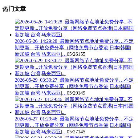
热门文章
2026-05-26_14:29:28_最新网络节点地址免费分享…不定
期更新…开放免费分享（网络免费节点香港|日本|韩国|
新加坡|台湾|马来西亚|…
05/26
155
2026-05-29_03:30:27_最新网络节点地址免费分享…不定
期更新…开放免费分享（网络免费节点香港|日本|韩国|
新加坡|台湾|马来西亚|…
05/29
149
2026-05-27_01:29:46_最新网络节点地址免费分享…不定
期更新…开放免费分享（网络免费节点香港|日本|韩国|
新加坡|台湾|马来西亚|…
05/27
145