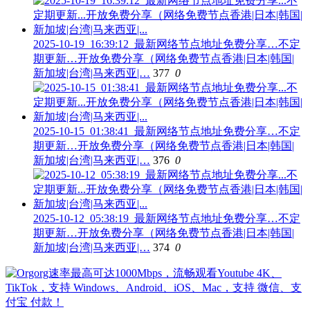
2025-10-19_16:39:12_最新网络节点地址免费分享…不定
期更新…开放免费分享（网络免费节点香港|日本|韩国|
新加坡|台湾|马来西亚|…
377
0
2025-10-15_01:38:41_最新网络节点地址免费分享…不定
期更新…开放免费分享（网络免费节点香港|日本|韩国|
新加坡|台湾|马来西亚|…
376
0
2025-10-12_05:38:19_最新网络节点地址免费分享…不定
期更新…开放免费分享（网络免费节点香港|日本|韩国|
新加坡|台湾|马来西亚|…
374
0