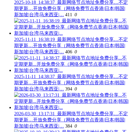
2025-10-18_14:38:37_最新网络节点地址免费分享…不定
期更新…开放免费分享（网络免费节点香港|日本|韩国|
新加坡|台湾|马来西亚|…
411
0
2025-11-11_16:38:19_最新网络节点地址免费分享…不定
期更新…开放免费分享（网络免费节点香港|日本|韩国|
新加坡|台湾|马来西亚|…
406
0
2025-11-11_14:38:37_最新网络节点地址免费分享…不定
期更新…开放免费分享（网络免费节点香港|日本|韩国|
新加坡|台湾|马来西亚|…
394
0
2026-03-30_13:17:31_最新网络节点地址免费分享…不定
期更新…开放免费分享（网络免费节点香港|日本|韩国|
新加坡|台湾|马来西亚|…
384
0