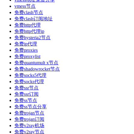
vmess节点
免费clash节点
免费clash订阅地址
免费http代理
免费http代理ip
免费hysteria2节点
免费ip代理
免费proxies
免费proxylist
免费quantumult x节点
免费shadowrocket节点
免费socks5代理
免费socks代理
免费ssr节点
免费ssr订阅
免费ss节点
免费ss节点分享
免费trojan节点
免费trojan订阅
免费v2ray机场
免费v2ray节点