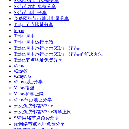
SSR网络节点免费分享
SS节点地址免费分享
SS节点地址分享
免费网络节点地址批量分享
Trojan节点地址分享
trojan
Trojan脚本
Trojan脚本运行报错
Trojan脚本运行提示SSL证书错误
Trojan脚本运行提示SSL证书错误的解决办法
Trojan节点地址免费分享
v2ray
v2rayN
v2rayNG
v2ray地址分享
V2ray搭建
V2ray科学上网
v2ray节点地址分享
永久免费部署V2ray
永久免费部署V2ray科学上网
SSR网络节点免费分享
ssr网络节点地址免费分享