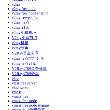
v2ray
v2ray free node
v2ray free node sharing
v2ray servers free
v2ray 节点
v2ray 订阅
v2ray免费机场
V2ray免费节点
v2ray机场
v2ray节点
V2Ray节点分享
v2ray节点地址分享
v2ray节点订阅
V2Ray订阅免费分享
V2Ray订阅分享
vless
vless free server
vless server
vmess
vmess free
vmess free node
vmess free node sharing
vmess地址免费分享