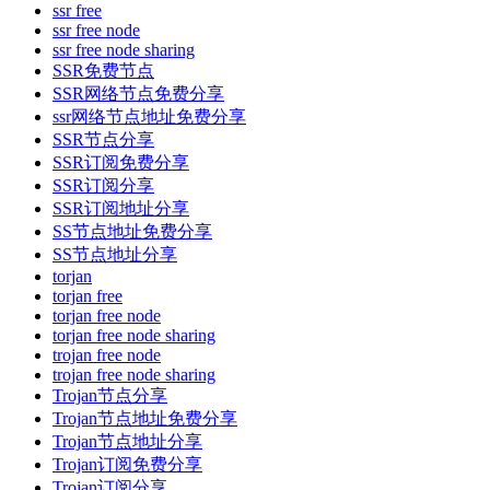
ssr free
ssr free node
ssr free node sharing
SSR免费节点
SSR网络节点免费分享
ssr网络节点地址免费分享
SSR节点分享
SSR订阅免费分享
SSR订阅分享
SSR订阅地址分享
SS节点地址免费分享
SS节点地址分享
torjan
torjan free
torjan free node
torjan free node sharing
trojan free node
trojan free node sharing
Trojan节点分享
Trojan节点地址免费分享
Trojan节点地址分享
Trojan订阅免费分享
Trojan订阅分享