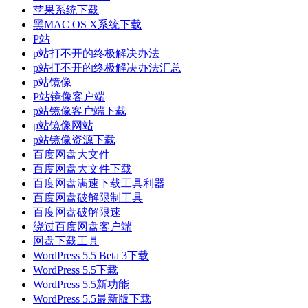
苹果系统下载
黑MAC OS X系统下载
P站
p站打不开的终极解决办法
p站打不开的终极解决办法汇总
p站镜像
P站镜像客户端
p站镜像客户端下载
p站镜像网站
p站镜像资源下载
百度网盘大文件
百度网盘大文件下载
百度网盘满速下载工具利器
百度网盘破解限制工具
百度网盘破解限速
绕过百度网盘客户端
网盘下载工具
WordPress 5.5 Beta 3下载
WordPress 5.5下载
WordPress 5.5新功能
WordPress 5.5最新版下载