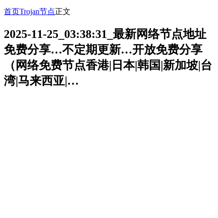
首页
Trojan节点
正文
2025-11-25_03:38:31_最新网络节点地址
免费分享…不定期更新…开放免费分享
（网络免费节点香港|日本|韩国|新加坡|台
湾|马来西亚|…