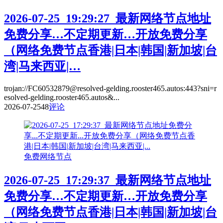
2026-07-25_19:29:27_最新网络节点地址
免费分享…不定期更新…开放免费分享
（网络免费节点香港|日本|韩国|新加坡|台
湾|马来西亚|…
trojan://FC60532879@resolved-gelding.rooster465.autos:443?sni=r
esolved-gelding.rooster465.autos&...
2026-07-25
48
评论
免费网络节点
2026-07-25_17:29:37_最新网络节点地址
免费分享…不定期更新…开放免费分享
（网络免费节点香港|日本|韩国|新加坡|台