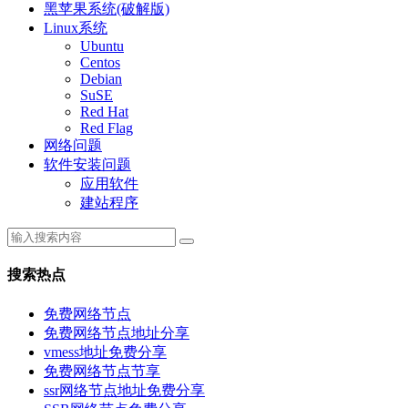
黑苹果系统(破解版)
Linux系统
Ubuntu
Centos
Debian
SuSE
Red Hat
Red Flag
网络问题
软件安装问题
应用软件
建站程序
搜索热点
免费网络节点
免费网络节点地址分享
vmess地址免费分享
免费网络节点节享
ssr网络节点地址免费分享