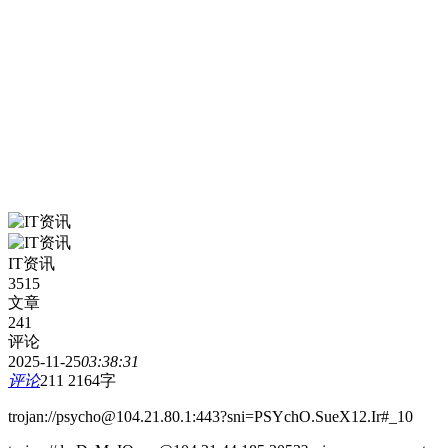
IT资讯
3515
文章
241
评论
2025-11-25
03:38:31
评论
211
2164字
trojan://psycho@104.21.80.1:443?sni=PSYchO.SueX12.Ir#_10