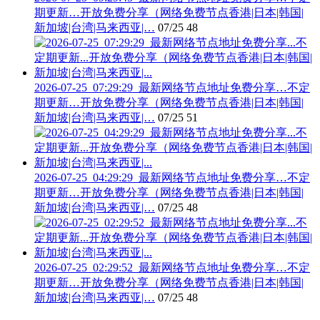
期更新…开放免费分享（网络免费节点香港|日本|韩国|
新加坡|台湾|马来西亚|…
07/25
48
2026-07-25_07:29:29_最新网络节点地址免费分享…不定
期更新…开放免费分享（网络免费节点香港|日本|韩国|
新加坡|台湾|马来西亚|…
07/25
51
2026-07-25_04:29:29_最新网络节点地址免费分享…不定
期更新…开放免费分享（网络免费节点香港|日本|韩国|
新加坡|台湾|马来西亚|…
07/25
48
2026-07-25_02:29:52_最新网络节点地址免费分享…不定
期更新…开放免费分享（网络免费节点香港|日本|韩国|
新加坡|台湾|马来西亚|…
07/25
48