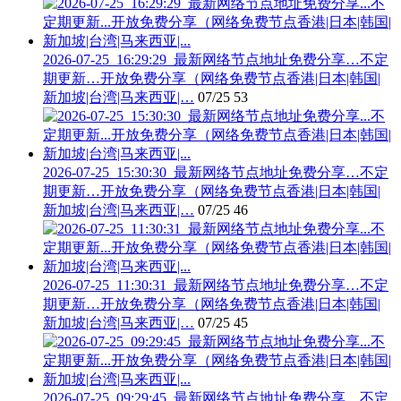
2026-07-25_16:29:29_最新网络节点地址免费分享…不定
期更新…开放免费分享（网络免费节点香港|日本|韩国|
新加坡|台湾|马来西亚|…
07/25
53
2026-07-25_15:30:30_最新网络节点地址免费分享…不定
期更新…开放免费分享（网络免费节点香港|日本|韩国|
新加坡|台湾|马来西亚|…
07/25
46
2026-07-25_11:30:31_最新网络节点地址免费分享…不定
期更新…开放免费分享（网络免费节点香港|日本|韩国|
新加坡|台湾|马来西亚|…
07/25
45
2026-07-25_09:29:45_最新网络节点地址免费分享…不定