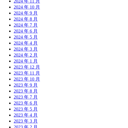
2024 年 11 月
2024 年 10 月
2024 年 9 月
2024 年 8 月
2024 年 7 月
2024 年 6 月
2024 年 5 月
2024 年 4 月
2024 年 3 月
2024 年 2 月
2024 年 1 月
2023 年 12 月
2023 年 11 月
2023 年 10 月
2023 年 9 月
2023 年 8 月
2023 年 7 月
2023 年 6 月
2023 年 5 月
2023 年 4 月
2023 年 3 月
2023 年 2 月