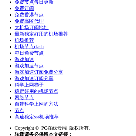
免费节点每日更新
免费订阅
免费香港节点
免费高匿代理
大机场订阅地址
最新稳定好用的机场推荐
机场推荐
机场节点clash
每日免费节点
游戏加速
游戏加速节点
游戏加速订阅免费分享
游戏加速订阅分享
科学上网梯子
稳定好用的机场节点
网络节点
自建科学上网的方法
节点
高速稳定ssr机场推荐
Copyright © PC在线云端 版权所有.
转载请务必保留本文链接：