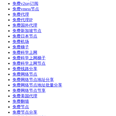
免费v2ray订阅
免费vmess节点
免费代理
免费代理IP
免费国外代理
免费新加坡节点
免费日本节点
免费机场
免费梯子
免费科学上网
免费科学上网梯子
免费科学上网节点
免费线路分享
免费网络节点
免费网络节点地址分享
免费网络节点地址批量分享
免费网络节点节享
免费美国代理
免费翻墙
免费节点
免费节点分享