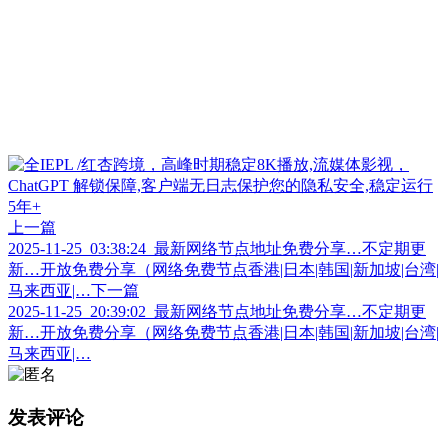
上一篇
2025-11-25_03:38:24_最新网络节点地址免费分享…不定期更
新…开放免费分享（网络免费节点香港|日本|韩国|新加坡|台湾|
马来西亚|…
下一篇
2025-11-25_20:39:02_最新网络节点地址免费分享…不定期更
新…开放免费分享（网络免费节点香港|日本|韩国|新加坡|台湾|
马来西亚|…
发表评论