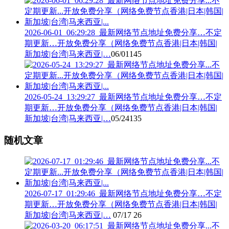
2026-06-01_06:29:28_最新网络节点地址免费分享…不定
期更新…开放免费分享（网络免费节点香港|日本|韩国|
新加坡|台湾|马来西亚|…
06/01
145
2026-05-24_13:29:27_最新网络节点地址免费分享…不定
期更新…开放免费分享（网络免费节点香港|日本|韩国|
新加坡|台湾|马来西亚|…
05/24
135
随机文章
2026-07-17_01:29:46_最新网络节点地址免费分享…不定
期更新…开放免费分享（网络免费节点香港|日本|韩国|
新加坡|台湾|马来西亚|…
07/17
26