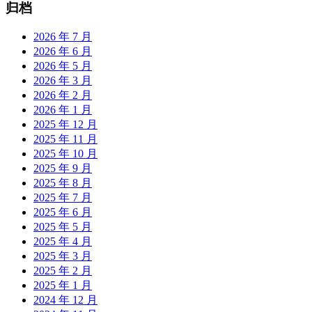
归档
2026 年 7 月
2026 年 6 月
2026 年 5 月
2026 年 3 月
2026 年 2 月
2026 年 1 月
2025 年 12 月
2025 年 11 月
2025 年 10 月
2025 年 9 月
2025 年 8 月
2025 年 7 月
2025 年 6 月
2025 年 5 月
2025 年 4 月
2025 年 3 月
2025 年 2 月
2025 年 1 月
2024 年 12 月