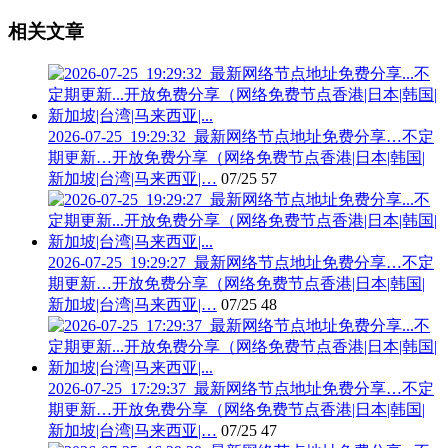
相关文章
2026-07-25_19:29:32_最新网络节点地址免费分享…不定
期更新…开放免费分享（网络免费节点香港|日本|韩国|
新加坡|台湾|马来西亚|…
07/25
57
2026-07-25_19:29:27_最新网络节点地址免费分享…不定
期更新…开放免费分享（网络免费节点香港|日本|韩国|
新加坡|台湾|马来西亚|…
07/25
48
2026-07-25_17:29:37_最新网络节点地址免费分享…不定
期更新…开放免费分享（网络免费节点香港|日本|韩国|
新加坡|台湾|马来西亚|…
07/25
47