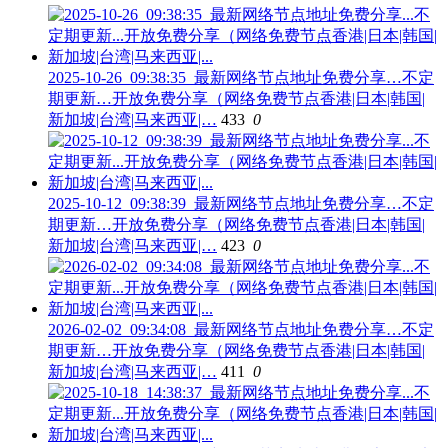
2025-10-26_09:38:35_最新网络节点地址免费分享…不定
期更新…开放免费分享（网络免费节点香港|日本|韩国|
新加坡|台湾|马来西亚|…
433
0
2025-10-12_09:38:39_最新网络节点地址免费分享…不定
期更新…开放免费分享（网络免费节点香港|日本|韩国|
新加坡|台湾|马来西亚|…
423
0
2026-02-02_09:34:08_最新网络节点地址免费分享…不定
期更新…开放免费分享（网络免费节点香港|日本|韩国|
新加坡|台湾|马来西亚|…
411
0