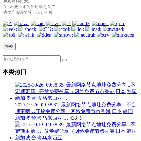
本类热门
2025-10-26_09:38:35_最新网络节点地址免费分享…不定
期更新…开放免费分享（网络免费节点香港|日本|韩国|
新加坡|台湾|马来西亚|…
433
0