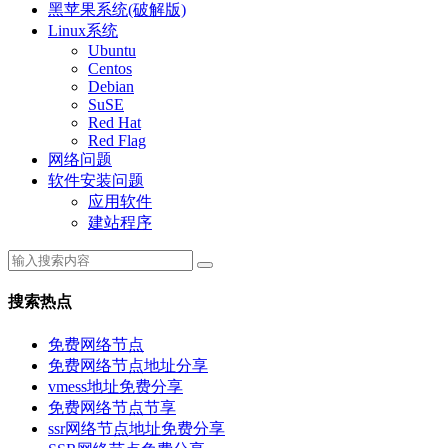
黑苹果系统(破解版)
Linux系统
Ubuntu
Centos
Debian
SuSE
Red Hat
Red Flag
网络问题
软件安装问题
应用软件
建站程序
搜索热点
免费网络节点
免费网络节点地址分享
vmess地址免费分享
免费网络节点节享
ssr网络节点地址免费分享