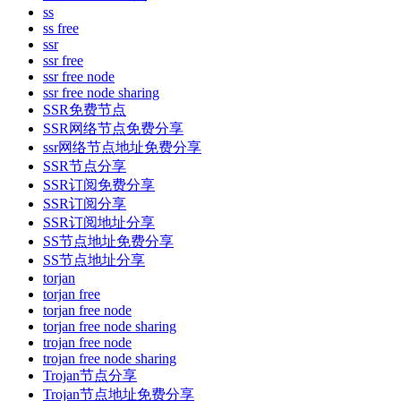
ss
ss free
ssr
ssr free
ssr free node
ssr free node sharing
SSR免费节点
SSR网络节点免费分享
ssr网络节点地址免费分享
SSR节点分享
SSR订阅免费分享
SSR订阅分享
SSR订阅地址分享
SS节点地址免费分享
SS节点地址分享
torjan
torjan free
torjan free node
torjan free node sharing
trojan free node
trojan free node sharing
Trojan节点分享
Trojan节点地址免费分享