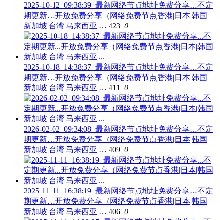
2025-10-12_09:38:39_最新网络节点地址免费分享…不定
期更新…开放免费分享（网络免费节点香港|日本|韩国|
新加坡|台湾|马来西亚|…
423
0
2025-10-18_14:38:37_最新网络节点地址免费分享…不定
期更新…开放免费分享（网络免费节点香港|日本|韩国|
新加坡|台湾|马来西亚|…
411
0
2026-02-02_09:34:08_最新网络节点地址免费分享…不定
期更新…开放免费分享（网络免费节点香港|日本|韩国|
新加坡|台湾|马来西亚|…
409
0
2025-11-11_16:38:19_最新网络节点地址免费分享…不定
期更新…开放免费分享（网络免费节点香港|日本|韩国|
新加坡|台湾|马来西亚|…
406
0