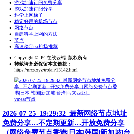
游戏加速订阅免费分享
游戏加速订阅分享
科学上网梯子
稳定好用的机场节点
网络节点
自建科学上网的方法
节点
高速稳定ssr机场推荐
Copyright © PC在线云端 版权所有.
转载请务必保留本文链接：
https://nrcs.xyz/trojan/13142.html
vmess节点
2026-07-25_19:29:32_最新网络节点地址
免费分享…不定期更新…开放免费分享
（网络免费节点香港|日本|韩国|新加坡|台