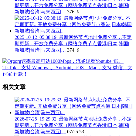
期更新…开放免费分享（网络免费节点香港|日本|韩国|
新加坡|台湾|马来西亚|…
376
0
2025-10-12_05:38:19_最新网络节点地址免费分享…不定
期更新…开放免费分享（网络免费节点香港|日本|韩国|
新加坡|台湾|马来西亚|…
374
0
相关文章
2026-07-25_19:29:32_最新网络节点地址免费分享…不定
期更新…开放免费分享（网络免费节点香港|日本|韩国|
新加坡|台湾|马来西亚|…
07/25
53