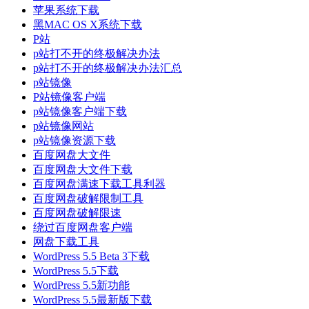
苹果系统下载
黑MAC OS X系统下载
P站
p站打不开的终极解决办法
p站打不开的终极解决办法汇总
p站镜像
P站镜像客户端
p站镜像客户端下载
p站镜像网站
p站镜像资源下载
百度网盘大文件
百度网盘大文件下载
百度网盘满速下载工具利器
百度网盘破解限制工具
百度网盘破解限速
绕过百度网盘客户端
网盘下载工具
WordPress 5.5 Beta 3下载
WordPress 5.5下载
WordPress 5.5新功能
WordPress 5.5最新版下载