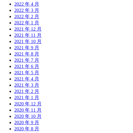
2022 年 4 月
2022 年 3 月
2022 年 2 月
2022 年 1 月
2021 年 12 月
2021 年 11 月
2021 年 10 月
2021 年 9 月
2021 年 8 月
2021 年 7 月
2021 年 6 月
2021 年 5 月
2021 年 4 月
2021 年 3 月
2021 年 2 月
2021 年 1 月
2020 年 12 月
2020 年 11 月
2020 年 10 月
2020 年 9 月
2020 年 8 月