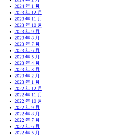
2024 年 1 月
2023 年 12 月
2023 年 11 月
2023 年 10 月
2023 年 9 月
2023 年 8 月
2023 年 7 月
2023 年 6 月
2023 年 5 月
2023 年 4 月
2023 年 3 月
2023 年 2 月
2023 年 1 月
2022 年 12 月
2022 年 11 月
2022 年 10 月
2022 年 9 月
2022 年 8 月
2022 年 7 月
2022 年 6 月
2022 年 5 月