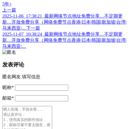
上一篇
2025-11-06_17:38:21_最新网络节点地址免费分享…不定期更
新…开放免费分享（网络免费节点香港|日本|韩国|新加坡|台湾|
马来西亚|…
下一篇
2025-11-07_10:38:24_最新网络节点地址免费分享…不定期更
新…开放免费分享（网络免费节点香港|日本|韩国|新加坡|台湾|
马来西亚|…
发表评论
匿名网友
填写信息
昵称
*
邮箱
*