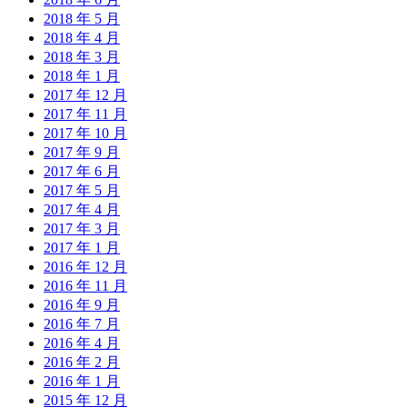
2018 年 5 月
2018 年 4 月
2018 年 3 月
2018 年 1 月
2017 年 12 月
2017 年 11 月
2017 年 10 月
2017 年 9 月
2017 年 6 月
2017 年 5 月
2017 年 4 月
2017 年 3 月
2017 年 1 月
2016 年 12 月
2016 年 11 月
2016 年 9 月
2016 年 7 月
2016 年 4 月
2016 年 2 月
2016 年 1 月
2015 年 12 月