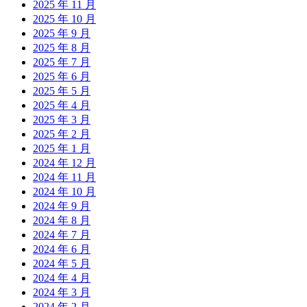
2025 年 11 月
2025 年 10 月
2025 年 9 月
2025 年 8 月
2025 年 7 月
2025 年 6 月
2025 年 5 月
2025 年 4 月
2025 年 3 月
2025 年 2 月
2025 年 1 月
2024 年 12 月
2024 年 11 月
2024 年 10 月
2024 年 9 月
2024 年 8 月
2024 年 7 月
2024 年 6 月
2024 年 5 月
2024 年 4 月
2024 年 3 月
2024 年 2 月