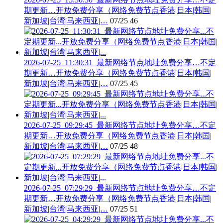
期更新…开放免费分享（网络免费节点香港|日本|韩国|
新加坡|台湾|马来西亚|…
07/25
46
2026-07-25_11:30:31_最新网络节点地址免费分享…不定
期更新…开放免费分享（网络免费节点香港|日本|韩国|
新加坡|台湾|马来西亚|…
07/25
45
2026-07-25_09:29:45_最新网络节点地址免费分享…不定
期更新…开放免费分享（网络免费节点香港|日本|韩国|
新加坡|台湾|马来西亚|…
07/25
48
2026-07-25_07:29:29_最新网络节点地址免费分享…不定
期更新…开放免费分享（网络免费节点香港|日本|韩国|
新加坡|台湾|马来西亚|…
07/25
51