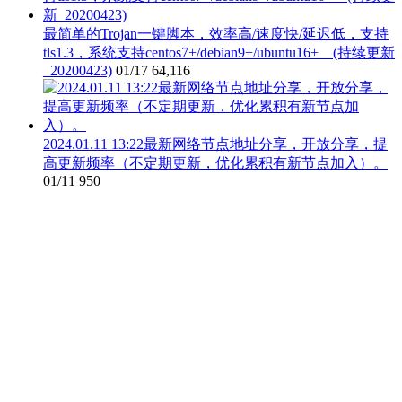
最简单的Trojan一键脚本，效率高/速度快/延迟低，支持
tls1.3，系统支持centos7+/debian9+/ubuntu16+ (持续更新
_20200423)
01/17
64,116
2024.01.11 13:22最新网络节点地址分享，开放分享，提
高更新频率（不定期更新，优化累积有新节点加入）。
01/11
950