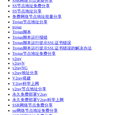
SSR网络节点免费分享
SS节点地址免费分享
SS节点地址分享
免费网络节点地址批量分享
Trojan节点地址分享
trojan
Trojan脚本
Trojan脚本运行报错
Trojan脚本运行提示SSL证书错误
Trojan脚本运行提示SSL证书错误的解决办法
Trojan节点地址免费分享
v2ray
v2rayN
v2rayNG
v2ray地址分享
V2ray搭建
V2ray科学上网
v2ray节点地址分享
永久免费部署V2ray
永久免费部署V2ray科学上网
SSR网络节点免费分享
ssr网络节点地址免费分享