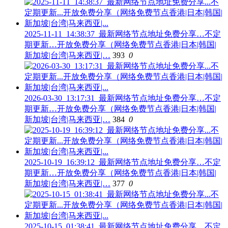
2025-11-11_14:38:37_最新网络节点地址免费分享…不定
期更新…开放免费分享（网络免费节点香港|日本|韩国|
新加坡|台湾|马来西亚|…
393
0
2026-03-30_13:17:31_最新网络节点地址免费分享…不定
期更新…开放免费分享（网络免费节点香港|日本|韩国|
新加坡|台湾|马来西亚|…
384
0
2025-10-19_16:39:12_最新网络节点地址免费分享…不定
期更新…开放免费分享（网络免费节点香港|日本|韩国|
新加坡|台湾|马来西亚|…
377
0
2025-10-15_01:38:41_最新网络节点地址免费分享…不定