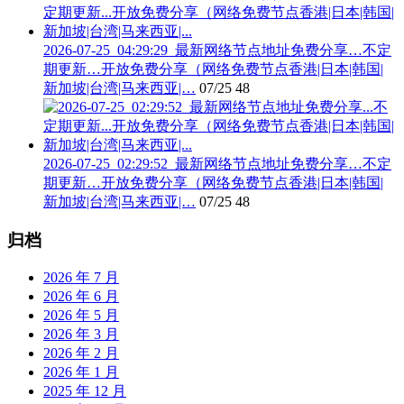
2026-07-25_04:29:29_最新网络节点地址免费分享…不定
期更新…开放免费分享（网络免费节点香港|日本|韩国|
新加坡|台湾|马来西亚|…
07/25
48
2026-07-25_02:29:52_最新网络节点地址免费分享…不定
期更新…开放免费分享（网络免费节点香港|日本|韩国|
新加坡|台湾|马来西亚|…
07/25
48
归档
2026 年 7 月
2026 年 6 月
2026 年 5 月
2026 年 3 月
2026 年 2 月
2026 年 1 月
2025 年 12 月