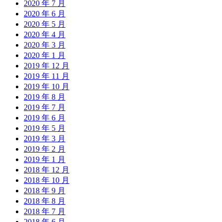
2020 年 7 月
2020 年 6 月
2020 年 5 月
2020 年 4 月
2020 年 3 月
2020 年 1 月
2019 年 12 月
2019 年 11 月
2019 年 10 月
2019 年 8 月
2019 年 7 月
2019 年 6 月
2019 年 5 月
2019 年 3 月
2019 年 2 月
2019 年 1 月
2018 年 12 月
2018 年 10 月
2018 年 9 月
2018 年 8 月
2018 年 7 月
2018 年 6 月