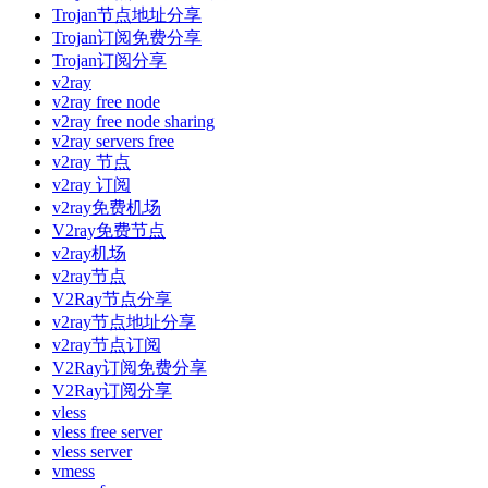
Trojan节点地址分享
Trojan订阅免费分享
Trojan订阅分享
v2ray
v2ray free node
v2ray free node sharing
v2ray servers free
v2ray 节点
v2ray 订阅
v2ray免费机场
V2ray免费节点
v2ray机场
v2ray节点
V2Ray节点分享
v2ray节点地址分享
v2ray节点订阅
V2Ray订阅免费分享
V2Ray订阅分享
vless
vless free server
vless server
vmess