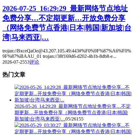
2026-07-25_16:29:29_最新网络节点地址
免费分享…不定期更新…开放免费分享
（网络免费节点香港|日本|韩国|新加坡|台
湾|马来西亚|…
trojan://BxceQaOe@43.207.105.49:443#%F0%9F%87%A6%F0%
9F%87%BAAU_01 trojan://38f169d6-d202-4b1b-8db8-e...
2026-07-25
53
评论
热门文章
2026-05-26_14:29:28_最新网络节点地址免费分享…不定
期更新…开放免费分享（网络免费节点香港|日本|韩国|
新加坡|台湾|马来西亚|…
05/26
155