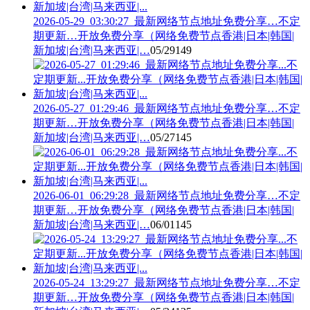
2026-05-29_03:30:27_最新网络节点地址免费分享…不定
期更新…开放免费分享（网络免费节点香港|日本|韩国|
新加坡|台湾|马来西亚|…
05/29
149
2026-05-27_01:29:46_最新网络节点地址免费分享…不定
期更新…开放免费分享（网络免费节点香港|日本|韩国|
新加坡|台湾|马来西亚|…
05/27
145
2026-06-01_06:29:28_最新网络节点地址免费分享…不定
期更新…开放免费分享（网络免费节点香港|日本|韩国|
新加坡|台湾|马来西亚|…
06/01
145
2026-05-24_13:29:27_最新网络节点地址免费分享…不定
期更新…开放免费分享（网络免费节点香港|日本|韩国|