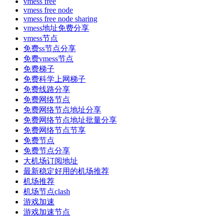
vmess free
vmess free node
vmess free node sharing
vmess地址免费分享
vmess节点
免费ss节点分享
免费vmess节点
免费梯子
免费科学上网梯子
免费线路分享
免费网络节点
免费网络节点地址分享
免费网络节点地址批量分享
免费网络节点节享
免费节点
免费节点分享
大机场订阅地址
最新稳定好用的机场推荐
机场推荐
机场节点clash
游戏加速
游戏加速节点