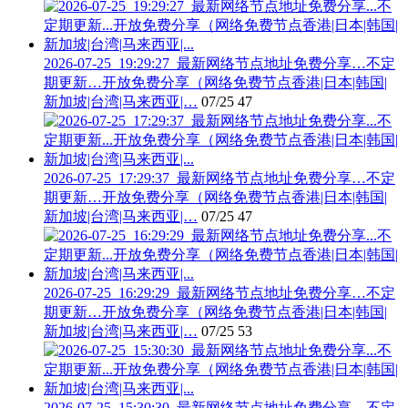
2026-07-25_19:29:27_最新网络节点地址免费分享…不定
期更新…开放免费分享（网络免费节点香港|日本|韩国|
新加坡|台湾|马来西亚|…
07/25
47
2026-07-25_17:29:37_最新网络节点地址免费分享…不定
期更新…开放免费分享（网络免费节点香港|日本|韩国|
新加坡|台湾|马来西亚|…
07/25
47
2026-07-25_16:29:29_最新网络节点地址免费分享…不定
期更新…开放免费分享（网络免费节点香港|日本|韩国|
新加坡|台湾|马来西亚|…
07/25
53
2026-07-25_15:30:30_最新网络节点地址免费分享…不定