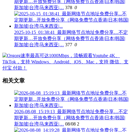
期更新…开放免费分享（网络免费节点香港|日本|韩国|
新加坡|台湾|马来西亚|…
378
0
2025-10-15_01:38:41_最新网络节点地址免费分享…不定
期更新…开放免费分享（网络免费节点香港|日本|韩国|
新加坡|台湾|马来西亚|…
377
0
相关文章
2026-08-08_15:19:13_最新网络节点地址免费分享…不定
期更新…开放免费分享（网络免费节点香港|日本|韩国|
新加坡|台湾|马来西亚|…
08/08
2