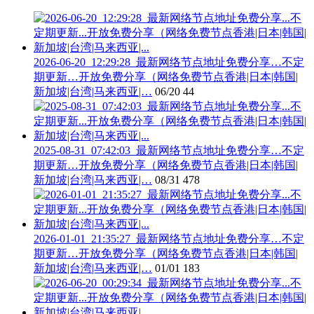
2026-06-20_12:29:28_最新网络节点地址免费分享…不定
期更新…开放免费分享（网络免费节点香港|日本|韩国|
新加坡|台湾|马来西亚|…
06/20
44
2025-08-31_07:42:03_最新网络节点地址免费分享…不定
期更新…开放免费分享（网络免费节点香港|日本|韩国|
新加坡|台湾|马来西亚|…
08/31
478
2026-01-01_21:35:27_最新网络节点地址免费分享…不定
期更新…开放免费分享（网络免费节点香港|日本|韩国|
新加坡|台湾|马来西亚|…
01/01
183