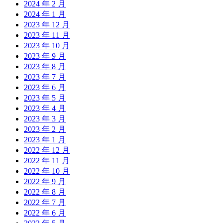
2024 年 2 月
2024 年 1 月
2023 年 12 月
2023 年 11 月
2023 年 10 月
2023 年 9 月
2023 年 8 月
2023 年 7 月
2023 年 6 月
2023 年 5 月
2023 年 4 月
2023 年 3 月
2023 年 2 月
2023 年 1 月
2022 年 12 月
2022 年 11 月
2022 年 10 月
2022 年 9 月
2022 年 8 月
2022 年 7 月
2022 年 6 月