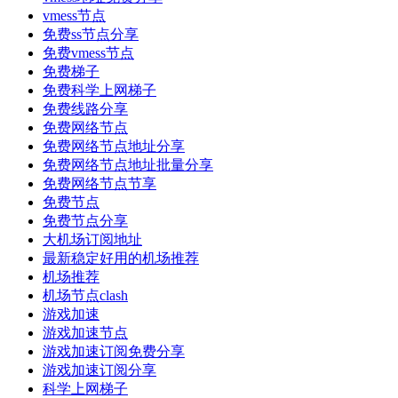
vmess节点
免费ss节点分享
免费vmess节点
免费梯子
免费科学上网梯子
免费线路分享
免费网络节点
免费网络节点地址分享
免费网络节点地址批量分享
免费网络节点节享
免费节点
免费节点分享
大机场订阅地址
最新稳定好用的机场推荐
机场推荐
机场节点clash
游戏加速
游戏加速节点
游戏加速订阅免费分享
游戏加速订阅分享
科学上网梯子