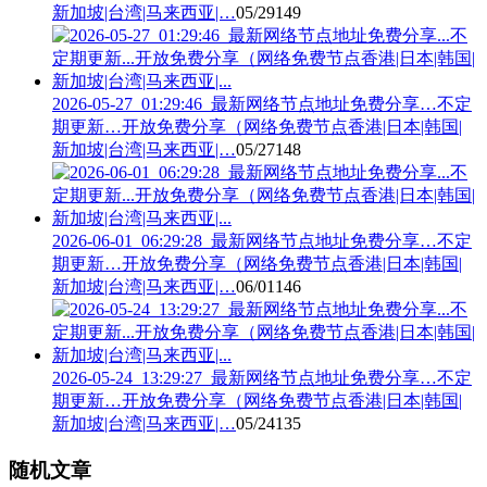
新加坡|台湾|马来西亚|…
05/29
149
2026-05-27_01:29:46_最新网络节点地址免费分享…不定
期更新…开放免费分享（网络免费节点香港|日本|韩国|
新加坡|台湾|马来西亚|…
05/27
148
2026-06-01_06:29:28_最新网络节点地址免费分享…不定
期更新…开放免费分享（网络免费节点香港|日本|韩国|
新加坡|台湾|马来西亚|…
06/01
146
2026-05-24_13:29:27_最新网络节点地址免费分享…不定
期更新…开放免费分享（网络免费节点香港|日本|韩国|
新加坡|台湾|马来西亚|…
05/24
135
随机文章