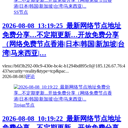
SS节点
2026-08-08_13:19:25_最新网络节点地址
免费分享…不定期更新…开放免费分享
（网络免费节点香港|日本|韩国|新加坡|台
湾|马来西亚|…
vless://b6f3b292-00c9-430e-bc4c-b1294bd895c0@185.126.67.76:4
43?security=reality&type=tcp&pac...
2026-08-08
3
评论
Trojan节点
2026-08-08_10:19:22_最新网络节点地址
免费分享…不定期更新…开放免费分享