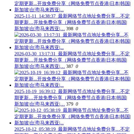
2025-11-11_14:38:37_最新网络节点地址免费分享…不定
期更新…开放免费分享（网络免费节点香港|日本|韩国|
新加坡|台湾|马来西亚|…
398
0
2026-03-30_13:17:31_最新网络节点地址免费分享…不定
期更新…开放免费分享（网络免费节点香港|日本|韩国|
新加坡|台湾|马来西亚|…
387
0
2025-10-19_16:39:12_最新网络节点地址免费分享…不定
期更新…开放免费分享（网络免费节点香港|日本|韩国|
新加坡|台湾|马来西亚|…
379
0
2025-10-12_05:38:19_最新网络节点地址免费分享…不定