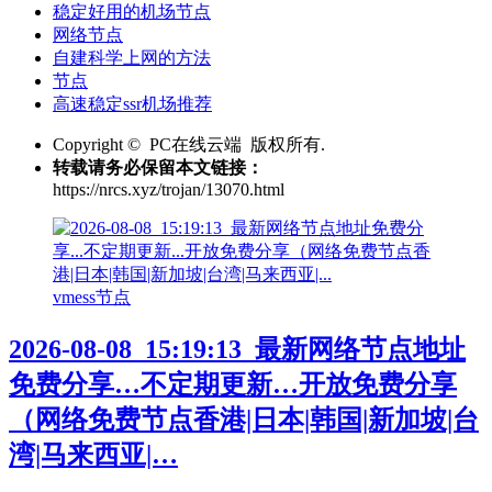
稳定好用的机场节点
网络节点
自建科学上网的方法
节点
高速稳定ssr机场推荐
Copyright © PC在线云端 版权所有.
转载请务必保留本文链接：
https://nrcs.xyz/trojan/13070.html
vmess节点
2026-08-08_15:19:13_最新网络节点地址
免费分享…不定期更新…开放免费分享
（网络免费节点香港|日本|韩国|新加坡|台
湾|马来西亚|…