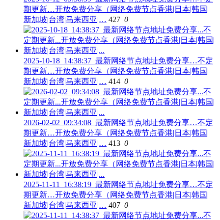
期更新…开放免费分享（网络免费节点香港|日本|韩国|
新加坡|台湾|马来西亚|…
427
0
2025-10-18_14:38:37_最新网络节点地址免费分享…不定
期更新…开放免费分享（网络免费节点香港|日本|韩国|
新加坡|台湾|马来西亚|…
414
0
2026-02-02_09:34:08_最新网络节点地址免费分享…不定
期更新…开放免费分享（网络免费节点香港|日本|韩国|
新加坡|台湾|马来西亚|…
413
0
2025-11-11_16:38:19_最新网络节点地址免费分享…不定
期更新…开放免费分享（网络免费节点香港|日本|韩国|
新加坡|台湾|马来西亚|…
407
0