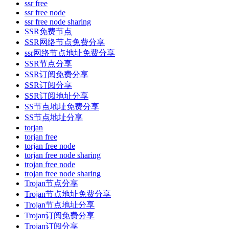
ssr free
ssr free node
ssr free node sharing
SSR免费节点
SSR网络节点免费分享
ssr网络节点地址免费分享
SSR节点分享
SSR订阅免费分享
SSR订阅分享
SSR订阅地址分享
SS节点地址免费分享
SS节点地址分享
torjan
torjan free
torjan free node
torjan free node sharing
trojan free node
trojan free node sharing
Trojan节点分享
Trojan节点地址免费分享
Trojan节点地址分享
Trojan订阅免费分享
Trojan订阅分享