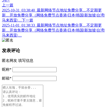
上一篇
2025-10-31_03:38:40_最新网络节点地址免费分享…不定期更
新…开放免费分享（网络免费节点香港|日本|韩国|新加坡|台湾|
马来西亚|…
下一篇
2025-11-01_01:38:33_最新网络节点地址免费分享…不定期更
新…开放免费分享（网络免费节点香港|日本|韩国|新加坡|台湾|
马来西亚|…
发表评论
匿名网友
填写信息
昵称
*
邮箱
*