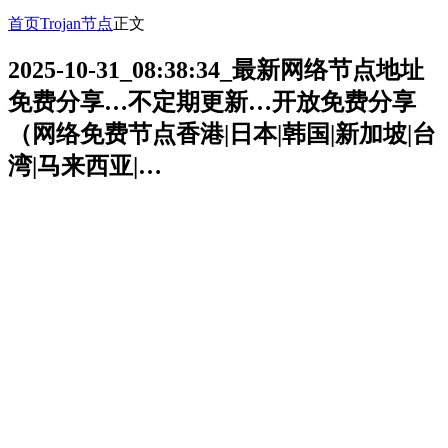
首页
Trojan节点
正文
2025-10-31_08:38:34_最新网络节点地址
免费分享…不定期更新…开放免费分享
（网络免费节点香港|日本|韩国|新加坡|台
湾|马来西亚|…