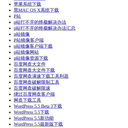
苹果系统下载
黑MAC OS X系统下载
P站
p站打不开的终极解决办法
p站打不开的终极解决办法汇总
p站镜像
P站镜像客户端
p站镜像客户端下载
p站镜像网站
p站镜像资源下载
百度网盘大文件
百度网盘大文件下载
百度网盘满速下载工具利器
百度网盘破解限制工具
百度网盘破解限速
绕过百度网盘客户端
网盘下载工具
WordPress 5.5 Beta 3下载
WordPress 5.5下载
WordPress 5.5新功能
WordPress 5.5最新版下载