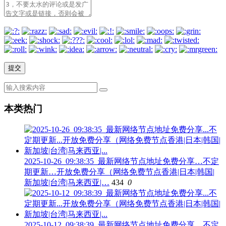
本类热门
2025-10-26_09:38:35_最新网络节点地址免费分享…不定
期更新…开放免费分享（网络免费节点香港|日本|韩国|
新加坡|台湾|马来西亚|…
434
0
2025-10-12_09:38:39_最新网络节点地址免费分享…不定