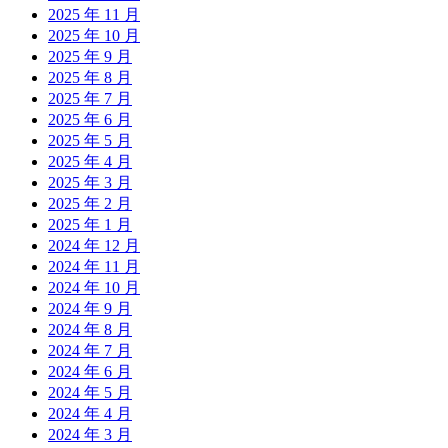
2025 年 11 月
2025 年 10 月
2025 年 9 月
2025 年 8 月
2025 年 7 月
2025 年 6 月
2025 年 5 月
2025 年 4 月
2025 年 3 月
2025 年 2 月
2025 年 1 月
2024 年 12 月
2024 年 11 月
2024 年 10 月
2024 年 9 月
2024 年 8 月
2024 年 7 月
2024 年 6 月
2024 年 5 月
2024 年 4 月
2024 年 3 月