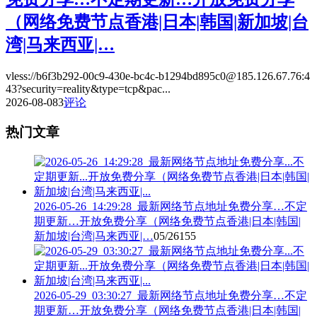
（网络免费节点香港|日本|韩国|新加坡|台
湾|马来西亚|…
vless://b6f3b292-00c9-430e-bc4c-b1294bd895c0@185.126.67.76:4
43?security=reality&type=tcp&pac...
2026-08-08
3
评论
热门文章
2026-05-26_14:29:28_最新网络节点地址免费分享…不定
期更新…开放免费分享（网络免费节点香港|日本|韩国|
新加坡|台湾|马来西亚|…
05/26
155
2026-05-29_03:30:27_最新网络节点地址免费分享…不定
期更新…开放免费分享（网络免费节点香港|日本|韩国|