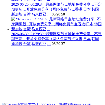
2026-06-20_00:29:34_最新网络节点地址免费分享…不定
期更新…开放免费分享（网络免费节点香港|日本|韩国|
新加坡|台湾|马来西亚|…
06/20
50
2026-06-30_21:29:39_最新网络节点地址免费分享…不定
期更新…开放免费分享（网络免费节点香港|日本|韩国|
新加坡|台湾|马来西亚|…
06/30
37