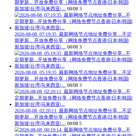
期更新…开放免费分享（网络免费节点香港|日本|韩国|
新加坡|台湾|马来西亚|…
08/08
3
2026-08-08_07:19:35_最新网络节点地址免费分享…不定
期更新…开放免费分享（网络免费节点香港|日本|韩国|
新加坡|台湾|马来西亚|…
08/08
3
2026-08-08_05:19:35_最新网络节点地址免费分享…不定
期更新…开放免费分享（网络免费节点香港|日本|韩国|
新加坡|台湾|马来西亚|…
08/08
3
2026-08-08_02:20:11_最新网络节点地址免费分享…不定
期更新…开放免费分享（网络免费节点香港|日本|韩国|
新加坡|台湾|马来西亚|…
08/08
5