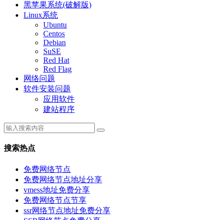
黑苹果系统(破解版)
Linux系统
Ubuntu
Centos
Debian
SuSE
Red Hat
Red Flag
网络问题
软件安装问题
应用软件
建站程序
搜索热点
免费网络节点
免费网络节点地址分享
vmess地址免费分享
免费网络节点节享
ssr网络节点地址免费分享