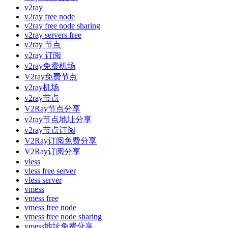
v2ray
v2ray free node
v2ray free node sharing
v2ray servers free
v2ray 节点
v2ray 订阅
v2ray免费机场
V2ray免费节点
v2ray机场
v2ray节点
V2Ray节点分享
v2ray节点地址分享
v2ray节点订阅
V2Ray订阅免费分享
V2Ray订阅分享
vless
vless free server
vless server
vmess
vmess free
vmess free node
vmess free node sharing
vmess地址免费分享