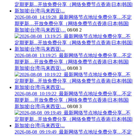
2026-08-08_14:19:28_最新网络节点地址免费分享…不定
期更新…开放免费分享（网络免费节点香港|日本|韩国|
新加坡|台湾|马来西亚|…
08/08
2
2026-08-08_13:19:25_最新网络节点地址免费分享…不定
期更新…开放免费分享（网络免费节点香港|日本|韩国|
新加坡|台湾|马来西亚|…
08/08
3
2026-08-08_10:19:22_最新网络节点地址免费分享…不定
期更新…开放免费分享（网络免费节点香港|日本|韩国|
新加坡|台湾|马来西亚|…
08/08
3
2026-08-08_09:19:49_最新网络节点地址免费分享…不定