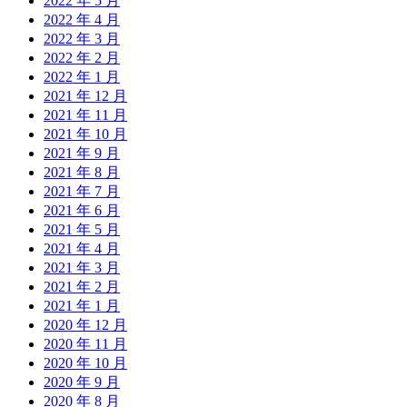
2022 年 5 月
2022 年 4 月
2022 年 3 月
2022 年 2 月
2022 年 1 月
2021 年 12 月
2021 年 11 月
2021 年 10 月
2021 年 9 月
2021 年 8 月
2021 年 7 月
2021 年 6 月
2021 年 5 月
2021 年 4 月
2021 年 3 月
2021 年 2 月
2021 年 1 月
2020 年 12 月
2020 年 11 月
2020 年 10 月
2020 年 9 月
2020 年 8 月