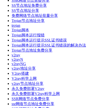
SSR网络节点免费分享
SS节点地址免费分享
SS节点地址分享
免费网络节点地址批量分享
Trojan节点地址分享
trojan
Trojan脚本
Trojan脚本运行报错
Trojan脚本运行提示SSL证书错误
Trojan脚本运行提示SSL证书错误的解决办法
Trojan节点地址免费分享
v2ray
v2rayN
v2rayNG
v2ray地址分享
V2ray搭建
V2ray科学上网
v2ray节点地址分享
永久免费部署V2ray
永久免费部署V2ray科学上网
SSR网络节点免费分享
ssr网络节点地址免费分享