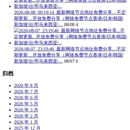
2026-08-08_00:19:14_最新网络节点地址免费分享…不定
期更新…开放免费分享（网络免费节点香港|日本|韩国|
新加坡|台湾|马来西亚|…
08/08
4
2026-08-07_23:19:46_最新网络节点地址免费分享…不定
期更新…开放免费分享（网络免费节点香港|日本|韩国|
新加坡|台湾|马来西亚|…
08/07
6
归档
2026 年 8 月
2026 年 7 月
2026 年 6 月
2026 年 5 月
2026 年 3 月
2026 年 2 月
2026 年 1 月
2025 年 12 月