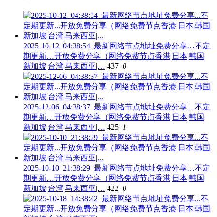
2025-10-12_04:38:54_最新网络节点地址免费分享…不定
期更新…开放免费分享（网络免费节点香港|日本|韩国|
新加坡|台湾|马来西亚|…
437
0
2025-12-06_04:38:37_最新网络节点地址免费分享…不定
期更新…开放免费分享（网络免费节点香港|日本|韩国|
新加坡|台湾|马来西亚|…
425
1
2025-10-10_21:38:29_最新网络节点地址免费分享…不定
期更新…开放免费分享（网络免费节点香港|日本|韩国|
新加坡|台湾|马来西亚|…
422
0