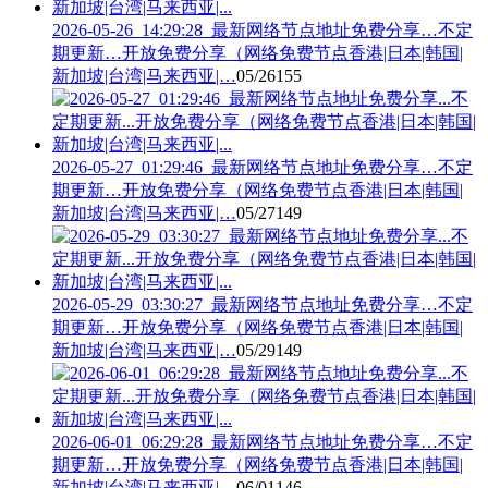
2026-05-26_14:29:28_最新网络节点地址免费分享…不定
期更新…开放免费分享（网络免费节点香港|日本|韩国|
新加坡|台湾|马来西亚|…
05/26
155
2026-05-27_01:29:46_最新网络节点地址免费分享…不定
期更新…开放免费分享（网络免费节点香港|日本|韩国|
新加坡|台湾|马来西亚|…
05/27
149
2026-05-29_03:30:27_最新网络节点地址免费分享…不定
期更新…开放免费分享（网络免费节点香港|日本|韩国|
新加坡|台湾|马来西亚|…
05/29
149
2026-06-01_06:29:28_最新网络节点地址免费分享…不定
期更新…开放免费分享（网络免费节点香港|日本|韩国|
新加坡|台湾|马来西亚|…
06/01
146