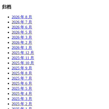
归档
2026 年 8 月
2026 年 7 月
2026 年 6 月
2026 年 5 月
2026 年 3 月
2026 年 2 月
2026 年 1 月
2025 年 12 月
2025 年 11 月
2025 年 10 月
2025 年 9 月
2025 年 8 月
2025 年 7 月
2025 年 6 月
2025 年 5 月
2025 年 4 月
2025 年 3 月
2025 年 2 月
2025 年 1 月