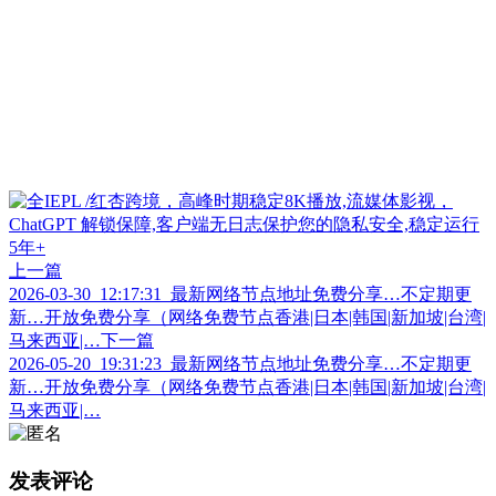
上一篇
2026-03-30_12:17:31_最新网络节点地址免费分享…不定期更
新…开放免费分享（网络免费节点香港|日本|韩国|新加坡|台湾|
马来西亚|…
下一篇
2026-05-20_19:31:23_最新网络节点地址免费分享…不定期更
新…开放免费分享（网络免费节点香港|日本|韩国|新加坡|台湾|
马来西亚|…
发表评论