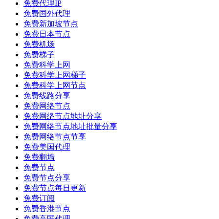
免费代理IP
免费国外代理
免费新加坡节点
免费日本节点
免费机场
免费梯子
免费科学上网
免费科学上网梯子
免费科学上网节点
免费线路分享
免费网络节点
免费网络节点地址分享
免费网络节点地址批量分享
免费网络节点节享
免费美国代理
免费翻墙
免费节点
免费节点分享
免费节点每日更新
免费订阅
免费香港节点
免费高匿代理