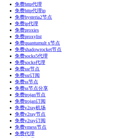
免费http代理
免费http代理ip
免费hysteria2节点
免费ip代理
免费proxies
免费proxylist
免费quantumult x节点
免费shadowrocket节点
免费socks5代理
免费socks代理
免费ssr节点
免费ssr订阅
免费ss节点
免费ss节点分享
免费trojan节点
免费trojan订阅
免费v2ray机场
免费v2ray节点
免费v2ray订阅
免费vmess节点
免费代理