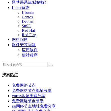
黑苹果系统(破解版)
Linux系统
Ubuntu
Centos
Debian
SuSE
Red Hat
Red Flag
网络问题
软件安装问题
应用软件
建站程序
搜索热点
免费网络节点
免费网络节点地址分享
vmess地址免费分享
免费网络节点节享
ssr网络节点地址免费分享