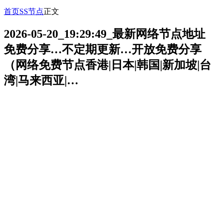
首页
SS节点
正文
2026-05-20_19:29:49_最新网络节点地址
免费分享…不定期更新…开放免费分享
（网络免费节点香港|日本|韩国|新加坡|台
湾|马来西亚|…