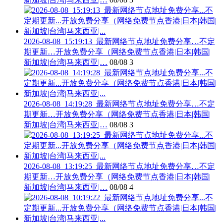
2026-08-08_15:19:13_最新网络节点地址免费分享…不定
期更新…开放免费分享（网络免费节点香港|日本|韩国|
新加坡|台湾|马来西亚|…
08/08
3
2026-08-08_14:19:28_最新网络节点地址免费分享…不定
期更新…开放免费分享（网络免费节点香港|日本|韩国|
新加坡|台湾|马来西亚|…
08/08
3
2026-08-08_13:19:25_最新网络节点地址免费分享…不定
期更新…开放免费分享（网络免费节点香港|日本|韩国|
新加坡|台湾|马来西亚|…
08/08
4