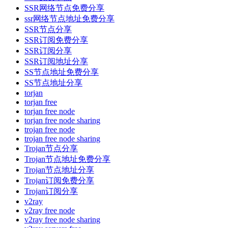
SSR网络节点免费分享
ssr网络节点地址免费分享
SSR节点分享
SSR订阅免费分享
SSR订阅分享
SSR订阅地址分享
SS节点地址免费分享
SS节点地址分享
torjan
torjan free
torjan free node
torjan free node sharing
trojan free node
trojan free node sharing
Trojan节点分享
Trojan节点地址免费分享
Trojan节点地址分享
Trojan订阅免费分享
Trojan订阅分享
v2ray
v2ray free node
v2ray free node sharing