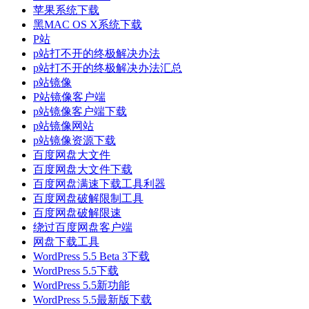
苹果系统下载
黑MAC OS X系统下载
P站
p站打不开的终极解决办法
p站打不开的终极解决办法汇总
p站镜像
P站镜像客户端
p站镜像客户端下载
p站镜像网站
p站镜像资源下载
百度网盘大文件
百度网盘大文件下载
百度网盘满速下载工具利器
百度网盘破解限制工具
百度网盘破解限速
绕过百度网盘客户端
网盘下载工具
WordPress 5.5 Beta 3下载
WordPress 5.5下载
WordPress 5.5新功能
WordPress 5.5最新版下载