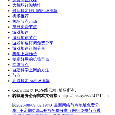
大机场订阅地址
最新稳定好用的机场推荐
机场推荐
机场节点clash
每日免费节点
游戏加速
游戏加速节点
游戏加速订阅免费分享
游戏加速订阅分享
科学上网梯子
稳定好用的机场节点
网络节点
自建科学上网的方法
节点
高速稳定ssr机场推荐
Copyright © PC在线云端 版权所有.
转载请务必保留本文链接：
https://nrcs.xyz/ss/14171.html