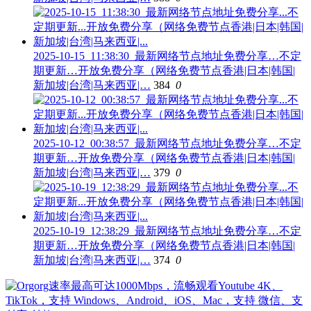
2025-10-15_11:38:30_最新网络节点地址免费分享…不定
期更新…开放免费分享（网络免费节点香港|日本|韩国|
新加坡|台湾|马来西亚|…
384
0
2025-10-12_00:38:57_最新网络节点地址免费分享…不定
期更新…开放免费分享（网络免费节点香港|日本|韩国|
新加坡|台湾|马来西亚|…
379
0
2025-10-19_12:38:29_最新网络节点地址免费分享…不定
期更新…开放免费分享（网络免费节点香港|日本|韩国|
新加坡|台湾|马来西亚|…
374
0