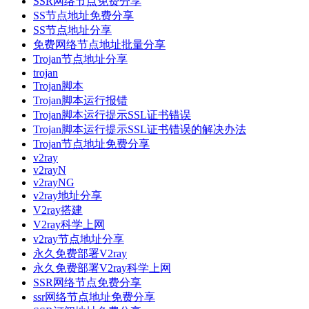
SSR网络节点免费分享
SS节点地址免费分享
SS节点地址分享
免费网络节点地址批量分享
Trojan节点地址分享
trojan
Trojan脚本
Trojan脚本运行报错
Trojan脚本运行提示SSL证书错误
Trojan脚本运行提示SSL证书错误的解决办法
Trojan节点地址免费分享
v2ray
v2rayN
v2rayNG
v2ray地址分享
V2ray搭建
V2ray科学上网
v2ray节点地址分享
永久免费部署V2ray
永久免费部署V2ray科学上网
SSR网络节点免费分享
ssr网络节点地址免费分享