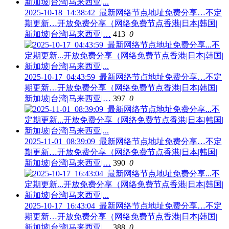
2025-10-18_14:38:42_最新网络节点地址免费分享…不定
期更新…开放免费分享（网络免费节点香港|日本|韩国|
新加坡|台湾|马来西亚|…
413
0
2025-10-17_04:43:59_最新网络节点地址免费分享…不定
期更新…开放免费分享（网络免费节点香港|日本|韩国|
新加坡|台湾|马来西亚|…
397
0
2025-11-01_08:39:09_最新网络节点地址免费分享…不定
期更新…开放免费分享（网络免费节点香港|日本|韩国|
新加坡|台湾|马来西亚|…
390
0
2025-10-17_16:43:04_最新网络节点地址免费分享…不定
期更新…开放免费分享（网络免费节点香港|日本|韩国|
新加坡|台湾|马来西亚|…
388
0