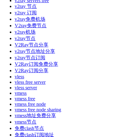
v2ray servers free
v2ray 节点
v2ray 订阅
v2ray免费机场
V2ray免费节点
v2ray机场
v2ray节点
V2Ray节点分享
v2ray节点地址分享
v2ray节点订阅
V2Ray订阅免费分享
V2Ray订阅分享
vless
vless free server
vless server
vmess
vmess free
vmess free node
vmess free node sharing
vmess地址免费分享
vmess节点
免费clash节点
免费clash订阅地址