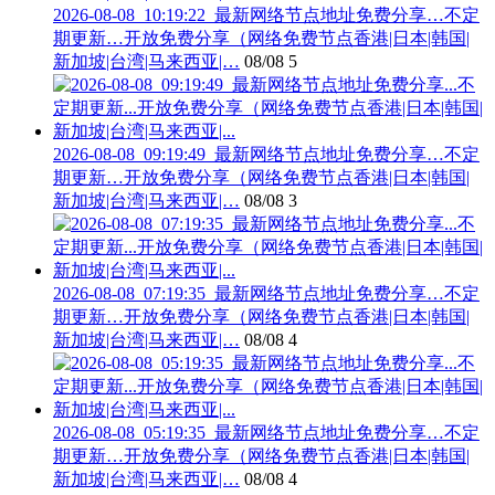
2026-08-08_10:19:22_最新网络节点地址免费分享…不定
期更新…开放免费分享（网络免费节点香港|日本|韩国|
新加坡|台湾|马来西亚|…
08/08
5
2026-08-08_09:19:49_最新网络节点地址免费分享…不定
期更新…开放免费分享（网络免费节点香港|日本|韩国|
新加坡|台湾|马来西亚|…
08/08
3
2026-08-08_07:19:35_最新网络节点地址免费分享…不定
期更新…开放免费分享（网络免费节点香港|日本|韩国|
新加坡|台湾|马来西亚|…
08/08
4
2026-08-08_05:19:35_最新网络节点地址免费分享…不定
期更新…开放免费分享（网络免费节点香港|日本|韩国|
新加坡|台湾|马来西亚|…
08/08
4