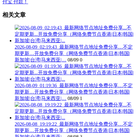
相关文章
2026-08-09_02:19:43_最新网络节点地址免费分享…不定
期更新…开放免费分享（网络免费节点香港|日本|韩国|
新加坡|台湾|马来西亚|…
08/09
0
2026-08-09_01:19:36_最新网络节点地址免费分享…不定
期更新…开放免费分享（网络免费节点香港|日本|韩国|
新加坡|台湾|马来西亚|…
08/09
1
2026-08-08_19:19:22_最新网络节点地址免费分享…不定
期更新…开放免费分享（网络免费节点香港|日本|韩国|
新加坡|台湾|马来西亚|…
08/08
3