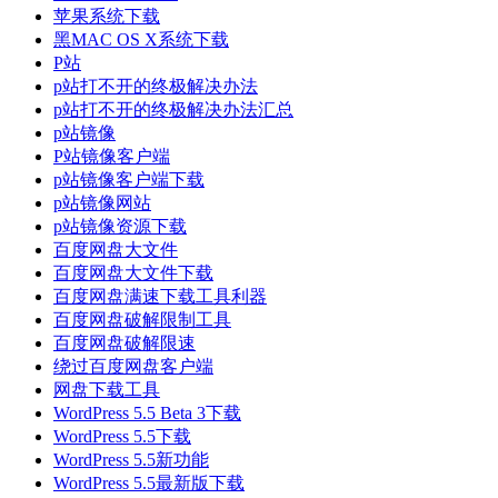
苹果系统下载
黑MAC OS X系统下载
P站
p站打不开的终极解决办法
p站打不开的终极解决办法汇总
p站镜像
P站镜像客户端
p站镜像客户端下载
p站镜像网站
p站镜像资源下载
百度网盘大文件
百度网盘大文件下载
百度网盘满速下载工具利器
百度网盘破解限制工具
百度网盘破解限速
绕过百度网盘客户端
网盘下载工具
WordPress 5.5 Beta 3下载
WordPress 5.5下载
WordPress 5.5新功能
WordPress 5.5最新版下载