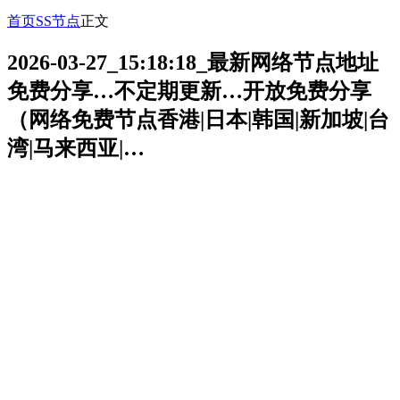
首页
SS节点
正文
2026-03-27_15:18:18_最新网络节点地址
免费分享…不定期更新…开放免费分享
（网络免费节点香港|日本|韩国|新加坡|台
湾|马来西亚|…