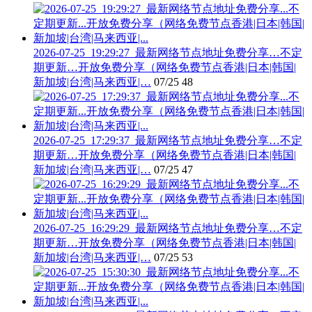
2026-07-25_19:29:27_最新网络节点地址免费分享…不定
期更新…开放免费分享（网络免费节点香港|日本|韩国|
新加坡|台湾|马来西亚|…
07/25
48
2026-07-25_17:29:37_最新网络节点地址免费分享…不定
期更新…开放免费分享（网络免费节点香港|日本|韩国|
新加坡|台湾|马来西亚|…
07/25
47
2026-07-25_16:29:29_最新网络节点地址免费分享…不定
期更新…开放免费分享（网络免费节点香港|日本|韩国|
新加坡|台湾|马来西亚|…
07/25
53