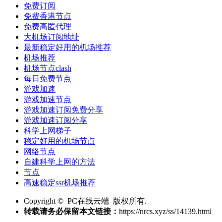
免费订阅
免费香港节点
免费高匿代理
大机场订阅地址
最新稳定好用的机场推荐
机场推荐
机场节点clash
每日免费节点
游戏加速
游戏加速节点
游戏加速订阅免费分享
游戏加速订阅分享
科学上网梯子
稳定好用的机场节点
网络节点
自建科学上网的方法
节点
高速稳定ssr机场推荐
Copyright © PC在线云端 版权所有.
转载请务必保留本文链接：
https://nrcs.xyz/ss/14139.html