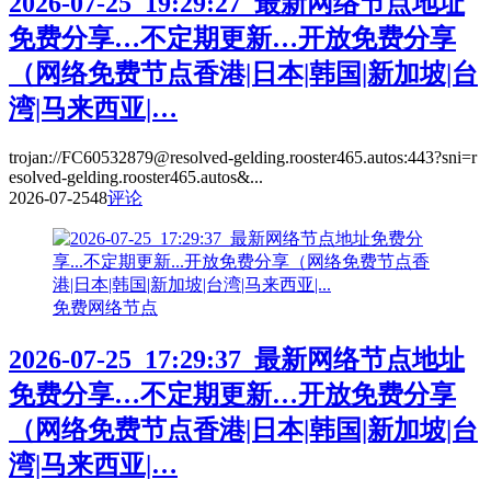
2026-07-25_19:29:27_最新网络节点地址
免费分享…不定期更新…开放免费分享
（网络免费节点香港|日本|韩国|新加坡|台
湾|马来西亚|…
trojan://FC60532879@resolved-gelding.rooster465.autos:443?sni=r
esolved-gelding.rooster465.autos&...
2026-07-25
48
评论
免费网络节点
2026-07-25_17:29:37_最新网络节点地址
免费分享…不定期更新…开放免费分享
（网络免费节点香港|日本|韩国|新加坡|台
湾|马来西亚|…