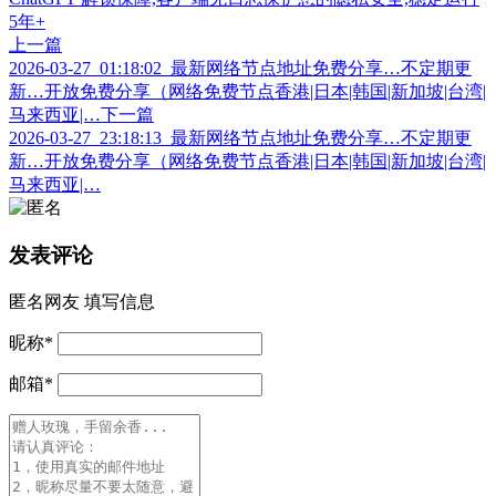
上一篇
2026-03-27_01:18:02_最新网络节点地址免费分享…不定期更
新…开放免费分享（网络免费节点香港|日本|韩国|新加坡|台湾|
马来西亚|…
下一篇
2026-03-27_23:18:13_最新网络节点地址免费分享…不定期更
新…开放免费分享（网络免费节点香港|日本|韩国|新加坡|台湾|
马来西亚|…
发表评论
匿名网友
填写信息
昵称
*
邮箱
*