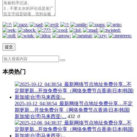
本类热门
2025-10-12_04:38:54_最新网络节点地址免费分享…不定
期更新…开放免费分享（网络免费节点香港|日本|韩国|
新加坡|台湾|马来西亚|…
432
0