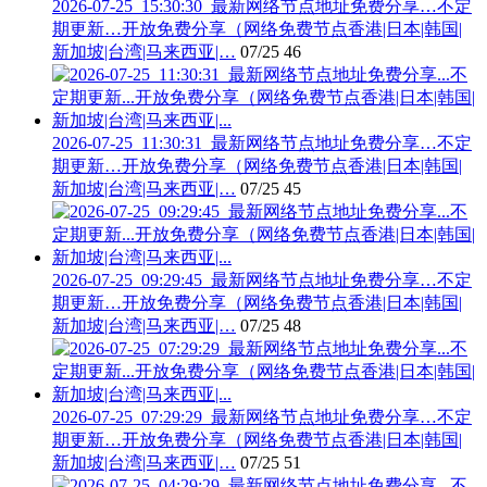
2026-07-25_15:30:30_最新网络节点地址免费分享…不定
期更新…开放免费分享（网络免费节点香港|日本|韩国|
新加坡|台湾|马来西亚|…
07/25
46
2026-07-25_11:30:31_最新网络节点地址免费分享…不定
期更新…开放免费分享（网络免费节点香港|日本|韩国|
新加坡|台湾|马来西亚|…
07/25
45
2026-07-25_09:29:45_最新网络节点地址免费分享…不定
期更新…开放免费分享（网络免费节点香港|日本|韩国|
新加坡|台湾|马来西亚|…
07/25
48
2026-07-25_07:29:29_最新网络节点地址免费分享…不定
期更新…开放免费分享（网络免费节点香港|日本|韩国|
新加坡|台湾|马来西亚|…
07/25
51