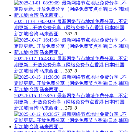
2025-11-01_08:39:09_最新网络节点地址免费分享…不定
期更新…开放免费分享（网络免费节点香港|日本|韩国|
新加坡|台湾|马来西亚|…
387
0
2025-10-17_16:43:04_最新网络节点地址免费分享…不定
期更新…开放免费分享（网络免费节点香港|日本|韩国|
新加坡|台湾|马来西亚|…
387
0
2025-10-15_11:38:30_最新网络节点地址免费分享…不定
期更新…开放免费分享（网络免费节点香港|日本|韩国|
新加坡|台湾|马来西亚|…
379
0