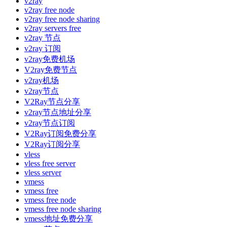
v2ray
v2ray free node
v2ray free node sharing
v2ray servers free
v2ray 节点
v2ray 订阅
v2ray免费机场
V2ray免费节点
v2ray机场
v2ray节点
V2Ray节点分享
v2ray节点地址分享
v2ray节点订阅
V2Ray订阅免费分享
V2Ray订阅分享
vless
vless free server
vless server
vmess
vmess free
vmess free node
vmess free node sharing
vmess地址免费分享