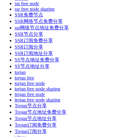
ssr free node
ssr free node sharing
SSR免费节点
SSR网络节点免费分享
ssr网络节点地址免费分享
SSR节点分享
SSR订阅免费分享
SSR订阅分享
SSR订阅地址分享
SS节点地址免费分享
SS节点地址分享
torjan
torjan free
torjan free node
torjan free node sharing
trojan free node
trojan free node sharing
Trojan节点分享
Trojan节点地址免费分享
Trojan节点地址分享
Trojan订阅免费分享
Trojan订阅分享