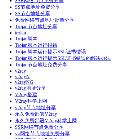
SSR网络节点免费分享
SS节点地址免费分享
SS节点地址分享
免费网络节点地址批量分享
Trojan节点地址分享
trojan
Trojan脚本
Trojan脚本运行报错
Trojan脚本运行提示SSL证书错误
Trojan脚本运行提示SSL证书错误的解决办法
Trojan节点地址免费分享
v2ray
v2rayN
v2rayNG
v2ray地址分享
V2ray搭建
V2ray科学上网
v2ray节点地址分享
永久免费部署V2ray
永久免费部署V2ray科学上网
SSR网络节点免费分享
ssr网络节点地址免费分享