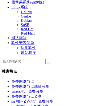
黑苹果系统(破解版)
Linux系统
Ubuntu
Centos
Debian
SuSE
Red Hat
Red Flag
网络问题
软件安装问题
应用软件
建站程序
搜索热点
免费网络节点
免费网络节点地址分享
vmess地址免费分享
免费网络节点节享
ssr网络节点地址免费分享