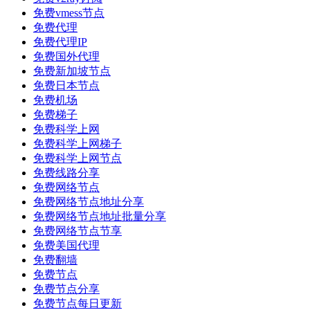
免费vmess节点
免费代理
免费代理IP
免费国外代理
免费新加坡节点
免费日本节点
免费机场
免费梯子
免费科学上网
免费科学上网梯子
免费科学上网节点
免费线路分享
免费网络节点
免费网络节点地址分享
免费网络节点地址批量分享
免费网络节点节享
免费美国代理
免费翻墙
免费节点
免费节点分享
免费节点每日更新