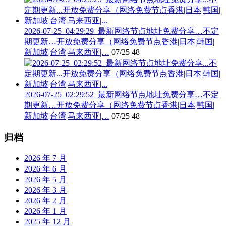
2026-07-25_04:29:29_最新网络节点地址免费分享…不定
期更新…开放免费分享（网络免费节点香港|日本|韩国|
新加坡|台湾|马来西亚|…
07/25
48
2026-07-25_02:29:52_最新网络节点地址免费分享…不定
期更新…开放免费分享（网络免费节点香港|日本|韩国|
新加坡|台湾|马来西亚|…
07/25
48
归档
2026 年 7 月
2026 年 6 月
2026 年 5 月
2026 年 3 月
2026 年 2 月
2026 年 1 月
2025 年 12 月