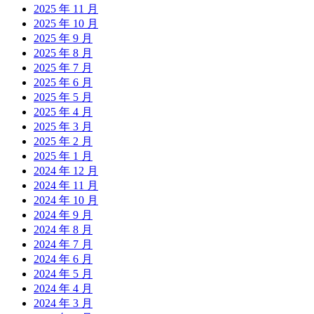
2025 年 11 月
2025 年 10 月
2025 年 9 月
2025 年 8 月
2025 年 7 月
2025 年 6 月
2025 年 5 月
2025 年 4 月
2025 年 3 月
2025 年 2 月
2025 年 1 月
2024 年 12 月
2024 年 11 月
2024 年 10 月
2024 年 9 月
2024 年 8 月
2024 年 7 月
2024 年 6 月
2024 年 5 月
2024 年 4 月
2024 年 3 月