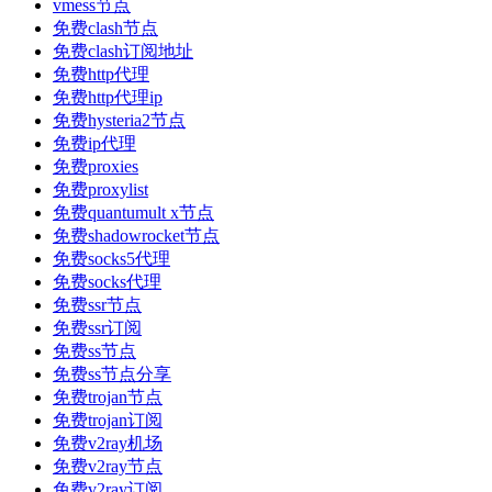
vmess节点
免费clash节点
免费clash订阅地址
免费http代理
免费http代理ip
免费hysteria2节点
免费ip代理
免费proxies
免费proxylist
免费quantumult x节点
免费shadowrocket节点
免费socks5代理
免费socks代理
免费ssr节点
免费ssr订阅
免费ss节点
免费ss节点分享
免费trojan节点
免费trojan订阅
免费v2ray机场
免费v2ray节点
免费v2ray订阅