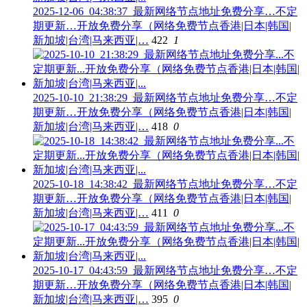
2025-12-06_04:38:37_最新网络节点地址免费分享…不定
期更新…开放免费分享（网络免费节点香港|日本|韩国|
新加坡|台湾|马来西亚|…
422
1
2025-10-10_21:38:29_最新网络节点地址免费分享…不定
期更新…开放免费分享（网络免费节点香港|日本|韩国|
新加坡|台湾|马来西亚|…
418
0
2025-10-18_14:38:42_最新网络节点地址免费分享…不定
期更新…开放免费分享（网络免费节点香港|日本|韩国|
新加坡|台湾|马来西亚|…
411
0
2025-10-17_04:43:59_最新网络节点地址免费分享…不定
期更新…开放免费分享（网络免费节点香港|日本|韩国|
新加坡|台湾|马来西亚|…
395
0