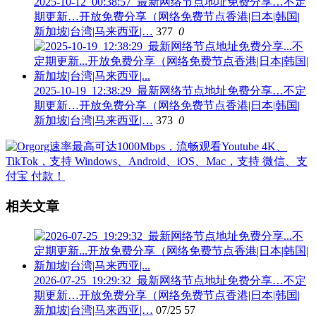
2025-10-12_00:38:57_最新网络节点地址免费分享…不定
期更新…开放免费分享（网络免费节点香港|日本|韩国|
新加坡|台湾|马来西亚|…
377
0
2025-10-19_12:38:29_最新网络节点地址免费分享…不定
期更新…开放免费分享（网络免费节点香港|日本|韩国|
新加坡|台湾|马来西亚|…
373
0
相关文章
2026-07-25_19:29:32_最新网络节点地址免费分享…不定
期更新…开放免费分享（网络免费节点香港|日本|韩国|
新加坡|台湾|马来西亚|…
07/25
57