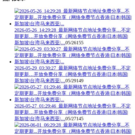
2026-05-26_14:29:28_最新网络节点地址免费分享…不定
期更新…开放免费分享（网络免费节点香港|日本|韩国|
新加坡|台湾|马来西亚|…
05/26
155
2026-05-29_03:30:27_最新网络节点地址免费分享…不定
期更新…开放免费分享（网络免费节点香港|日本|韩国|
新加坡|台湾|马来西亚|…
05/29
149
2026-05-27_01:29:46_最新网络节点地址免费分享…不定
期更新…开放免费分享（网络免费节点香港|日本|韩国|
新加坡|台湾|马来西亚|…
05/27
145