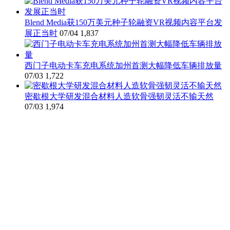
Blend Media获150万美元种子轮融资VR视频内容平台发
展正当时
07/04
1,837
西门子电动卡车充电系统加州首测大幅降低车辆排放量
07/03
1,722
密歇根大学研发混合材料人造软骨强韧灵活不输天然
07/03
1,974