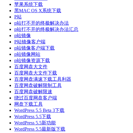
苹果系统下载
黑MAC OS X系统下载
P站
p站打不开的终极解决办法
p站打不开的终极解决办法汇总
p站镜像
P站镜像客户端
p站镜像客户端下载
p站镜像网站
p站镜像资源下载
百度网盘大文件
百度网盘大文件下载
百度网盘满速下载工具利器
百度网盘破解限制工具
百度网盘破解限速
绕过百度网盘客户端
网盘下载工具
WordPress 5.5 Beta 3下载
WordPress 5.5下载
WordPress 5.5新功能
WordPress 5.5最新版下载