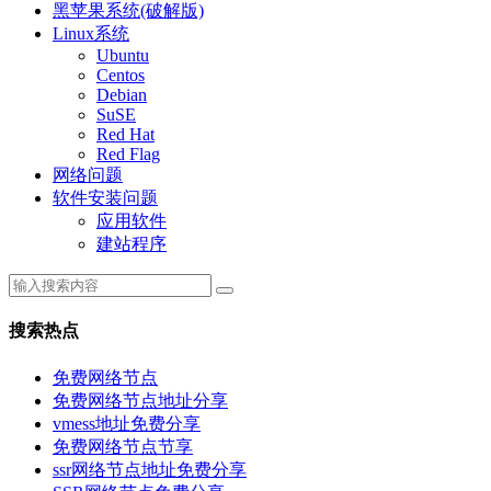
黑苹果系统(破解版)
Linux系统
Ubuntu
Centos
Debian
SuSE
Red Hat
Red Flag
网络问题
软件安装问题
应用软件
建站程序
搜索热点
免费网络节点
免费网络节点地址分享
vmess地址免费分享
免费网络节点节享
ssr网络节点地址免费分享