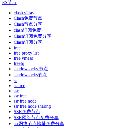
SS节点
clash v2ray
Clash免费节点
Clash节点分享
clash订阅免费
Clash订阅免费分享
Clash订阅分享
free
free proxy list
free vmess
freefq
shadowsocks 节点
shadowsocks节点
ss
ss free
ssr
ssr free
ssr free node
ssr free node sharing
SSR免费节点
SSR网络节点免费分享
ssr网络节点地址免费分享