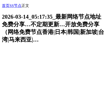
首页
SS节点
正文
2026-03-14_05:17:35_最新网络节点地址
免费分享…不定期更新…开放免费分享
（网络免费节点香港|日本|韩国|新加坡|台
湾|马来西亚|…