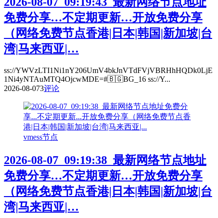
2026-08-07_09:19:43_最新网络节点地址
免费分享…不定期更新…开放免费分享
（网络免费节点香港|日本|韩国|新加坡|台
湾|马来西亚|…
ss://YWVzLTI1Ni1nY206UmV4bkJnVTdFVjVBRHhHQDk0LjE
1Ni4yNTAuMTQ4OjcwMDE=#🇧🇬BG_16 ss://Y...
2026-08-07
3
评论
vmess节点
2026-08-07_09:19:38_最新网络节点地址
免费分享…不定期更新…开放免费分享
（网络免费节点香港|日本|韩国|新加坡|台
湾|马来西亚|…