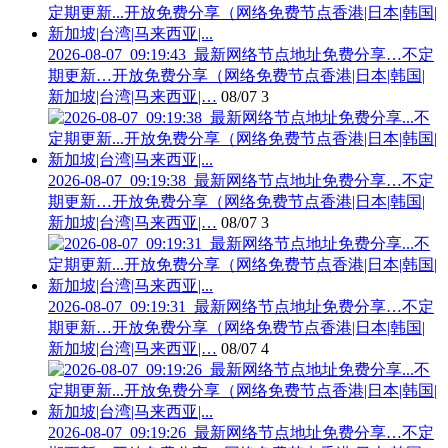
2026-08-07_09:19:43_最新网络节点地址免费分享…不定
期更新…开放免费分享（网络免费节点香港|日本|韩国|
新加坡|台湾|马来西亚|…
08/07
3
2026-08-07_09:19:38_最新网络节点地址免费分享…不定
期更新…开放免费分享（网络免费节点香港|日本|韩国|
新加坡|台湾|马来西亚|…
08/07
3
2026-08-07_09:19:31_最新网络节点地址免费分享…不定
期更新…开放免费分享（网络免费节点香港|日本|韩国|
新加坡|台湾|马来西亚|…
08/07
4
2026-08-07_09:19:26_最新网络节点地址免费分享…不定