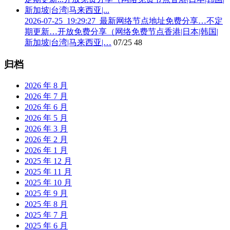
2026-07-25_19:29:27_最新网络节点地址免费分享…不定
期更新…开放免费分享（网络免费节点香港|日本|韩国|
新加坡|台湾|马来西亚|…
07/25
48
归档
2026 年 8 月
2026 年 7 月
2026 年 6 月
2026 年 5 月
2026 年 3 月
2026 年 2 月
2026 年 1 月
2025 年 12 月
2025 年 11 月
2025 年 10 月
2025 年 9 月
2025 年 8 月
2025 年 7 月
2025 年 6 月