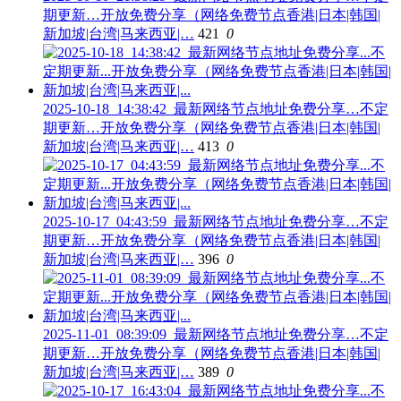
期更新…开放免费分享（网络免费节点香港|日本|韩国|
新加坡|台湾|马来西亚|…
421
0
2025-10-18_14:38:42_最新网络节点地址免费分享…不定
期更新…开放免费分享（网络免费节点香港|日本|韩国|
新加坡|台湾|马来西亚|…
413
0
2025-10-17_04:43:59_最新网络节点地址免费分享…不定
期更新…开放免费分享（网络免费节点香港|日本|韩国|
新加坡|台湾|马来西亚|…
396
0
2025-11-01_08:39:09_最新网络节点地址免费分享…不定
期更新…开放免费分享（网络免费节点香港|日本|韩国|
新加坡|台湾|马来西亚|…
389
0