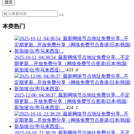
本类热门
2025-10-12_04:38:54_最新网络节点地址免费分享…不定
期更新…开放免费分享（网络免费节点香港|日本|韩国|
新加坡|台湾|马来西亚|…
433
0
2025-12-06_04:38:37_最新网络节点地址免费分享…不定
期更新…开放免费分享（网络免费节点香港|日本|韩国|
新加坡|台湾|马来西亚|…
424
1
2025-10-10_21:38:29_最新网络节点地址免费分享…不定