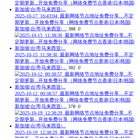
2025-10-17_16:43:04_最新网络节点地址免费分享…不定
期更新…开放免费分享（网络免费节点香港|日本|韩国|
新加坡|台湾|马来西亚|…
388
0
2025-10-15_11:38:30_最新网络节点地址免费分享…不定
期更新…开放免费分享（网络免费节点香港|日本|韩国|
新加坡|台湾|马来西亚|…
382
0
2025-10-12_00:38:57_最新网络节点地址免费分享…不定
期更新…开放免费分享（网络免费节点香港|日本|韩国|
新加坡|台湾|马来西亚|…
378
0
2025-10-19_12:38:29_最新网络节点地址免费分享…不定