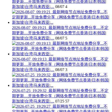
期更新…开放免费分享（网络免费节点香港|日本|韩国|
新加坡|台湾|马来西亚|…
08/07
4
2026-08-07_09:19:21_最新网络节点地址免费分享…不定
期更新…开放免费分享（网络免费节点香港|日本|韩国|
新加坡|台湾|马来西亚|…
08/07
5
2026-08-07_09:19:13_最新网络节点地址免费分享…不定
期更新…开放免费分享（网络免费节点香港|日本|韩国|
新加坡|台湾|马来西亚|…
08/07
3
2026-07-25_19:29:32_最新网络节点地址免费分享…不定
期更新…开放免费分享（网络免费节点香港|日本|韩国|
新加坡|台湾|马来西亚|…
07/25
57