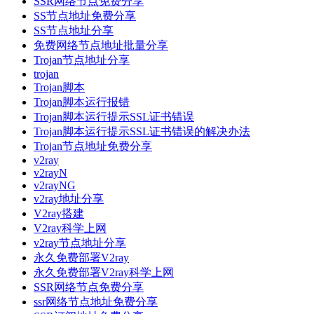
SSR网络节点免费分享
SS节点地址免费分享
SS节点地址分享
免费网络节点地址批量分享
Trojan节点地址分享
trojan
Trojan脚本
Trojan脚本运行报错
Trojan脚本运行提示SSL证书错误
Trojan脚本运行提示SSL证书错误的解决办法
Trojan节点地址免费分享
v2ray
v2rayN
v2rayNG
v2ray地址分享
V2ray搭建
V2ray科学上网
v2ray节点地址分享
永久免费部署V2ray
永久免费部署V2ray科学上网
SSR网络节点免费分享
ssr网络节点地址免费分享