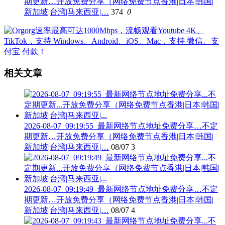
期更新…开放免费分享（网络免费节点香港|日本|韩国|
新加坡|台湾|马来西亚|…
374
0
相关文章
2026-08-07_09:19:55_最新网络节点地址免费分享…不定
期更新…开放免费分享（网络免费节点香港|日本|韩国|
新加坡|台湾|马来西亚|…
08/07
3
2026-08-07_09:19:49_最新网络节点地址免费分享…不定
期更新…开放免费分享（网络免费节点香港|日本|韩国|
新加坡|台湾|马来西亚|…
08/07
4