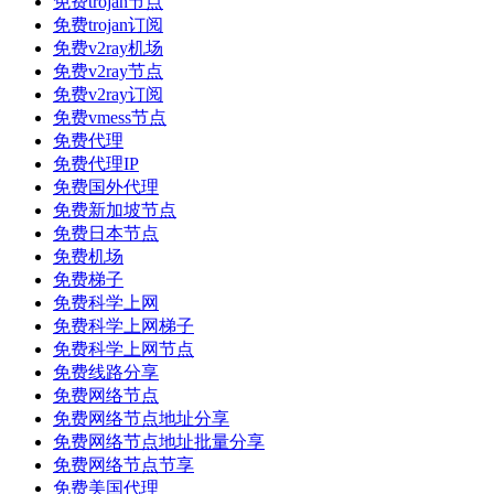
免费trojan节点
免费trojan订阅
免费v2ray机场
免费v2ray节点
免费v2ray订阅
免费vmess节点
免费代理
免费代理IP
免费国外代理
免费新加坡节点
免费日本节点
免费机场
免费梯子
免费科学上网
免费科学上网梯子
免费科学上网节点
免费线路分享
免费网络节点
免费网络节点地址分享
免费网络节点地址批量分享
免费网络节点节享
免费美国代理