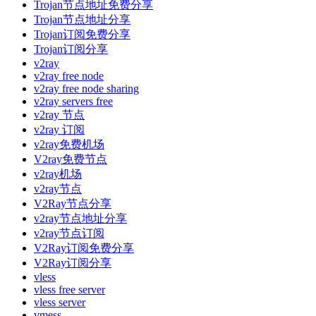
Trojan节点地址免费分享
Trojan节点地址分享
Trojan订阅免费分享
Trojan订阅分享
v2ray
v2ray free node
v2ray free node sharing
v2ray servers free
v2ray 节点
v2ray 订阅
v2ray免费机场
V2ray免费节点
v2ray机场
v2ray节点
V2Ray节点分享
v2ray节点地址分享
v2ray节点订阅
V2Ray订阅免费分享
V2Ray订阅分享
vless
vless free server
vless server
vmess