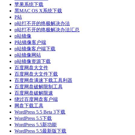
苹果系统下载
黑MAC OS X系统下载
P站
p站打不开的终极解决办法
p站打不开的终极解决办法汇总
p站镜像
P站镜像客户端
p站镜像客户端下载
p站镜像网站
p站镜像资源下载
百度网盘大文件
百度网盘大文件下载
百度网盘满速下载工具利器
百度网盘破解限制工具
百度网盘破解限速
绕过百度网盘客户端
网盘下载工具
WordPress 5.5 Beta 3下载
WordPress 5.5下载
WordPress 5.5新功能
WordPress 5.5最新版下载