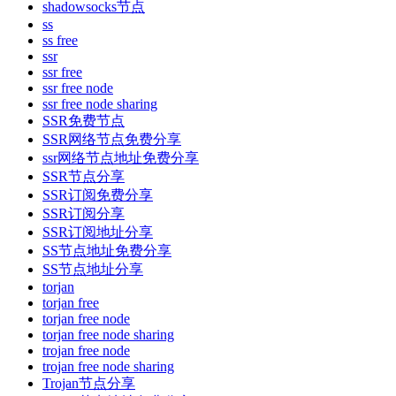
shadowsocks节点
ss
ss free
ssr
ssr free
ssr free node
ssr free node sharing
SSR免费节点
SSR网络节点免费分享
ssr网络节点地址免费分享
SSR节点分享
SSR订阅免费分享
SSR订阅分享
SSR订阅地址分享
SS节点地址免费分享
SS节点地址分享
torjan
torjan free
torjan free node
torjan free node sharing
trojan free node
trojan free node sharing
Trojan节点分享