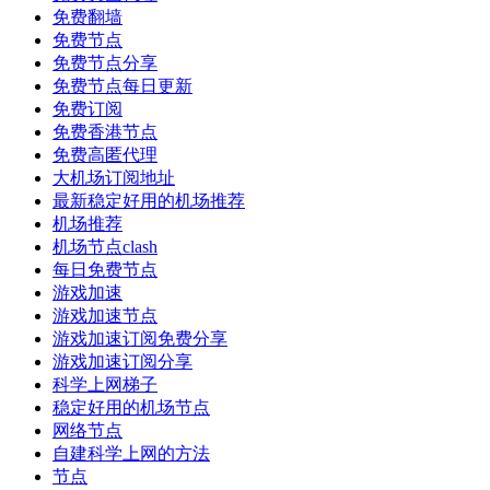
免费翻墙
免费节点
免费节点分享
免费节点每日更新
免费订阅
免费香港节点
免费高匿代理
大机场订阅地址
最新稳定好用的机场推荐
机场推荐
机场节点clash
每日免费节点
游戏加速
游戏加速节点
游戏加速订阅免费分享
游戏加速订阅分享
科学上网梯子
稳定好用的机场节点
网络节点
自建科学上网的方法
节点