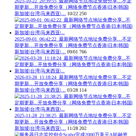
2025-10-22_20:39:55_最新网络节点地址免费分享…不定
期更新…开放免费分享（网络免费节点香港|日本|韩国|
新加坡|台湾|马来西亚|…
10/22
250
2025-09-01_06:42:22_最新网络节点地址免费分享…不定
期更新…开放免费分享（网络免费节点香港|日本|韩国|
新加坡|台湾|马来西亚|…
09/01
766
2026-03-28_11:18:24_最新网络节点地址免费分享…不定
期更新…开放免费分享（网络免费节点香港|日本|韩国|
新加坡|台湾|马来西亚|…
03/28
114
2025-11-28_21:38:25_最新网络节点地址免费分享…不定
期更新…开放免费分享（网络免费节点香港|日本|韩国|
新加坡|台湾|马来西亚|…
11/28
202