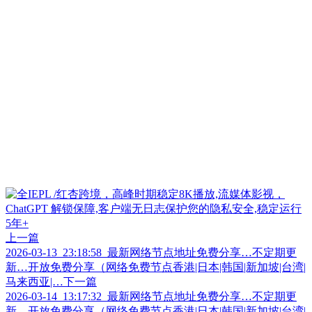
上一篇
2026-03-13_23:18:58_最新网络节点地址免费分享…不定期更
新…开放免费分享（网络免费节点香港|日本|韩国|新加坡|台湾|
马来西亚|…
下一篇
2026-03-14_13:17:32_最新网络节点地址免费分享…不定期更
新…开放免费分享（网络免费节点香港|日本|韩国|新加坡|台湾|