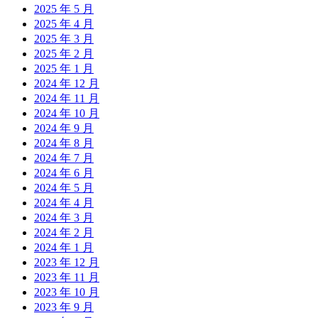
2025 年 5 月
2025 年 4 月
2025 年 3 月
2025 年 2 月
2025 年 1 月
2024 年 12 月
2024 年 11 月
2024 年 10 月
2024 年 9 月
2024 年 8 月
2024 年 7 月
2024 年 6 月
2024 年 5 月
2024 年 4 月
2024 年 3 月
2024 年 2 月
2024 年 1 月
2023 年 12 月
2023 年 11 月
2023 年 10 月
2023 年 9 月