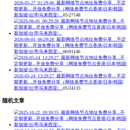
2026-05-27_01:29:46_最新网络节点地址免费分享…不定
期更新…开放免费分享（网络免费节点香港|日本|韩国|
新加坡|台湾|马来西亚|…
05/27
148
2026-06-01_06:29:28_最新网络节点地址免费分享…不定
期更新…开放免费分享（网络免费节点香港|日本|韩国|
新加坡|台湾|马来西亚|…
06/01
146
2026-05-24_13:29:27_最新网络节点地址免费分享…不定
期更新…开放免费分享（网络免费节点香港|日本|韩国|
新加坡|台湾|马来西亚|…
05/24
135
随机文章