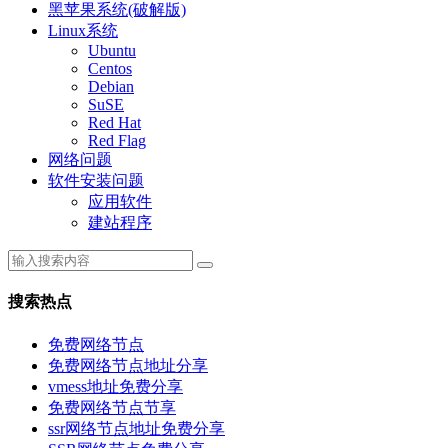
黑苹果系统(破解版)
Linux系统
Ubuntu
Centos
Debian
SuSE
Red Hat
Red Flag
网络问题
软件安装问题
应用软件
建站程序
搜索热点
免费网络节点
免费网络节点地址分享
vmess地址免费分享
免费网络节点节享
ssr网络节点地址免费分享