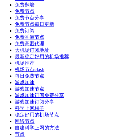
免费翻墙
免费节点
免费节点分享
免费节点每日更新
免费订阅
免费香港节点
免费高匿代理
大机场订阅地址
最新稳定好用的机场推荐
机场推荐
机场节点clash
每日免费节点
游戏加速
游戏加速节点
游戏加速订阅免费分享
游戏加速订阅分享
科学上网梯子
稳定好用的机场节点
网络节点
自建科学上网的方法
节点