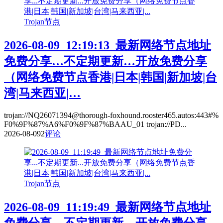
Trojan节点
2026-08-09_12:19:13_最新网络节点地址
免费分享…不定期更新…开放免费分享
（网络免费节点香港|日本|韩国|新加坡|台
湾|马来西亚|…
trojan://NQ26071394@thorough-foxhound.rooster465.autos:443#%
F0%9F%87%A6%F0%9F%87%BAAU_01 trojan://PD...
2026-08-09
2
评论
Trojan节点
2026-08-09_11:19:49_最新网络节点地址
免费分享…不定期更新…开放免费分享