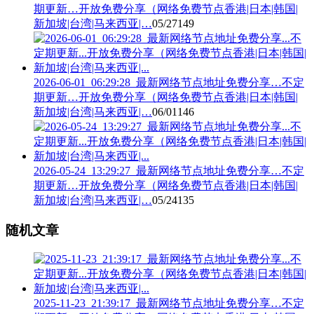
期更新…开放免费分享（网络免费节点香港|日本|韩国|
新加坡|台湾|马来西亚|…
05/27
149
2026-06-01_06:29:28_最新网络节点地址免费分享…不定
期更新…开放免费分享（网络免费节点香港|日本|韩国|
新加坡|台湾|马来西亚|…
06/01
146
2026-05-24_13:29:27_最新网络节点地址免费分享…不定
期更新…开放免费分享（网络免费节点香港|日本|韩国|
新加坡|台湾|马来西亚|…
05/24
135
随机文章
2025-11-23_21:39:17_最新网络节点地址免费分享…不定