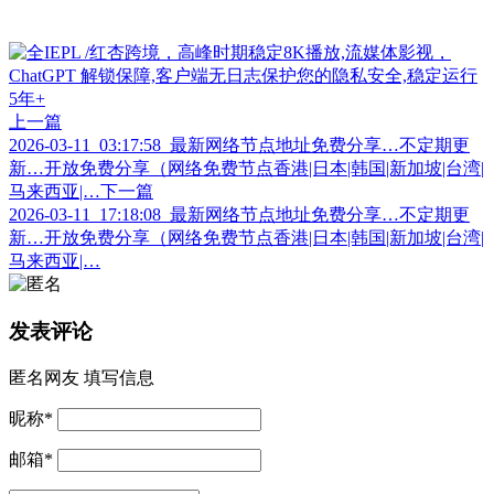
上一篇
2026-03-11_03:17:58_最新网络节点地址免费分享…不定期更
新…开放免费分享（网络免费节点香港|日本|韩国|新加坡|台湾|
马来西亚|…
下一篇
2026-03-11_17:18:08_最新网络节点地址免费分享…不定期更
新…开放免费分享（网络免费节点香港|日本|韩国|新加坡|台湾|
马来西亚|…
发表评论
匿名网友
填写信息
昵称
*
邮箱
*