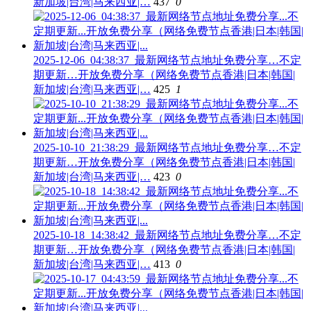
新加坡|台湾|马来西亚|…
437
0
2025-12-06_04:38:37_最新网络节点地址免费分享…不定
期更新…开放免费分享（网络免费节点香港|日本|韩国|
新加坡|台湾|马来西亚|…
425
1
2025-10-10_21:38:29_最新网络节点地址免费分享…不定
期更新…开放免费分享（网络免费节点香港|日本|韩国|
新加坡|台湾|马来西亚|…
423
0
2025-10-18_14:38:42_最新网络节点地址免费分享…不定
期更新…开放免费分享（网络免费节点香港|日本|韩国|
新加坡|台湾|马来西亚|…
413
0