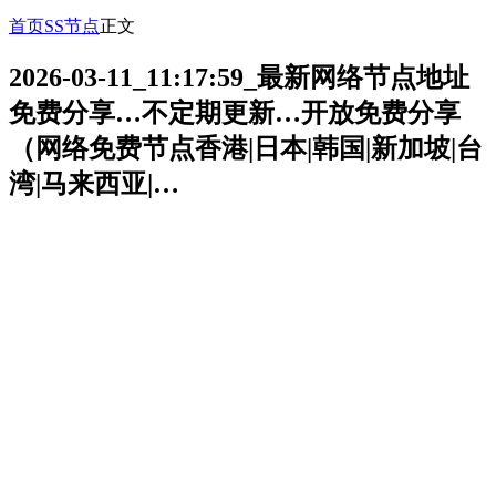
首页
SS节点
正文
2026-03-11_11:17:59_最新网络节点地址
免费分享…不定期更新…开放免费分享
（网络免费节点香港|日本|韩国|新加坡|台
湾|马来西亚|…