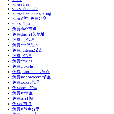
vmess free
vmess free node
vmess free node sharing
vmess地址免费分享
vmess节点
免费clash节点
免费clash订阅地址
免费http代理
免费http代理ip
免费hysteria2节点
免费ip代理
免费proxies
免费proxylist
免费quantumult x节点
免费shadowrocket节点
免费socks5代理
免费socks代理
免费ssr节点
免费ssr订阅
免费ss节点
免费ss节点分享