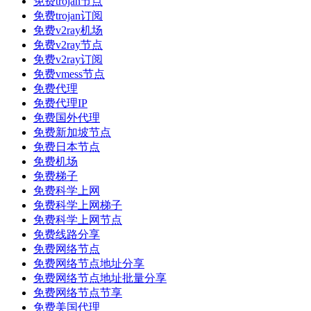
免费trojan节点
免费trojan订阅
免费v2ray机场
免费v2ray节点
免费v2ray订阅
免费vmess节点
免费代理
免费代理IP
免费国外代理
免费新加坡节点
免费日本节点
免费机场
免费梯子
免费科学上网
免费科学上网梯子
免费科学上网节点
免费线路分享
免费网络节点
免费网络节点地址分享
免费网络节点地址批量分享
免费网络节点节享
免费美国代理