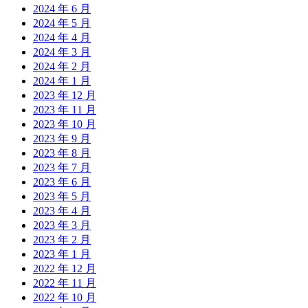
2024 年 6 月
2024 年 5 月
2024 年 4 月
2024 年 3 月
2024 年 2 月
2024 年 1 月
2023 年 12 月
2023 年 11 月
2023 年 10 月
2023 年 9 月
2023 年 8 月
2023 年 7 月
2023 年 6 月
2023 年 5 月
2023 年 4 月
2023 年 3 月
2023 年 2 月
2023 年 1 月
2022 年 12 月
2022 年 11 月
2022 年 10 月