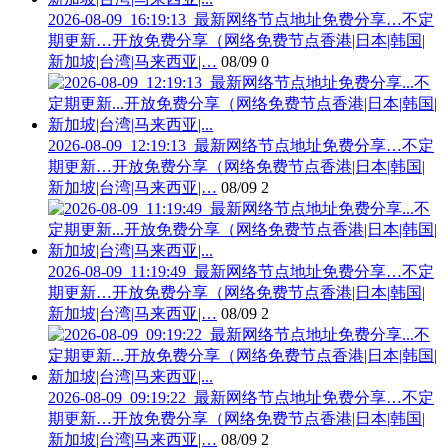
2026-08-09_16:19:13_最新网络节点地址免费分享…不定
期更新…开放免费分享（网络免费节点香港|日本|韩国|
新加坡|台湾|马来西亚|…
08/09
0
2026-08-09_12:19:13_最新网络节点地址免费分享…不定
期更新…开放免费分享（网络免费节点香港|日本|韩国|
新加坡|台湾|马来西亚|…
08/09
2
2026-08-09_11:19:49_最新网络节点地址免费分享…不定
期更新…开放免费分享（网络免费节点香港|日本|韩国|
新加坡|台湾|马来西亚|…
08/09
2
2026-08-09_09:19:22_最新网络节点地址免费分享…不定
期更新…开放免费分享（网络免费节点香港|日本|韩国|
新加坡|台湾|马来西亚|…
08/09
2