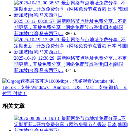
2025-10-12_00:38:57_最新网络节点地址免费分享…不定
期更新…开放免费分享（网络免费节点香港|日本|韩国|
新加坡|台湾|马来西亚|…
380
0
2025-10-19_12:38:29_最新网络节点地址免费分享…不定
期更新…开放免费分享（网络免费节点香港|日本|韩国|
新加坡|台湾|马来西亚|…
374
0
相关文章