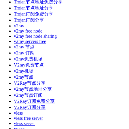
Trojan节点地址免费分享
Trojan节点地址分享
Trojan订阅免费分享
Trojan订阅分享
v2ray
v2ray free node
v2ray free node sharing
v2ray servers free
v2ray 节点
v2ray 订阅
v2ray免费机场
V2ray免费节点
v2ray机场
v2ray节点
V2Ray节点分享
v2ray节点地址分享
v2ray节点订阅
V2Ray订阅免费分享
V2Ray订阅分享
vless
vless free server
vless server
vmess