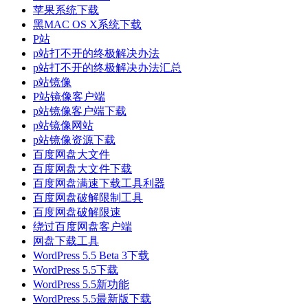
苹果系统下载
黑MAC OS X系统下载
P站
p站打不开的终极解决办法
p站打不开的终极解决办法汇总
p站镜像
P站镜像客户端
p站镜像客户端下载
p站镜像网站
p站镜像资源下载
百度网盘大文件
百度网盘大文件下载
百度网盘满速下载工具利器
百度网盘破解限制工具
百度网盘破解限速
绕过百度网盘客户端
网盘下载工具
WordPress 5.5 Beta 3下载
WordPress 5.5下载
WordPress 5.5新功能
WordPress 5.5最新版下载