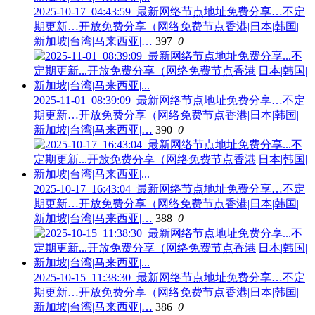
2025-10-17_04:43:59_最新网络节点地址免费分享…不定
期更新…开放免费分享（网络免费节点香港|日本|韩国|
新加坡|台湾|马来西亚|…
397
0
2025-11-01_08:39:09_最新网络节点地址免费分享…不定
期更新…开放免费分享（网络免费节点香港|日本|韩国|
新加坡|台湾|马来西亚|…
390
0
2025-10-17_16:43:04_最新网络节点地址免费分享…不定
期更新…开放免费分享（网络免费节点香港|日本|韩国|
新加坡|台湾|马来西亚|…
388
0
2025-10-15_11:38:30_最新网络节点地址免费分享…不定
期更新…开放免费分享（网络免费节点香港|日本|韩国|
新加坡|台湾|马来西亚|…
386
0