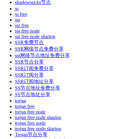
shadowsocks节点
ss
ss free
ssr
ssr free
ssr free node
ssr free node sharing
SSR免费节点
SSR网络节点免费分享
ssr网络节点地址免费分享
SSR节点分享
SSR订阅免费分享
SSR订阅分享
SSR订阅地址分享
SS节点地址免费分享
SS节点地址分享
torjan
torjan free
torjan free node
torjan free node sharing
trojan free node
trojan free node sharing
Trojan节点分享