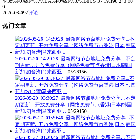
443#%F0%9F%87%BA%F0%9F%87%B8US-37.19.198.243-00
9...
2026-08-09
2
评论
热门文章
2026-05-26_14:29:28_最新网络节点地址免费分享…不定
期更新…开放免费分享（网络免费节点香港|日本|韩国|
新加坡|台湾|马来西亚|…
05/26
156
2026-05-29_03:30:27_最新网络节点地址免费分享…不定
期更新…开放免费分享（网络免费节点香港|日本|韩国|
新加坡|台湾|马来西亚|…
05/29
150
2026-05-27_01:29:46_最新网络节点地址免费分享…不定