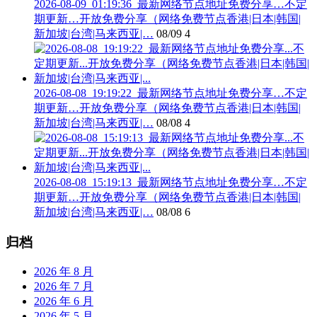
2026-08-09_01:19:36_最新网络节点地址免费分享…不定
期更新…开放免费分享（网络免费节点香港|日本|韩国|
新加坡|台湾|马来西亚|…
08/09
4
2026-08-08_19:19:22_最新网络节点地址免费分享…不定
期更新…开放免费分享（网络免费节点香港|日本|韩国|
新加坡|台湾|马来西亚|…
08/08
4
2026-08-08_15:19:13_最新网络节点地址免费分享…不定
期更新…开放免费分享（网络免费节点香港|日本|韩国|
新加坡|台湾|马来西亚|…
08/08
6
归档
2026 年 8 月
2026 年 7 月
2026 年 6 月
2026 年 5 月