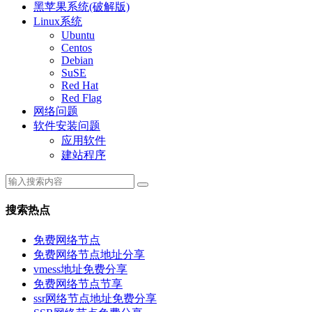
黑苹果系统(破解版)
Linux系统
Ubuntu
Centos
Debian
SuSE
Red Hat
Red Flag
网络问题
软件安装问题
应用软件
建站程序
搜索热点
免费网络节点
免费网络节点地址分享
vmess地址免费分享
免费网络节点节享
ssr网络节点地址免费分享