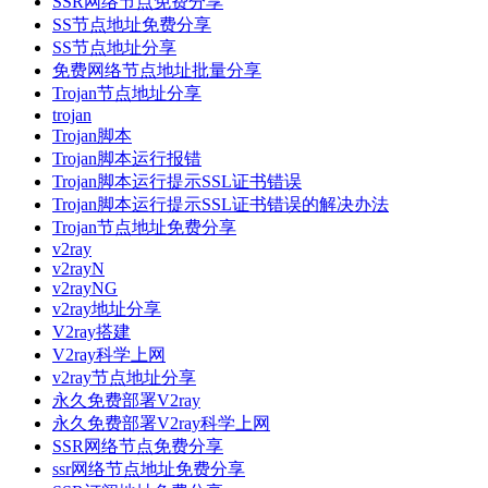
SSR网络节点免费分享
SS节点地址免费分享
SS节点地址分享
免费网络节点地址批量分享
Trojan节点地址分享
trojan
Trojan脚本
Trojan脚本运行报错
Trojan脚本运行提示SSL证书错误
Trojan脚本运行提示SSL证书错误的解决办法
Trojan节点地址免费分享
v2ray
v2rayN
v2rayNG
v2ray地址分享
V2ray搭建
V2ray科学上网
v2ray节点地址分享
永久免费部署V2ray
永久免费部署V2ray科学上网
SSR网络节点免费分享
ssr网络节点地址免费分享