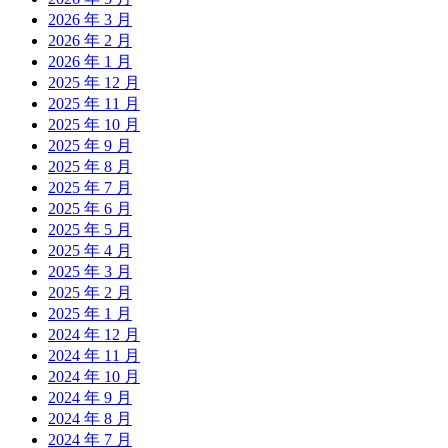
2026 年 3 月
2026 年 2 月
2026 年 1 月
2025 年 12 月
2025 年 11 月
2025 年 10 月
2025 年 9 月
2025 年 8 月
2025 年 7 月
2025 年 6 月
2025 年 5 月
2025 年 4 月
2025 年 3 月
2025 年 2 月
2025 年 1 月
2024 年 12 月
2024 年 11 月
2024 年 10 月
2024 年 9 月
2024 年 8 月
2024 年 7 月