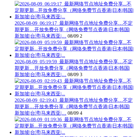
2026-08-09_06:19:17_最新网络节点地址免费分享…不定
期更新…开放免费分享（网络免费节点香港|日本|韩国|
新加坡|台湾|马来西亚|…
08/09
2
2026-08-09_05:19:59_最新网络节点地址免费分享…不定
期更新…开放免费分享（网络免费节点香港|日本|韩国|
新加坡|台湾|马来西亚|…
08/09
3
2026-08-09_02:19:43_最新网络节点地址免费分享…不定
期更新…开放免费分享（网络免费节点香港|日本|韩国|
新加坡|台湾|马来西亚|…
08/09
4