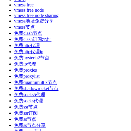
vmess free
vmess free node
vmess free node sharing
vmess地址免费分享
vmess节点
免费clash节点
免费clash订阅地址
免费http代理
免费http代理ip
免费hysteria2节点
免费ip代理
免费proxies
免费proxylist
免费quantumult x节点
免费shadowrocket节点
免费socks5代理
免费socks代理
免费ssr节点
免费ssr订阅
免费ss节点
免费ss节点分享