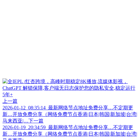
上一篇
2026-01-12_08:35:14_最新网络节点地址免费分享…不定期更
新…开放免费分享（网络免费节点香港|日本|韩国|新加坡|台湾|
马来西亚|…
下一篇
2026-01-19_20:34:59_最新网络节点地址免费分享…不定期更
新…开放免费分享（网络免费节点香港|日本|韩国|新加坡|台湾|