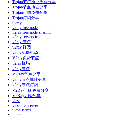
Trojan节点地址免费分享
Trojan节点地址分享
Trojan订阅免费分享
Trojan订阅分享
v2ray
v2ray free node
v2ray free node sharing
v2ray servers free
v2ray 节点
v2ray 订阅
v2ray免费机场
V2ray免费节点
v2ray机场
v2ray节点
V2Ray节点分享
v2ray节点地址分享
v2ray节点订阅
V2Ray订阅免费分享
V2Ray订阅分享
vless
vless free server
vless server
vmess