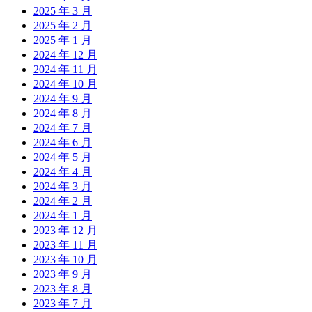
2025 年 3 月
2025 年 2 月
2025 年 1 月
2024 年 12 月
2024 年 11 月
2024 年 10 月
2024 年 9 月
2024 年 8 月
2024 年 7 月
2024 年 6 月
2024 年 5 月
2024 年 4 月
2024 年 3 月
2024 年 2 月
2024 年 1 月
2023 年 12 月
2023 年 11 月
2023 年 10 月
2023 年 9 月
2023 年 8 月
2023 年 7 月