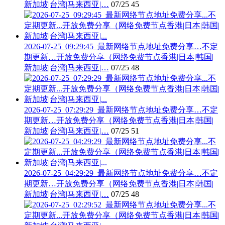
新加坡|台湾|马来西亚|…
07/25
45
2026-07-25_09:29:45_最新网络节点地址免费分享…不定
期更新…开放免费分享（网络免费节点香港|日本|韩国|
新加坡|台湾|马来西亚|…
07/25
48
2026-07-25_07:29:29_最新网络节点地址免费分享…不定
期更新…开放免费分享（网络免费节点香港|日本|韩国|
新加坡|台湾|马来西亚|…
07/25
51
2026-07-25_04:29:29_最新网络节点地址免费分享…不定
期更新…开放免费分享（网络免费节点香港|日本|韩国|
新加坡|台湾|马来西亚|…
07/25
48