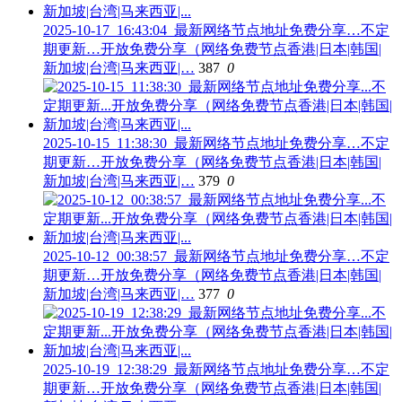
2025-10-17_16:43:04_最新网络节点地址免费分享…不定
期更新…开放免费分享（网络免费节点香港|日本|韩国|
新加坡|台湾|马来西亚|…
387
0
2025-10-15_11:38:30_最新网络节点地址免费分享…不定
期更新…开放免费分享（网络免费节点香港|日本|韩国|
新加坡|台湾|马来西亚|…
379
0
2025-10-12_00:38:57_最新网络节点地址免费分享…不定
期更新…开放免费分享（网络免费节点香港|日本|韩国|
新加坡|台湾|马来西亚|…
377
0
2025-10-19_12:38:29_最新网络节点地址免费分享…不定
期更新…开放免费分享（网络免费节点香港|日本|韩国|