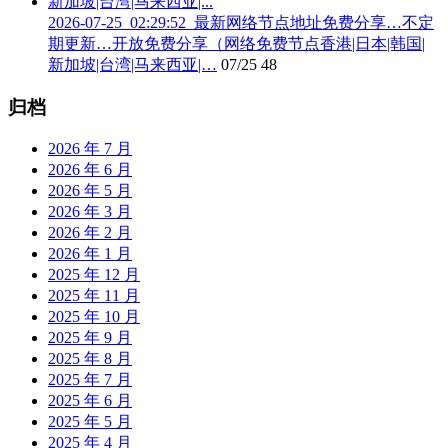
2026-07-25_02:29:52_最新网络节点地址免费分享…不定
期更新…开放免费分享（网络免费节点香港|日本|韩国|
新加坡|台湾|马来西亚|…
07/25
48
归档
2026 年 7 月
2026 年 6 月
2026 年 5 月
2026 年 3 月
2026 年 2 月
2026 年 1 月
2025 年 12 月
2025 年 11 月
2025 年 10 月
2025 年 9 月
2025 年 8 月
2025 年 7 月
2025 年 6 月
2025 年 5 月
2025 年 4 月