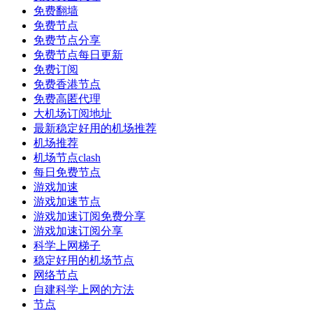
免费翻墙
免费节点
免费节点分享
免费节点每日更新
免费订阅
免费香港节点
免费高匿代理
大机场订阅地址
最新稳定好用的机场推荐
机场推荐
机场节点clash
每日免费节点
游戏加速
游戏加速节点
游戏加速订阅免费分享
游戏加速订阅分享
科学上网梯子
稳定好用的机场节点
网络节点
自建科学上网的方法
节点