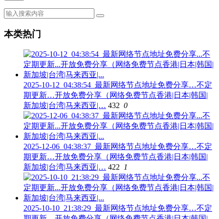
本类热门
2025-10-12_04:38:54_最新网络节点地址免费分享…不定
期更新…开放免费分享（网络免费节点香港|日本|韩国|
新加坡|台湾|马来西亚|…
432
0
2025-12-06_04:38:37_最新网络节点地址免费分享…不定
期更新…开放免费分享（网络免费节点香港|日本|韩国|
新加坡|台湾|马来西亚|…
422
1
2025-10-10_21:38:29_最新网络节点地址免费分享…不定
期更新…开放免费分享（网络免费节点香港|日本|韩国|