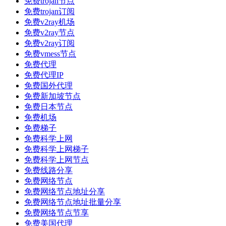
免费trojan节点
免费trojan订阅
免费v2ray机场
免费v2ray节点
免费v2ray订阅
免费vmess节点
免费代理
免费代理IP
免费国外代理
免费新加坡节点
免费日本节点
免费机场
免费梯子
免费科学上网
免费科学上网梯子
免费科学上网节点
免费线路分享
免费网络节点
免费网络节点地址分享
免费网络节点地址批量分享
免费网络节点节享
免费美国代理