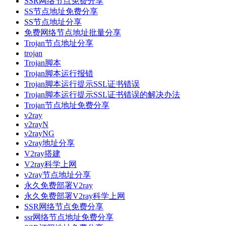
SSR网络节点免费分享
SS节点地址免费分享
SS节点地址分享
免费网络节点地址批量分享
Trojan节点地址分享
trojan
Trojan脚本
Trojan脚本运行报错
Trojan脚本运行提示SSL证书错误
Trojan脚本运行提示SSL证书错误的解决办法
Trojan节点地址免费分享
v2ray
v2rayN
v2rayNG
v2ray地址分享
V2ray搭建
V2ray科学上网
v2ray节点地址分享
永久免费部署V2ray
永久免费部署V2ray科学上网
SSR网络节点免费分享
ssr网络节点地址免费分享