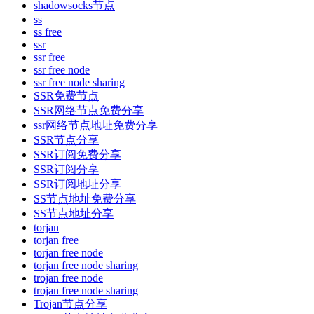
shadowsocks节点
ss
ss free
ssr
ssr free
ssr free node
ssr free node sharing
SSR免费节点
SSR网络节点免费分享
ssr网络节点地址免费分享
SSR节点分享
SSR订阅免费分享
SSR订阅分享
SSR订阅地址分享
SS节点地址免费分享
SS节点地址分享
torjan
torjan free
torjan free node
torjan free node sharing
trojan free node
trojan free node sharing
Trojan节点分享