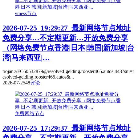
vmess节点
2026-07-25_19:29:27_最新网络节点地址
免费分享…不定期更新…开放免费分享
（网络免费节点香港|日本|韩国|新加坡|台
湾|马来西亚|…
trojan://FC60532879@resolved-gelding.rooster465.autos:443?sni=r
esolved-gelding.rooster465.autos&...
2026-07-25
48
评论
免费网络节点
2026-07-25_17:29:37_最新网络节点地址
免费分享…不定期更新…开放免费分享