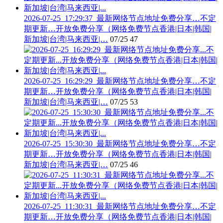
2026-07-25_17:29:37_最新网络节点地址免费分享…不定
期更新…开放免费分享（网络免费节点香港|日本|韩国|
新加坡|台湾|马来西亚|…
07/25
47
2026-07-25_16:29:29_最新网络节点地址免费分享…不定
期更新…开放免费分享（网络免费节点香港|日本|韩国|
新加坡|台湾|马来西亚|…
07/25
53
2026-07-25_15:30:30_最新网络节点地址免费分享…不定
期更新…开放免费分享（网络免费节点香港|日本|韩国|
新加坡|台湾|马来西亚|…
07/25
46
2026-07-25_11:30:31_最新网络节点地址免费分享…不定
期更新…开放免费分享（网络免费节点香港|日本|韩国|