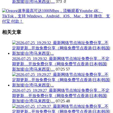
新加坡|台湾|马来西亚|…
373
0
相关文章
2026-07-25_19:29:32_最新网络节点地址免费分享…不定
期更新…开放免费分享（网络免费节点香港|日本|韩国|
新加坡|台湾|马来西亚|…
07/25
57
2026-07-25_19:29:27_最新网络节点地址免费分享…不定
期更新…开放免费分享（网络免费节点香港|日本|韩国|
新加坡|台湾|马来西亚|…
07/25
48