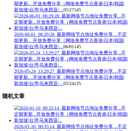
期更新…开放免费分享（网络免费节点香港|日本|韩国|
新加坡|台湾|马来西亚|…
05/27
145
2026-06-01_06:29:28_最新网络节点地址免费分享…不定
期更新…开放免费分享（网络免费节点香港|日本|韩国|
新加坡|台湾|马来西亚|…
06/01
145
2026-05-24_13:29:27_最新网络节点地址免费分享…不定
期更新…开放免费分享（网络免费节点香港|日本|韩国|
新加坡|台湾|马来西亚|…
05/24
135
随机文章
2026-01-10_00:35:14_最新网络节点地址免费分享…不定