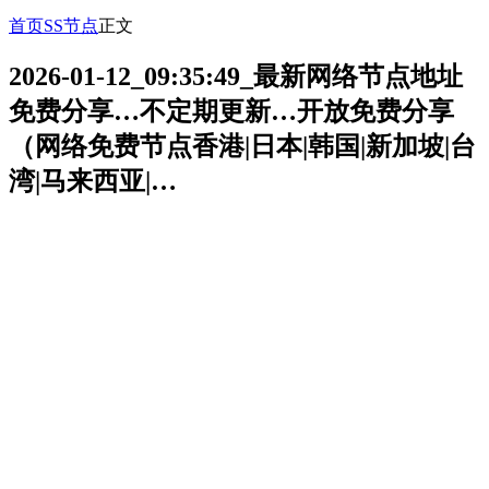
首页
SS节点
正文
2026-01-12_09:35:49_最新网络节点地址
免费分享…不定期更新…开放免费分享
（网络免费节点香港|日本|韩国|新加坡|台
湾|马来西亚|…