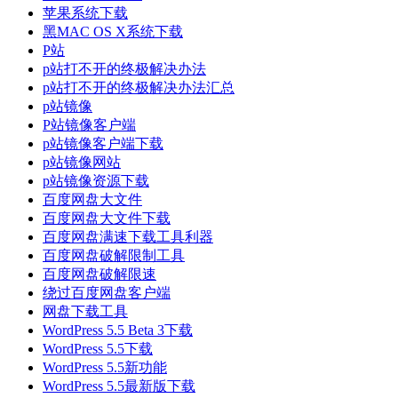
苹果系统下载
黑MAC OS X系统下载
P站
p站打不开的终极解决办法
p站打不开的终极解决办法汇总
p站镜像
P站镜像客户端
p站镜像客户端下载
p站镜像网站
p站镜像资源下载
百度网盘大文件
百度网盘大文件下载
百度网盘满速下载工具利器
百度网盘破解限制工具
百度网盘破解限速
绕过百度网盘客户端
网盘下载工具
WordPress 5.5 Beta 3下载
WordPress 5.5下载
WordPress 5.5新功能
WordPress 5.5最新版下载