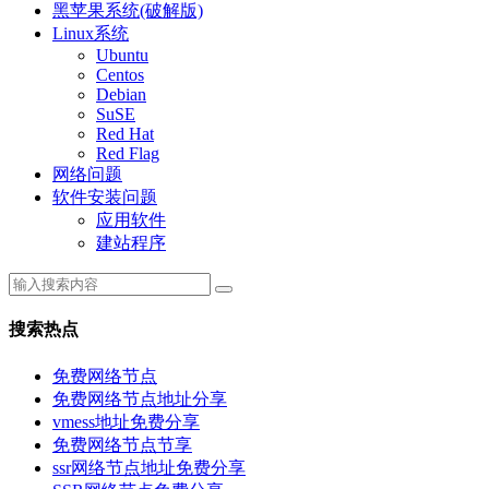
黑苹果系统(破解版)
Linux系统
Ubuntu
Centos
Debian
SuSE
Red Hat
Red Flag
网络问题
软件安装问题
应用软件
建站程序
搜索热点
免费网络节点
免费网络节点地址分享
vmess地址免费分享
免费网络节点节享
ssr网络节点地址免费分享