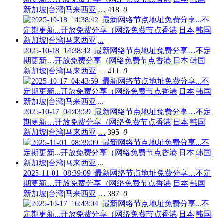
新加坡|台湾|马来西亚|…
418
0
2025-10-18_14:38:42_最新网络节点地址免费分享…不定
期更新…开放免费分享（网络免费节点香港|日本|韩国|
新加坡|台湾|马来西亚|…
411
0
2025-10-17_04:43:59_最新网络节点地址免费分享…不定
期更新…开放免费分享（网络免费节点香港|日本|韩国|
新加坡|台湾|马来西亚|…
395
0
2025-11-01_08:39:09_最新网络节点地址免费分享…不定
期更新…开放免费分享（网络免费节点香港|日本|韩国|
新加坡|台湾|马来西亚|…
387
0