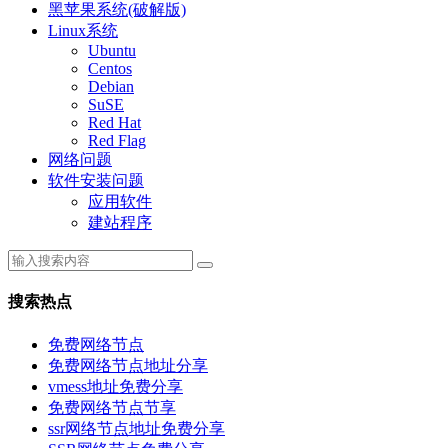
黑苹果系统(破解版)
Linux系统
Ubuntu
Centos
Debian
SuSE
Red Hat
Red Flag
网络问题
软件安装问题
应用软件
建站程序
搜索热点
免费网络节点
免费网络节点地址分享
vmess地址免费分享
免费网络节点节享
ssr网络节点地址免费分享