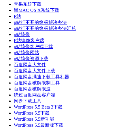
苹果系统下载
黑MAC OS X系统下载
P站
p站打不开的终极解决办法
p站打不开的终极解决办法汇总
p站镜像
P站镜像客户端
p站镜像客户端下载
p站镜像网站
p站镜像资源下载
百度网盘大文件
百度网盘大文件下载
百度网盘满速下载工具利器
百度网盘破解限制工具
百度网盘破解限速
绕过百度网盘客户端
网盘下载工具
WordPress 5.5 Beta 3下载
WordPress 5.5下载
WordPress 5.5新功能
WordPress 5.5最新版下载