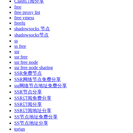
Clash订阅分享
free
free proxy list
free vmess
freefq
shadowsocks 节点
shadowsocks节点
ss
ss free
ssr
ssr free
ssr free node
ssr free node sharing
SSR免费节点
SSR网络节点免费分享
ssr网络节点地址免费分享
SSR节点分享
SSR订阅免费分享
SSR订阅分享
SSR订阅地址分享
SS节点地址免费分享
SS节点地址分享
torjan