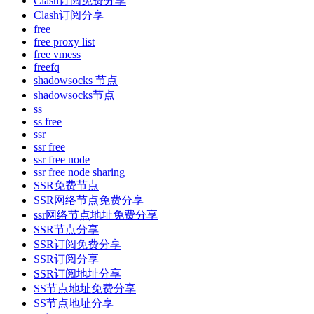
Clash订阅免费分享
Clash订阅分享
free
free proxy list
free vmess
freefq
shadowsocks 节点
shadowsocks节点
ss
ss free
ssr
ssr free
ssr free node
ssr free node sharing
SSR免费节点
SSR网络节点免费分享
ssr网络节点地址免费分享
SSR节点分享
SSR订阅免费分享
SSR订阅分享
SSR订阅地址分享
SS节点地址免费分享
SS节点地址分享