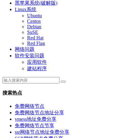
黑苹果系统(破解版)
Linux系统
Ubuntu
Centos
Debian
SuSE
Red Hat
Red Flag
网络问题
软件安装问题
应用软件
建站程序
搜索热点
免费网络节点
免费网络节点地址分享
vmess地址免费分享
免费网络节点节享
ssr网络节点地址免费分享