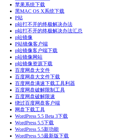
苹果系统下载
黑MAC OS X系统下载
P站
p站打不开的终极解决办法
p站打不开的终极解决办法汇总
p站镜像
P站镜像客户端
p站镜像客户端下载
p站镜像网站
p站镜像资源下载
百度网盘大文件
百度网盘大文件下载
百度网盘满速下载工具利器
百度网盘破解限制工具
百度网盘破解限速
绕过百度网盘客户端
网盘下载工具
WordPress 5.5 Beta 3下载
WordPress 5.5下载
WordPress 5.5新功能
WordPress 5.5最新版下载