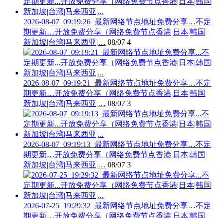
2026-08-07_09:19:26_最新网络节点地址免费分享…不定
期更新…开放免费分享（网络免费节点香港|日本|韩国|
新加坡|台湾|马来西亚|…
08/07
4
2026-08-07_09:19:21_最新网络节点地址免费分享…不定
期更新…开放免费分享（网络免费节点香港|日本|韩国|
新加坡|台湾|马来西亚|…
08/07
3
2026-08-07_09:19:13_最新网络节点地址免费分享…不定
期更新…开放免费分享（网络免费节点香港|日本|韩国|
新加坡|台湾|马来西亚|…
08/07
3
2026-07-25_19:29:32_最新网络节点地址免费分享…不定
期更新…开放免费分享（网络免费节点香港|日本|韩国|