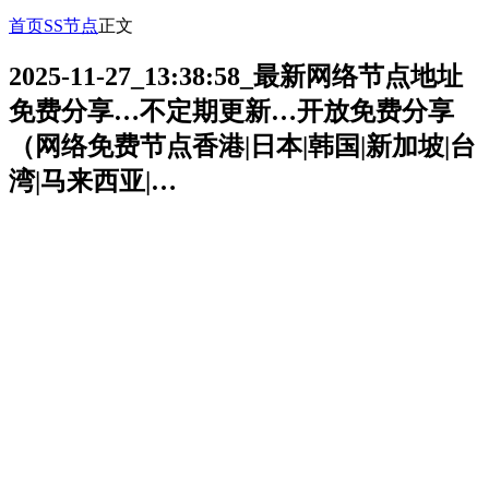
首页
SS节点
正文
2025-11-27_13:38:58_最新网络节点地址
免费分享…不定期更新…开放免费分享
（网络免费节点香港|日本|韩国|新加坡|台
湾|马来西亚|…