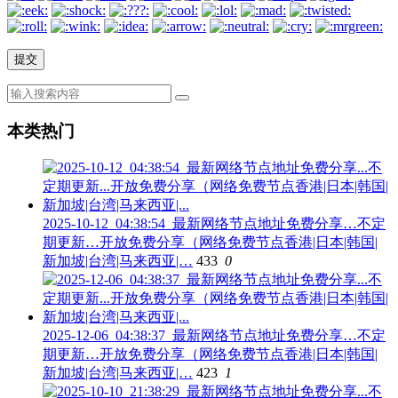
本类热门
2025-10-12_04:38:54_最新网络节点地址免费分享…不定
期更新…开放免费分享（网络免费节点香港|日本|韩国|
新加坡|台湾|马来西亚|…
433
0
2025-12-06_04:38:37_最新网络节点地址免费分享…不定
期更新…开放免费分享（网络免费节点香港|日本|韩国|
新加坡|台湾|马来西亚|…
423
1