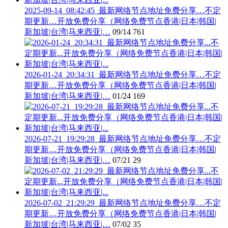
2025-09-14_08:42:45_最新网络节点地址免费分享…不定
期更新…开放免费分享（网络免费节点香港|日本|韩国|
新加坡|台湾|马来西亚|…
09/14
761
2026-01-24_20:34:31_最新网络节点地址免费分享…不定
期更新…开放免费分享（网络免费节点香港|日本|韩国|
新加坡|台湾|马来西亚|…
01/24
169
2026-07-21_19:29:28_最新网络节点地址免费分享…不定
期更新…开放免费分享（网络免费节点香港|日本|韩国|
新加坡|台湾|马来西亚|…
07/21
29
2026-07-02_21:29:29_最新网络节点地址免费分享…不定
期更新…开放免费分享（网络免费节点香港|日本|韩国|
新加坡|台湾|马来西亚|…
07/02
35