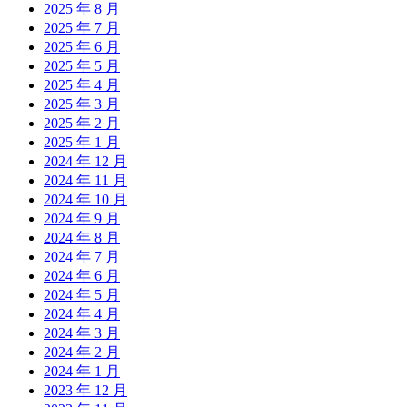
2025 年 8 月
2025 年 7 月
2025 年 6 月
2025 年 5 月
2025 年 4 月
2025 年 3 月
2025 年 2 月
2025 年 1 月
2024 年 12 月
2024 年 11 月
2024 年 10 月
2024 年 9 月
2024 年 8 月
2024 年 7 月
2024 年 6 月
2024 年 5 月
2024 年 4 月
2024 年 3 月
2024 年 2 月
2024 年 1 月
2023 年 12 月