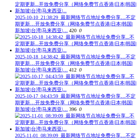
2025-10-10_21:38:29_最新网络节点地址免费分享…不定
期更新…开放免费分享（网络免费节点香港|日本|韩国|
新加坡|台湾|马来西亚|…
420
0
2025-10-18_14:38:42_最新网络节点地址免费分享…不定
期更新…开放免费分享（网络免费节点香港|日本|韩国|
新加坡|台湾|马来西亚|…
412
0
2025-10-17_04:43:59_最新网络节点地址免费分享…不定
期更新…开放免费分享（网络免费节点香港|日本|韩国|
新加坡|台湾|马来西亚|…
396
0
2025-11-01_08:39:09_最新网络节点地址免费分享…不定