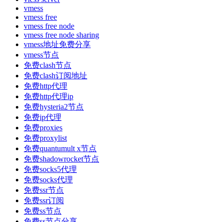
vmess
vmess free
vmess free node
vmess free node sharing
vmess地址免费分享
vmess节点
免费clash节点
免费clash订阅地址
免费http代理
免费http代理ip
免费hysteria2节点
免费ip代理
免费proxies
免费proxylist
免费quantumult x节点
免费shadowrocket节点
免费socks5代理
免费socks代理
免费ssr节点
免费ssr订阅
免费ss节点
免费ss节点分享