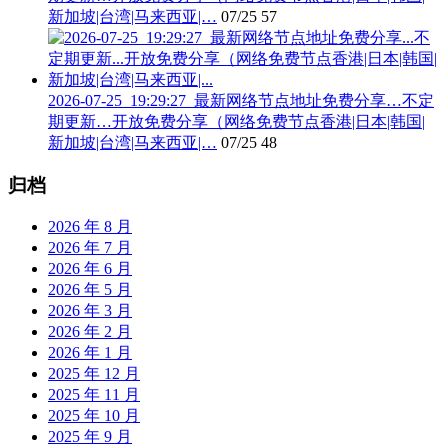
新加坡|台湾|马来西亚|…
07/25
57
2026-07-25_19:29:27_最新网络节点地址免费分享…不定
期更新…开放免费分享（网络免费节点香港|日本|韩国|
新加坡|台湾|马来西亚|…
07/25
48
归档
2026 年 8 月
2026 年 7 月
2026 年 6 月
2026 年 5 月
2026 年 3 月
2026 年 2 月
2026 年 1 月
2025 年 12 月
2025 年 11 月
2025 年 10 月
2025 年 9 月