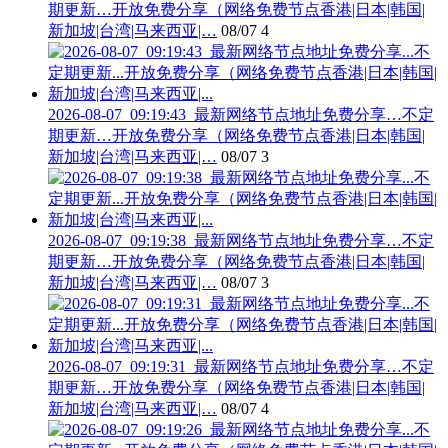
期更新…开放免费分享（网络免费节点香港|日本|韩国|
新加坡|台湾|马来西亚|…
08/07
4
2026-08-07_09:19:43_最新网络节点地址免费分享…不定
期更新…开放免费分享（网络免费节点香港|日本|韩国|
新加坡|台湾|马来西亚|…
08/07
3
2026-08-07_09:19:38_最新网络节点地址免费分享…不定
期更新…开放免费分享（网络免费节点香港|日本|韩国|
新加坡|台湾|马来西亚|…
08/07
3
2026-08-07_09:19:31_最新网络节点地址免费分享…不定
期更新…开放免费分享（网络免费节点香港|日本|韩国|
新加坡|台湾|马来西亚|…
08/07
4