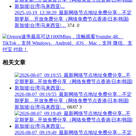
2025-10-19_12:38:29_最新网络节点地址免费分享…不定
期更新…开放免费分享（网络免费节点香港|日本|韩国|
新加坡|台湾|马来西亚|…
374
0
相关文章
2026-08-07_09:19:55_最新网络节点地址免费分享…不定
期更新…开放免费分享（网络免费节点香港|日本|韩国|
新加坡|台湾|马来西亚|…
08/07
3
2026-08-07_09:19:49_最新网络节点地址免费分享…不定