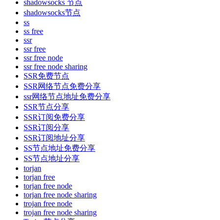
shadowsocks 节点
shadowsocks节点
ss
ss free
ssr
ssr free
ssr free node
ssr free node sharing
SSR免费节点
SSR网络节点免费分享
ssr网络节点地址免费分享
SSR节点分享
SSR订阅免费分享
SSR订阅分享
SSR订阅地址分享
SS节点地址免费分享
SS节点地址分享
torjan
torjan free
torjan free node
torjan free node sharing
trojan free node
trojan free node sharing