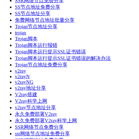
SSR网络节点免费分享
SS节点地址免费分享
SS节点地址分享
免费网络节点地址批量分享
Trojan节点地址分享
trojan
Trojan脚本
Trojan脚本运行报错
Trojan脚本运行提示SSL证书错误
Trojan脚本运行提示SSL证书错误的解决办法
Trojan节点地址免费分享
v2ray
v2rayN
v2rayNG
v2ray地址分享
V2ray搭建
V2ray科学上网
v2ray节点地址分享
永久免费部署V2ray
永久免费部署V2ray科学上网
SSR网络节点免费分享
ssr网络节点地址免费分享