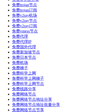
免费trojan节点
免费trojan订阅
免费v2ray机场
免费v2ray节点
免费v2ray订阅
免费vmess节点
免费代理
免费代理IP
免费国外代理
免费新加坡节点
免费日本节点
免费机场
免费梯子
免费科学上网
免费科学上网梯子
免费科学上网节点
免费线路分享
免费网络节点
免费网络节点地址分享
免费网络节点地址批量分享
免费网络节点节享