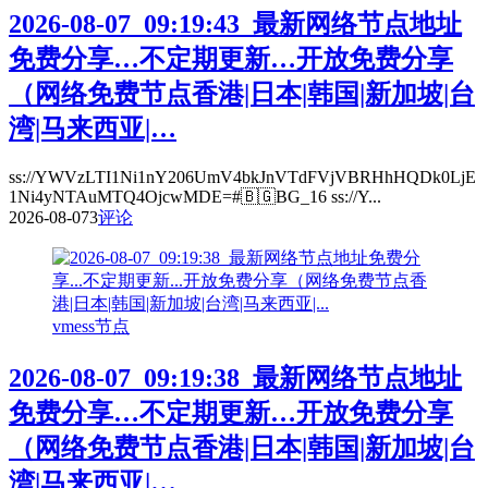
2026-08-07_09:19:43_最新网络节点地址
免费分享…不定期更新…开放免费分享
（网络免费节点香港|日本|韩国|新加坡|台
湾|马来西亚|…
ss://YWVzLTI1Ni1nY206UmV4bkJnVTdFVjVBRHhHQDk0LjE
1Ni4yNTAuMTQ4OjcwMDE=#🇧🇬BG_16 ss://Y...
2026-08-07
3
评论
vmess节点
2026-08-07_09:19:38_最新网络节点地址
免费分享…不定期更新…开放免费分享
（网络免费节点香港|日本|韩国|新加坡|台
湾|马来西亚|…