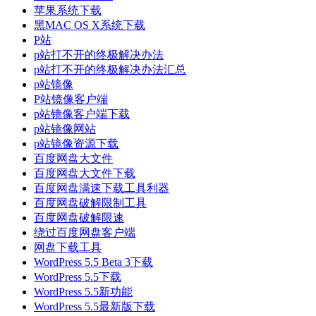
苹果系统下载
黑MAC OS X系统下载
P站
p站打不开的终极解决办法
p站打不开的终极解决办法汇总
p站镜像
P站镜像客户端
p站镜像客户端下载
p站镜像网站
p站镜像资源下载
百度网盘大文件
百度网盘大文件下载
百度网盘满速下载工具利器
百度网盘破解限制工具
百度网盘破解限速
绕过百度网盘客户端
网盘下载工具
WordPress 5.5 Beta 3下载
WordPress 5.5下载
WordPress 5.5新功能
WordPress 5.5最新版下载