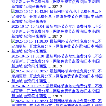
期更新…开放免费分享（网络免费节点香港|日本|韩国|
新加坡|台湾|马来西亚|…
387
0
2025-10-17_16:43:04_最新网络节点地址免费分享…不定
期更新…开放免费分享（网络免费节点香港|日本|韩国|
新加坡|台湾|马来西亚|…
387
0
2025-10-15_11:38:30_最新网络节点地址免费分享…不定
期更新…开放免费分享（网络免费节点香港|日本|韩国|
新加坡|台湾|马来西亚|…
381
0
2025-10-12_00:38:57_最新网络节点地址免费分享…不定
期更新…开放免费分享（网络免费节点香港|日本|韩国|
新加坡|台湾|马来西亚|…
378
0