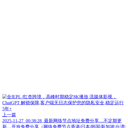
上一篇
2025-11-27_00:38:28_最新网络节点地址免费分享…不定期更
新…开放免费分享（网络免费节点香港|日本|韩国|新加坡|台湾|