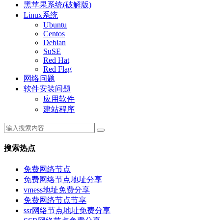
黑苹果系统(破解版)
Linux系统
Ubuntu
Centos
Debian
SuSE
Red Hat
Red Flag
网络问题
软件安装问题
应用软件
建站程序
搜索热点
免费网络节点
免费网络节点地址分享
vmess地址免费分享
免费网络节点节享
ssr网络节点地址免费分享