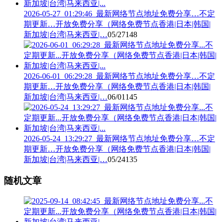
2026-05-27_01:29:46_最新网络节点地址免费分享…不定
期更新…开放免费分享（网络免费节点香港|日本|韩国|
新加坡|台湾|马来西亚|…
05/27
148
2026-06-01_06:29:28_最新网络节点地址免费分享…不定
期更新…开放免费分享（网络免费节点香港|日本|韩国|
新加坡|台湾|马来西亚|…
06/01
145
2026-05-24_13:29:27_最新网络节点地址免费分享…不定
期更新…开放免费分享（网络免费节点香港|日本|韩国|
新加坡|台湾|马来西亚|…
05/24
135
随机文章