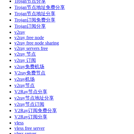
Trojan节点分享
Trojan节点地址免费分享
Trojan节点地址分享
Trojan订阅免费分享
Trojan订阅分享
v2ray
v2ray free node
v2ray free node sharing
v2ray servers free
v2ray 节点
v2ray 订阅
v2ray免费机场
V2ray免费节点
v2ray机场
v2ray节点
V2Ray节点分享
v2ray节点地址分享
v2ray节点订阅
V2Ray订阅免费分享
V2Ray订阅分享
vless
vless free server
vless server