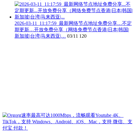
2026-03-11_11:17:59_最新网络节点地址免费分享…不定
期更新…开放免费分享（网络免费节点香港|日本|韩国|
新加坡|台湾|马来西亚|…
03/11
120