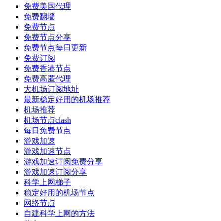
免费美国代理
免费翻墙
免费节点
免费节点分享
免费节点每日更新
免费订阅
免费香港节点
免费高匿代理
大机场订阅地址
最新稳定好用的机场推荐
机场推荐
机场节点clash
每日免费节点
游戏加速
游戏加速节点
游戏加速订阅免费分享
游戏加速订阅分享
科学上网梯子
稳定好用的机场节点
网络节点
自建科学上网的方法