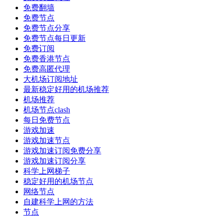
免费翻墙
免费节点
免费节点分享
免费节点每日更新
免费订阅
免费香港节点
免费高匿代理
大机场订阅地址
最新稳定好用的机场推荐
机场推荐
机场节点clash
每日免费节点
游戏加速
游戏加速节点
游戏加速订阅免费分享
游戏加速订阅分享
科学上网梯子
稳定好用的机场节点
网络节点
自建科学上网的方法
节点