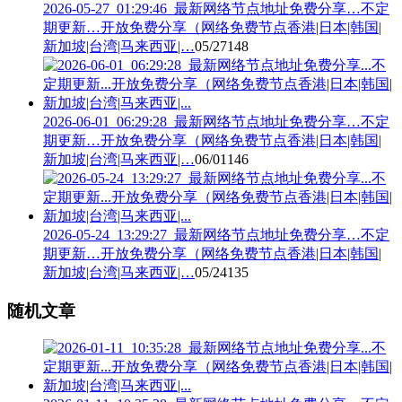
2026-05-27_01:29:46_最新网络节点地址免费分享…不定
期更新…开放免费分享（网络免费节点香港|日本|韩国|
新加坡|台湾|马来西亚|…
05/27
148
2026-06-01_06:29:28_最新网络节点地址免费分享…不定
期更新…开放免费分享（网络免费节点香港|日本|韩国|
新加坡|台湾|马来西亚|…
06/01
146
2026-05-24_13:29:27_最新网络节点地址免费分享…不定
期更新…开放免费分享（网络免费节点香港|日本|韩国|
新加坡|台湾|马来西亚|…
05/24
135
随机文章