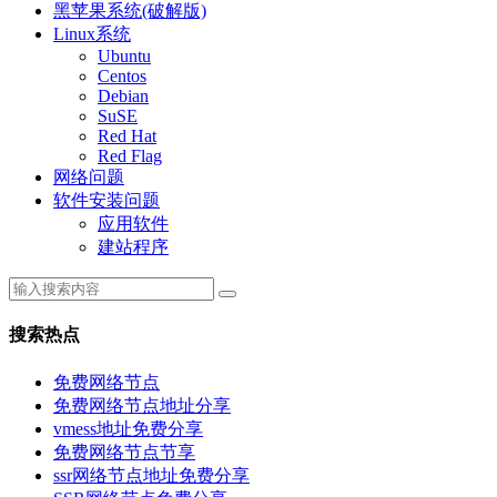
黑苹果系统(破解版)
Linux系统
Ubuntu
Centos
Debian
SuSE
Red Hat
Red Flag
网络问题
软件安装问题
应用软件
建站程序
搜索热点
免费网络节点
免费网络节点地址分享
vmess地址免费分享
免费网络节点节享
ssr网络节点地址免费分享