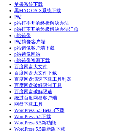
苹果系统下载
黑MAC OS X系统下载
P站
p站打不开的终极解决办法
p站打不开的终极解决办法汇总
p站镜像
P站镜像客户端
p站镜像客户端下载
p站镜像网站
p站镜像资源下载
百度网盘大文件
百度网盘大文件下载
百度网盘满速下载工具利器
百度网盘破解限制工具
百度网盘破解限速
绕过百度网盘客户端
网盘下载工具
WordPress 5.5 Beta 3下载
WordPress 5.5下载
WordPress 5.5新功能
WordPress 5.5最新版下载