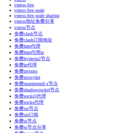
vmess free
vmess free node
vmess free node sharing
vmess地址免费分享
vmess节点
免费clash节点
免费clash订阅地址
免费http代理
免费http代理ip
免费hysteria2节点
免费ip代理
免费proxies
免费proxylist
免费quantumult x节点
免费shadowrocket节点
免费socks5代理
免费socks代理
免费ssr节点
免费ssr订阅
免费ss节点
免费ss节点分享