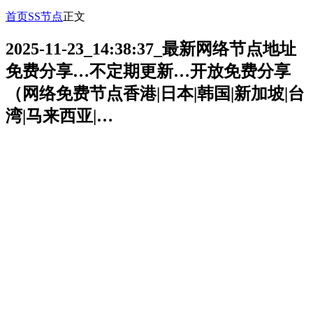
首页
SS节点
正文
2025-11-23_14:38:37_最新网络节点地址
免费分享…不定期更新…开放免费分享
（网络免费节点香港|日本|韩国|新加坡|台
湾|马来西亚|…