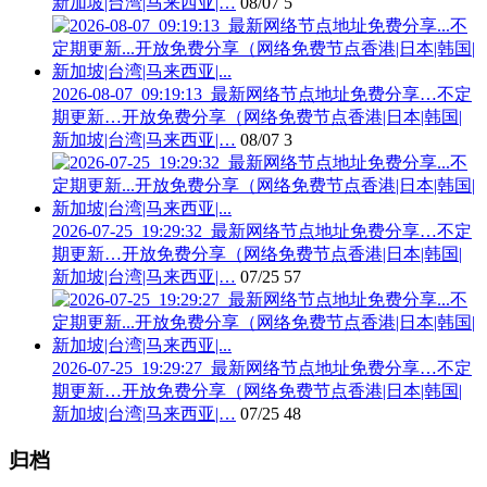
新加坡|台湾|马来西亚|…
08/07
5
2026-08-07_09:19:13_最新网络节点地址免费分享…不定
期更新…开放免费分享（网络免费节点香港|日本|韩国|
新加坡|台湾|马来西亚|…
08/07
3
2026-07-25_19:29:32_最新网络节点地址免费分享…不定
期更新…开放免费分享（网络免费节点香港|日本|韩国|
新加坡|台湾|马来西亚|…
07/25
57
2026-07-25_19:29:27_最新网络节点地址免费分享…不定
期更新…开放免费分享（网络免费节点香港|日本|韩国|
新加坡|台湾|马来西亚|…
07/25
48
归档