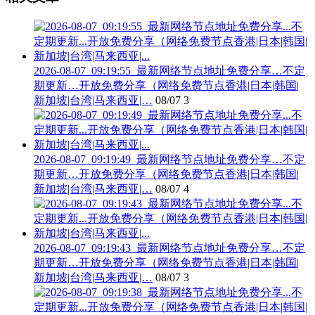
2026-08-07_09:19:55_最新网络节点地址免费分享…不定
期更新…开放免费分享（网络免费节点香港|日本|韩国|
新加坡|台湾|马来西亚|…
08/07
3
2026-08-07_09:19:49_最新网络节点地址免费分享…不定
期更新…开放免费分享（网络免费节点香港|日本|韩国|
新加坡|台湾|马来西亚|…
08/07
4
2026-08-07_09:19:43_最新网络节点地址免费分享…不定
期更新…开放免费分享（网络免费节点香港|日本|韩国|
新加坡|台湾|马来西亚|…
08/07
3