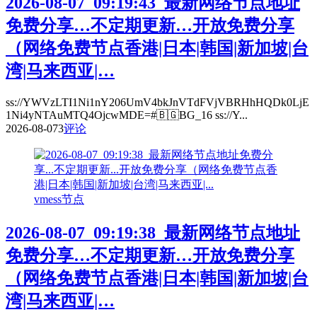
2026-08-07_09:19:43_最新网络节点地址
免费分享…不定期更新…开放免费分享
（网络免费节点香港|日本|韩国|新加坡|台
湾|马来西亚|…
ss://YWVzLTI1Ni1nY206UmV4bkJnVTdFVjVBRHhHQDk0LjE
1Ni4yNTAuMTQ4OjcwMDE=#🇧🇬BG_16 ss://Y...
2026-08-07
3
评论
vmess节点
2026-08-07_09:19:38_最新网络节点地址
免费分享…不定期更新…开放免费分享
（网络免费节点香港|日本|韩国|新加坡|台
湾|马来西亚|…