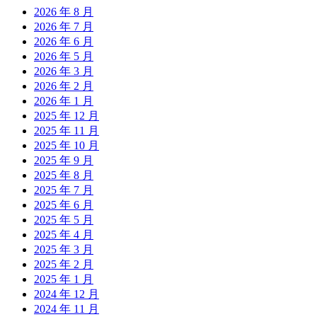
2026 年 8 月
2026 年 7 月
2026 年 6 月
2026 年 5 月
2026 年 3 月
2026 年 2 月
2026 年 1 月
2025 年 12 月
2025 年 11 月
2025 年 10 月
2025 年 9 月
2025 年 8 月
2025 年 7 月
2025 年 6 月
2025 年 5 月
2025 年 4 月
2025 年 3 月
2025 年 2 月
2025 年 1 月
2024 年 12 月
2024 年 11 月