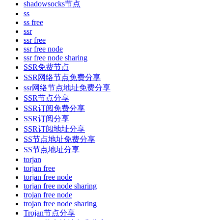
shadowsocks节点
ss
ss free
ssr
ssr free
ssr free node
ssr free node sharing
SSR免费节点
SSR网络节点免费分享
ssr网络节点地址免费分享
SSR节点分享
SSR订阅免费分享
SSR订阅分享
SSR订阅地址分享
SS节点地址免费分享
SS节点地址分享
torjan
torjan free
torjan free node
torjan free node sharing
trojan free node
trojan free node sharing
Trojan节点分享