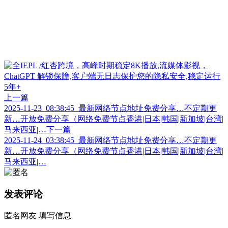
上一篇
2025-11-23_08:38:45_最新网络节点地址免费分享…不定期更
新…开放免费分享（网络免费节点香港|日本|韩国|新加坡|台湾|
马来西亚|…
下一篇
2025-11-24_03:38:45_最新网络节点地址免费分享…不定期更
新…开放免费分享（网络免费节点香港|日本|韩国|新加坡|台湾|
马来西亚|…
发表评论
匿名网友
填写信息