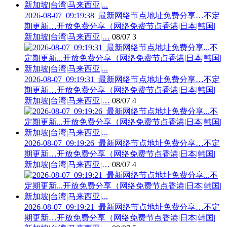
2026-08-07_09:19:38_最新网络节点地址免费分享…不定
期更新…开放免费分享（网络免费节点香港|日本|韩国|
新加坡|台湾|马来西亚|…
08/07
3
2026-08-07_09:19:31_最新网络节点地址免费分享…不定
期更新…开放免费分享（网络免费节点香港|日本|韩国|
新加坡|台湾|马来西亚|…
08/07
4
2026-08-07_09:19:26_最新网络节点地址免费分享…不定
期更新…开放免费分享（网络免费节点香港|日本|韩国|
新加坡|台湾|马来西亚|…
08/07
4
2026-08-07_09:19:21_最新网络节点地址免费分享…不定
期更新…开放免费分享（网络免费节点香港|日本|韩国|