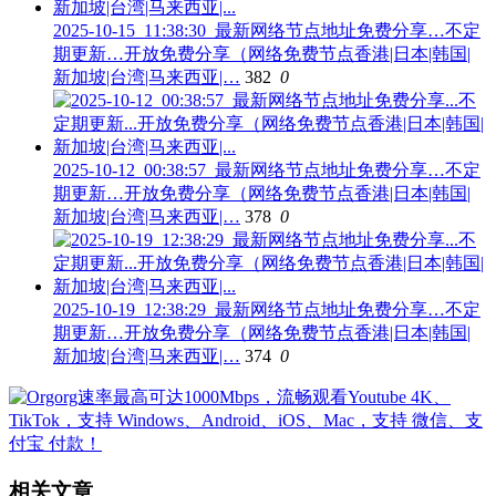
2025-10-15_11:38:30_最新网络节点地址免费分享…不定
期更新…开放免费分享（网络免费节点香港|日本|韩国|
新加坡|台湾|马来西亚|…
382
0
2025-10-12_00:38:57_最新网络节点地址免费分享…不定
期更新…开放免费分享（网络免费节点香港|日本|韩国|
新加坡|台湾|马来西亚|…
378
0
2025-10-19_12:38:29_最新网络节点地址免费分享…不定
期更新…开放免费分享（网络免费节点香港|日本|韩国|
新加坡|台湾|马来西亚|…
374
0
相关文章