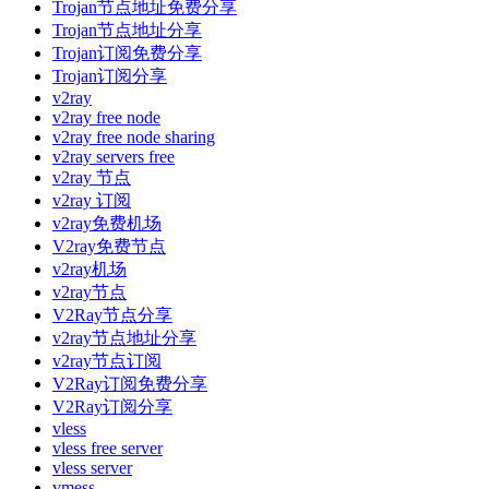
Trojan节点地址免费分享
Trojan节点地址分享
Trojan订阅免费分享
Trojan订阅分享
v2ray
v2ray free node
v2ray free node sharing
v2ray servers free
v2ray 节点
v2ray 订阅
v2ray免费机场
V2ray免费节点
v2ray机场
v2ray节点
V2Ray节点分享
v2ray节点地址分享
v2ray节点订阅
V2Ray订阅免费分享
V2Ray订阅分享
vless
vless free server
vless server
vmess