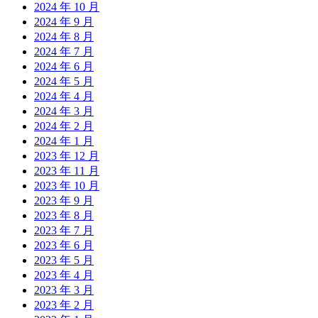
2024 年 10 月
2024 年 9 月
2024 年 8 月
2024 年 7 月
2024 年 6 月
2024 年 5 月
2024 年 4 月
2024 年 3 月
2024 年 2 月
2024 年 1 月
2023 年 12 月
2023 年 11 月
2023 年 10 月
2023 年 9 月
2023 年 8 月
2023 年 7 月
2023 年 6 月
2023 年 5 月
2023 年 4 月
2023 年 3 月
2023 年 2 月