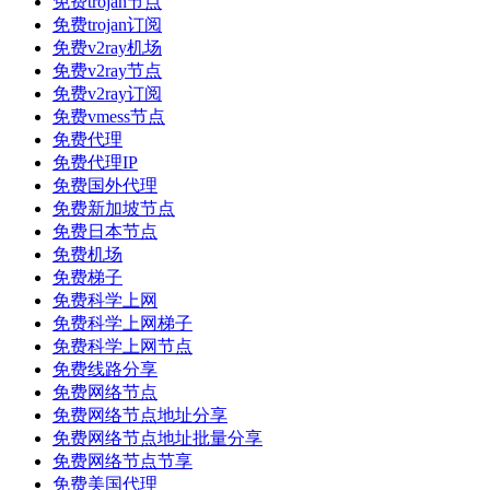
免费trojan节点
免费trojan订阅
免费v2ray机场
免费v2ray节点
免费v2ray订阅
免费vmess节点
免费代理
免费代理IP
免费国外代理
免费新加坡节点
免费日本节点
免费机场
免费梯子
免费科学上网
免费科学上网梯子
免费科学上网节点
免费线路分享
免费网络节点
免费网络节点地址分享
免费网络节点地址批量分享
免费网络节点节享
免费美国代理