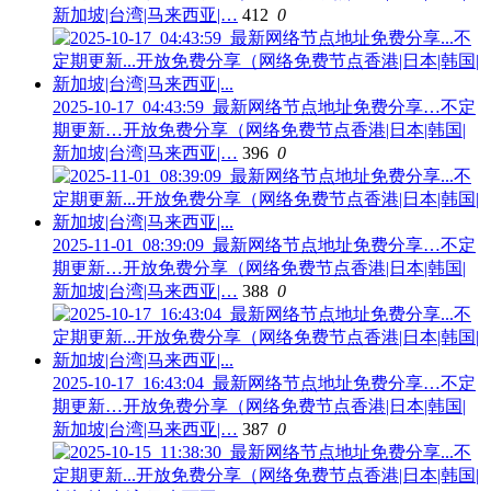
新加坡|台湾|马来西亚|…
412
0
2025-10-17_04:43:59_最新网络节点地址免费分享…不定
期更新…开放免费分享（网络免费节点香港|日本|韩国|
新加坡|台湾|马来西亚|…
396
0
2025-11-01_08:39:09_最新网络节点地址免费分享…不定
期更新…开放免费分享（网络免费节点香港|日本|韩国|
新加坡|台湾|马来西亚|…
388
0
2025-10-17_16:43:04_最新网络节点地址免费分享…不定
期更新…开放免费分享（网络免费节点香港|日本|韩国|
新加坡|台湾|马来西亚|…
387
0