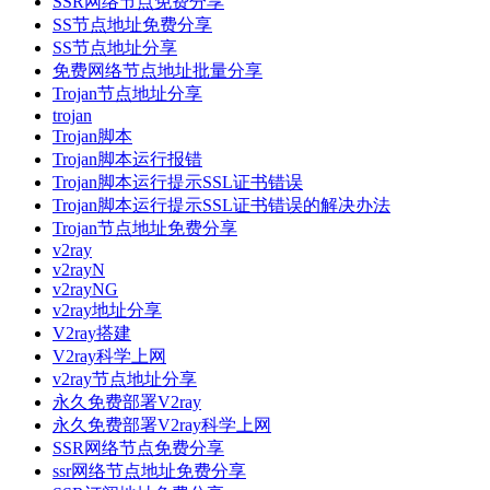
SSR网络节点免费分享
SS节点地址免费分享
SS节点地址分享
免费网络节点地址批量分享
Trojan节点地址分享
trojan
Trojan脚本
Trojan脚本运行报错
Trojan脚本运行提示SSL证书错误
Trojan脚本运行提示SSL证书错误的解决办法
Trojan节点地址免费分享
v2ray
v2rayN
v2rayNG
v2ray地址分享
V2ray搭建
V2ray科学上网
v2ray节点地址分享
永久免费部署V2ray
永久免费部署V2ray科学上网
SSR网络节点免费分享
ssr网络节点地址免费分享