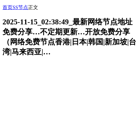
首页
SS节点
正文
2025-11-15_02:38:49_最新网络节点地址
免费分享…不定期更新…开放免费分享
（网络免费节点香港|日本|韩国|新加坡|台
湾|马来西亚|…