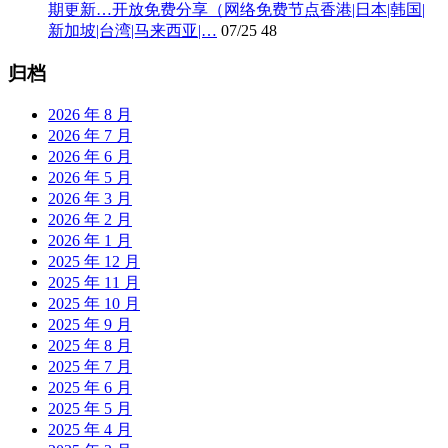
期更新…开放免费分享（网络免费节点香港|日本|韩国|
新加坡|台湾|马来西亚|…
07/25
48
归档
2026 年 8 月
2026 年 7 月
2026 年 6 月
2026 年 5 月
2026 年 3 月
2026 年 2 月
2026 年 1 月
2025 年 12 月
2025 年 11 月
2025 年 10 月
2025 年 9 月
2025 年 8 月
2025 年 7 月
2025 年 6 月
2025 年 5 月
2025 年 4 月