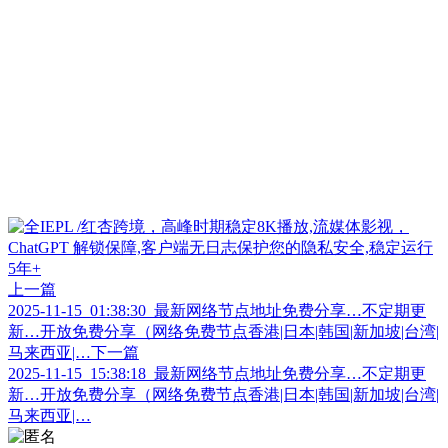
上一篇
2025-11-15_01:38:30_最新网络节点地址免费分享…不定期更
新…开放免费分享（网络免费节点香港|日本|韩国|新加坡|台湾|
马来西亚|…
下一篇
2025-11-15_15:38:18_最新网络节点地址免费分享…不定期更
新…开放免费分享（网络免费节点香港|日本|韩国|新加坡|台湾|
马来西亚|…