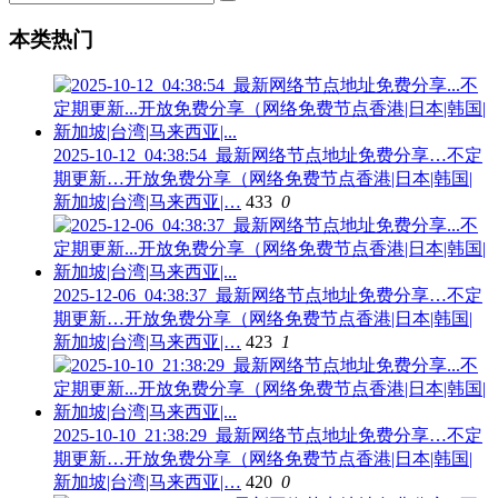
本类热门
2025-10-12_04:38:54_最新网络节点地址免费分享…不定
期更新…开放免费分享（网络免费节点香港|日本|韩国|
新加坡|台湾|马来西亚|…
433
0
2025-12-06_04:38:37_最新网络节点地址免费分享…不定
期更新…开放免费分享（网络免费节点香港|日本|韩国|
新加坡|台湾|马来西亚|…
423
1
2025-10-10_21:38:29_最新网络节点地址免费分享…不定
期更新…开放免费分享（网络免费节点香港|日本|韩国|
新加坡|台湾|马来西亚|…
420
0