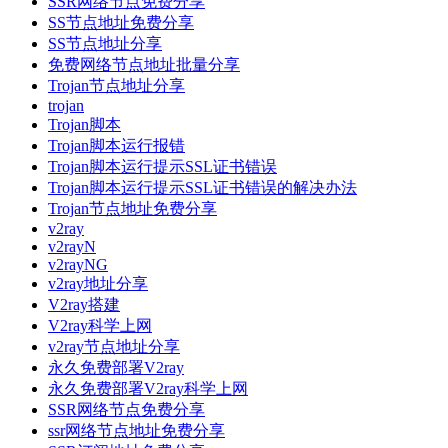
SSR网络节点免费分享
SS节点地址免费分享
SS节点地址分享
免费网络节点地址批量分享
Trojan节点地址分享
trojan
Trojan脚本
Trojan脚本运行报错
Trojan脚本运行提示SSL证书错误
Trojan脚本运行提示SSL证书错误的解决办法
Trojan节点地址免费分享
v2ray
v2rayN
v2rayNG
v2ray地址分享
V2ray搭建
V2ray科学上网
v2ray节点地址分享
永久免费部署V2ray
永久免费部署V2ray科学上网
SSR网络节点免费分享
ssr网络节点地址免费分享