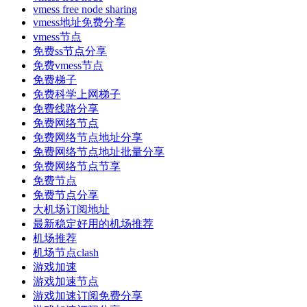
vmess free node sharing
vmess地址免费分享
vmess节点
免费ss节点分享
免费vmess节点
免费梯子
免费科学上网梯子
免费线路分享
免费网络节点
免费网络节点地址分享
免费网络节点地址批量分享
免费网络节点节享
免费节点
免费节点分享
大机场订阅地址
最新稳定好用的机场推荐
机场推荐
机场节点clash
游戏加速
游戏加速节点
游戏加速订阅免费分享