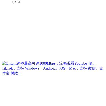
2,314