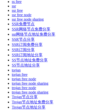
ss free
ssr
ssr free
ssr free node
ssr free node sharing
SSR免费节点
SSR网络节点免费分享
ssr网络节点地址免费分享
SSR节点分享
SSR订阅免费分享
SSR订阅分享
SSR订阅地址分享
SS节点地址免费分享
SS节点地址分享
torjan
torjan free
torjan free node
torjan free node sharing
trojan free node
trojan free node sharing
Trojan节点分享
Trojan节点地址免费分享
Trojan节点地址分享