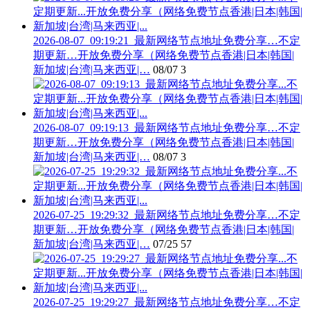
2026-08-07_09:19:21_最新网络节点地址免费分享…不定
期更新…开放免费分享（网络免费节点香港|日本|韩国|
新加坡|台湾|马来西亚|…
08/07
3
2026-08-07_09:19:13_最新网络节点地址免费分享…不定
期更新…开放免费分享（网络免费节点香港|日本|韩国|
新加坡|台湾|马来西亚|…
08/07
3
2026-07-25_19:29:32_最新网络节点地址免费分享…不定
期更新…开放免费分享（网络免费节点香港|日本|韩国|
新加坡|台湾|马来西亚|…
07/25
57
2026-07-25_19:29:27_最新网络节点地址免费分享…不定