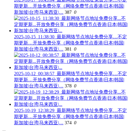
期更新…开放免费分享（网络免费节点香港|日本|韩国|
新加坡|台湾|马来西亚|…
387
0
2025-10-15_11:38:30_最新网络节点地址免费分享…不定
期更新…开放免费分享（网络免费节点香港|日本|韩国|
新加坡|台湾|马来西亚|…
381
0
2025-10-12_00:38:57_最新网络节点地址免费分享…不定
期更新…开放免费分享（网络免费节点香港|日本|韩国|
新加坡|台湾|马来西亚|…
378
0
2025-10-19_12:38:29_最新网络节点地址免费分享…不定
期更新…开放免费分享（网络免费节点香港|日本|韩国|
新加坡|台湾|马来西亚|…
374
0