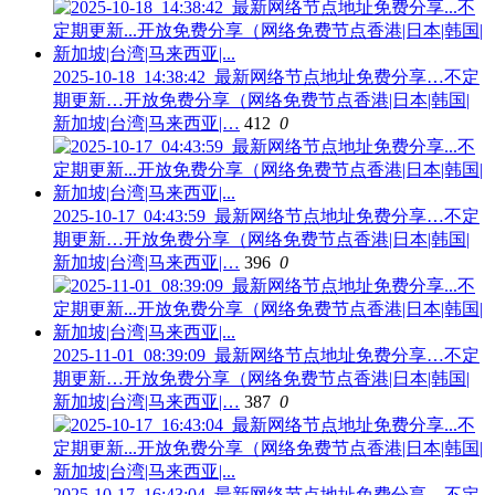
2025-10-18_14:38:42_最新网络节点地址免费分享…不定
期更新…开放免费分享（网络免费节点香港|日本|韩国|
新加坡|台湾|马来西亚|…
412
0
2025-10-17_04:43:59_最新网络节点地址免费分享…不定
期更新…开放免费分享（网络免费节点香港|日本|韩国|
新加坡|台湾|马来西亚|…
396
0
2025-11-01_08:39:09_最新网络节点地址免费分享…不定
期更新…开放免费分享（网络免费节点香港|日本|韩国|
新加坡|台湾|马来西亚|…
387
0
2025-10-17_16:43:04_最新网络节点地址免费分享…不定