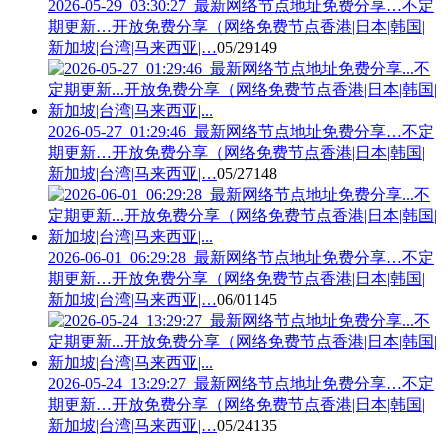
2026-05-29_03:30:27_最新网络节点地址免费分享…不定
期更新…开放免费分享（网络免费节点香港|日本|韩国|
新加坡|台湾|马来西亚|…
05/29
149
2026-05-27_01:29:46_最新网络节点地址免费分享…不定
期更新…开放免费分享（网络免费节点香港|日本|韩国|
新加坡|台湾|马来西亚|…
05/27
148
2026-06-01_06:29:28_最新网络节点地址免费分享…不定
期更新…开放免费分享（网络免费节点香港|日本|韩国|
新加坡|台湾|马来西亚|…
06/01
145
2026-05-24_13:29:27_最新网络节点地址免费分享…不定
期更新…开放免费分享（网络免费节点香港|日本|韩国|
新加坡|台湾|马来西亚|…
05/24
135