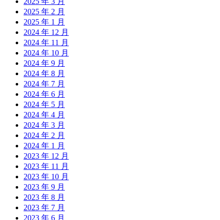
2025 年 3 月
2025 年 2 月
2025 年 1 月
2024 年 12 月
2024 年 11 月
2024 年 10 月
2024 年 9 月
2024 年 8 月
2024 年 7 月
2024 年 6 月
2024 年 5 月
2024 年 4 月
2024 年 3 月
2024 年 2 月
2024 年 1 月
2023 年 12 月
2023 年 11 月
2023 年 10 月
2023 年 9 月
2023 年 8 月
2023 年 7 月
2023 年 6 月