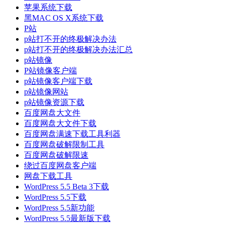
苹果系统下载
黑MAC OS X系统下载
P站
p站打不开的终极解决办法
p站打不开的终极解决办法汇总
p站镜像
P站镜像客户端
p站镜像客户端下载
p站镜像网站
p站镜像资源下载
百度网盘大文件
百度网盘大文件下载
百度网盘满速下载工具利器
百度网盘破解限制工具
百度网盘破解限速
绕过百度网盘客户端
网盘下载工具
WordPress 5.5 Beta 3下载
WordPress 5.5下载
WordPress 5.5新功能
WordPress 5.5最新版下载