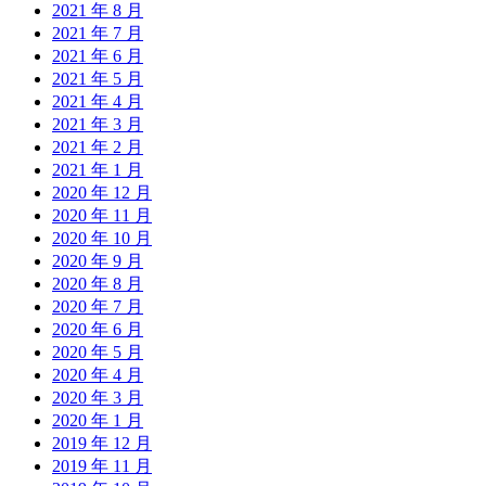
2021 年 8 月
2021 年 7 月
2021 年 6 月
2021 年 5 月
2021 年 4 月
2021 年 3 月
2021 年 2 月
2021 年 1 月
2020 年 12 月
2020 年 11 月
2020 年 10 月
2020 年 9 月
2020 年 8 月
2020 年 7 月
2020 年 6 月
2020 年 5 月
2020 年 4 月
2020 年 3 月
2020 年 1 月
2019 年 12 月
2019 年 11 月