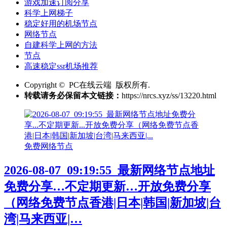
游戏加速订阅分享
科学上网梯子
稳定好用的机场节点
网络节点
自建科学上网的方法
节点
高速稳定ssr机场推荐
Copyright © PC在线云端 版权所有.
转载请务必保留本文链接：
https://nrcs.xyz/ss/13220.html
免费网络节点
2026-08-07_09:19:55_最新网络节点地址
免费分享…不定期更新…开放免费分享
（网络免费节点香港|日本|韩国|新加坡|台
湾|马来西亚|…