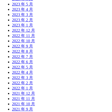
2023 年 5 月
2023 年 4 月
2023 年 3 月
2023 年 2 月
2023 年 1 月
2022 年 12 月
2022 年 11 月
2022 年 10 月
2022 年 9 月
2022 年 8 月
2022 年 7 月
2022 年 6 月
2022 年 5 月
2022 年 4 月
2022 年 3 月
2022 年 2 月
2022 年 1 月
2021 年 12 月
2021 年 11 月
2021 年 10 月
2021 年 9 月