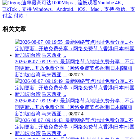
相关文章
2026-08-07_09:19:55_最新网络节点地址免费分享…不定
期更新…开放免费分享（网络免费节点香港|日本|韩国|
新加坡|台湾|马来西亚|…
08/07
3
2026-08-07_09:19:49_最新网络节点地址免费分享…不定
期更新…开放免费分享（网络免费节点香港|日本|韩国|
新加坡|台湾|马来西亚|…
08/07
4