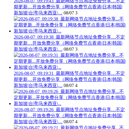
2026-08-07_09:19:43_最新网络节点地址免费分享…不定
期更新…开放免费分享（网络免费节点香港|日本|韩国|
新加坡|台湾|马来西亚|…
08/07
3
2026-08-07_09:19:38_最新网络节点地址免费分享…不定
期更新…开放免费分享（网络免费节点香港|日本|韩国|
新加坡|台湾|马来西亚|…
08/07
3
2026-08-07_09:19:31_最新网络节点地址免费分享…不定
期更新…开放免费分享（网络免费节点香港|日本|韩国|
新加坡|台湾|马来西亚|…
08/07
4
2026-08-07_09:19:26_最新网络节点地址免费分享…不定
期更新…开放免费分享（网络免费节点香港|日本|韩国|
新加坡|台湾|马来西亚|…
08/07
4