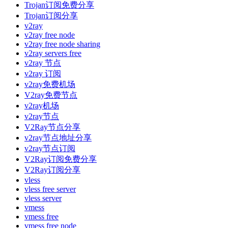
Trojan订阅免费分享
Trojan订阅分享
v2ray
v2ray free node
v2ray free node sharing
v2ray servers free
v2ray 节点
v2ray 订阅
v2ray免费机场
V2ray免费节点
v2ray机场
v2ray节点
V2Ray节点分享
v2ray节点地址分享
v2ray节点订阅
V2Ray订阅免费分享
V2Ray订阅分享
vless
vless free server
vless server
vmess
vmess free
vmess free node