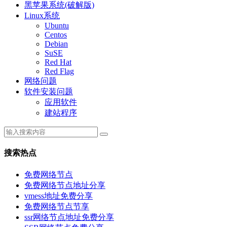
黑苹果系统(破解版)
Linux系统
Ubuntu
Centos
Debian
SuSE
Red Hat
Red Flag
网络问题
软件安装问题
应用软件
建站程序
搜索热点
免费网络节点
免费网络节点地址分享
vmess地址免费分享
免费网络节点节享
ssr网络节点地址免费分享