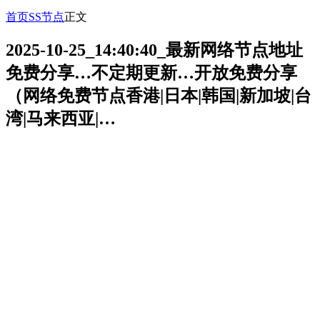
首页
SS节点
正文
2025-10-25_14:40:40_最新网络节点地址
免费分享…不定期更新…开放免费分享
（网络免费节点香港|日本|韩国|新加坡|台
湾|马来西亚|…