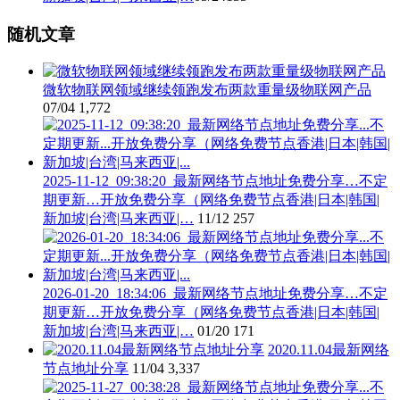
随机文章
微软物联网领域继续领跑发布两款重量级物联网产品
07/04
1,772
2025-11-12_09:38:20_最新网络节点地址免费分享…不定
期更新…开放免费分享（网络免费节点香港|日本|韩国|
新加坡|台湾|马来西亚|…
11/12
257
2026-01-20_18:34:06_最新网络节点地址免费分享…不定
期更新…开放免费分享（网络免费节点香港|日本|韩国|
新加坡|台湾|马来西亚|…
01/20
171
2020.11.04最新网络
节点地址分享
11/04
3,337