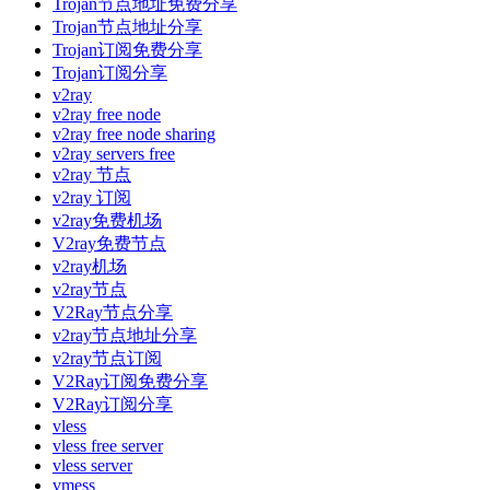
Trojan节点地址免费分享
Trojan节点地址分享
Trojan订阅免费分享
Trojan订阅分享
v2ray
v2ray free node
v2ray free node sharing
v2ray servers free
v2ray 节点
v2ray 订阅
v2ray免费机场
V2ray免费节点
v2ray机场
v2ray节点
V2Ray节点分享
v2ray节点地址分享
v2ray节点订阅
V2Ray订阅免费分享
V2Ray订阅分享
vless
vless free server
vless server
vmess