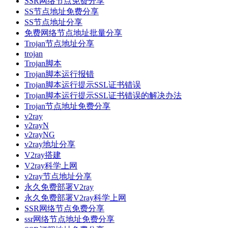
SSR网络节点免费分享
SS节点地址免费分享
SS节点地址分享
免费网络节点地址批量分享
Trojan节点地址分享
trojan
Trojan脚本
Trojan脚本运行报错
Trojan脚本运行提示SSL证书错误
Trojan脚本运行提示SSL证书错误的解决办法
Trojan节点地址免费分享
v2ray
v2rayN
v2rayNG
v2ray地址分享
V2ray搭建
V2ray科学上网
v2ray节点地址分享
永久免费部署V2ray
永久免费部署V2ray科学上网
SSR网络节点免费分享
ssr网络节点地址免费分享