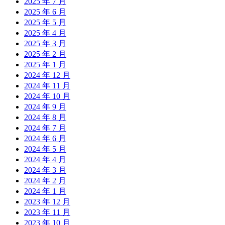
2025 年 7 月
2025 年 6 月
2025 年 5 月
2025 年 4 月
2025 年 3 月
2025 年 2 月
2025 年 1 月
2024 年 12 月
2024 年 11 月
2024 年 10 月
2024 年 9 月
2024 年 8 月
2024 年 7 月
2024 年 6 月
2024 年 5 月
2024 年 4 月
2024 年 3 月
2024 年 2 月
2024 年 1 月
2023 年 12 月
2023 年 11 月
2023 年 10 月