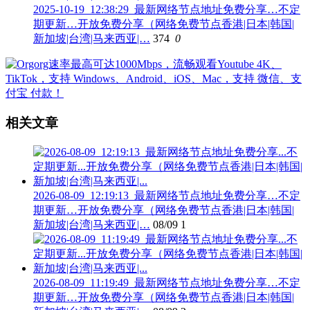
2025-10-19_12:38:29_最新网络节点地址免费分享…不定
期更新…开放免费分享（网络免费节点香港|日本|韩国|
新加坡|台湾|马来西亚|…
374
0
相关文章
2026-08-09_12:19:13_最新网络节点地址免费分享…不定
期更新…开放免费分享（网络免费节点香港|日本|韩国|
新加坡|台湾|马来西亚|…
08/09
1
2026-08-09_11:19:49_最新网络节点地址免费分享…不定
期更新…开放免费分享（网络免费节点香港|日本|韩国|