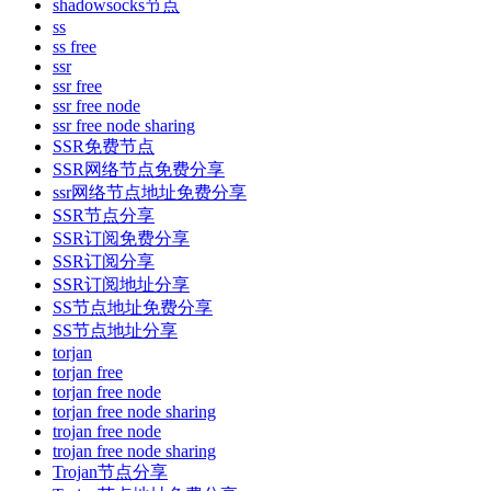
shadowsocks节点
ss
ss free
ssr
ssr free
ssr free node
ssr free node sharing
SSR免费节点
SSR网络节点免费分享
ssr网络节点地址免费分享
SSR节点分享
SSR订阅免费分享
SSR订阅分享
SSR订阅地址分享
SS节点地址免费分享
SS节点地址分享
torjan
torjan free
torjan free node
torjan free node sharing
trojan free node
trojan free node sharing
Trojan节点分享