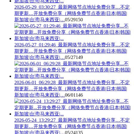
2026-05-29_03:30:27_最新网络节点地址免费分享…不定
期更新…开放免费分享（网络免费节点香港|日本|韩国|
新加坡|台湾|马来西亚|…
05/29
150
2026-05-27_01:29:46_最新网络节点地址免费分享…不定
期更新…开放免费分享（网络免费节点香港|日本|韩国|
新加坡|台湾|马来西亚|…
05/27
149
2026-06-01_06:29:28_最新网络节点地址免费分享…不定
期更新…开放免费分享（网络免费节点香港|日本|韩国|
新加坡|台湾|马来西亚|…
06/01
146
2026-05-24_13:29:27_最新网络节点地址免费分享…不定
期更新…开放免费分享（网络免费节点香港|日本|韩国|
新加坡|台湾|马来西亚|…
05/24
135