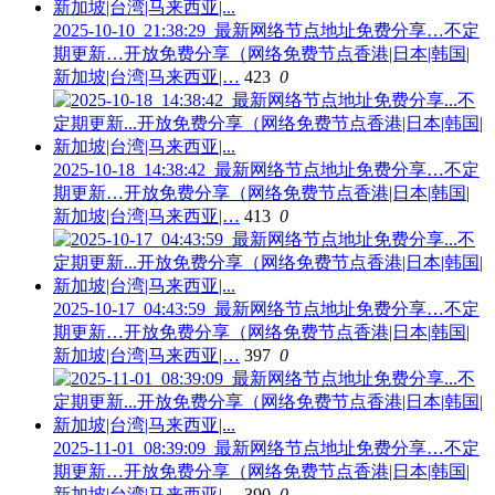
2025-10-10_21:38:29_最新网络节点地址免费分享…不定
期更新…开放免费分享（网络免费节点香港|日本|韩国|
新加坡|台湾|马来西亚|…
423
0
2025-10-18_14:38:42_最新网络节点地址免费分享…不定
期更新…开放免费分享（网络免费节点香港|日本|韩国|
新加坡|台湾|马来西亚|…
413
0
2025-10-17_04:43:59_最新网络节点地址免费分享…不定
期更新…开放免费分享（网络免费节点香港|日本|韩国|
新加坡|台湾|马来西亚|…
397
0
2025-11-01_08:39:09_最新网络节点地址免费分享…不定
期更新…开放免费分享（网络免费节点香港|日本|韩国|
新加坡|台湾|马来西亚|…
390
0