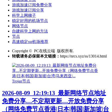
游戏加速订阅免费分享
游戏加速订阅分享
科学上网梯子
稳定好用的机场节点
网络节点
自建科学上网的方法
节点
高速稳定ssr机场推荐
Copyright © PC在线云端 版权所有.
转载请务必保留本文链接：
https://nrcs.xyz/ss/13014.html
Trojan节点
2026-08-09_12:19:13_最新网络节点地址
免费分享…不定期更新…开放免费分享
（网络免费节点香港|日本|韩国|新加坡|台