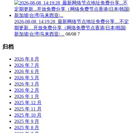
2026-08-08_14:19:28_最新网络节点地址免费分享…不定
期更新…开放免费分享（网络免费节点香港|日本|韩国|
新加坡|台湾|马来西亚|…
08/08
7
归档
2026 年 8 月
2026 年 7 月
2026 年 6 月
2026 年 5 月
2026 年 3 月
2026 年 2 月
2026 年 1 月
2025 年 12 月
2025 年 11 月
2025 年 10 月
2025 年 9 月
2025 年 8 月