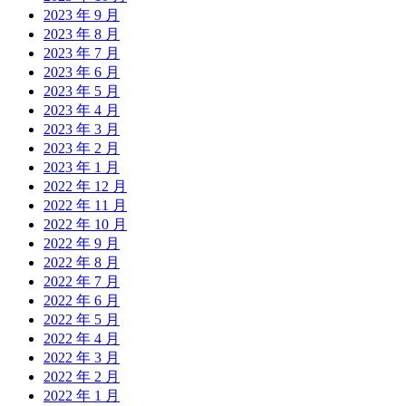
2023 年 9 月
2023 年 8 月
2023 年 7 月
2023 年 6 月
2023 年 5 月
2023 年 4 月
2023 年 3 月
2023 年 2 月
2023 年 1 月
2022 年 12 月
2022 年 11 月
2022 年 10 月
2022 年 9 月
2022 年 8 月
2022 年 7 月
2022 年 6 月
2022 年 5 月
2022 年 4 月
2022 年 3 月
2022 年 2 月
2022 年 1 月