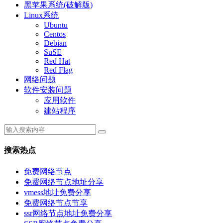
黑苹果系统(破解版)
Linux系统
Ubuntu
Centos
Debian
SuSE
Red Hat
Red Flag
网络问题
软件安装问题
应用软件
建站程序
搜索热点
免费网络节点
免费网络节点地址分享
vmess地址免费分享
免费网络节点节享
ssr网络节点地址免费分享