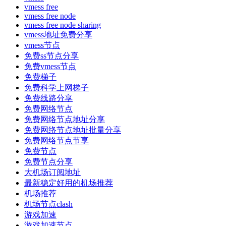
vmess free
vmess free node
vmess free node sharing
vmess地址免费分享
vmess节点
免费ss节点分享
免费vmess节点
免费梯子
免费科学上网梯子
免费线路分享
免费网络节点
免费网络节点地址分享
免费网络节点地址批量分享
免费网络节点节享
免费节点
免费节点分享
大机场订阅地址
最新稳定好用的机场推荐
机场推荐
机场节点clash
游戏加速
游戏加速节点