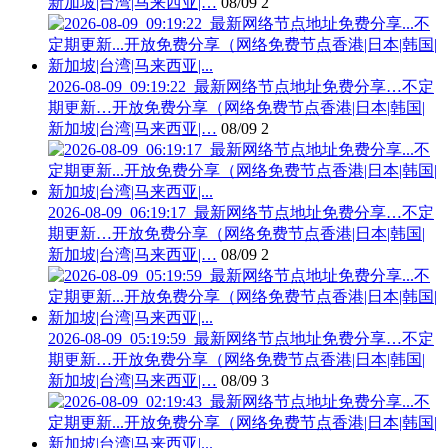
新加坡|台湾|马来西亚|…
08/09
2
2026-08-09_09:19:22_最新网络节点地址免费分享…不定
期更新…开放免费分享（网络免费节点香港|日本|韩国|
新加坡|台湾|马来西亚|…
08/09
2
2026-08-09_06:19:17_最新网络节点地址免费分享…不定
期更新…开放免费分享（网络免费节点香港|日本|韩国|
新加坡|台湾|马来西亚|…
08/09
2
2026-08-09_05:19:59_最新网络节点地址免费分享…不定
期更新…开放免费分享（网络免费节点香港|日本|韩国|
新加坡|台湾|马来西亚|…
08/09
3