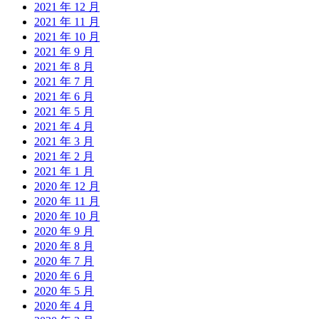
2021 年 12 月
2021 年 11 月
2021 年 10 月
2021 年 9 月
2021 年 8 月
2021 年 7 月
2021 年 6 月
2021 年 5 月
2021 年 4 月
2021 年 3 月
2021 年 2 月
2021 年 1 月
2020 年 12 月
2020 年 11 月
2020 年 10 月
2020 年 9 月
2020 年 8 月
2020 年 7 月
2020 年 6 月
2020 年 5 月
2020 年 4 月