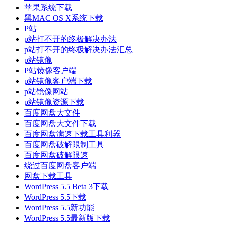
苹果系统下载
黑MAC OS X系统下载
P站
p站打不开的终极解决办法
p站打不开的终极解决办法汇总
p站镜像
P站镜像客户端
p站镜像客户端下载
p站镜像网站
p站镜像资源下载
百度网盘大文件
百度网盘大文件下载
百度网盘满速下载工具利器
百度网盘破解限制工具
百度网盘破解限速
绕过百度网盘客户端
网盘下载工具
WordPress 5.5 Beta 3下载
WordPress 5.5下载
WordPress 5.5新功能
WordPress 5.5最新版下载