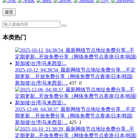
本类热门
2025-10-12_04:38:54_最新网络节点地址免费分享…不定
期更新…开放免费分享（网络免费节点香港|日本|韩国|
新加坡|台湾|马来西亚|…
437
0
2025-12-06_04:38:37_最新网络节点地址免费分享…不定
期更新…开放免费分享（网络免费节点香港|日本|韩国|
新加坡|台湾|马来西亚|…
425
1