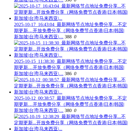
2025-10-17_16:43:04_最新网络节点地址免费分享…不定
期更新…开放免费分享（网络免费节点香港|日本|韩国|
新加坡|台湾|马来西亚|…
388
0
2025-10-15_11:38:30_最新网络节点地址免费分享…不定
期更新…开放免费分享（网络免费节点香港|日本|韩国|
新加坡|台湾|马来西亚|…
386
0
2025-10-12_00:38:57_最新网络节点地址免费分享…不定
期更新…开放免费分享（网络免费节点香港|日本|韩国|
新加坡|台湾|马来西亚|…
380
0