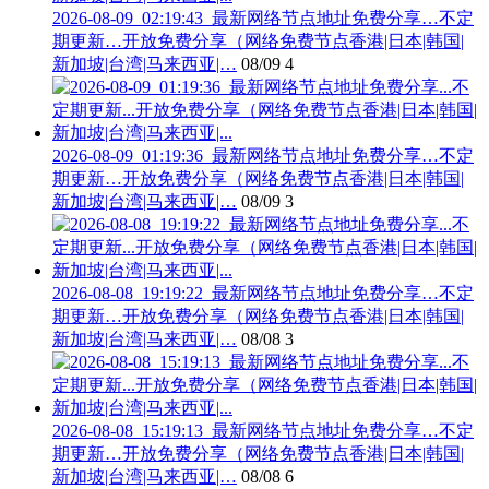
2026-08-09_02:19:43_最新网络节点地址免费分享…不定
期更新…开放免费分享（网络免费节点香港|日本|韩国|
新加坡|台湾|马来西亚|…
08/09
4
2026-08-09_01:19:36_最新网络节点地址免费分享…不定
期更新…开放免费分享（网络免费节点香港|日本|韩国|
新加坡|台湾|马来西亚|…
08/09
3
2026-08-08_19:19:22_最新网络节点地址免费分享…不定
期更新…开放免费分享（网络免费节点香港|日本|韩国|
新加坡|台湾|马来西亚|…
08/08
3
2026-08-08_15:19:13_最新网络节点地址免费分享…不定
期更新…开放免费分享（网络免费节点香港|日本|韩国|
新加坡|台湾|马来西亚|…
08/08
6