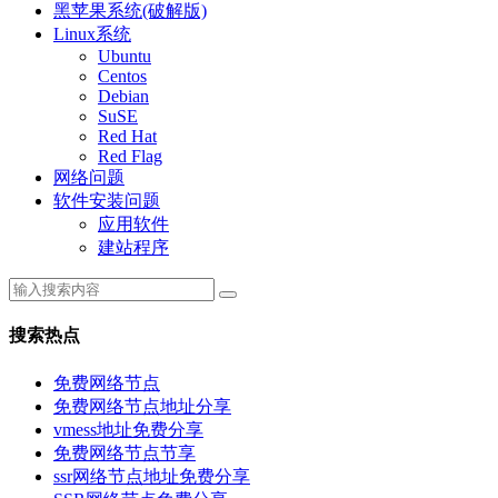
黑苹果系统(破解版)
Linux系统
Ubuntu
Centos
Debian
SuSE
Red Hat
Red Flag
网络问题
软件安装问题
应用软件
建站程序
搜索热点
免费网络节点
免费网络节点地址分享
vmess地址免费分享
免费网络节点节享
ssr网络节点地址免费分享