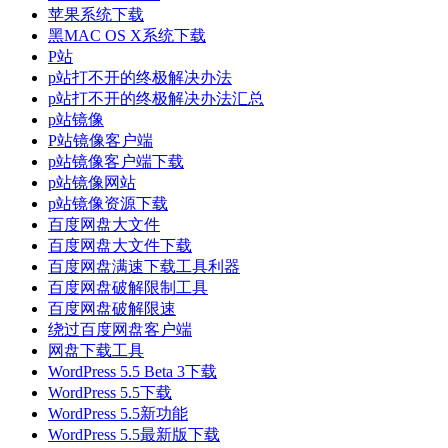
苹果系统下载
黑MAC OS X系统下载
P站
p站打不开的终极解决办法
p站打不开的终极解决办法汇总
p站镜像
P站镜像客户端
p站镜像客户端下载
p站镜像网站
p站镜像资源下载
百度网盘大文件
百度网盘大文件下载
百度网盘满速下载工具利器
百度网盘破解限制工具
百度网盘破解限速
绕过百度网盘客户端
网盘下载工具
WordPress 5.5 Beta 3下载
WordPress 5.5下载
WordPress 5.5新功能
WordPress 5.5最新版下载