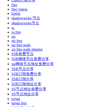
Clash订阅分享
free
free vmess
freefq
shadowsocks 节点
shadowsocks节点
ss
ss free
ssr
ssr free
ssr free node
ssr free node sharing
SSR免费节点
SSR网络节点免费分享
ssr网络节点地址免费分享
SSR节点分享
SSR订阅免费分享
SSR订阅分享
SSR订阅地址分享
SS节点地址免费分享
SS节点地址分享
torjan
torjan free