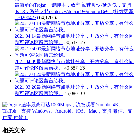
最简单的Trojan一键脚本，效率高/速度快/延迟低，支持
tls1.3，系统支持centos7+/debian9+/ubuntu16+ (持续更新
_20200423)
64,120
0
2021.04.14最新网络节点地址分享，开放分享，有什么问
题可评论区留言给我。
50,537
35
2021.04.09最新网络节点地址分享，开放分享，有什么问
题可评论区留言给我。
49,587
35
2021.03.20最新网络节点地址分享，开放分享，有什么问
题可评论区留言给我。
45,080
10
相关文章