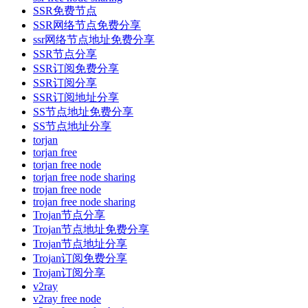
SSR免费节点
SSR网络节点免费分享
ssr网络节点地址免费分享
SSR节点分享
SSR订阅免费分享
SSR订阅分享
SSR订阅地址分享
SS节点地址免费分享
SS节点地址分享
torjan
torjan free
torjan free node
torjan free node sharing
trojan free node
trojan free node sharing
Trojan节点分享
Trojan节点地址免费分享
Trojan节点地址分享
Trojan订阅免费分享
Trojan订阅分享
v2ray
v2ray free node