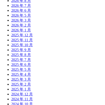
2026 年 8 月
2026 年 7 月
2026 年 6 月
2026 年 5 月
2026 年 3 月
2026 年 2 月
2026 年 1 月
2025 年 12 月
2025 年 11 月
2025 年 10 月
2025 年 9 月
2025 年 8 月
2025 年 7 月
2025 年 6 月
2025 年 5 月
2025 年 4 月
2025 年 3 月
2025 年 2 月
2025 年 1 月
2024 年 12 月
2024 年 11 月
2024 年 10 月