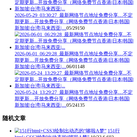
2026-05-29_03:30:27_最新网络节点地址免费分享…不定
期更新…开放免费分享（网络免费节点香港|日本|韩国|
新加坡|台湾|马来西亚|…
05/29
150
2026-06-01_06:29:28_最新网络节点地址免费分享…不定
期更新…开放免费分享（网络免费节点香港|日本|韩国|
新加坡|台湾|马来西亚|…
06/01
148
2026-05-24_13:29:27_最新网络节点地址免费分享…不定
期更新…开放免费分享（网络免费节点香港|日本|韩国|
新加坡|台湾|马来西亚|…
05/24
135
随机文章
151行