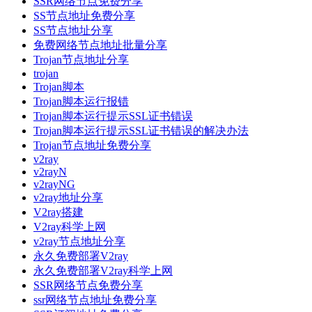
SSR网络节点免费分享
SS节点地址免费分享
SS节点地址分享
免费网络节点地址批量分享
Trojan节点地址分享
trojan
Trojan脚本
Trojan脚本运行报错
Trojan脚本运行提示SSL证书错误
Trojan脚本运行提示SSL证书错误的解决办法
Trojan节点地址免费分享
v2ray
v2rayN
v2rayNG
v2ray地址分享
V2ray搭建
V2ray科学上网
v2ray节点地址分享
永久免费部署V2ray
永久免费部署V2ray科学上网
SSR网络节点免费分享
ssr网络节点地址免费分享