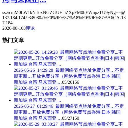
ss://cmM0LW1kNToxNGZGUHJiZXpFM0hEWnpzTU9yNg==@
137.184.174.93:8080#%F0%9F%87%A8%F0%9F%87%A6CA-13
7.184...
2026-08-10
3
评论
热门文章
2026-05-26_14:29:28_最新网络节点地址免费分享…不定
期更新…开放免费分享（网络免费节点香港|日本|韩国|
新加坡|台湾|马来西亚|…
05/26
156
2026-05-27_01:29:46_最新网络节点地址免费分享…不定
期更新…开放免费分享（网络免费节点香港|日本|韩国|
新加坡|台湾|马来西亚|…
05/27
150