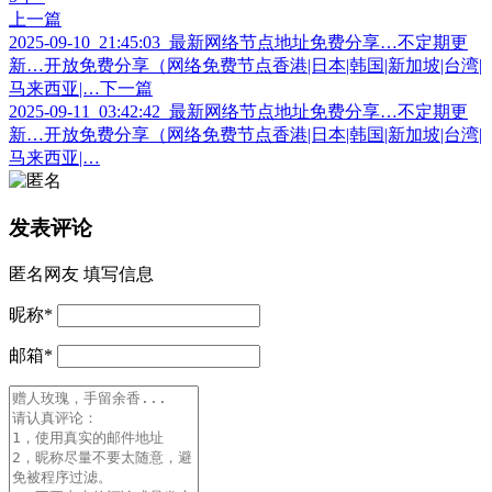
上一篇
2025-09-10_21:45:03_最新网络节点地址免费分享…不定期更
新…开放免费分享（网络免费节点香港|日本|韩国|新加坡|台湾|
马来西亚|…
下一篇
2025-09-11_03:42:42_最新网络节点地址免费分享…不定期更
新…开放免费分享（网络免费节点香港|日本|韩国|新加坡|台湾|
马来西亚|…
发表评论
匿名网友
填写信息
昵称
*
邮箱
*