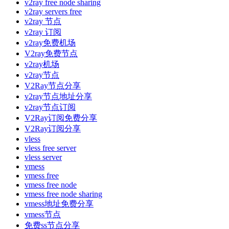
v2ray free node sharing
v2ray servers free
v2ray 节点
v2ray 订阅
v2ray免费机场
V2ray免费节点
v2ray机场
v2ray节点
V2Ray节点分享
v2ray节点地址分享
v2ray节点订阅
V2Ray订阅免费分享
V2Ray订阅分享
vless
vless free server
vless server
vmess
vmess free
vmess free node
vmess free node sharing
vmess地址免费分享
vmess节点
免费ss节点分享