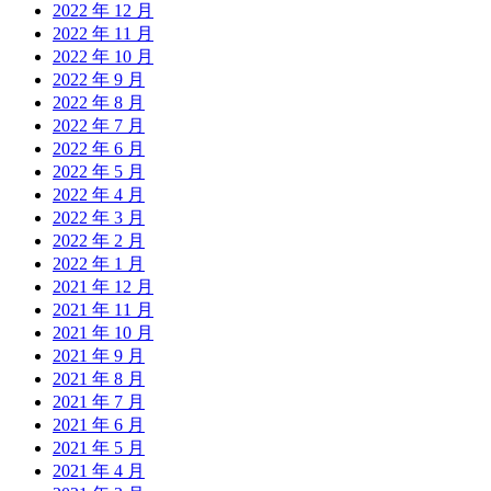
2022 年 12 月
2022 年 11 月
2022 年 10 月
2022 年 9 月
2022 年 8 月
2022 年 7 月
2022 年 6 月
2022 年 5 月
2022 年 4 月
2022 年 3 月
2022 年 2 月
2022 年 1 月
2021 年 12 月
2021 年 11 月
2021 年 10 月
2021 年 9 月
2021 年 8 月
2021 年 7 月
2021 年 6 月
2021 年 5 月
2021 年 4 月