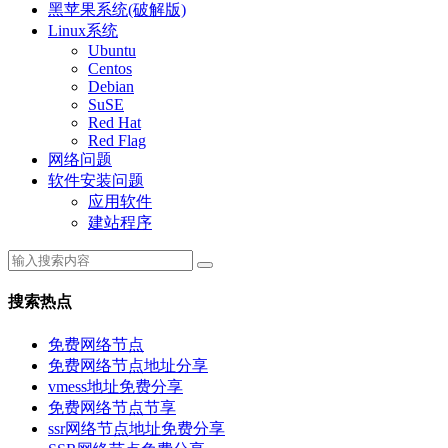
黑苹果系统(破解版)
Linux系统
Ubuntu
Centos
Debian
SuSE
Red Hat
Red Flag
网络问题
软件安装问题
应用软件
建站程序
搜索热点
免费网络节点
免费网络节点地址分享
vmess地址免费分享
免费网络节点节享
ssr网络节点地址免费分享