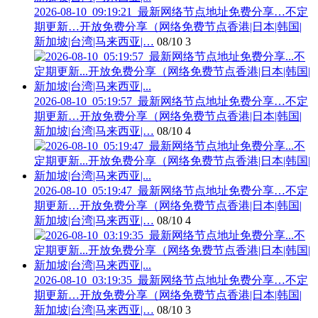
2026-08-10_09:19:21_最新网络节点地址免费分享…不定
期更新…开放免费分享（网络免费节点香港|日本|韩国|
新加坡|台湾|马来西亚|…
08/10
3
2026-08-10_05:19:57_最新网络节点地址免费分享…不定
期更新…开放免费分享（网络免费节点香港|日本|韩国|
新加坡|台湾|马来西亚|…
08/10
4
2026-08-10_05:19:47_最新网络节点地址免费分享…不定
期更新…开放免费分享（网络免费节点香港|日本|韩国|
新加坡|台湾|马来西亚|…
08/10
4
2026-08-10_03:19:35_最新网络节点地址免费分享…不定
期更新…开放免费分享（网络免费节点香港|日本|韩国|
新加坡|台湾|马来西亚|…
08/10
3