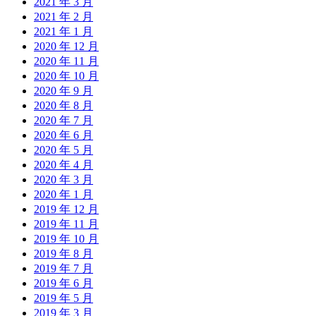
2021 年 3 月
2021 年 2 月
2021 年 1 月
2020 年 12 月
2020 年 11 月
2020 年 10 月
2020 年 9 月
2020 年 8 月
2020 年 7 月
2020 年 6 月
2020 年 5 月
2020 年 4 月
2020 年 3 月
2020 年 1 月
2019 年 12 月
2019 年 11 月
2019 年 10 月
2019 年 8 月
2019 年 7 月
2019 年 6 月
2019 年 5 月
2019 年 3 月