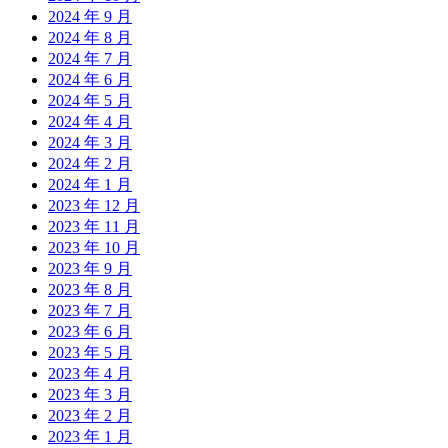
2024 年 9 月
2024 年 8 月
2024 年 7 月
2024 年 6 月
2024 年 5 月
2024 年 4 月
2024 年 3 月
2024 年 2 月
2024 年 1 月
2023 年 12 月
2023 年 11 月
2023 年 10 月
2023 年 9 月
2023 年 8 月
2023 年 7 月
2023 年 6 月
2023 年 5 月
2023 年 4 月
2023 年 3 月
2023 年 2 月
2023 年 1 月