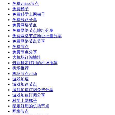
免费vmess节点
免费梯子
免费科学上网梯子
免费线路分享
免费网络节点
免费网络节点地址分享
免费网络节点地址批量分享
免费网络节点节享
免费节点
免费节点分享
大机场订阅地址
最新稳定好用的机场推荐
机场推荐
机场节点clash
游戏加速
游戏加速节点
游戏加速订阅免费分享
游戏加速订阅分享
科学上网梯子
稳定好用的机场节点
网络节点