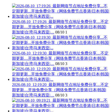
2026-08-10_17:19:26_最新网络节点地址免费分享…不定
期更新…开放免费分享（网络免费节点香港|日本|韩国|
新加坡|台湾|马来西亚|…
08/10
1
2026-08-10_12:19:30_最新网络节点地址免费分享…不定
期更新…开放免费分享（网络免费节点香港|日本|韩国|
新加坡|台湾|马来西亚|…
08/10
3
2026-08-10_12:19:20_最新网络节点地址免费分享…不定
期更新…开放免费分享（网络免费节点香港|日本|韩国|
新加坡|台湾|马来西亚|…
08/10
3