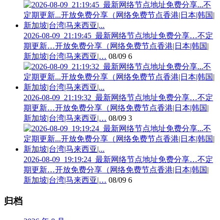
2026-08-09_21:19:45_最新网络节点地址免费分享…不定
期更新…开放免费分享（网络免费节点香港|日本|韩国|
新加坡|台湾|马来西亚|…
08/09
6
2026-08-09_21:19:32_最新网络节点地址免费分享…不定
期更新…开放免费分享（网络免费节点香港|日本|韩国|
新加坡|台湾|马来西亚|…
08/09
3
2026-08-09_19:19:24_最新网络节点地址免费分享…不定
期更新…开放免费分享（网络免费节点香港|日本|韩国|
新加坡|台湾|马来西亚|…
08/09
6
归档