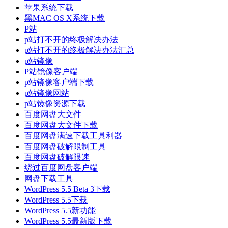
苹果系统下载
黑MAC OS X系统下载
P站
p站打不开的终极解决办法
p站打不开的终极解决办法汇总
p站镜像
P站镜像客户端
p站镜像客户端下载
p站镜像网站
p站镜像资源下载
百度网盘大文件
百度网盘大文件下载
百度网盘满速下载工具利器
百度网盘破解限制工具
百度网盘破解限速
绕过百度网盘客户端
网盘下载工具
WordPress 5.5 Beta 3下载
WordPress 5.5下载
WordPress 5.5新功能
WordPress 5.5最新版下载