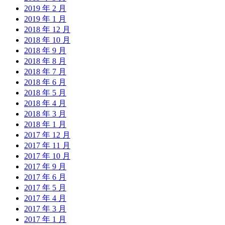
2019 年 2 月
2019 年 1 月
2018 年 12 月
2018 年 10 月
2018 年 9 月
2018 年 8 月
2018 年 7 月
2018 年 6 月
2018 年 5 月
2018 年 4 月
2018 年 3 月
2018 年 1 月
2017 年 12 月
2017 年 11 月
2017 年 10 月
2017 年 9 月
2017 年 6 月
2017 年 5 月
2017 年 4 月
2017 年 3 月
2017 年 1 月