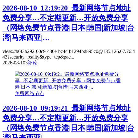
2026-08-10_12:19:20_最新网络节点地址
免费分享…不定期更新…开放免费分享
（网络免费节点香港|日本|韩国|新加坡|台
湾|马来西亚|…
vless://b6f3b292-00c9-430e-bc4c-b1294bd895c0@185.126.67.76:4
43?security=reality&type=tcp&pac...
2026-08-10
3
评论
免费网络节点
2026-08-10_09:19:21_最新网络节点地址
免费分享…不定期更新…开放免费分享
（网络免费节点香港|日本|韩国|新加坡|台
湾|马来西亚|…