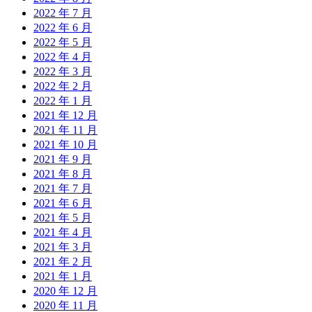
2022 年 7 月
2022 年 6 月
2022 年 5 月
2022 年 4 月
2022 年 3 月
2022 年 2 月
2022 年 1 月
2021 年 12 月
2021 年 11 月
2021 年 10 月
2021 年 9 月
2021 年 8 月
2021 年 7 月
2021 年 6 月
2021 年 5 月
2021 年 4 月
2021 年 3 月
2021 年 2 月
2021 年 1 月
2020 年 12 月
2020 年 11 月