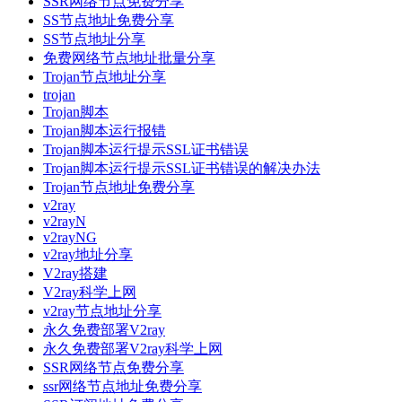
SSR网络节点免费分享
SS节点地址免费分享
SS节点地址分享
免费网络节点地址批量分享
Trojan节点地址分享
trojan
Trojan脚本
Trojan脚本运行报错
Trojan脚本运行提示SSL证书错误
Trojan脚本运行提示SSL证书错误的解决办法
Trojan节点地址免费分享
v2ray
v2rayN
v2rayNG
v2ray地址分享
V2ray搭建
V2ray科学上网
v2ray节点地址分享
永久免费部署V2ray
永久免费部署V2ray科学上网
SSR网络节点免费分享
ssr网络节点地址免费分享