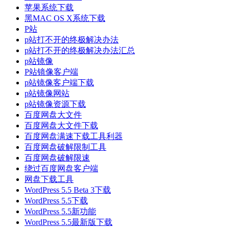
苹果系统下载
黑MAC OS X系统下载
P站
p站打不开的终极解决办法
p站打不开的终极解决办法汇总
p站镜像
P站镜像客户端
p站镜像客户端下载
p站镜像网站
p站镜像资源下载
百度网盘大文件
百度网盘大文件下载
百度网盘满速下载工具利器
百度网盘破解限制工具
百度网盘破解限速
绕过百度网盘客户端
网盘下载工具
WordPress 5.5 Beta 3下载
WordPress 5.5下载
WordPress 5.5新功能
WordPress 5.5最新版下载