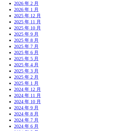
2026 年 2 月
2026 年 1 月
2025 年 12 月
2025 年 11 月
2025 年 10 月
2025 年 9 月
2025 年 8 月
2025 年 7 月
2025 年 6 月
2025 年 5 月
2025 年 4 月
2025 年 3 月
2025 年 2 月
2025 年 1 月
2024 年 12 月
2024 年 11 月
2024 年 10 月
2024 年 9 月
2024 年 8 月
2024 年 7 月
2024 年 6 月