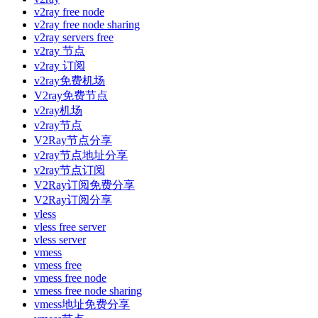
v2ray free node
v2ray free node sharing
v2ray servers free
v2ray 节点
v2ray 订阅
v2ray免费机场
V2ray免费节点
v2ray机场
v2ray节点
V2Ray节点分享
v2ray节点地址分享
v2ray节点订阅
V2Ray订阅免费分享
V2Ray订阅分享
vless
vless free server
vless server
vmess
vmess free
vmess free node
vmess free node sharing
vmess地址免费分享