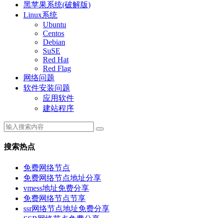
黑苹果系统(破解版)
Linux系统
Ubuntu
Centos
Debian
SuSE
Red Hat
Red Flag
网络问题
软件安装问题
应用软件
建站程序
搜索热点
免费网络节点
免费网络节点地址分享
vmess地址免费分享
免费网络节点节享
ssr网络节点地址免费分享