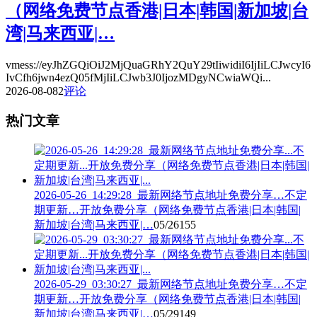
（网络免费节点香港|日本|韩国|新加坡|台
湾|马来西亚|…
vmess://eyJhZGQiOiJ2MjQuaGRhY2QuY29tIiwidiI6IjIiLCJwcyI6
IvCfh6jwn4ezQ05fMjIiLCJwb3J0IjozMDgyNCwiaWQi...
2026-08-08
2
评论
热门文章
2026-05-26_14:29:28_最新网络节点地址免费分享…不定
期更新…开放免费分享（网络免费节点香港|日本|韩国|
新加坡|台湾|马来西亚|…
05/26
155
2026-05-29_03:30:27_最新网络节点地址免费分享…不定
期更新…开放免费分享（网络免费节点香港|日本|韩国|
新加坡|台湾|马来西亚|…
05/29
149