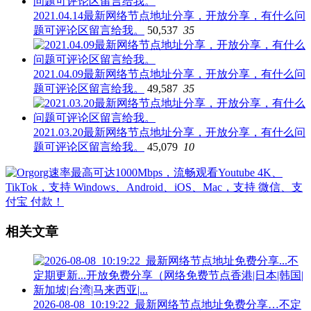
2021.04.14最新网络节点地址分享，开放分享，有什么问
题可评论区留言给我。
50,537
35
2021.04.09最新网络节点地址分享，开放分享，有什么问
题可评论区留言给我。
49,587
35
2021.03.20最新网络节点地址分享，开放分享，有什么问
题可评论区留言给我。
45,079
10
相关文章
2026-08-08_10:19:22_最新网络节点地址免费分享…不定