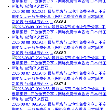
2026-08-08_02:20:11_最新网络节点地址免费分享…不定
期更新…开放免费分享（网络免费节点香港|日本|韩国|
新加坡|台湾|马来西亚|…
08/08
4
2026-08-08_00:19:14_最新网络节点地址免费分享…不定
期更新…开放免费分享（网络免费节点香港|日本|韩国|
新加坡|台湾|马来西亚|…
08/08
3
2026-08-07_23:19:46_最新网络节点地址免费分享…不定
期更新…开放免费分享（网络免费节点香港|日本|韩国|
新加坡|台湾|马来西亚|…
08/07
4
2026-08-07_09:19:55_最新网络节点地址免费分享…不定
期更新…开放免费分享（网络免费节点香港|日本|韩国|