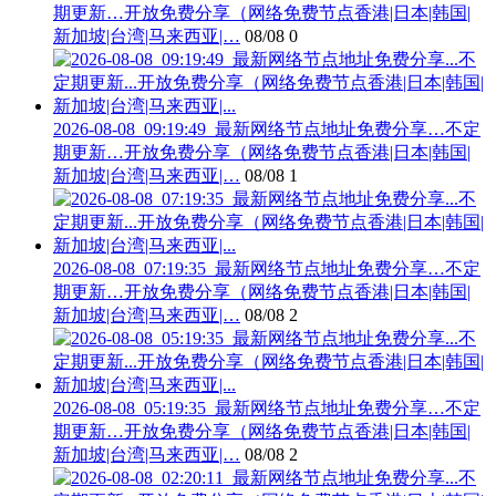
期更新…开放免费分享（网络免费节点香港|日本|韩国|
新加坡|台湾|马来西亚|…
08/08
0
2026-08-08_09:19:49_最新网络节点地址免费分享…不定
期更新…开放免费分享（网络免费节点香港|日本|韩国|
新加坡|台湾|马来西亚|…
08/08
1
2026-08-08_07:19:35_最新网络节点地址免费分享…不定
期更新…开放免费分享（网络免费节点香港|日本|韩国|
新加坡|台湾|马来西亚|…
08/08
2
2026-08-08_05:19:35_最新网络节点地址免费分享…不定
期更新…开放免费分享（网络免费节点香港|日本|韩国|
新加坡|台湾|马来西亚|…
08/08
2