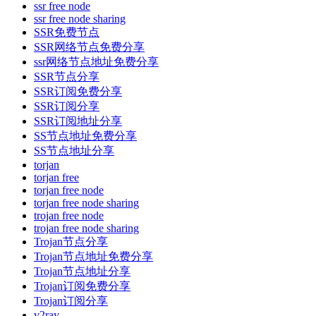
ssr free node
ssr free node sharing
SSR免费节点
SSR网络节点免费分享
ssr网络节点地址免费分享
SSR节点分享
SSR订阅免费分享
SSR订阅分享
SSR订阅地址分享
SS节点地址免费分享
SS节点地址分享
torjan
torjan free
torjan free node
torjan free node sharing
trojan free node
trojan free node sharing
Trojan节点分享
Trojan节点地址免费分享
Trojan节点地址分享
Trojan订阅免费分享
Trojan订阅分享
v2ray