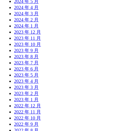
2024 年 5 月
2024 年 4 月
2024 年 3 月
2024 年 2 月
2024 年 1 月
2023 年 12 月
2023 年 11 月
2023 年 10 月
2023 年 9 月
2023 年 8 月
2023 年 7 月
2023 年 6 月
2023 年 5 月
2023 年 4 月
2023 年 3 月
2023 年 2 月
2023 年 1 月
2022 年 12 月
2022 年 11 月
2022 年 10 月
2022 年 9 月
2022 年 8 月