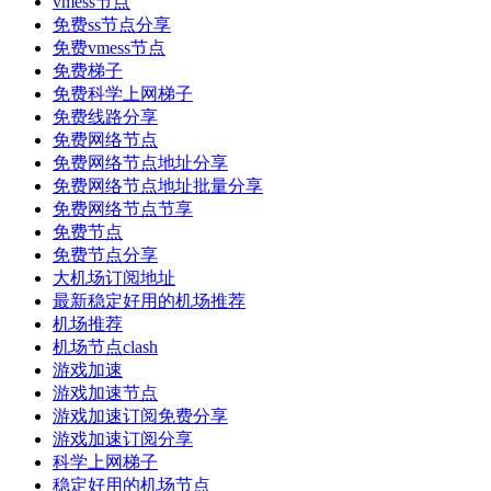
vmess节点
免费ss节点分享
免费vmess节点
免费梯子
免费科学上网梯子
免费线路分享
免费网络节点
免费网络节点地址分享
免费网络节点地址批量分享
免费网络节点节享
免费节点
免费节点分享
大机场订阅地址
最新稳定好用的机场推荐
机场推荐
机场节点clash
游戏加速
游戏加速节点
游戏加速订阅免费分享
游戏加速订阅分享
科学上网梯子
稳定好用的机场节点