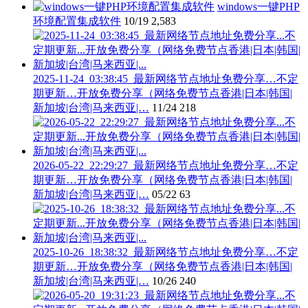
windows一键PHP
环境配置集成软件
10/19
2,583
2025-11-24_03:38:45_最新网络节点地址免费分享…不定
期更新…开放免费分享（网络免费节点香港|日本|韩国|
新加坡|台湾|马来西亚|…
11/24
218
2026-05-22_22:29:27_最新网络节点地址免费分享…不定
期更新…开放免费分享（网络免费节点香港|日本|韩国|
新加坡|台湾|马来西亚|…
05/22
63
2025-10-26_18:38:32_最新网络节点地址免费分享…不定
期更新…开放免费分享（网络免费节点香港|日本|韩国|
新加坡|台湾|马来西亚|…
10/26
240