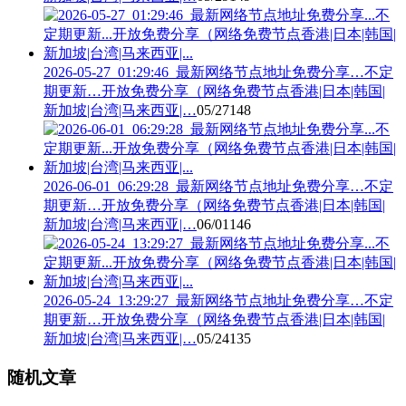
2026-05-27_01:29:46_最新网络节点地址免费分享…不定
期更新…开放免费分享（网络免费节点香港|日本|韩国|
新加坡|台湾|马来西亚|…
05/27
148
2026-06-01_06:29:28_最新网络节点地址免费分享…不定
期更新…开放免费分享（网络免费节点香港|日本|韩国|
新加坡|台湾|马来西亚|…
06/01
146
2026-05-24_13:29:27_最新网络节点地址免费分享…不定
期更新…开放免费分享（网络免费节点香港|日本|韩国|
新加坡|台湾|马来西亚|…
05/24
135
随机文章