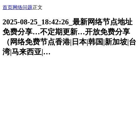
首页
网络问题
正文
2025-08-25_18:42:26_最新网络节点地址
免费分享…不定期更新…开放免费分享
（网络免费节点香港|日本|韩国|新加坡|台
湾|马来西亚|…