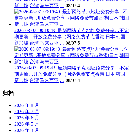
新加坡|台湾|马来西亚|…
08/07
4
2026-08-07_09:19:49_最新网络节点地址免费分享…不定
期更新…开放免费分享（网络免费节点香港|日本|韩国|
新加坡|台湾|马来西亚|…
08/07
5
2026-08-07_09:19:43_最新网络节点地址免费分享…不定
期更新…开放免费分享（网络免费节点香港|日本|韩国|
新加坡|台湾|马来西亚|…
08/07
4
归档
2026 年 8 月
2026 年 7 月
2026 年 6 月
2026 年 5 月
2026 年 3 月