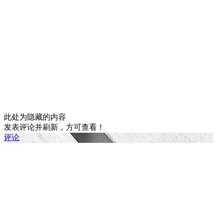
此处为隐藏的内容
发表评论并刷新，方可查看！
评论