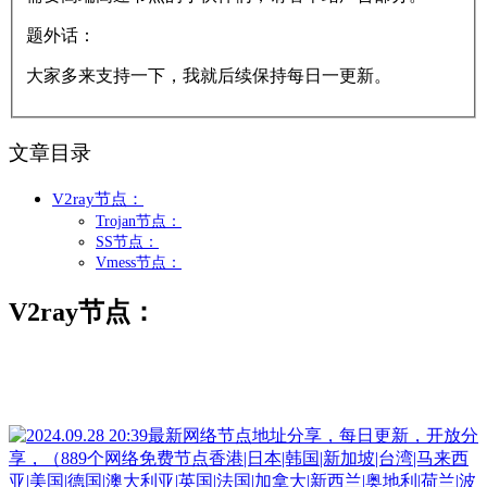
题外话：
大家多来支持一下，我就后续保持每日一更新。
文章目录
V2ray节点：
Trojan节点：
SS节点：
Vmess节点：
V2ray节点：