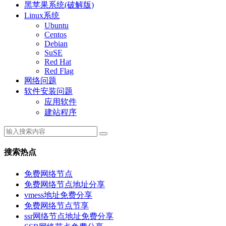
黑苹果系统(破解版)
Linux系统
Ubuntu
Centos
Debian
SuSE
Red Hat
Red Flag
网络问题
软件安装问题
应用软件
建站程序
搜索热点
免费网络节点
免费网络节点地址分享
vmess地址免费分享
免费网络节点节享
ssr网络节点地址免费分享