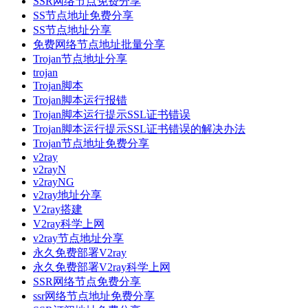
SSR网络节点免费分享
SS节点地址免费分享
SS节点地址分享
免费网络节点地址批量分享
Trojan节点地址分享
trojan
Trojan脚本
Trojan脚本运行报错
Trojan脚本运行提示SSL证书错误
Trojan脚本运行提示SSL证书错误的解决办法
Trojan节点地址免费分享
v2ray
v2rayN
v2rayNG
v2ray地址分享
V2ray搭建
V2ray科学上网
v2ray节点地址分享
永久免费部署V2ray
永久免费部署V2ray科学上网
SSR网络节点免费分享
ssr网络节点地址免费分享