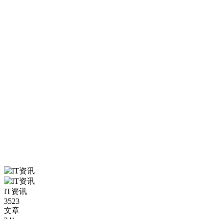
IT资讯
3523
文章