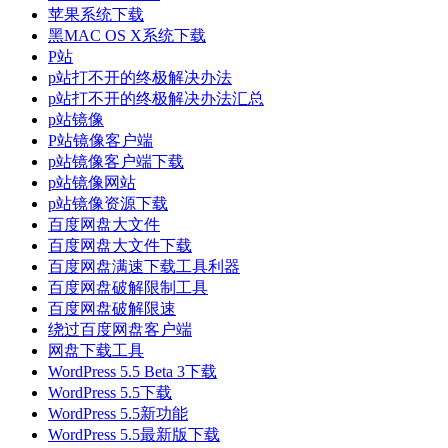
苹果系统下载
黑MAC OS X系统下载
P站
p站打不开的终极解决办法
p站打不开的终极解决办法汇总
p站镜像
P站镜像客户端
p站镜像客户端下载
p站镜像网站
p站镜像资源下载
百度网盘大文件
百度网盘大文件下载
百度网盘满速下载工具利器
百度网盘破解限制工具
百度网盘破解限速
绕过百度网盘客户端
网盘下载工具
WordPress 5.5 Beta 3下载
WordPress 5.5下载
WordPress 5.5新功能
WordPress 5.5最新版下载