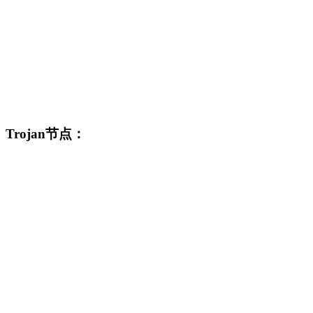
Trojan节点：