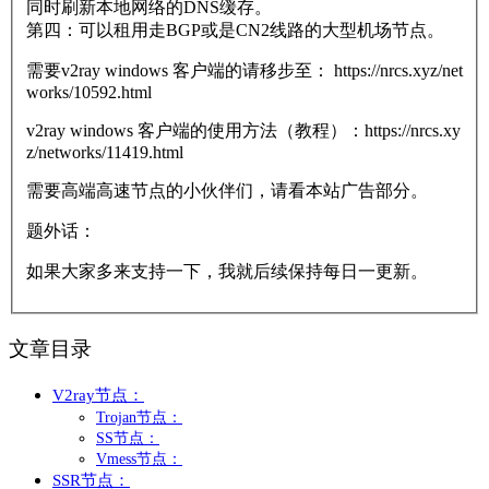
同时刷新本地网络的DNS缓存。
第四：可以租用走BGP或是CN2线路的大型机场节点。
需要v2ray windows 客户端的请移步至： https://nrcs.xyz/net
works/10592.html
v2ray windows 客户端的使用方法（教程）：https://nrcs.xy
z/networks/11419.html
需要高端高速节点的小伙伴们，请看本站广告部分。
题外话：
如果大家多来支持一下，我就后续保持每日一更新。
文章目录
V2ray节点：
Trojan节点：
SS节点：
Vmess节点：
SSR节点：