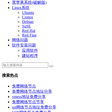
黑苹果系统(破解版)
Linux系统
Ubuntu
Centos
Debian
SuSE
Red Hat
Red Flag
网络问题
软件安装问题
应用软件
建站程序
搜索热点
免费网络节点
免费网络节点地址分享
vmess地址免费分享
免费网络节点节享
ssr网络节点地址免费分享