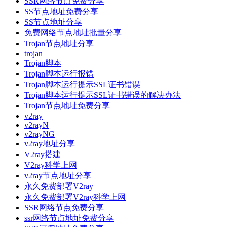
SSR网络节点免费分享
SS节点地址免费分享
SS节点地址分享
免费网络节点地址批量分享
Trojan节点地址分享
trojan
Trojan脚本
Trojan脚本运行报错
Trojan脚本运行提示SSL证书错误
Trojan脚本运行提示SSL证书错误的解决办法
Trojan节点地址免费分享
v2ray
v2rayN
v2rayNG
v2ray地址分享
V2ray搭建
V2ray科学上网
v2ray节点地址分享
永久免费部署V2ray
永久免费部署V2ray科学上网
SSR网络节点免费分享
ssr网络节点地址免费分享