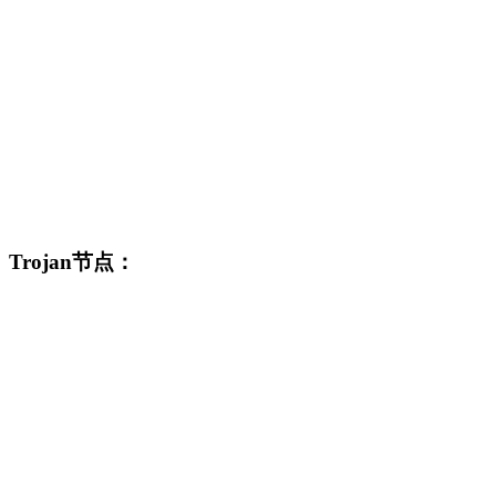
Trojan节点：