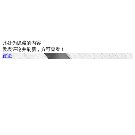
此处为隐藏的内容
发表评论并刷新，方可查看！
评论