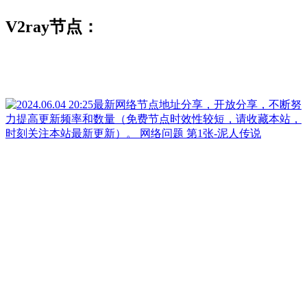
V2ray节点：