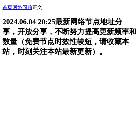
首页
网络问题
正文
2024.06.04 20:25最新网络节点地址分
享，开放分享，不断努力提高更新频率和
数量（免费节点时效性较短，请收藏本
站，时刻关注本站最新更新）。