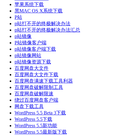
苹果系统下载
黑MAC OS X系统下载
P站
p站打不开的终极解决办法
p站打不开的终极解决办法汇总
p站镜像
P站镜像客户端
p站镜像客户端下载
p站镜像网站
p站镜像资源下载
百度网盘大文件
百度网盘大文件下载
百度网盘满速下载工具利器
百度网盘破解限制工具
百度网盘破解限速
绕过百度网盘客户端
网盘下载工具
WordPress 5.5 Beta 3下载
WordPress 5.5下载
WordPress 5.5新功能
WordPress 5.5最新版下载