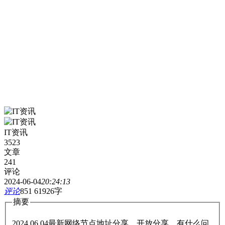
IT资讯
3523
文章
241
评论
2024-06-04
20:24:13
评论
851
61926字
摘要
2024.06.04最新网络节点地址分享，开放分享，有什么问