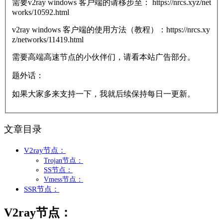
需要v2ray windows 客户端的请移步至： https://nrcs.xyz/net
works/10592.html
v2ray windows 客户端的使用方法（教程）：https://nrcs.xy
z/networks/11419.html
需要高端高速节点的小伙伴们，请看本站广告部分。
题外话：
如果大家多来支持一下，我就后续保持每日一更新。
文章目录
V2ray节点：
Trojan节点：
SS节点：
Vmess节点：
SSR节点：
V2ray节点：