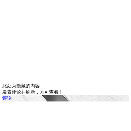
此处为隐藏的内容
发表评论并刷新，方可查看！
评论