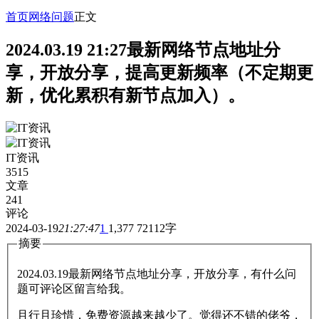
首页
网络问题
正文
2024.03.19 21:27最新网络节点地址分
享，开放分享，提高更新频率（不定期更
新，优化累积有新节点加入）。
IT资讯
3515
文章
241
评论
2024-03-19
21:27:47
1
1,377
72112字
摘要
2024.03.19最新网络节点地址分享，开放分享，有什么问
题可评论区留言给我。
且行且珍惜，免费资源越来越少了。觉得还不错的佬爷，