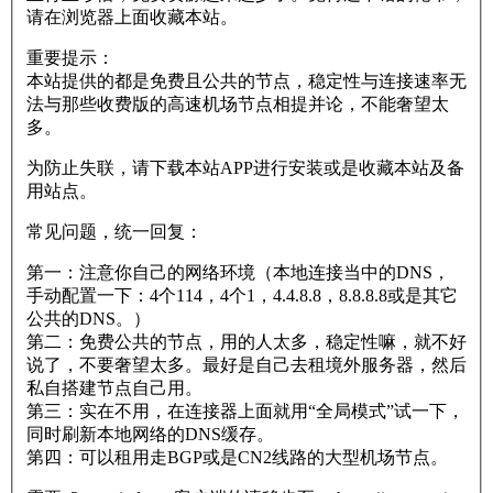
请在浏览器上面收藏本站。
重要提示：
本站提供的都是免费且公共的节点，稳定性与连接速率无
法与那些收费版的高速机场节点相提并论，不能奢望太
多。
为防止失联，请下载本站APP进行安装或是收藏本站及备
用站点。
常见问题，统一回复：
第一：注意你自己的网络环境（本地连接当中的DNS，
手动配置一下：4个114，4个1，4.4.8.8，8.8.8.8或是其它
公共的DNS。）
第二：免费公共的节点，用的人太多，稳定性嘛，就不好
说了，不要奢望太多。最好是自己去租境外服务器，然后
私自搭建节点自己用。
第三：实在不用，在连接器上面就用“全局模式”试一下，
同时刷新本地网络的DNS缓存。
第四：可以租用走BGP或是CN2线路的大型机场节点。