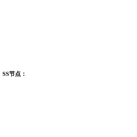
SS节点：