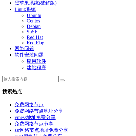
黑苹果系统(破解版)
Linux系统
Ubuntu
Centos
Debian
SuSE
Red Hat
Red Flag
网络问题
软件安装问题
应用软件
建站程序
搜索热点
免费网络节点
免费网络节点地址分享
vmess地址免费分享
免费网络节点节享
ssr网络节点地址免费分享