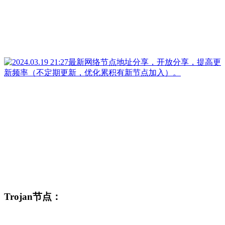
Trojan节点：