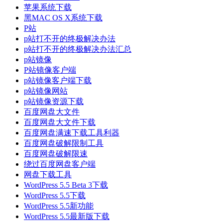
苹果系统下载
黑MAC OS X系统下载
P站
p站打不开的终极解决办法
p站打不开的终极解决办法汇总
p站镜像
P站镜像客户端
p站镜像客户端下载
p站镜像网站
p站镜像资源下载
百度网盘大文件
百度网盘大文件下载
百度网盘满速下载工具利器
百度网盘破解限制工具
百度网盘破解限速
绕过百度网盘客户端
网盘下载工具
WordPress 5.5 Beta 3下载
WordPress 5.5下载
WordPress 5.5新功能
WordPress 5.5最新版下载