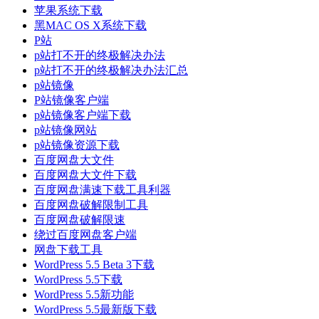
苹果系统下载
黑MAC OS X系统下载
P站
p站打不开的终极解决办法
p站打不开的终极解决办法汇总
p站镜像
P站镜像客户端
p站镜像客户端下载
p站镜像网站
p站镜像资源下载
百度网盘大文件
百度网盘大文件下载
百度网盘满速下载工具利器
百度网盘破解限制工具
百度网盘破解限速
绕过百度网盘客户端
网盘下载工具
WordPress 5.5 Beta 3下载
WordPress 5.5下载
WordPress 5.5新功能
WordPress 5.5最新版下载