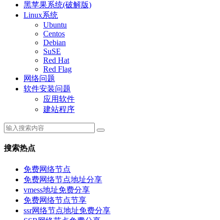
黑苹果系统(破解版)
Linux系统
Ubuntu
Centos
Debian
SuSE
Red Hat
Red Flag
网络问题
软件安装问题
应用软件
建站程序
搜索热点
免费网络节点
免费网络节点地址分享
vmess地址免费分享
免费网络节点节享
ssr网络节点地址免费分享