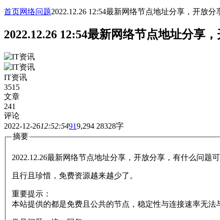
首页
网络问题
2022.12.26 12:54最新网络节点地址分
2022.12.26 12:54最新网络节
IT资讯
3515
文章
241
评论
2022-12-26
12:52:54
91
9,294
28328字
摘要
2022.12.26最新网络节点地址分享，开放分享，有什么问
且行且珍惜，免费资源越来越少了。
重要提示：
本站提供的都是免费且公共的节点，稳定性与连接速率无法