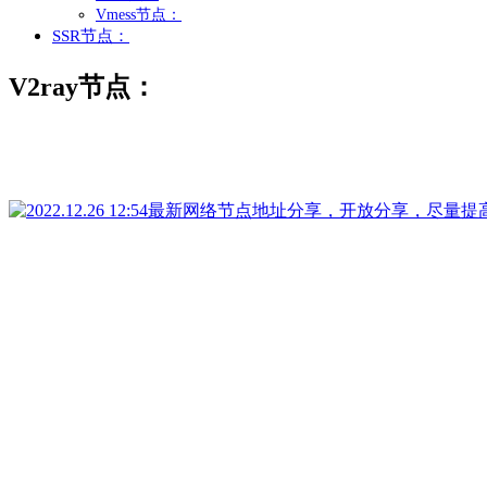
Vmess节点：
SSR节点：
V2ray节点：