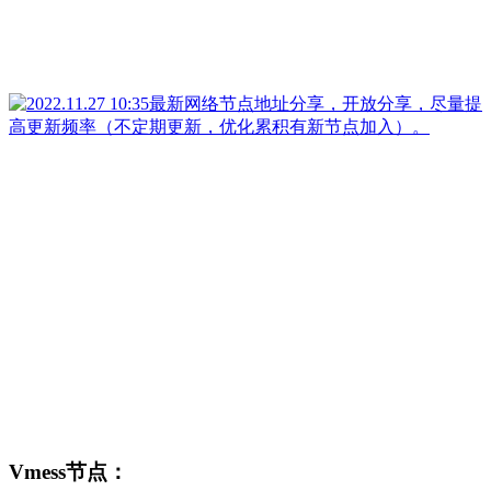
Vmess节点：