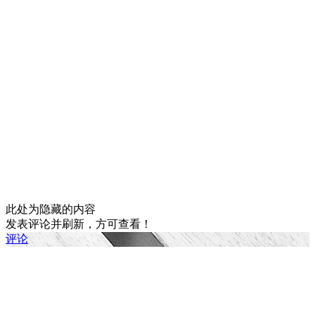
此处为隐藏的内容
发表评论并刷新，方可查看！
评论