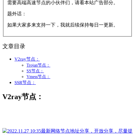
需要高端高速节点的小伙伴们，请看本站广告部分。
题外话：
如果大家多来支持一下，我就后续保持每日一更新。
文章目录
V2ray节点：
Trojan节点：
SS节点：
Vmess节点：
SSR节点：
V2ray节点：