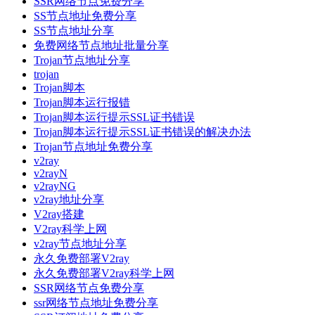
SSR网络节点免费分享
SS节点地址免费分享
SS节点地址分享
免费网络节点地址批量分享
Trojan节点地址分享
trojan
Trojan脚本
Trojan脚本运行报错
Trojan脚本运行提示SSL证书错误
Trojan脚本运行提示SSL证书错误的解决办法
Trojan节点地址免费分享
v2ray
v2rayN
v2rayNG
v2ray地址分享
V2ray搭建
V2ray科学上网
v2ray节点地址分享
永久免费部署V2ray
永久免费部署V2ray科学上网
SSR网络节点免费分享
ssr网络节点地址免费分享