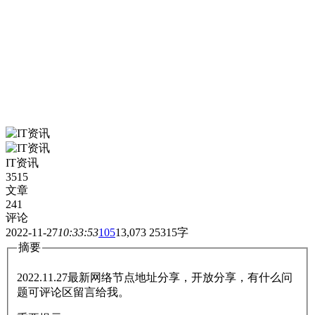
IT资讯
3515
文章
241
评论
2022-11-27
10:33:53
105
13,073
25315字
摘要
2022.11.27最新网络节点地址分享，开放分享，有什么问
题可评论区留言给我。