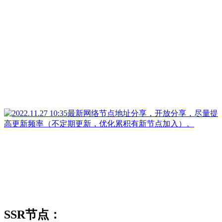
SSR节点：