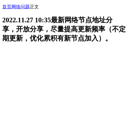
首页
网络问题
正文
2022.11.27 10:35最新网络节点地址分
享，开放分享，尽量提高更新频率（不定
期更新，优化累积有新节点加入）。