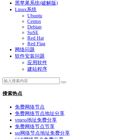
黑苹果系统(破解版)
Linux系统
Ubuntu
Centos
Debian
SuSE
Red Hat
Red Flag
网络问题
软件安装问题
应用软件
建站程序
搜索热点
免费网络节点
免费网络节点地址分享
vmess地址免费分享
免费网络节点节享
ssr网络节点地址免费分享