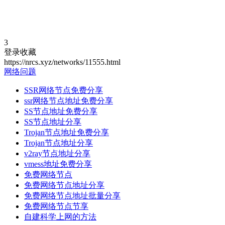
3
登录收藏
https://nrcs.xyz/networks/11555.html
网络问题
SSR网络节点免费分享
ssr网络节点地址免费分享
SS节点地址免费分享
SS节点地址分享
Trojan节点地址免费分享
Trojan节点地址分享
v2ray节点地址分享
vmess地址免费分享
免费网络节点
免费网络节点地址分享
免费网络节点地址批量分享
免费网络节点节享
自建科学上网的方法