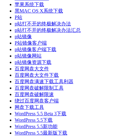
苹果系统下载
黑MAC OS X系统下载
P站
p站打不开的终极解决办法
p站打不开的终极解决办法汇总
p站镜像
P站镜像客户端
p站镜像客户端下载
p站镜像网站
p站镜像资源下载
百度网盘大文件
百度网盘大文件下载
百度网盘满速下载工具利器
百度网盘破解限制工具
百度网盘破解限速
绕过百度网盘客户端
网盘下载工具
WordPress 5.5 Beta 3下载
WordPress 5.5下载
WordPress 5.5新功能
WordPress 5.5最新版下载