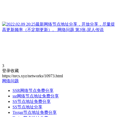
3
登录收藏
https://nrcs.xyz/networks/10973.html
网络问题
SSR网络节点免费分享
ssr网络节点地址免费分享
SS节点地址免费分享
SS节点地址分享
Trojan节点地址免费分享