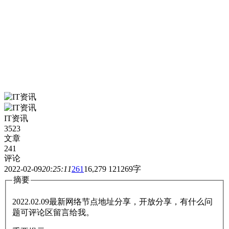
IT资讯
3523
文章
241
评论
2022-02-09
20:25:11
261
16,279
121269字
摘要
2022.02.09最新网络节点地址分享，开放分享，有什么问
题可评论区留言给我。