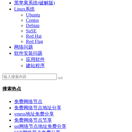
黑苹果系统(破解版)
Linux系统
Ubuntu
Centos
Debian
SuSE
Red Hat
Red Flag
网络问题
软件安装问题
应用软件
建站程序
搜索热点
免费网络节点
免费网络节点地址分享
vmess地址免费分享
免费网络节点节享
ssr网络节点地址免费分享