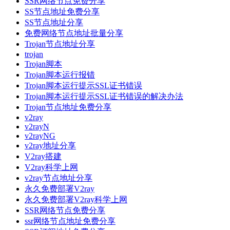
SSR网络节点免费分享
SS节点地址免费分享
SS节点地址分享
免费网络节点地址批量分享
Trojan节点地址分享
trojan
Trojan脚本
Trojan脚本运行报错
Trojan脚本运行提示SSL证书错误
Trojan脚本运行提示SSL证书错误的解决办法
Trojan节点地址免费分享
v2ray
v2rayN
v2rayNG
v2ray地址分享
V2ray搭建
V2ray科学上网
v2ray节点地址分享
永久免费部署V2ray
永久免费部署V2ray科学上网
SSR网络节点免费分享
ssr网络节点地址免费分享