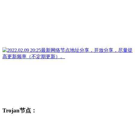
Trojan节点：