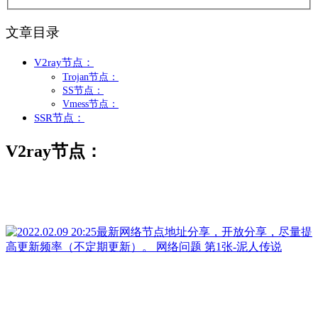
文章目录
V2ray节点：
Trojan节点：
SS节点：
Vmess节点：
SSR节点：
V2ray节点：