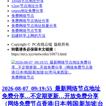
Trojan节点地址分享
v2ray节点地址分享
vmess地址免费分享
免费网络节点
免费网络节点地址分享
免费网络节点地址批量分享
免费网络节点节享
自建科学上网的方法
Copyright © PC在线云端 版权所有.
转载请务必保留本文链接：
https://nrcs.xyz/networks/10973.html
免费网络节点
2026-08-07_09:19:55_最新网络节点地址
免费分享…不定期更新…开放免费分享
（网络免费节点香港|日本|韩国|新加坡|台