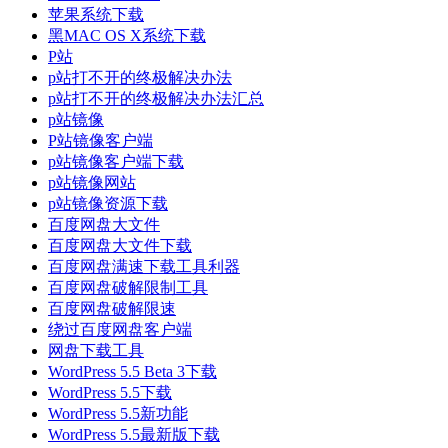
苹果系统下载
黑MAC OS X系统下载
P站
p站打不开的终极解决办法
p站打不开的终极解决办法汇总
p站镜像
P站镜像客户端
p站镜像客户端下载
p站镜像网站
p站镜像资源下载
百度网盘大文件
百度网盘大文件下载
百度网盘满速下载工具利器
百度网盘破解限制工具
百度网盘破解限速
绕过百度网盘客户端
网盘下载工具
WordPress 5.5 Beta 3下载
WordPress 5.5下载
WordPress 5.5新功能
WordPress 5.5最新版下载