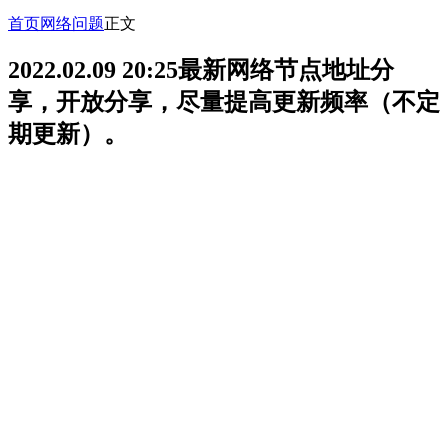
首页
网络问题
正文
2022.02.09 20:25最新网络节点地址分
享，开放分享，尽量提高更新频率（不定
期更新）。