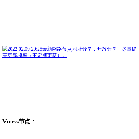
Vmess节点：