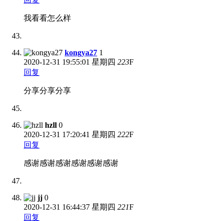
我看看怎么样
kongya27
1
2020-12-31
19:55:01 星期四
223
F
回复
分享分享分享
hzll
0
2020-12-31
17:20:41 星期四
222
F
回复
感谢感谢感谢感谢感谢感谢
jj
0
2020-12-31
16:44:37 星期四
221
F
回复