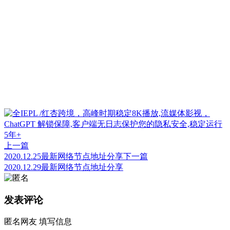
上一篇
2020.12.25最新网络节点地址分享
下一篇
2020.12.29最新网络节点地址分享
发表评论
匿名网友
填写信息