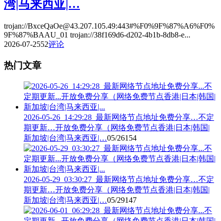
湾|马来西亚|…
trojan://BxceQaOe@43.207.105.49:443#%F0%9F%87%A6%F0%
9F%87%BAAU_01 trojan://38f169d6-d202-4b1b-8db8-e...
2026-07-25
52
评论
热门文章
2026-05-26_14:29:28_最新网络节点地址免费分享…不定
期更新…开放免费分享（网络免费节点香港|日本|韩国|
新加坡|台湾|马来西亚|…
05/26
154
2026-05-29_03:30:27_最新网络节点地址免费分享…不定
期更新…开放免费分享（网络免费节点香港|日本|韩国|
新加坡|台湾|马来西亚|…
05/29
147