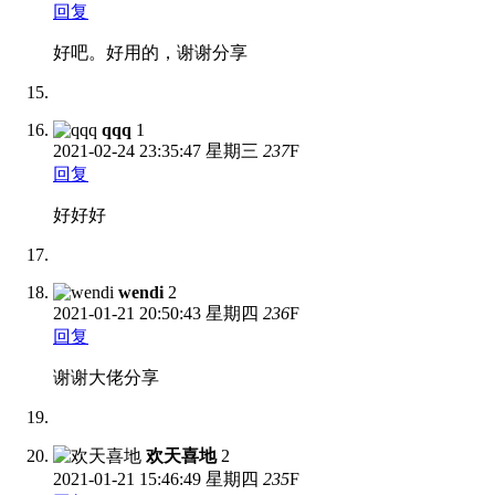
回复
好吧。好用的，谢谢分享
qqq
1
2021-02-24
23:35:47 星期三
237
F
回复
好好好
wendi
2
2021-01-21
20:50:43 星期四
236
F
回复
谢谢大佬分享
欢天喜地
2
2021-01-21
15:46:49 星期四
235
F