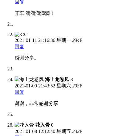
回复
开车 滴滴滴滴滴！
3
1
2021-01-11
21:16:36 星期一
234
F
回复
感谢分享。
海上龙卷风
3
2021-01-09
21:43:52 星期六
233
F
回复
谢谢，非常感谢分享
花入骨
0
2021-01-08
12:12:40 星期五
232
F