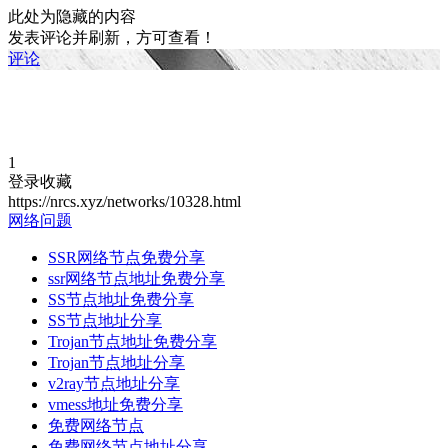
此处为隐藏的内容
发表评论并刷新，方可查看！
评论
1
登录收藏
https://nrcs.xyz/networks/10328.html
网络问题
SSR网络节点免费分享
ssr网络节点地址免费分享
SS节点地址免费分享
SS节点地址分享
Trojan节点地址免费分享
Trojan节点地址分享
v2ray节点地址分享
vmess地址免费分享
免费网络节点
免费网络节点地址分享