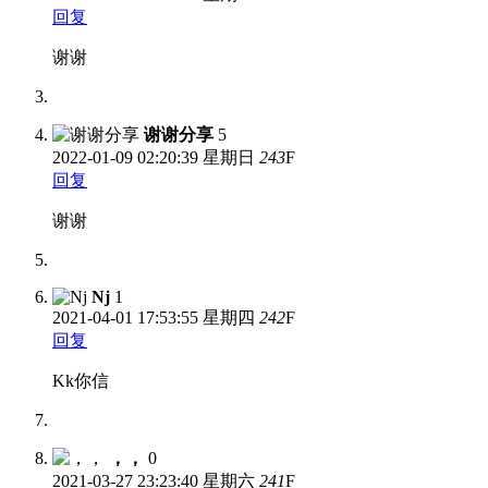
回复
谢谢
谢谢分享
5
2022-01-09
02:20:39 星期日
243
F
回复
谢谢
Nj
1
2021-04-01
17:53:55 星期四
242
F
回复
Kk你信
，，
0
2021-03-27
23:23:40 星期六
241
F