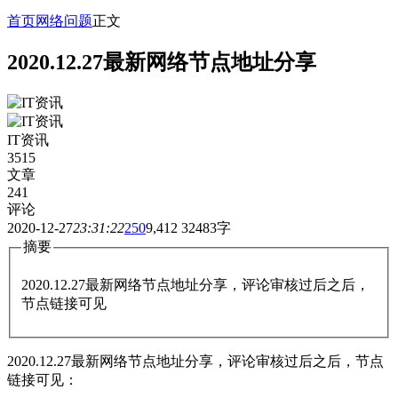
首页
网络问题
正文
2020.12.27最新网络节点地址分享
IT资讯
3515
文章
241
评论
2020-12-27
23:31:22
250
9,412
32483字
摘要
2020.12.27最新网络节点地址分享，评论审核过后之后，
节点链接可见
2020.12.27最新网络节点地址分享，评论审核过后之后，节点
链接可见：