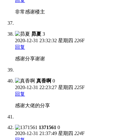
回复
非常感谢楼主
昴夏
3
2020-12-31
23:32:32 星期四
226
F
回复
感谢分享谢谢
真香啊
0
2020-12-31
22:23:27 星期四
225
F
回复
感谢大佬的分享
1371561
0
2020-12-31
21:37:49 星期四
224
F
回复