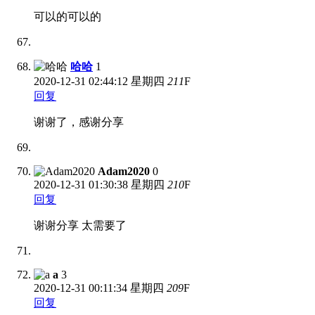
可以的可以的
哈哈
1
2020-12-31
02:44:12 星期四
211
F
回复
谢谢了，感谢分享
Adam2020
0
2020-12-31
01:30:38 星期四
210
F
回复
谢谢分享 太需要了
a
3
2020-12-31
00:11:34 星期四
209
F
回复