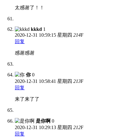
太感谢了！！
kkkd
1
2020-12-31
10:59:15 星期四
214
F
回复
感谢感谢
你
0
2020-12-31
10:58:41 星期四
213
F
回复
来了来了了
是你啊
0
2020-12-31
10:29:13 星期四
212
F
回复