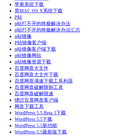
苹果系统下载
黑MAC OS X系统下载
P站
p站打不开的终极解决办法
p站打不开的终极解决办法汇总
p站镜像
P站镜像客户端
p站镜像客户端下载
p站镜像网站
p站镜像资源下载
百度网盘大文件
百度网盘大文件下载
百度网盘满速下载工具利器
百度网盘破解限制工具
百度网盘破解限速
绕过百度网盘客户端
网盘下载工具
WordPress 5.5 Beta 3下载
WordPress 5.5下载
WordPress 5.5新功能
WordPress 5.5最新版下载