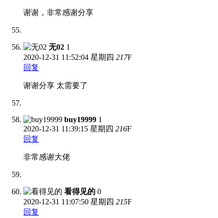
谢谢，非常感谢分享
无02
1
2020-12-31
11:52:04 星期四
217
F
回复
谢谢分享 太需要了
buy19999
1
2020-12-31
11:39:15 星期四
216
F
回复
非常感谢大佬
看得见的
0
2020-12-31
11:07:50 星期四
215
F
回复