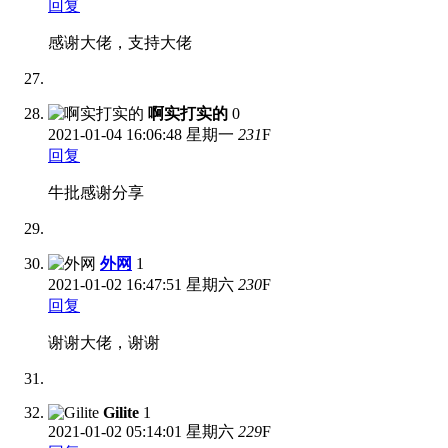
回复
感谢大佬，支持大佬
啊实打实的
0
2021-01-04
16:06:48 星期一
231
F
回复
牛批感谢分享
外网
1
2021-01-02
16:47:51 星期六
230
F
回复
谢谢大佬，谢谢
Gilite
1
2021-01-02
05:14:01 星期六
229
F