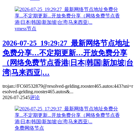
vmess节点
2026-07-25_19:29:27_最新网络节点地址
免费分享…不定期更新…开放免费分享
（网络免费节点香港|日本|韩国|新加坡|台
湾|马来西亚|…
trojan://FC60532879@resolved-gelding.rooster465.autos:443?sni=r
esolved-gelding.rooster465.autos&...
2026-07-25
45
评论
免费网络节点