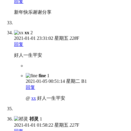
回复
新年快乐谢谢分享
xx
2
2021-01-01
23:31:02 星期五
228
F
回复
好人一生平安
fine
1
2021-01-05
00:51:14 星期二
B1
回复
@
xx
好人一生平安
祁灵
1
2021-01-01
01:58:22 星期五
227
F