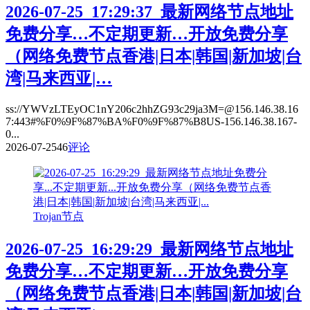
2026-07-25_17:29:37_最新网络节点地址
免费分享…不定期更新…开放免费分享
（网络免费节点香港|日本|韩国|新加坡|台
湾|马来西亚|…
ss://YWVzLTEyOC1nY206c2hhZG93c29ja3M=@156.146.38.16
7:443#%F0%9F%87%BA%F0%9F%87%B8US-156.146.38.167-
0...
2026-07-25
46
评论
Trojan节点
2026-07-25_16:29:29_最新网络节点地址
免费分享…不定期更新…开放免费分享
（网络免费节点香港|日本|韩国|新加坡|台