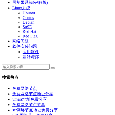
黑苹果系统(破解版)
Linux系统
Ubuntu
Centos
Debian
SuSE
Red Hat
Red Flag
网络问题
软件安装问题
应用软件
建站程序
搜索热点
免费网络节点
免费网络节点地址分享
vmess地址免费分享
免费网络节点节享
ssr网络节点地址免费分享