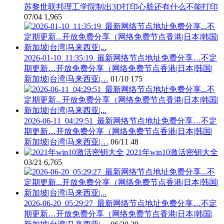
苏黎世联邦理工学院制出3D打印心脏还有什么不能打印
07/04
1,965
2026-01-10_11:35:19_最新网络节点地址免费分享…不定
期更新…开放免费分享（网络免费节点香港|日本|韩国|
新加坡|台湾|马来西亚|…
01/10
175
2026-06-11_04:29:51_最新网络节点地址免费分享…不定
期更新…开放免费分享（网络免费节点香港|日本|韩国|
新加坡|台湾|马来西亚|…
06/11
48
2021年win10激活密钥大全
03/21
6,765
2026-06-20_05:29:27_最新网络节点地址免费分享…不定
期更新…开放免费分享（网络免费节点香港|日本|韩国|