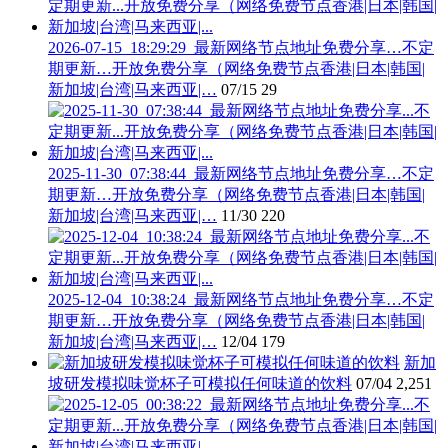
2026-07-15_18:29:29_最新网络节点地址免费分享…不定
期更新…开放免费分享（网络免费节点香港|日本|韩国|
新加坡|台湾|马来西亚|…
07/15
29
2025-11-30_07:38:44_最新网络节点地址免费分享…不定
期更新…开放免费分享（网络免费节点香港|日本|韩国|
新加坡|台湾|马来西亚|…
11/30
220
2025-12-04_10:38:24_最新网络节点地址免费分享…不定
期更新…开放免费分享（网络免费节点香港|日本|韩国|
新加坡|台湾|马来西亚|…
12/04
179
新加
坡研发模拟味觉杯子可模拟任何味道的饮料
07/04
2,251