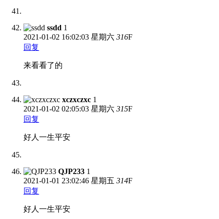
ssdd
1
2021-01-02
16:02:03 星期六
316
F
回复
来看看了的
xczxczxc
1
2021-01-02
02:05:03 星期六
315
F
回复
好人一生平安
QJP233
1
2021-01-01
23:02:46 星期五
314
F
回复
好人一生平安