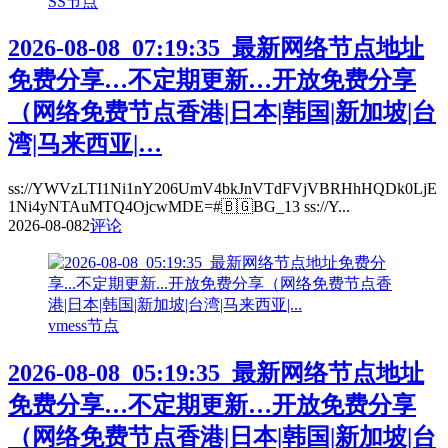
SS节点
2026-08-08_07:19:35_最新网络节点地址
免费分享…不定期更新…开放免费分享
（网络免费节点香港|日本|韩国|新加坡|台
湾|马来西亚|…
ss://YWVzLTI1Ni1nY206UmV4bkJnVTdFVjVBRHhHQDk0LjE
1Ni4yNTAuMTQ4OjcwMDE=#🇧🇬BG_13 ss://Y...
2026-08-08
2
评论
vmess节点
2026-08-08_05:19:35_最新网络节点地址
免费分享…不定期更新…开放免费分享
（网络免费节点香港|日本|韩国|新加坡|台