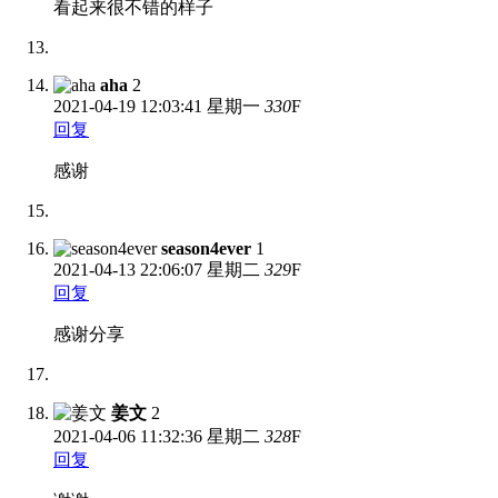
看起来很不错的样子
aha
2
2021-04-19
12:03:41 星期一
330
F
回复
感谢
season4ever
1
2021-04-13
22:06:07 星期二
329
F
回复
感谢分享
姜文
2
2021-04-06
11:32:36 星期二
328
F
回复