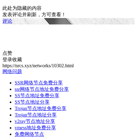
此处为隐藏的内容
发表评论并刷新，方可查看！
评论
点赞
登录收藏
https://nrcs.xyz/networks/10302.html
网络问题
SSR网络节点免费分享
ssr网络节点地址免费分享
SS节点地址免费分享
SS节点地址分享
Trojan节点地址免费分享
Trojan节点地址分享
v2ray节点地址分享
vmess地址免费分享
免费网络节点