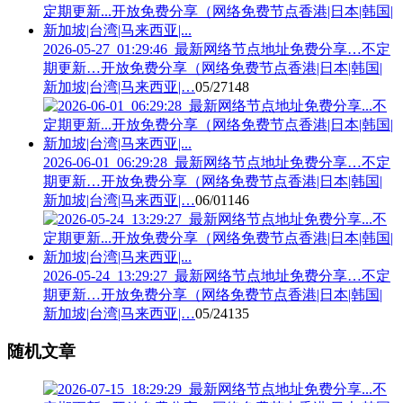
2026-05-27_01:29:46_最新网络节点地址免费分享…不定
期更新…开放免费分享（网络免费节点香港|日本|韩国|
新加坡|台湾|马来西亚|…
05/27
148
2026-06-01_06:29:28_最新网络节点地址免费分享…不定
期更新…开放免费分享（网络免费节点香港|日本|韩国|
新加坡|台湾|马来西亚|…
06/01
146
2026-05-24_13:29:27_最新网络节点地址免费分享…不定
期更新…开放免费分享（网络免费节点香港|日本|韩国|
新加坡|台湾|马来西亚|…
05/24
135
随机文章