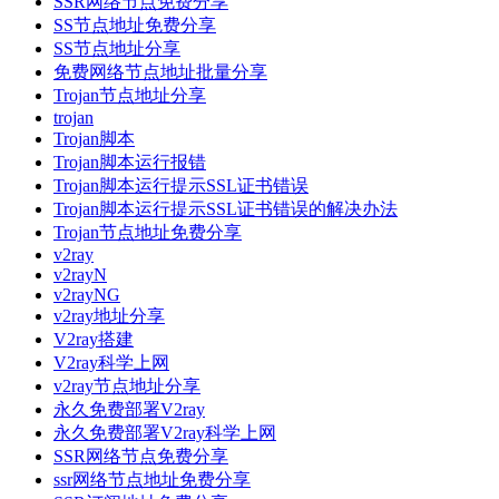
SSR网络节点免费分享
SS节点地址免费分享
SS节点地址分享
免费网络节点地址批量分享
Trojan节点地址分享
trojan
Trojan脚本
Trojan脚本运行报错
Trojan脚本运行提示SSL证书错误
Trojan脚本运行提示SSL证书错误的解决办法
Trojan节点地址免费分享
v2ray
v2rayN
v2rayNG
v2ray地址分享
V2ray搭建
V2ray科学上网
v2ray节点地址分享
永久免费部署V2ray
永久免费部署V2ray科学上网
SSR网络节点免费分享
ssr网络节点地址免费分享