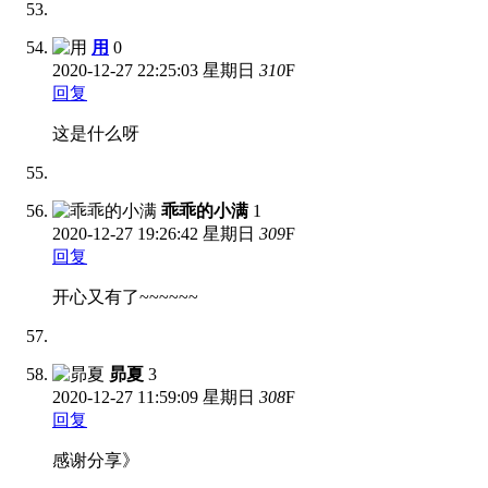
用
0
2020-12-27
22:25:03 星期日
310
F
回复
这是什么呀
乖乖的小满
1
2020-12-27
19:26:42 星期日
309
F
回复
开心又有了~~~~~~
昴夏
3
2020-12-27
11:59:09 星期日
308
F
回复
感谢分享》