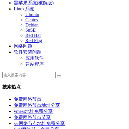
黑苹果系统(破解版)
Linux系统
Ubuntu
Centos
Debian
SuSE
Red Hat
Red Flag
网络问题
软件安装问题
应用软件
建站程序
搜索热点
免费网络节点
免费网络节点地址分享
vmess地址免费分享
免费网络节点节享
ssr网络节点地址免费分享