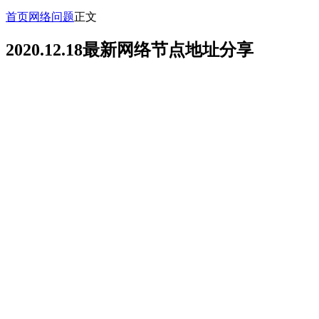
首页
网络问题
正文
2020.12.18最新网络节点地址分享