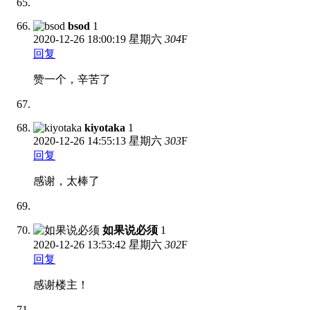
bsod
1
2020-12-26
18:00:19 星期六
304
F
回复
赞一个，辛苦了
kiyotaka
1
2020-12-26
14:55:13 星期六
303
F
回复
感谢，太棒了
如果说必须
1
2020-12-26
13:53:42 星期六
302
F
回复
感谢楼主！