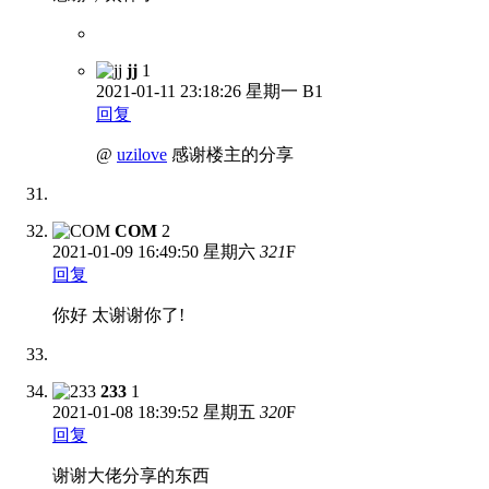
jj
1
2021-01-11
23:18:26 星期一
B1
回复
@
uzilove
感谢楼主的分享
COM
2
2021-01-09
16:49:50 星期六
321
F
回复
你好 太谢谢你了!
233
1
2021-01-08
18:39:52 星期五
320
F
回复
谢谢大佬分享的东西