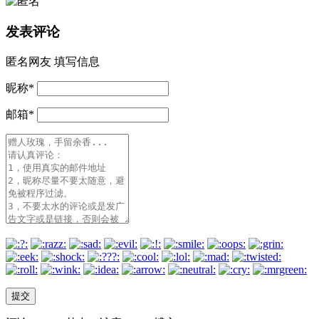
发表评论
匿名网友
填写信息
昵称
*
邮箱
*