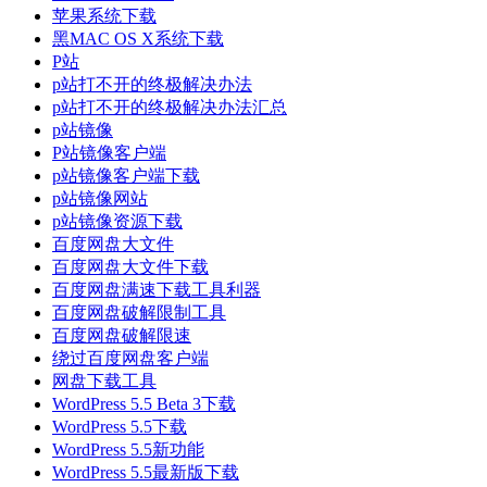
苹果系统下载
黑MAC OS X系统下载
P站
p站打不开的终极解决办法
p站打不开的终极解决办法汇总
p站镜像
P站镜像客户端
p站镜像客户端下载
p站镜像网站
p站镜像资源下载
百度网盘大文件
百度网盘大文件下载
百度网盘满速下载工具利器
百度网盘破解限制工具
百度网盘破解限速
绕过百度网盘客户端
网盘下载工具
WordPress 5.5 Beta 3下载
WordPress 5.5下载
WordPress 5.5新功能
WordPress 5.5最新版下载