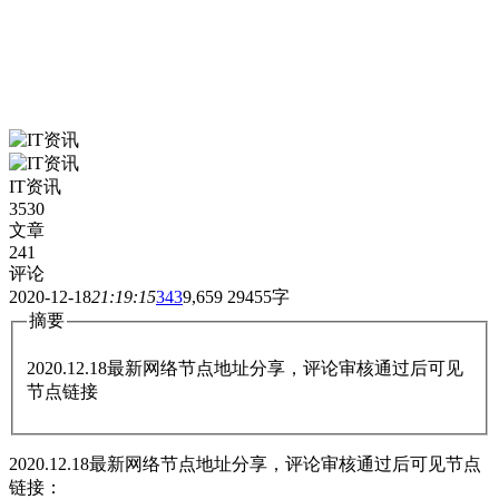
IT资讯
3530
文章
241
评论
2020-12-18
21:19:15
343
9,659
29455字
摘要
2020.12.18最新网络节点地址分享，评论审核通过后可见
节点链接
2020.12.18最新网络节点地址分享，评论审核通过后可见节点
链接：