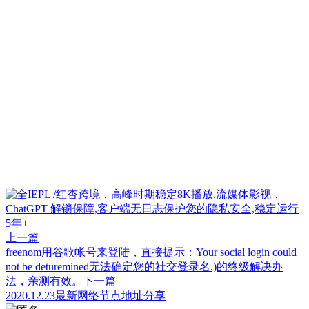
上一篇
freenom用谷歌帐号来登陆，直接提示：Your social login could
not be deturemined无法确定您的社交登录名.)的终级解决办
法，亲测有效。
下一篇
2020.12.23最新网络节点地址分享