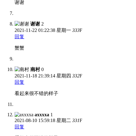
谢谢
谢谢
2
2021-11-22
01:22:38 星期一
333
F
回复
蟹蟹
南村
0
2021-11-18
21:39:14 星期四
332
F
回复
看起来很不错的样子
axxxxa
1
2021-08-10
15:59:18 星期二
331
F
回复