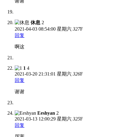
谢谢
休息
2
2021-04-03
08:54:00 星期六
327
F
回复
啊这
1
4
2021-03-20
21:31:01 星期六
326
F
回复
谢谢
Eeshyan
2
2021-03-13
12:00:29 星期六
325
F
回复
厉害