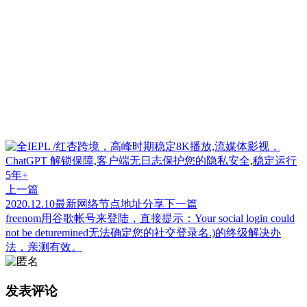
上一篇
2020.12.10最新网络节点地址分享
下一篇
freenom用谷歌帐号来登陆，直接提示：Your social login could
not be deturemined无法确定您的社交登录名.)的终级解决办
法，亲测有效。
发表评论