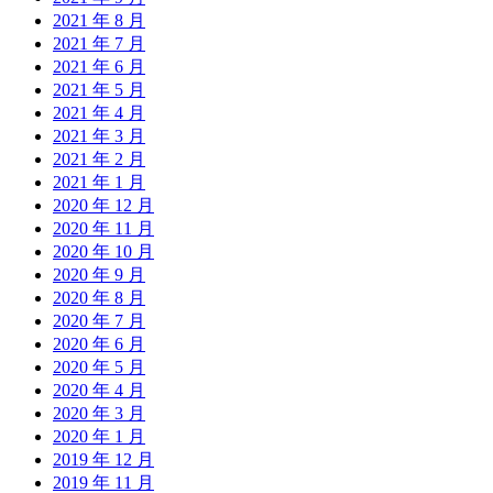
2021 年 8 月
2021 年 7 月
2021 年 6 月
2021 年 5 月
2021 年 4 月
2021 年 3 月
2021 年 2 月
2021 年 1 月
2020 年 12 月
2020 年 11 月
2020 年 10 月
2020 年 9 月
2020 年 8 月
2020 年 7 月
2020 年 6 月
2020 年 5 月
2020 年 4 月
2020 年 3 月
2020 年 1 月
2019 年 12 月
2019 年 11 月