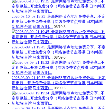
2026-08-10_03:19:35_最新网络节点地址免费分享…不定
期更新…开放免费分享（网络免费节点香港|日本|韩国|
新加坡|台湾|马来西亚|…
08/10
3
2026-08-09_21:19:45_最新网络节点地址免费分享…不定
期更新…开放免费分享（网络免费节点香港|日本|韩国|
新加坡|台湾|马来西亚|…
08/09
6
2026-08-09_21:19:32_最新网络节点地址免费分享…不定
期更新…开放免费分享（网络免费节点香港|日本|韩国|
新加坡|台湾|马来西亚|…
08/09
3
2026-08-09_19:19:24_最新网络节点地址免费分享…不定