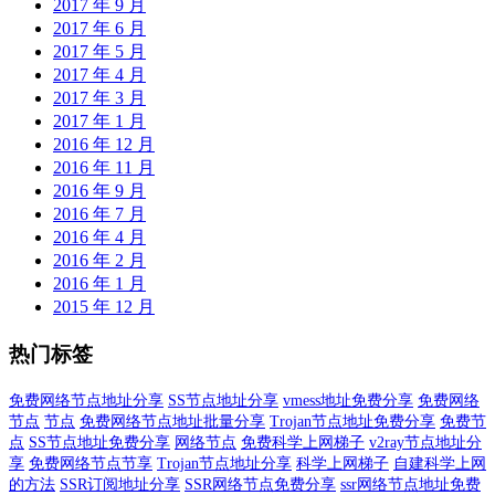
2017 年 9 月
2017 年 6 月
2017 年 5 月
2017 年 4 月
2017 年 3 月
2017 年 1 月
2016 年 12 月
2016 年 11 月
2016 年 9 月
2016 年 7 月
2016 年 4 月
2016 年 2 月
2016 年 1 月
2015 年 12 月
热门标签
免费网络节点地址分享
SS节点地址分享
vmess地址免费分享
免费网络
节点
节点
免费网络节点地址批量分享
Trojan节点地址免费分享
免费节
点
SS节点地址免费分享
网络节点
免费科学上网梯子
v2ray节点地址分
享
免费网络节点节享
Trojan节点地址分享
科学上网梯子
自建科学上网
的方法
SSR订阅地址分享
SSR网络节点免费分享
ssr网络节点地址免费