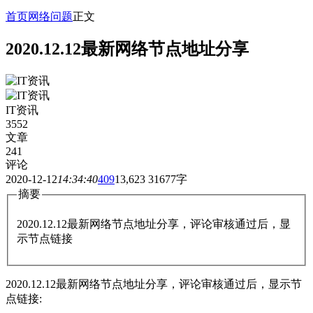
首页
网络问题
正文
2020.12.12最新网络节点地址分享
IT资讯
3552
文章
241
评论
2020-12-12
14:34:40
409
13,623
31677字
摘要
2020.12.12最新网络节点地址分享，评论审核通过后，显
示节点链接
2020.12.12最新网络节点地址分享，评论审核通过后，显示节
点链接: