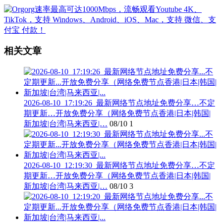
相关文章
2026-08-10_17:19:26_最新网络节点地址免费分享…不定
期更新…开放免费分享（网络免费节点香港|日本|韩国|
新加坡|台湾|马来西亚|…
08/10
1
2026-08-10_12:19:30_最新网络节点地址免费分享…不定
期更新…开放免费分享（网络免费节点香港|日本|韩国|
新加坡|台湾|马来西亚|…
08/10
3