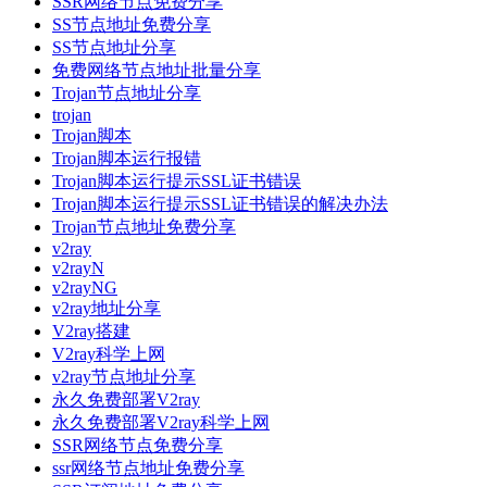
SSR网络节点免费分享
SS节点地址免费分享
SS节点地址分享
免费网络节点地址批量分享
Trojan节点地址分享
trojan
Trojan脚本
Trojan脚本运行报错
Trojan脚本运行提示SSL证书错误
Trojan脚本运行提示SSL证书错误的解决办法
Trojan节点地址免费分享
v2ray
v2rayN
v2rayNG
v2ray地址分享
V2ray搭建
V2ray科学上网
v2ray节点地址分享
永久免费部署V2ray
永久免费部署V2ray科学上网
SSR网络节点免费分享
ssr网络节点地址免费分享