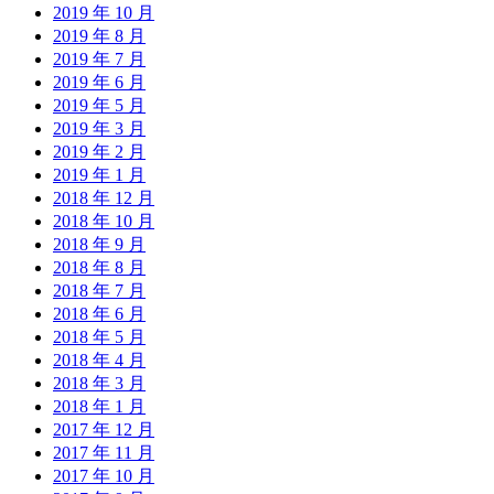
2019 年 10 月
2019 年 8 月
2019 年 7 月
2019 年 6 月
2019 年 5 月
2019 年 3 月
2019 年 2 月
2019 年 1 月
2018 年 12 月
2018 年 10 月
2018 年 9 月
2018 年 8 月
2018 年 7 月
2018 年 6 月
2018 年 5 月
2018 年 4 月
2018 年 3 月
2018 年 1 月
2017 年 12 月
2017 年 11 月
2017 年 10 月