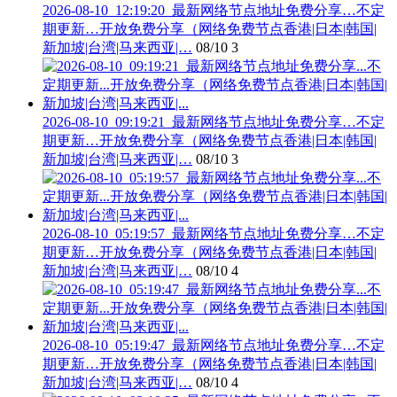
2026-08-10_12:19:20_最新网络节点地址免费分享…不定
期更新…开放免费分享（网络免费节点香港|日本|韩国|
新加坡|台湾|马来西亚|…
08/10
3
2026-08-10_09:19:21_最新网络节点地址免费分享…不定
期更新…开放免费分享（网络免费节点香港|日本|韩国|
新加坡|台湾|马来西亚|…
08/10
3
2026-08-10_05:19:57_最新网络节点地址免费分享…不定
期更新…开放免费分享（网络免费节点香港|日本|韩国|
新加坡|台湾|马来西亚|…
08/10
4
2026-08-10_05:19:47_最新网络节点地址免费分享…不定
期更新…开放免费分享（网络免费节点香港|日本|韩国|
新加坡|台湾|马来西亚|…
08/10
4