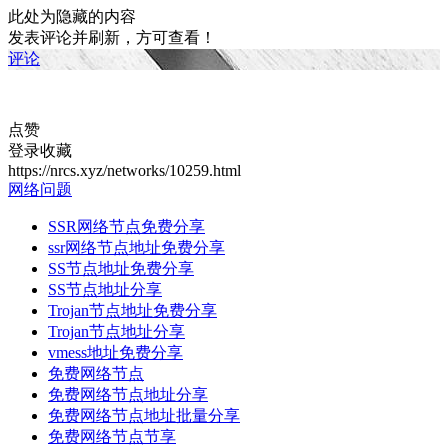
此处为隐藏的内容
发表评论并刷新，方可查看！
评论
点赞
登录收藏
https://nrcs.xyz/networks/10259.html
网络问题
SSR网络节点免费分享
ssr网络节点地址免费分享
SS节点地址免费分享
SS节点地址分享
Trojan节点地址免费分享
Trojan节点地址分享
vmess地址免费分享
免费网络节点
免费网络节点地址分享
免费网络节点地址批量分享
免费网络节点节享