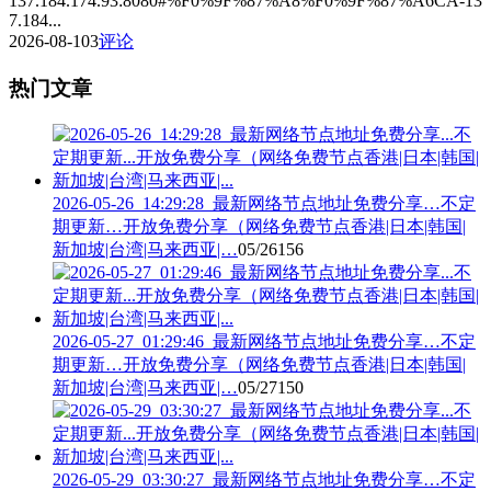
137.184.174.93:8080#%F0%9F%87%A8%F0%9F%87%A6CA-13
7.184...
2026-08-10
3
评论
热门文章
2026-05-26_14:29:28_最新网络节点地址免费分享…不定
期更新…开放免费分享（网络免费节点香港|日本|韩国|
新加坡|台湾|马来西亚|…
05/26
156
2026-05-27_01:29:46_最新网络节点地址免费分享…不定
期更新…开放免费分享（网络免费节点香港|日本|韩国|
新加坡|台湾|马来西亚|…
05/27
150
2026-05-29_03:30:27_最新网络节点地址免费分享…不定