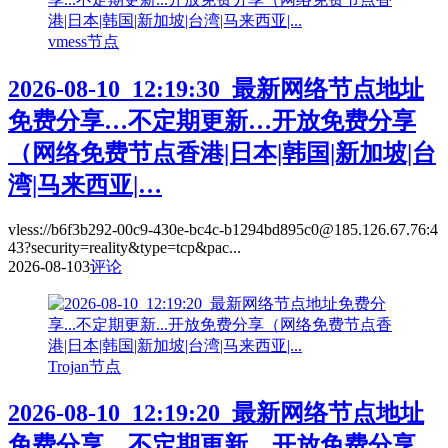
vmess节点
2026-08-10_12:19:30_最新网络节点地址
免费分享…不定期更新…开放免费分享
（网络免费节点香港|日本|韩国|新加坡|台
湾|马来西亚|…
vless://b6f3b292-00c9-430e-bc4c-b1294bd895c0@185.126.67.76:4
43?security=reality&type=tcp&pac...
2026-08-10
3
评论
Trojan节点
2026-08-10_12:19:20_最新网络节点地址
免费分享…不定期更新…开放免费分享