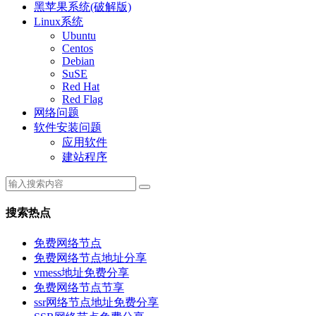
黑苹果系统(破解版)
Linux系统
Ubuntu
Centos
Debian
SuSE
Red Hat
Red Flag
网络问题
软件安装问题
应用软件
建站程序
搜索热点
免费网络节点
免费网络节点地址分享
vmess地址免费分享
免费网络节点节享
ssr网络节点地址免费分享