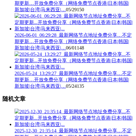
期更新…开放免费分享（网络免费节点香港|日本|韩国|
新加坡|台湾|马来西亚|…
05/29
150
2026-06-01_06:29:28_最新网络节点地址免费分享…不定
期更新…开放免费分享（网络免费节点香港|日本|韩国|
新加坡|台湾|马来西亚|…
06/01
148
2026-05-24_13:29:27_最新网络节点地址免费分享…不定
期更新…开放免费分享（网络免费节点香港|日本|韩国|
新加坡|台湾|马来西亚|…
05/24
135
随机文章
2025-12-30_21:35:14_最新网络节点地址免费分享…不定