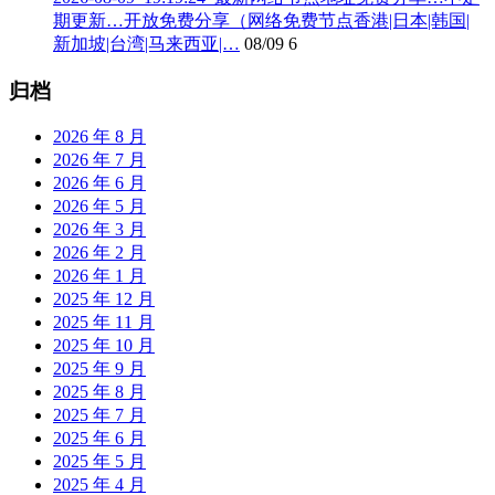
期更新…开放免费分享（网络免费节点香港|日本|韩国|
新加坡|台湾|马来西亚|…
08/09
6
归档
2026 年 8 月
2026 年 7 月
2026 年 6 月
2026 年 5 月
2026 年 3 月
2026 年 2 月
2026 年 1 月
2025 年 12 月
2025 年 11 月
2025 年 10 月
2025 年 9 月
2025 年 8 月
2025 年 7 月
2025 年 6 月
2025 年 5 月
2025 年 4 月