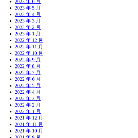
2023 年 6 月
2023 年 5 月
2023 年 4 月
2023 年 3 月
2023 年 2 月
2023 年 1 月
2022 年 12 月
2022 年 11 月
2022 年 10 月
2022 年 9 月
2022 年 8 月
2022 年 7 月
2022 年 6 月
2022 年 5 月
2022 年 4 月
2022 年 3 月
2022 年 2 月
2022 年 1 月
2021 年 12 月
2021 年 11 月
2021 年 10 月
2021 年 9 月