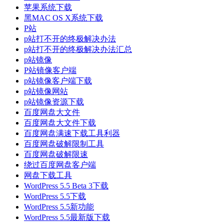
苹果系统下载
黑MAC OS X系统下载
P站
p站打不开的终极解决办法
p站打不开的终极解决办法汇总
p站镜像
P站镜像客户端
p站镜像客户端下载
p站镜像网站
p站镜像资源下载
百度网盘大文件
百度网盘大文件下载
百度网盘满速下载工具利器
百度网盘破解限制工具
百度网盘破解限速
绕过百度网盘客户端
网盘下载工具
WordPress 5.5 Beta 3下载
WordPress 5.5下载
WordPress 5.5新功能
WordPress 5.5最新版下载