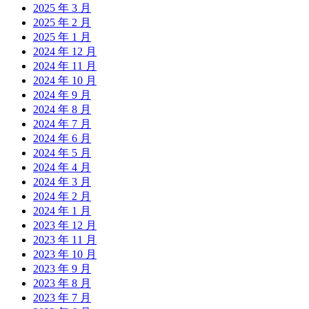
2025 年 3 月
2025 年 2 月
2025 年 1 月
2024 年 12 月
2024 年 11 月
2024 年 10 月
2024 年 9 月
2024 年 8 月
2024 年 7 月
2024 年 6 月
2024 年 5 月
2024 年 4 月
2024 年 3 月
2024 年 2 月
2024 年 1 月
2023 年 12 月
2023 年 11 月
2023 年 10 月
2023 年 9 月
2023 年 8 月
2023 年 7 月