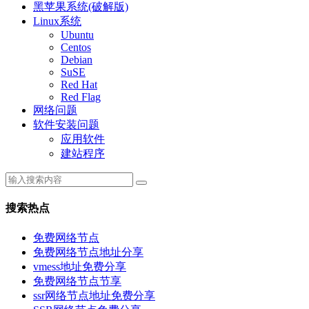
黑苹果系统(破解版)
Linux系统
Ubuntu
Centos
Debian
SuSE
Red Hat
Red Flag
网络问题
软件安装问题
应用软件
建站程序
搜索热点
免费网络节点
免费网络节点地址分享
vmess地址免费分享
免费网络节点节享
ssr网络节点地址免费分享