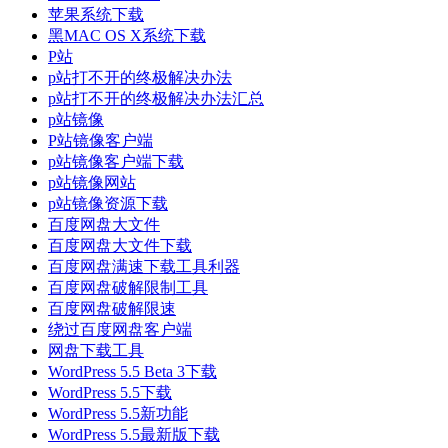
苹果系统下载
黑MAC OS X系统下载
P站
p站打不开的终极解决办法
p站打不开的终极解决办法汇总
p站镜像
P站镜像客户端
p站镜像客户端下载
p站镜像网站
p站镜像资源下载
百度网盘大文件
百度网盘大文件下载
百度网盘满速下载工具利器
百度网盘破解限制工具
百度网盘破解限速
绕过百度网盘客户端
网盘下载工具
WordPress 5.5 Beta 3下载
WordPress 5.5下载
WordPress 5.5新功能
WordPress 5.5最新版下载