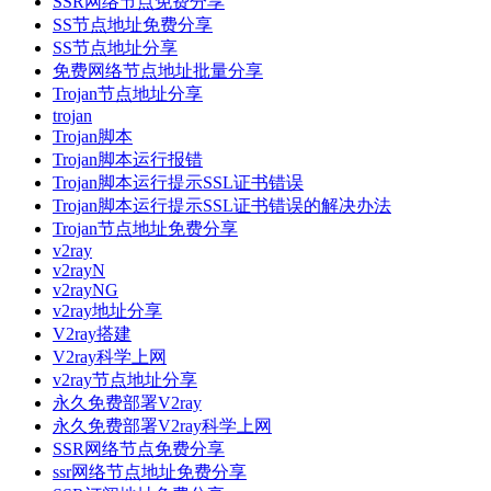
SSR网络节点免费分享
SS节点地址免费分享
SS节点地址分享
免费网络节点地址批量分享
Trojan节点地址分享
trojan
Trojan脚本
Trojan脚本运行报错
Trojan脚本运行提示SSL证书错误
Trojan脚本运行提示SSL证书错误的解决办法
Trojan节点地址免费分享
v2ray
v2rayN
v2rayNG
v2ray地址分享
V2ray搭建
V2ray科学上网
v2ray节点地址分享
永久免费部署V2ray
永久免费部署V2ray科学上网
SSR网络节点免费分享
ssr网络节点地址免费分享