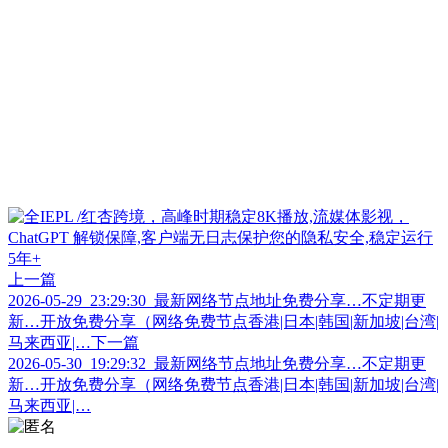
上一篇
2026-05-29_23:29:30_最新网络节点地址免费分享…不定期更
新…开放免费分享（网络免费节点香港|日本|韩国|新加坡|台湾|
马来西亚|…
下一篇
2026-05-30_19:29:32_最新网络节点地址免费分享…不定期更
新…开放免费分享（网络免费节点香港|日本|韩国|新加坡|台湾|
马来西亚|…