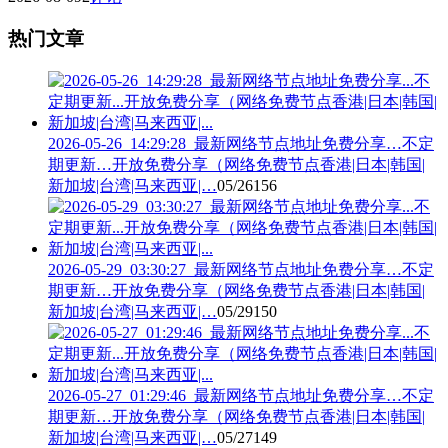
热门文章
2026-05-26_14:29:28_最新网络节点地址免费分享…不定
期更新…开放免费分享（网络免费节点香港|日本|韩国|
新加坡|台湾|马来西亚|…
05/26
156
2026-05-29_03:30:27_最新网络节点地址免费分享…不定
期更新…开放免费分享（网络免费节点香港|日本|韩国|
新加坡|台湾|马来西亚|…
05/29
150
2026-05-27_01:29:46_最新网络节点地址免费分享…不定
期更新…开放免费分享（网络免费节点香港|日本|韩国|
新加坡|台湾|马来西亚|…
05/27
149