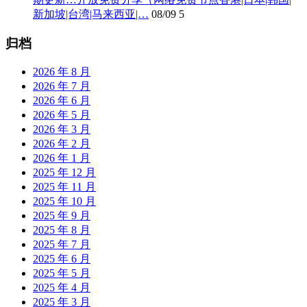
新加坡|台湾|马来西亚|…
08/09
5
归档
2026 年 8 月
2026 年 7 月
2026 年 6 月
2026 年 5 月
2026 年 3 月
2026 年 2 月
2026 年 1 月
2025 年 12 月
2025 年 11 月
2025 年 10 月
2025 年 9 月
2025 年 8 月
2025 年 7 月
2025 年 6 月
2025 年 5 月
2025 年 4 月
2025 年 3 月