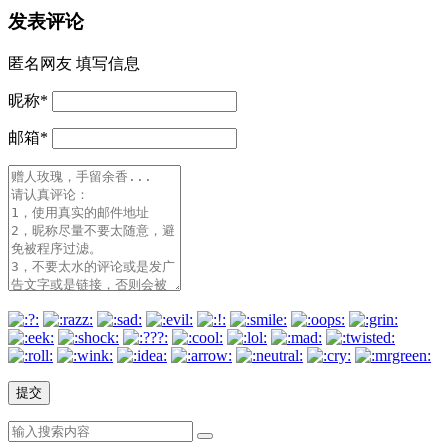
发表评论
匿名网友
填写信息
昵称
*
邮箱
*