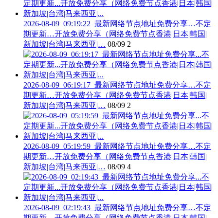
2026-08-09_09:19:22_最新网络节点地址免费分享…不定
期更新…开放免费分享（网络免费节点香港|日本|韩国|
新加坡|台湾|马来西亚|…
08/09
2
2026-08-09_06:19:17_最新网络节点地址免费分享…不定
期更新…开放免费分享（网络免费节点香港|日本|韩国|
新加坡|台湾|马来西亚|…
08/09
2
2026-08-09_05:19:59_最新网络节点地址免费分享…不定
期更新…开放免费分享（网络免费节点香港|日本|韩国|
新加坡|台湾|马来西亚|…
08/09
4
2026-08-09_02:19:43_最新网络节点地址免费分享…不定
期更新…开放免费分享（网络免费节点香港|日本|韩国|