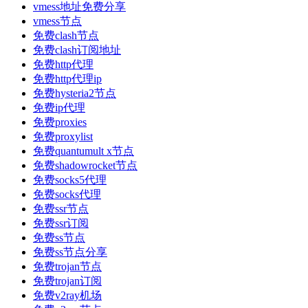
vmess地址免费分享
vmess节点
免费clash节点
免费clash订阅地址
免费http代理
免费http代理ip
免费hysteria2节点
免费ip代理
免费proxies
免费proxylist
免费quantumult x节点
免费shadowrocket节点
免费socks5代理
免费socks代理
免费ssr节点
免费ssr订阅
免费ss节点
免费ss节点分享
免费trojan节点
免费trojan订阅
免费v2ray机场