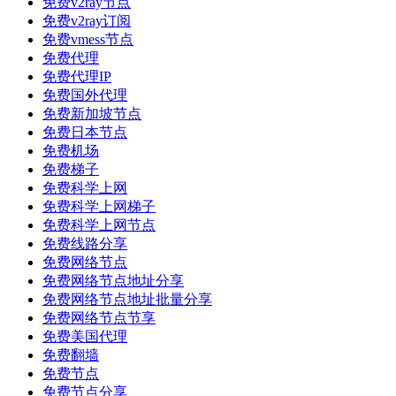
免费v2ray节点
免费v2ray订阅
免费vmess节点
免费代理
免费代理IP
免费国外代理
免费新加坡节点
免费日本节点
免费机场
免费梯子
免费科学上网
免费科学上网梯子
免费科学上网节点
免费线路分享
免费网络节点
免费网络节点地址分享
免费网络节点地址批量分享
免费网络节点节享
免费美国代理
免费翻墙
免费节点
免费节点分享