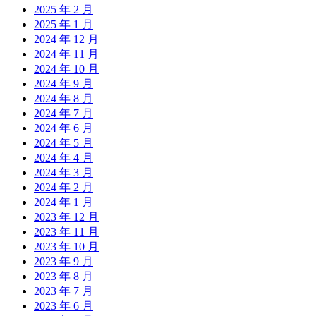
2025 年 2 月
2025 年 1 月
2024 年 12 月
2024 年 11 月
2024 年 10 月
2024 年 9 月
2024 年 8 月
2024 年 7 月
2024 年 6 月
2024 年 5 月
2024 年 4 月
2024 年 3 月
2024 年 2 月
2024 年 1 月
2023 年 12 月
2023 年 11 月
2023 年 10 月
2023 年 9 月
2023 年 8 月
2023 年 7 月
2023 年 6 月