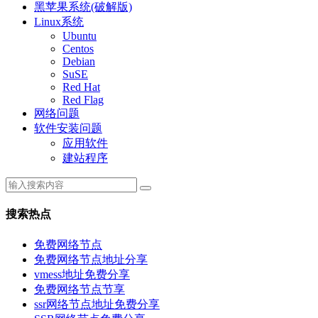
黑苹果系统(破解版)
Linux系统
Ubuntu
Centos
Debian
SuSE
Red Hat
Red Flag
网络问题
软件安装问题
应用软件
建站程序
搜索热点
免费网络节点
免费网络节点地址分享
vmess地址免费分享
免费网络节点节享
ssr网络节点地址免费分享