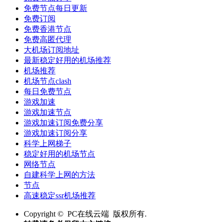
免费节点每日更新
免费订阅
免费香港节点
免费高匿代理
大机场订阅地址
最新稳定好用的机场推荐
机场推荐
机场节点clash
每日免费节点
游戏加速
游戏加速节点
游戏加速订阅免费分享
游戏加速订阅分享
科学上网梯子
稳定好用的机场节点
网络节点
自建科学上网的方法
节点
高速稳定ssr机场推荐
Copyright © PC在线云端 版权所有.