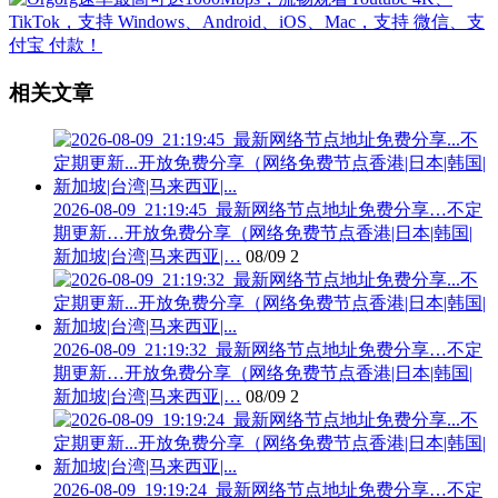
相关文章
2026-08-09_21:19:45_最新网络节点地址免费分享…不定
期更新…开放免费分享（网络免费节点香港|日本|韩国|
新加坡|台湾|马来西亚|…
08/09
2
2026-08-09_21:19:32_最新网络节点地址免费分享…不定
期更新…开放免费分享（网络免费节点香港|日本|韩国|
新加坡|台湾|马来西亚|…
08/09
2
2026-08-09_19:19:24_最新网络节点地址免费分享…不定