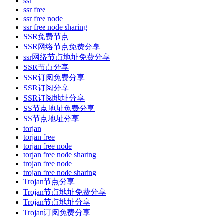
ssr
ssr free
ssr free node
ssr free node sharing
SSR免费节点
SSR网络节点免费分享
ssr网络节点地址免费分享
SSR节点分享
SSR订阅免费分享
SSR订阅分享
SSR订阅地址分享
SS节点地址免费分享
SS节点地址分享
torjan
torjan free
torjan free node
torjan free node sharing
trojan free node
trojan free node sharing
Trojan节点分享
Trojan节点地址免费分享
Trojan节点地址分享
Trojan订阅免费分享