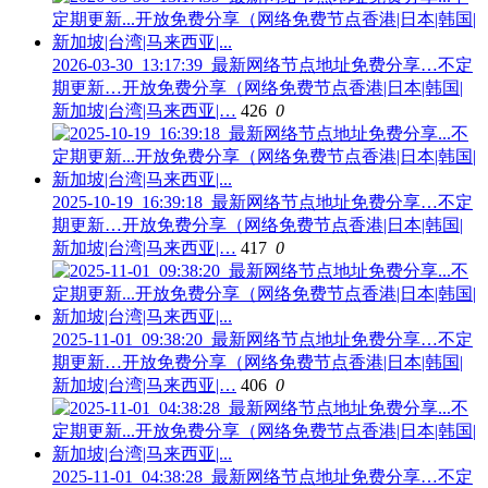
2026-03-30_13:17:39_最新网络节点地址免费分享…不定
期更新…开放免费分享（网络免费节点香港|日本|韩国|
新加坡|台湾|马来西亚|…
426
0
2025-10-19_16:39:18_最新网络节点地址免费分享…不定
期更新…开放免费分享（网络免费节点香港|日本|韩国|
新加坡|台湾|马来西亚|…
417
0
2025-11-01_09:38:20_最新网络节点地址免费分享…不定
期更新…开放免费分享（网络免费节点香港|日本|韩国|
新加坡|台湾|马来西亚|…
406
0
2025-11-01_04:38:28_最新网络节点地址免费分享…不定