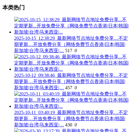
本类热门
2025-10-15_12:38:29_最新网络节点地址免费分享…不定
期更新…开放免费分享（网络免费节点香港|日本|韩国|
新加坡|台湾|马来西亚|…
517
0
2025-10-12_09:38:46_最新网络节点地址免费分享…不定
期更新…开放免费分享（网络免费节点香港|日本|韩国|
新加坡|台湾|马来西亚|…
457
0
2025-10-11_03:40:19_最新网络节点地址免费分享…不定
期更新…开放免费分享（网络免费节点香港|日本|韩国|
新加坡|台湾|马来西亚|…
430
0