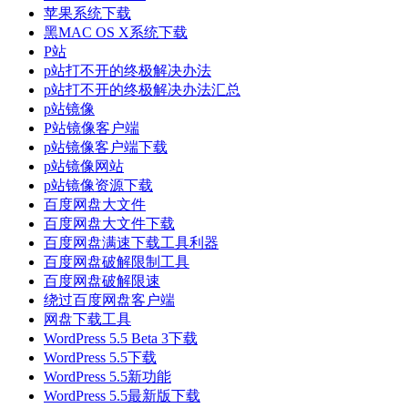
苹果系统下载
黑MAC OS X系统下载
P站
p站打不开的终极解决办法
p站打不开的终极解决办法汇总
p站镜像
P站镜像客户端
p站镜像客户端下载
p站镜像网站
p站镜像资源下载
百度网盘大文件
百度网盘大文件下载
百度网盘满速下载工具利器
百度网盘破解限制工具
百度网盘破解限速
绕过百度网盘客户端
网盘下载工具
WordPress 5.5 Beta 3下载
WordPress 5.5下载
WordPress 5.5新功能
WordPress 5.5最新版下载