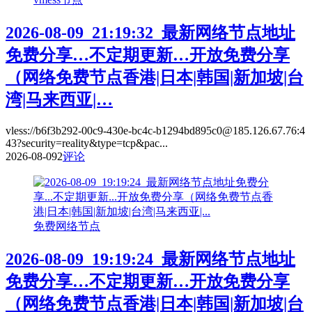
2026-08-09_21:19:32_最新网络节点地址
免费分享…不定期更新…开放免费分享
（网络免费节点香港|日本|韩国|新加坡|台
湾|马来西亚|…
vless://b6f3b292-00c9-430e-bc4c-b1294bd895c0@185.126.67.76:4
43?security=reality&type=tcp&pac...
2026-08-09
2
评论
免费网络节点
2026-08-09_19:19:24_最新网络节点地址
免费分享…不定期更新…开放免费分享
（网络免费节点香港|日本|韩国|新加坡|台