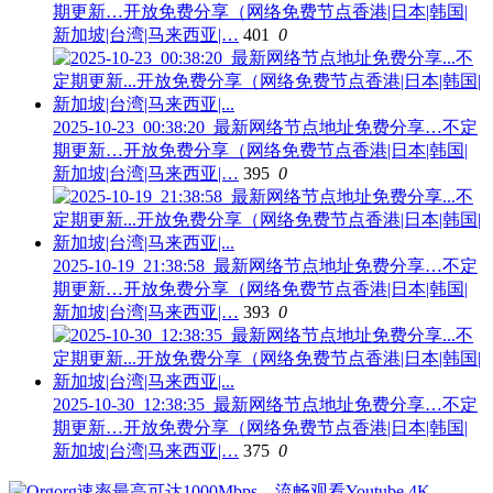
期更新…开放免费分享（网络免费节点香港|日本|韩国|
新加坡|台湾|马来西亚|…
401
0
2025-10-23_00:38:20_最新网络节点地址免费分享…不定
期更新…开放免费分享（网络免费节点香港|日本|韩国|
新加坡|台湾|马来西亚|…
395
0
2025-10-19_21:38:58_最新网络节点地址免费分享…不定
期更新…开放免费分享（网络免费节点香港|日本|韩国|
新加坡|台湾|马来西亚|…
393
0
2025-10-30_12:38:35_最新网络节点地址免费分享…不定
期更新…开放免费分享（网络免费节点香港|日本|韩国|
新加坡|台湾|马来西亚|…
375
0