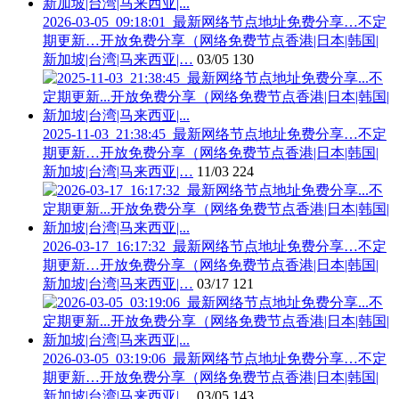
2026-03-05_09:18:01_最新网络节点地址免费分享…不定
期更新…开放免费分享（网络免费节点香港|日本|韩国|
新加坡|台湾|马来西亚|…
03/05
130
2025-11-03_21:38:45_最新网络节点地址免费分享…不定
期更新…开放免费分享（网络免费节点香港|日本|韩国|
新加坡|台湾|马来西亚|…
11/03
224
2026-03-17_16:17:32_最新网络节点地址免费分享…不定
期更新…开放免费分享（网络免费节点香港|日本|韩国|
新加坡|台湾|马来西亚|…
03/17
121
2026-03-05_03:19:06_最新网络节点地址免费分享…不定
期更新…开放免费分享（网络免费节点香港|日本|韩国|
新加坡|台湾|马来西亚|…
03/05
143