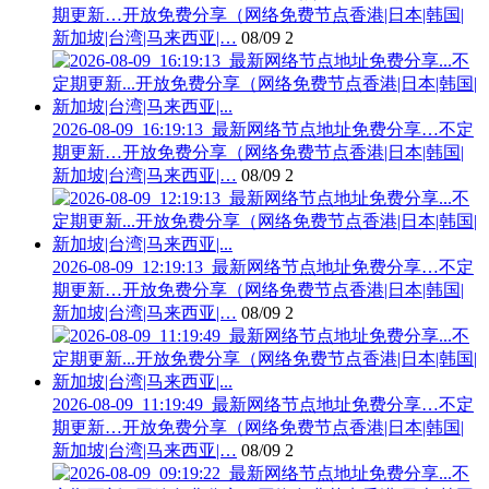
期更新…开放免费分享（网络免费节点香港|日本|韩国|
新加坡|台湾|马来西亚|…
08/09
2
2026-08-09_16:19:13_最新网络节点地址免费分享…不定
期更新…开放免费分享（网络免费节点香港|日本|韩国|
新加坡|台湾|马来西亚|…
08/09
2
2026-08-09_12:19:13_最新网络节点地址免费分享…不定
期更新…开放免费分享（网络免费节点香港|日本|韩国|
新加坡|台湾|马来西亚|…
08/09
2
2026-08-09_11:19:49_最新网络节点地址免费分享…不定
期更新…开放免费分享（网络免费节点香港|日本|韩国|
新加坡|台湾|马来西亚|…
08/09
2