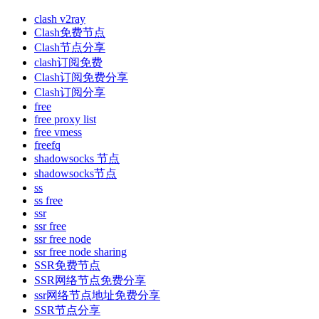
clash v2ray
Clash免费节点
Clash节点分享
clash订阅免费
Clash订阅免费分享
Clash订阅分享
free
free proxy list
free vmess
freefq
shadowsocks 节点
shadowsocks节点
ss
ss free
ssr
ssr free
ssr free node
ssr free node sharing
SSR免费节点
SSR网络节点免费分享
ssr网络节点地址免费分享
SSR节点分享