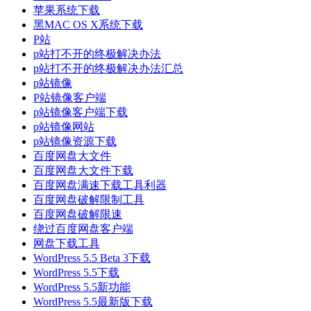
苹果系统下载
黑MAC OS X系统下载
P站
p站打不开的终极解决办法
p站打不开的终极解决办法汇总
p站镜像
P站镜像客户端
p站镜像客户端下载
p站镜像网站
p站镜像资源下载
百度网盘大文件
百度网盘大文件下载
百度网盘满速下载工具利器
百度网盘破解限制工具
百度网盘破解限速
绕过百度网盘客户端
网盘下载工具
WordPress 5.5 Beta 3下载
WordPress 5.5下载
WordPress 5.5新功能
WordPress 5.5最新版下载