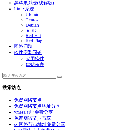
黑苹果系统(破解版)
Linux系统
Ubuntu
Centos
Debian
SuSE
Red Hat
Red Flag
网络问题
软件安装问题
应用软件
建站程序
搜索热点
免费网络节点
免费网络节点地址分享
vmess地址免费分享
免费网络节点节享
ssr网络节点地址免费分享