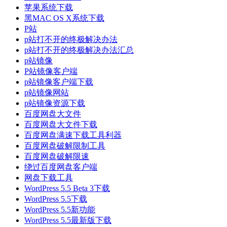
苹果系统下载
黑MAC OS X系统下载
P站
p站打不开的终极解决办法
p站打不开的终极解决办法汇总
p站镜像
P站镜像客户端
p站镜像客户端下载
p站镜像网站
p站镜像资源下载
百度网盘大文件
百度网盘大文件下载
百度网盘满速下载工具利器
百度网盘破解限制工具
百度网盘破解限速
绕过百度网盘客户端
网盘下载工具
WordPress 5.5 Beta 3下载
WordPress 5.5下载
WordPress 5.5新功能
WordPress 5.5最新版下载