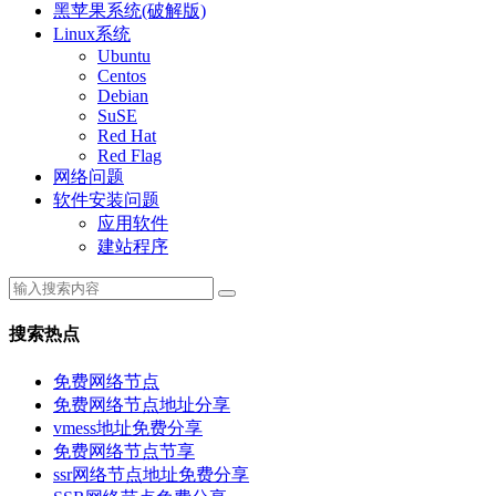
黑苹果系统(破解版)
Linux系统
Ubuntu
Centos
Debian
SuSE
Red Hat
Red Flag
网络问题
软件安装问题
应用软件
建站程序
搜索热点
免费网络节点
免费网络节点地址分享
vmess地址免费分享
免费网络节点节享
ssr网络节点地址免费分享