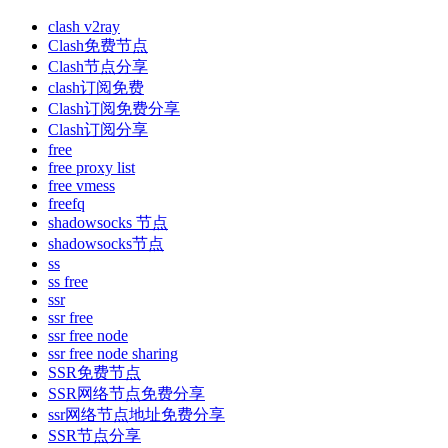
clash v2ray
Clash免费节点
Clash节点分享
clash订阅免费
Clash订阅免费分享
Clash订阅分享
free
free proxy list
free vmess
freefq
shadowsocks 节点
shadowsocks节点
ss
ss free
ssr
ssr free
ssr free node
ssr free node sharing
SSR免费节点
SSR网络节点免费分享
ssr网络节点地址免费分享
SSR节点分享