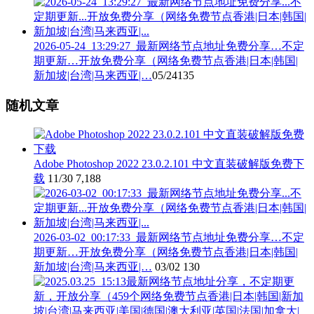
2026-05-24_13:29:27_最新网络节点地址免费分享…不定
期更新…开放免费分享（网络免费节点香港|日本|韩国|
新加坡|台湾|马来西亚|…
05/24
135
随机文章
Adobe Photoshop 2022 23.0.2.101 中文直装破解版免费下
载
11/30
7,188
2026-03-02_00:17:33_最新网络节点地址免费分享…不定
期更新…开放免费分享（网络免费节点香港|日本|韩国|
新加坡|台湾|马来西亚|…
03/02
130