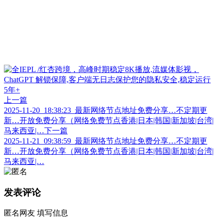
上一篇
2025-11-20_18:38:23_最新网络节点地址免费分享…不定期更
新…开放免费分享（网络免费节点香港|日本|韩国|新加坡|台湾|
马来西亚|…
下一篇
2025-11-21_09:38:59_最新网络节点地址免费分享…不定期更
新…开放免费分享（网络免费节点香港|日本|韩国|新加坡|台湾|
马来西亚|…
发表评论
匿名网友
填写信息