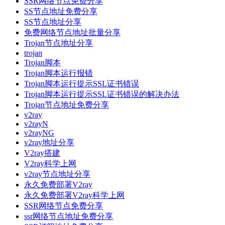
SSR网络节点免费分享
SS节点地址免费分享
SS节点地址分享
免费网络节点地址批量分享
Trojan节点地址分享
trojan
Trojan脚本
Trojan脚本运行报错
Trojan脚本运行提示SSL证书错误
Trojan脚本运行提示SSL证书错误的解决办法
Trojan节点地址免费分享
v2ray
v2rayN
v2rayNG
v2ray地址分享
V2ray搭建
V2ray科学上网
v2ray节点地址分享
永久免费部署V2ray
永久免费部署V2ray科学上网
SSR网络节点免费分享
ssr网络节点地址免费分享