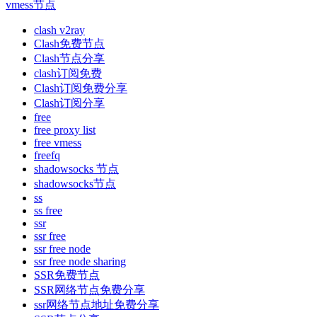
vmess节点
clash v2ray
Clash免费节点
Clash节点分享
clash订阅免费
Clash订阅免费分享
Clash订阅分享
free
free proxy list
free vmess
freefq
shadowsocks 节点
shadowsocks节点
ss
ss free
ssr
ssr free
ssr free node
ssr free node sharing
SSR免费节点
SSR网络节点免费分享
ssr网络节点地址免费分享