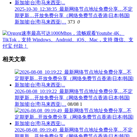
2025-10-30_12:38:35_最新网络节点地址免费分享…不定
期更新…开放免费分享（网络免费节点香港|日本|韩国|
新加坡|台湾|马来西亚|…
373
0
相关文章
2026-08-08_10:19:22_最新网络节点地址免费分享…不定
期更新…开放免费分享（网络免费节点香港|日本|韩国|
新加坡|台湾|马来西亚|…
08/08
1
2026-08-08_09:19:49_最新网络节点地址免费分享…不定
期更新…开放免费分享（网络免费节点香港|日本|韩国|