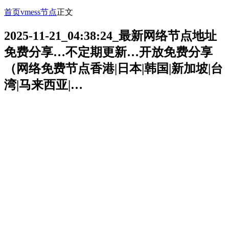
首页
vmess节点
正文
2025-11-21_04:38:24_最新网络节点地址
免费分享…不定期更新…开放免费分享
（网络免费节点香港|日本|韩国|新加坡|台
湾|马来西亚|…