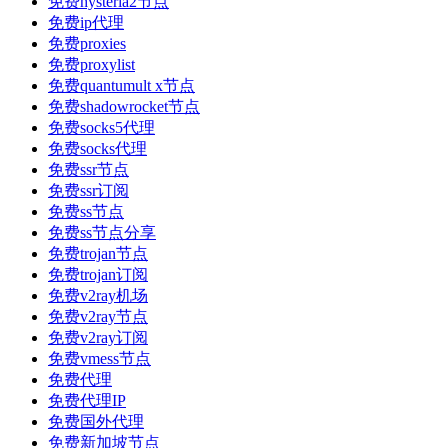
免费hysteria2节点
免费ip代理
免费proxies
免费proxylist
免费quantumult x节点
免费shadowrocket节点
免费socks5代理
免费socks代理
免费ssr节点
免费ssr订阅
免费ss节点
免费ss节点分享
免费trojan节点
免费trojan订阅
免费v2ray机场
免费v2ray节点
免费v2ray订阅
免费vmess节点
免费代理
免费代理IP
免费国外代理
免费新加坡节点