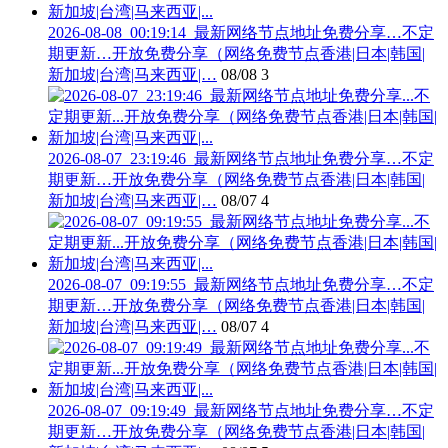
2026-08-08_00:19:14_最新网络节点地址免费分享…不定
期更新…开放免费分享（网络免费节点香港|日本|韩国|
新加坡|台湾|马来西亚|…
08/08
3
2026-08-07_23:19:46_最新网络节点地址免费分享…不定
期更新…开放免费分享（网络免费节点香港|日本|韩国|
新加坡|台湾|马来西亚|…
08/07
4
2026-08-07_09:19:55_最新网络节点地址免费分享…不定
期更新…开放免费分享（网络免费节点香港|日本|韩国|
新加坡|台湾|马来西亚|…
08/07
4
2026-08-07_09:19:49_最新网络节点地址免费分享…不定
期更新…开放免费分享（网络免费节点香港|日本|韩国|