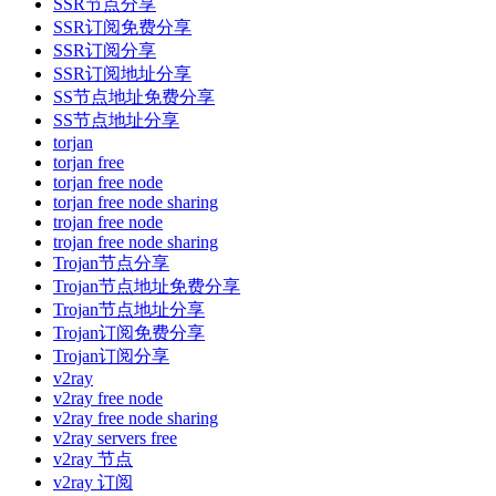
SSR节点分享
SSR订阅免费分享
SSR订阅分享
SSR订阅地址分享
SS节点地址免费分享
SS节点地址分享
torjan
torjan free
torjan free node
torjan free node sharing
trojan free node
trojan free node sharing
Trojan节点分享
Trojan节点地址免费分享
Trojan节点地址分享
Trojan订阅免费分享
Trojan订阅分享
v2ray
v2ray free node
v2ray free node sharing
v2ray servers free
v2ray 节点
v2ray 订阅