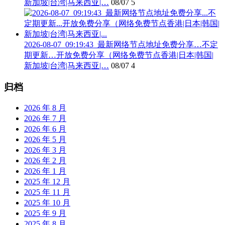
新加坡|台湾|马来西亚|…
08/07
5
2026-08-07_09:19:43_最新网络节点地址免费分享…不定
期更新…开放免费分享（网络免费节点香港|日本|韩国|
新加坡|台湾|马来西亚|…
08/07
4
归档
2026 年 8 月
2026 年 7 月
2026 年 6 月
2026 年 5 月
2026 年 3 月
2026 年 2 月
2026 年 1 月
2025 年 12 月
2025 年 11 月
2025 年 10 月
2025 年 9 月
2025 年 8 月