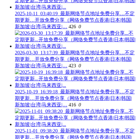
2025-10-11_03:40:19_最新网络节点地址免费分享…不定
期更新…开放免费分享（网络免费节点香港|日本|韩国|
新加坡|台湾|马来西亚|…
426
0
2026-03-30_13:17:39_最新网络节点地址免费分享…不定
期更新…开放免费分享（网络免费节点香港|日本|韩国|
新加坡|台湾|马来西亚|…
423
0
2025-10-19_16:39:18_最新网络节点地址免费分享…不定
期更新…开放免费分享（网络免费节点香港|日本|韩国|
新加坡|台湾|马来西亚|…
416
0
2025-11-01_09:38:20_最新网络节点地址免费分享…不定
期更新…开放免费分享（网络免费节点香港|日本|韩国|