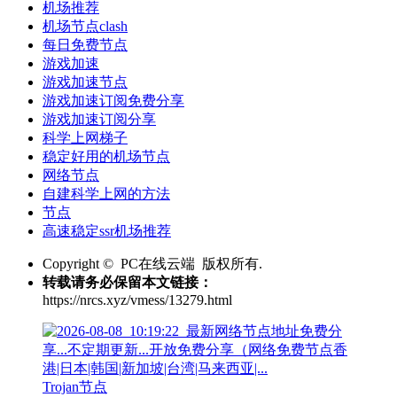
机场推荐
机场节点clash
每日免费节点
游戏加速
游戏加速节点
游戏加速订阅免费分享
游戏加速订阅分享
科学上网梯子
稳定好用的机场节点
网络节点
自建科学上网的方法
节点
高速稳定ssr机场推荐
Copyright © PC在线云端 版权所有.
转载请务必保留本文链接：
https://nrcs.xyz/vmess/13279.html
Trojan节点