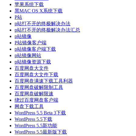
苹果系统下载
黑MAC OS X系统下载
P站
p站打不开的终极解决办法
p站打不开的终极解决办法汇总
p站镜像
P站镜像客户端
p站镜像客户端下载
p站镜像网站
p站镜像资源下载
百度网盘大文件
百度网盘大文件下载
百度网盘满速下载工具利器
百度网盘破解限制工具
百度网盘破解限速
绕过百度网盘客户端
网盘下载工具
WordPress 5.5 Beta 3下载
WordPress 5.5下载
WordPress 5.5新功能
WordPress 5.5最新版下载