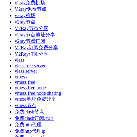
v2ray免费机场
V2ray免费节点
v2ray机场
v2ray节点
V2Ray节点分享
v2ray节点地址分享
v2ray节点订阅
V2Ray订阅免费分享
V2Ray订阅分享
vless
vless free server
vless server
vmess
vmess free
vmess free node
vmess free node sharing
vmess地址免费分享
vmess节点
免费clash节点
免费clash订阅地址
免费http代理
免费http代理ip