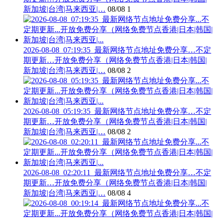
新加坡|台湾|马来西亚|…
08/08
1
2026-08-08_07:19:35_最新网络节点地址免费分享…不定
期更新…开放免费分享（网络免费节点香港|日本|韩国|
新加坡|台湾|马来西亚|…
08/08
2
2026-08-08_05:19:35_最新网络节点地址免费分享…不定
期更新…开放免费分享（网络免费节点香港|日本|韩国|
新加坡|台湾|马来西亚|…
08/08
2
2026-08-08_02:20:11_最新网络节点地址免费分享…不定
期更新…开放免费分享（网络免费节点香港|日本|韩国|
新加坡|台湾|马来西亚|…
08/08
4