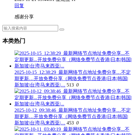
回复
感谢分享
本类热门
2025-10-15_12:38:29_最新网络节点地址免费分享…不定
期更新…开放免费分享（网络免费节点香港|日本|韩国|
新加坡|台湾|马来西亚|…
513
0
2025-10-12_09:38:46_最新网络节点地址免费分享…不定
期更新…开放免费分享（网络免费节点香港|日本|韩国|
新加坡|台湾|马来西亚|…
453
0