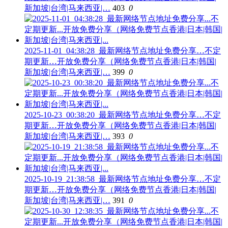
新加坡|台湾|马来西亚|…
403
0
2025-11-01_04:38:28_最新网络节点地址免费分享…不定
期更新…开放免费分享（网络免费节点香港|日本|韩国|
新加坡|台湾|马来西亚|…
399
0
2025-10-23_00:38:20_最新网络节点地址免费分享…不定
期更新…开放免费分享（网络免费节点香港|日本|韩国|
新加坡|台湾|马来西亚|…
393
0
2025-10-19_21:38:58_最新网络节点地址免费分享…不定
期更新…开放免费分享（网络免费节点香港|日本|韩国|
新加坡|台湾|马来西亚|…
391
0