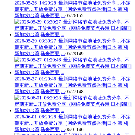
2026-05-26_14:29:28_最新网络节点地址免费分享…不定
期更新…开放免费分享（网络免费节点香港|日本|韩国|
新加坡|台湾|马来西亚|…
05/26
155
2026-05-29_03:30:27_最新网络节点地址免费分享…不定
期更新…开放免费分享（网络免费节点香港|日本|韩国|
新加坡|台湾|马来西亚|…
05/29
149
2026-05-27_01:29:46_最新网络节点地址免费分享…不定
期更新…开放免费分享（网络免费节点香港|日本|韩国|
新加坡|台湾|马来西亚|…
05/27
148
2026-06-01_06:29:28_最新网络节点地址免费分享…不定
期更新…开放免费分享（网络免费节点香港|日本|韩国|
新加坡|台湾|马来西亚|…
06/01
146