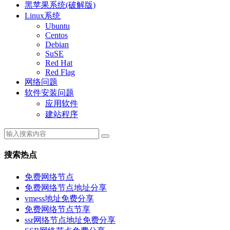
黑苹果系统(破解版)
Linux系统
Ubuntu
Centos
Debian
SuSE
Red Hat
Red Flag
网络问题
软件安装问题
应用软件
建站程序
搜索热点
免费网络节点
免费网络节点地址分享
vmess地址免费分享
免费网络节点节享
ssr网络节点地址免费分享