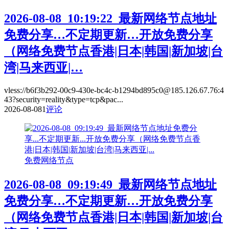
2026-08-08_10:19:22_最新网络节点地址
免费分享…不定期更新…开放免费分享
（网络免费节点香港|日本|韩国|新加坡|台
湾|马来西亚|…
vless://b6f3b292-00c9-430e-bc4c-b1294bd895c0@185.126.67.76:4
43?security=reality&type=tcp&pac...
2026-08-08
1
评论
免费网络节点
2026-08-08_09:19:49_最新网络节点地址
免费分享…不定期更新…开放免费分享
（网络免费节点香港|日本|韩国|新加坡|台