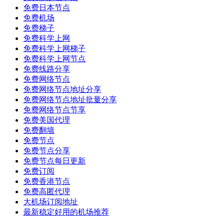
免费日本节点
免费机场
免费梯子
免费科学上网
免费科学上网梯子
免费科学上网节点
免费线路分享
免费网络节点
免费网络节点地址分享
免费网络节点地址批量分享
免费网络节点节享
免费美国代理
免费翻墙
免费节点
免费节点分享
免费节点每日更新
免费订阅
免费香港节点
免费高匿代理
大机场订阅地址
最新稳定好用的机场推荐