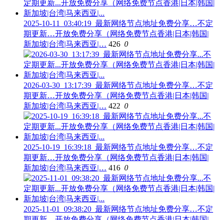
2025-10-11_03:40:19_最新网络节点地址免费分享…不定
期更新…开放免费分享（网络免费节点香港|日本|韩国|
新加坡|台湾|马来西亚|…
426
0
2026-03-30_13:17:39_最新网络节点地址免费分享…不定
期更新…开放免费分享（网络免费节点香港|日本|韩国|
新加坡|台湾|马来西亚|…
422
0
2025-10-19_16:39:18_最新网络节点地址免费分享…不定
期更新…开放免费分享（网络免费节点香港|日本|韩国|
新加坡|台湾|马来西亚|…
416
0
2025-11-01_09:38:20_最新网络节点地址免费分享…不定
期更新…开放免费分享（网络免费节点香港|日本|韩国|