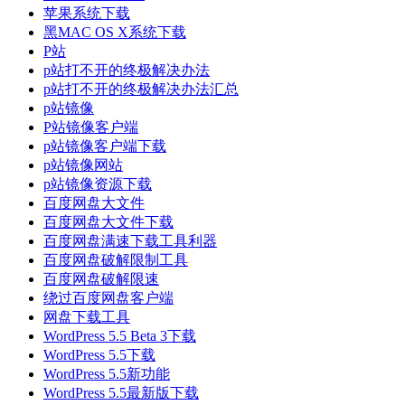
苹果系统下载
黑MAC OS X系统下载
P站
p站打不开的终极解决办法
p站打不开的终极解决办法汇总
p站镜像
P站镜像客户端
p站镜像客户端下载
p站镜像网站
p站镜像资源下载
百度网盘大文件
百度网盘大文件下载
百度网盘满速下载工具利器
百度网盘破解限制工具
百度网盘破解限速
绕过百度网盘客户端
网盘下载工具
WordPress 5.5 Beta 3下载
WordPress 5.5下载
WordPress 5.5新功能
WordPress 5.5最新版下载