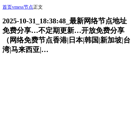
首页
vmess节点
正文
2025-10-31_18:38:48_最新网络节点地址
免费分享…不定期更新…开放免费分享
（网络免费节点香港|日本|韩国|新加坡|台
湾|马来西亚|…