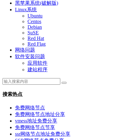
黑苹果系统(破解版)
Linux系统
Ubuntu
Centos
Debian
SuSE
Red Hat
Red Flag
网络问题
软件安装问题
应用软件
建站程序
搜索热点
免费网络节点
免费网络节点地址分享
vmess地址免费分享
免费网络节点节享
ssr网络节点地址免费分享