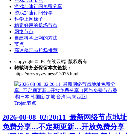
游戏加速节点
游戏加速订阅免费分享
游戏加速订阅分享
科学上网梯子
稳定好用的机场节点
网络节点
自建科学上网的方法
节点
高速稳定ssr机场推荐
Copyright © PC在线云端 版权所有.
转载请务必保留本文链接：
https://nrcs.xyz/vmess/13075.html
Trojan节点
2026-08-08_02:20:11_最新网络节点地址
免费分享…不定期更新…开放免费分享