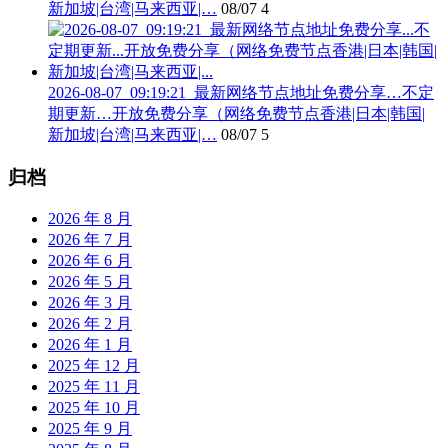
新加坡|台湾|马来西亚|…
08/07
4
2026-08-07_09:19:21_最新网络节点地址免费分享…不定
期更新…开放免费分享（网络免费节点香港|日本|韩国|
新加坡|台湾|马来西亚|…
08/07
5
归档
2026 年 8 月
2026 年 7 月
2026 年 6 月
2026 年 5 月
2026 年 3 月
2026 年 2 月
2026 年 1 月
2025 年 12 月
2025 年 11 月
2025 年 10 月
2025 年 9 月