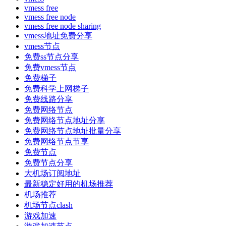
vmess free
vmess free node
vmess free node sharing
vmess地址免费分享
vmess节点
免费ss节点分享
免费vmess节点
免费梯子
免费科学上网梯子
免费线路分享
免费网络节点
免费网络节点地址分享
免费网络节点地址批量分享
免费网络节点节享
免费节点
免费节点分享
大机场订阅地址
最新稳定好用的机场推荐
机场推荐
机场节点clash
游戏加速