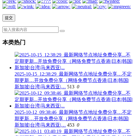
本类热门
2025-10-15_12:38:29_最新网络节点地址免费分享…不定
期更新…开放免费分享（网络免费节点香港|日本|韩国|
新加坡|台湾|马来西亚|…
513
0
2025-10-12_09:38:46_最新网络节点地址免费分享…不定
期更新…开放免费分享（网络免费节点香港|日本|韩国|
新加坡|台湾|马来西亚|…
453
0