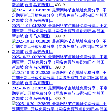
新加坡|台湾|马来西亚|…
403
0
2025-11-01_04:38:28_最新网络节点地址免费分享…不定
期更新…开放免费分享（网络免费节点香港|日本|韩国|
新加坡|台湾|马来西亚|…
399
0
2025-10-23_00:38:20_最新网络节点地址免费分享…不定
期更新…开放免费分享（网络免费节点香港|日本|韩国|
新加坡|台湾|马来西亚|…
393
0
2025-10-19_21:38:58_最新网络节点地址免费分享…不定
期更新…开放免费分享（网络免费节点香港|日本|韩国|
新加坡|台湾|马来西亚|…
390
0