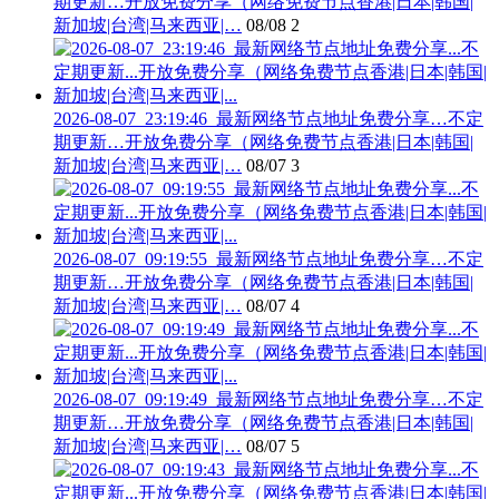
期更新…开放免费分享（网络免费节点香港|日本|韩国|
新加坡|台湾|马来西亚|…
08/08
2
2026-08-07_23:19:46_最新网络节点地址免费分享…不定
期更新…开放免费分享（网络免费节点香港|日本|韩国|
新加坡|台湾|马来西亚|…
08/07
3
2026-08-07_09:19:55_最新网络节点地址免费分享…不定
期更新…开放免费分享（网络免费节点香港|日本|韩国|
新加坡|台湾|马来西亚|…
08/07
4
2026-08-07_09:19:49_最新网络节点地址免费分享…不定
期更新…开放免费分享（网络免费节点香港|日本|韩国|
新加坡|台湾|马来西亚|…
08/07
5