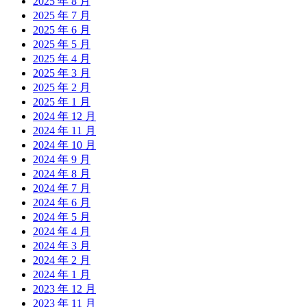
2025 年 8 月
2025 年 7 月
2025 年 6 月
2025 年 5 月
2025 年 4 月
2025 年 3 月
2025 年 2 月
2025 年 1 月
2024 年 12 月
2024 年 11 月
2024 年 10 月
2024 年 9 月
2024 年 8 月
2024 年 7 月
2024 年 6 月
2024 年 5 月
2024 年 4 月
2024 年 3 月
2024 年 2 月
2024 年 1 月
2023 年 12 月
2023 年 11 月