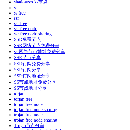
shadowsocks节点
ss
ss free
ssr
ssr free
ssr free node
ssr free node sharing
SSR免费节点
SSR网络节点免费分享
ssr网络节点地址免费分享
SSR节点分享
SSR订阅免费分享
SSR订阅分享
SSR订阅地址分享
SS节点地址免费分享
SS节点地址分享
torjan
torjan free
torjan free node
torjan free node sharing
trojan free node
trojan free node sharing
Trojan节点分享