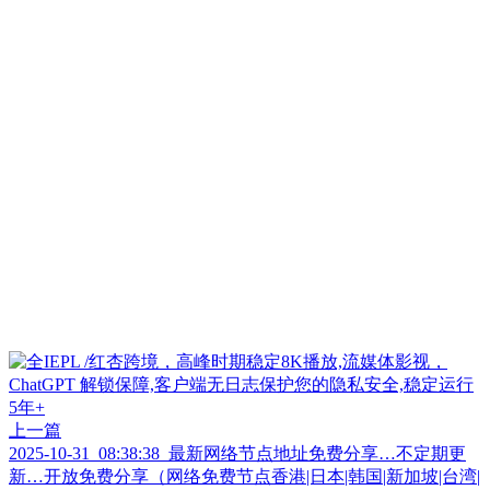
上一篇
2025-10-31_08:38:38_最新网络节点地址免费分享…不定期更
新…开放免费分享（网络免费节点香港|日本|韩国|新加坡|台湾|