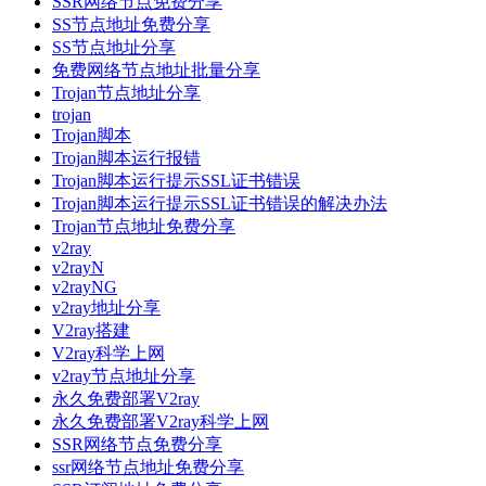
SSR网络节点免费分享
SS节点地址免费分享
SS节点地址分享
免费网络节点地址批量分享
Trojan节点地址分享
trojan
Trojan脚本
Trojan脚本运行报错
Trojan脚本运行提示SSL证书错误
Trojan脚本运行提示SSL证书错误的解决办法
Trojan节点地址免费分享
v2ray
v2rayN
v2rayNG
v2ray地址分享
V2ray搭建
V2ray科学上网
v2ray节点地址分享
永久免费部署V2ray
永久免费部署V2ray科学上网
SSR网络节点免费分享
ssr网络节点地址免费分享