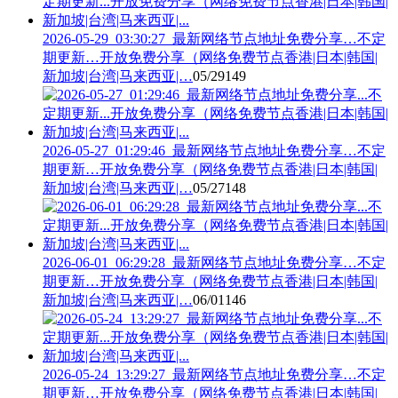
2026-05-29_03:30:27_最新网络节点地址免费分享…不定
期更新…开放免费分享（网络免费节点香港|日本|韩国|
新加坡|台湾|马来西亚|…
05/29
149
2026-05-27_01:29:46_最新网络节点地址免费分享…不定
期更新…开放免费分享（网络免费节点香港|日本|韩国|
新加坡|台湾|马来西亚|…
05/27
148
2026-06-01_06:29:28_最新网络节点地址免费分享…不定
期更新…开放免费分享（网络免费节点香港|日本|韩国|
新加坡|台湾|马来西亚|…
06/01
146
2026-05-24_13:29:27_最新网络节点地址免费分享…不定
期更新…开放免费分享（网络免费节点香港|日本|韩国|