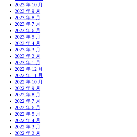
2023 年 10 月
2023 年 9 月
2023 年 8 月
2023 年 7 月
2023 年 6 月
2023 年 5 月
2023 年 4 月
2023 年 3 月
2023 年 2 月
2023 年 1 月
2022 年 12 月
2022 年 11 月
2022 年 10 月
2022 年 9 月
2022 年 8 月
2022 年 7 月
2022 年 6 月
2022 年 5 月
2022 年 4 月
2022 年 3 月
2022 年 2 月