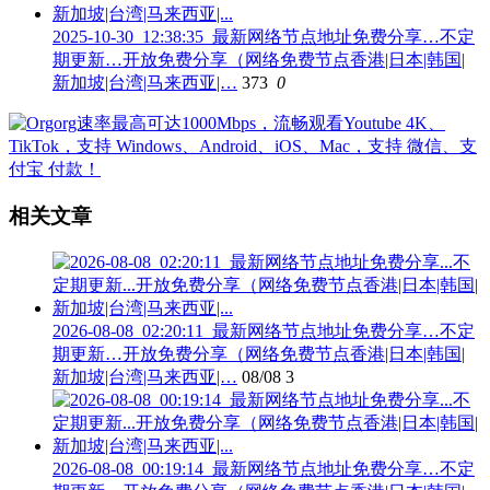
2025-10-30_12:38:35_最新网络节点地址免费分享…不定
期更新…开放免费分享（网络免费节点香港|日本|韩国|
新加坡|台湾|马来西亚|…
373
0
相关文章
2026-08-08_02:20:11_最新网络节点地址免费分享…不定
期更新…开放免费分享（网络免费节点香港|日本|韩国|
新加坡|台湾|马来西亚|…
08/08
3
2026-08-08_00:19:14_最新网络节点地址免费分享…不定