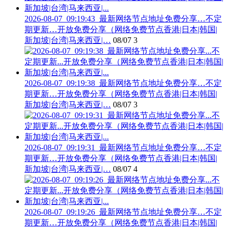
2026-08-07_09:19:43_最新网络节点地址免费分享…不定
期更新…开放免费分享（网络免费节点香港|日本|韩国|
新加坡|台湾|马来西亚|…
08/07
3
2026-08-07_09:19:38_最新网络节点地址免费分享…不定
期更新…开放免费分享（网络免费节点香港|日本|韩国|
新加坡|台湾|马来西亚|…
08/07
3
2026-08-07_09:19:31_最新网络节点地址免费分享…不定
期更新…开放免费分享（网络免费节点香港|日本|韩国|
新加坡|台湾|马来西亚|…
08/07
4
2026-08-07_09:19:26_最新网络节点地址免费分享…不定
期更新…开放免费分享（网络免费节点香港|日本|韩国|