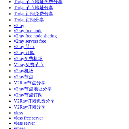
Trojan节点地址免费分享
Trojan节点地址分享
Trojan订阅免费分享
Trojan订阅分享
v2ray
v2ray free node
v2ray free node sharing
v2ray servers free
v2ray 节点
v2ray 订阅
v2ray免费机场
V2ray免费节点
v2ray机场
v2ray节点
V2Ray节点分享
v2ray节点地址分享
v2ray节点订阅
V2Ray订阅免费分享
V2Ray订阅分享
vless
vless free server
vless server
vmess