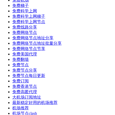
免费机场
免费梯子
免费科学上网
免费科学上网梯子
免费科学上网节点
免费线路分享
免费网络节点
免费网络节点地址分享
免费网络节点地址批量分享
免费网络节点节享
免费美国代理
免费翻墙
免费节点
免费节点分享
免费节点每日更新
免费订阅
免费香港节点
免费高匿代理
大机场订阅地址
最新稳定好用的机场推荐
机场推荐
机场节点clash