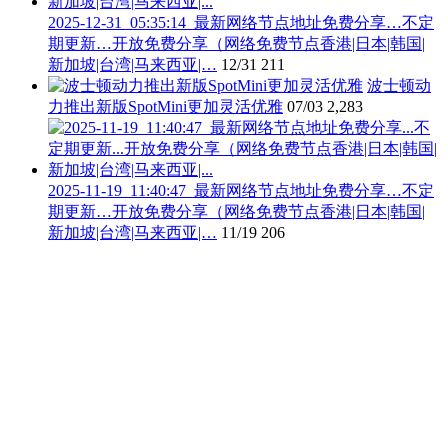
2025-12-31_05:35:14_最新网络节点地址免费分享…不定
期更新…开放免费分享（网络免费节点香港|日本|韩国|
新加坡|台湾|马来西亚|…
12/31
211
波士顿动
力推出新版SpotMini更加灵活优雅
07/03
2,283
2025-11-19_11:40:47_最新网络节点地址免费分享…不定
期更新…开放免费分享（网络免费节点香港|日本|韩国|
新加坡|台湾|马来西亚|…
11/19
206