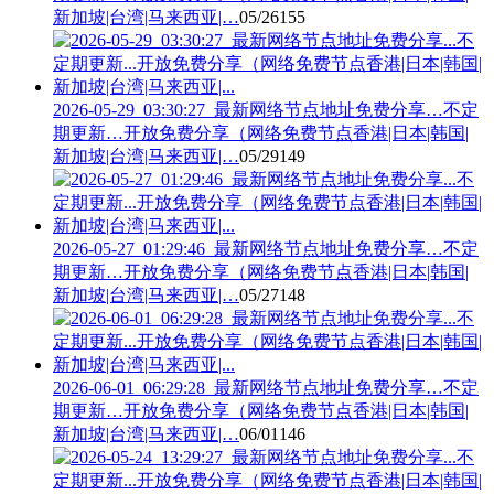
新加坡|台湾|马来西亚|…
05/26
155
2026-05-29_03:30:27_最新网络节点地址免费分享…不定
期更新…开放免费分享（网络免费节点香港|日本|韩国|
新加坡|台湾|马来西亚|…
05/29
149
2026-05-27_01:29:46_最新网络节点地址免费分享…不定
期更新…开放免费分享（网络免费节点香港|日本|韩国|
新加坡|台湾|马来西亚|…
05/27
148
2026-06-01_06:29:28_最新网络节点地址免费分享…不定
期更新…开放免费分享（网络免费节点香港|日本|韩国|
新加坡|台湾|马来西亚|…
06/01
146