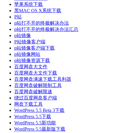
苹果系统下载
黑MAC OS X系统下载
P站
p站打不开的终极解决办法
p站打不开的终极解决办法汇总
p站镜像
P站镜像客户端
p站镜像客户端下载
p站镜像网站
p站镜像资源下载
百度网盘大文件
百度网盘大文件下载
百度网盘满速下载工具利器
百度网盘破解限制工具
百度网盘破解限速
绕过百度网盘客户端
网盘下载工具
WordPress 5.5 Beta 3下载
WordPress 5.5下载
WordPress 5.5新功能
WordPress 5.5最新版下载