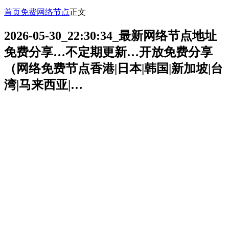
首页
免费网络节点
正文
2026-05-30_22:30:34_最新网络节点地址
免费分享…不定期更新…开放免费分享
（网络免费节点香港|日本|韩国|新加坡|台
湾|马来西亚|…