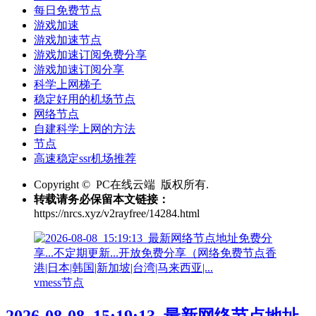
每日免费节点
游戏加速
游戏加速节点
游戏加速订阅免费分享
游戏加速订阅分享
科学上网梯子
稳定好用的机场节点
网络节点
自建科学上网的方法
节点
高速稳定ssr机场推荐
Copyright © PC在线云端 版权所有.
转载请务必保留本文链接：
https://nrcs.xyz/v2rayfree/14284.html
vmess节点