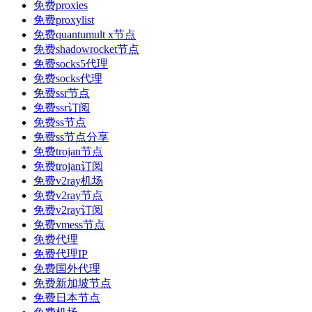
免费proxies
免费proxylist
免费quantumult x节点
免费shadowrocket节点
免费socks5代理
免费socks代理
免费ssr节点
免费ssr订阅
免费ss节点
免费ss节点分享
免费trojan节点
免费trojan订阅
免费v2ray机场
免费v2ray节点
免费v2ray订阅
免费vmess节点
免费代理
免费代理IP
免费国外代理
免费新加坡节点
免费日本节点