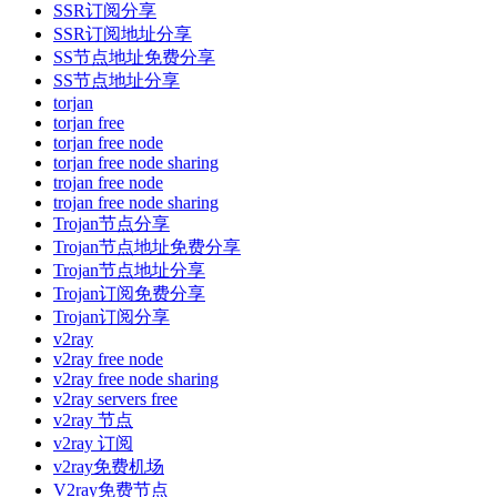
SSR订阅分享
SSR订阅地址分享
SS节点地址免费分享
SS节点地址分享
torjan
torjan free
torjan free node
torjan free node sharing
trojan free node
trojan free node sharing
Trojan节点分享
Trojan节点地址免费分享
Trojan节点地址分享
Trojan订阅免费分享
Trojan订阅分享
v2ray
v2ray free node
v2ray free node sharing
v2ray servers free
v2ray 节点
v2ray 订阅
v2ray免费机场
V2ray免费节点