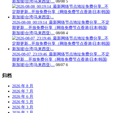
新加坡|台湾|马来西亚|…
08/08
5
2026-08-08_00:19:14_最新网络节点地址免费分享…不定
期更新…开放免费分享（网络免费节点香港|日本|韩国|
新加坡|台湾|马来西亚|…
08/08
4
2026-08-07_23:19:46_最新网络节点地址免费分享…不定
期更新…开放免费分享（网络免费节点香港|日本|韩国|
新加坡|台湾|马来西亚|…
08/07
6
归档
2026 年 8 月
2026 年 7 月
2026 年 6 月
2026 年 5 月
2026 年 3 月
2026 年 2 月