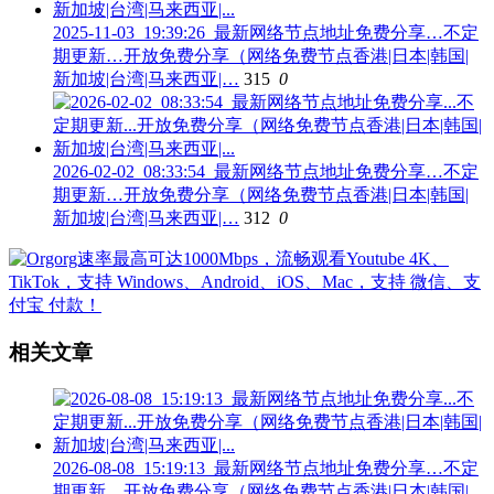
2025-11-03_19:39:26_最新网络节点地址免费分享…不定
期更新…开放免费分享（网络免费节点香港|日本|韩国|
新加坡|台湾|马来西亚|…
315
0
2026-02-02_08:33:54_最新网络节点地址免费分享…不定
期更新…开放免费分享（网络免费节点香港|日本|韩国|
新加坡|台湾|马来西亚|…
312
0
相关文章
2026-08-08_15:19:13_最新网络节点地址免费分享…不定
期更新…开放免费分享（网络免费节点香港|日本|韩国|