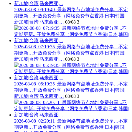
2026-08-08_09:19:49_最新网络节点地址免费分享…不定
期更新…开放免费分享（网络免费节点香港|日本|韩国|
新加坡|台湾|马来西亚|…
08/08
3
2026-08-08_07:19:35_最新网络节点地址免费分享…不定
期更新…开放免费分享（网络免费节点香港|日本|韩国|
新加坡|台湾|马来西亚|…
08/08
3
2026-08-08_05:19:35_最新网络节点地址免费分享…不定
期更新…开放免费分享（网络免费节点香港|日本|韩国|
新加坡|台湾|马来西亚|…
08/08
3
2026-08-08_02:20:11_最新网络节点地址免费分享…不定
期更新…开放免费分享（网络免费节点香港|日本|韩国|