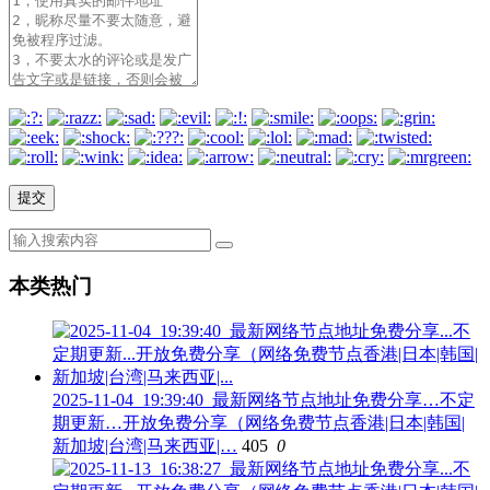
本类热门
2025-11-04_19:39:40_最新网络节点地址免费分享…不定
期更新…开放免费分享（网络免费节点香港|日本|韩国|
新加坡|台湾|马来西亚|…
405
0