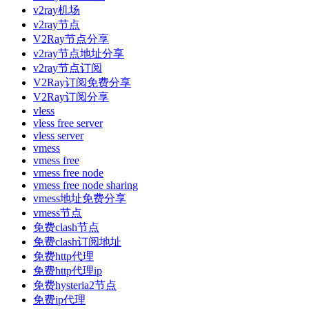
v2ray机场
v2ray节点
V2Ray节点分享
v2ray节点地址分享
v2ray节点订阅
V2Ray订阅免费分享
V2Ray订阅分享
vless
vless free server
vless server
vmess
vmess free
vmess free node
vmess free node sharing
vmess地址免费分享
vmess节点
免费clash节点
免费clash订阅地址
免费http代理
免费http代理ip
免费hysteria2节点
免费ip代理