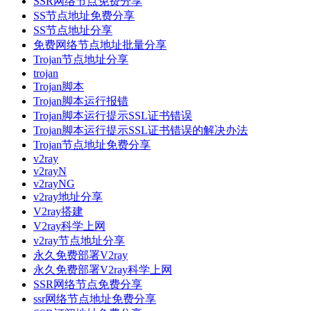
SSR网络节点免费分享
SS节点地址免费分享
SS节点地址分享
免费网络节点地址批量分享
Trojan节点地址分享
trojan
Trojan脚本
Trojan脚本运行报错
Trojan脚本运行提示SSL证书错误
Trojan脚本运行提示SSL证书错误的解决办法
Trojan节点地址免费分享
v2ray
v2rayN
v2rayNG
v2ray地址分享
V2ray搭建
V2ray科学上网
v2ray节点地址分享
永久免费部署V2ray
永久免费部署V2ray科学上网
SSR网络节点免费分享
ssr网络节点地址免费分享