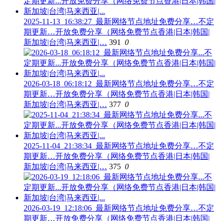
2025-11-13_16:38:27_最新网络节点地址免费分享…不定
期更新…开放免费分享（网络免费节点香港|日本|韩国|
新加坡|台湾|马来西亚|…
391
0
2026-03-18_06:18:12_最新网络节点地址免费分享…不定
期更新…开放免费分享（网络免费节点香港|日本|韩国|
新加坡|台湾|马来西亚|…
377
0
2025-11-04_21:38:34_最新网络节点地址免费分享…不定
期更新…开放免费分享（网络免费节点香港|日本|韩国|
新加坡|台湾|马来西亚|…
375
0
2026-03-19_12:18:06_最新网络节点地址免费分享…不定
期更新…开放免费分享（网络免费节点香港|日本|韩国|