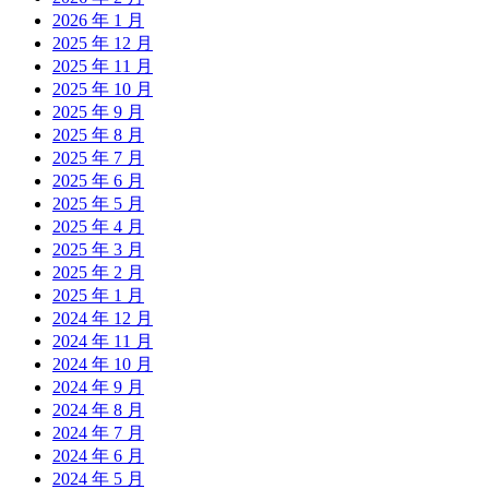
2026 年 1 月
2025 年 12 月
2025 年 11 月
2025 年 10 月
2025 年 9 月
2025 年 8 月
2025 年 7 月
2025 年 6 月
2025 年 5 月
2025 年 4 月
2025 年 3 月
2025 年 2 月
2025 年 1 月
2024 年 12 月
2024 年 11 月
2024 年 10 月
2024 年 9 月
2024 年 8 月
2024 年 7 月
2024 年 6 月
2024 年 5 月