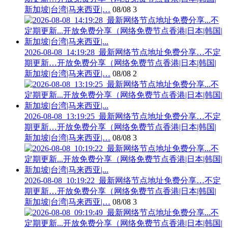
新加坡|台湾|马来西亚|…
08/08
3
2026-08-08_14:19:28_最新网络节点地址免费分享…不定
期更新…开放免费分享（网络免费节点香港|日本|韩国|
新加坡|台湾|马来西亚|…
08/08
2
2026-08-08_13:19:25_最新网络节点地址免费分享…不定
期更新…开放免费分享（网络免费节点香港|日本|韩国|
新加坡|台湾|马来西亚|…
08/08
3
2026-08-08_10:19:22_最新网络节点地址免费分享…不定
期更新…开放免费分享（网络免费节点香港|日本|韩国|
新加坡|台湾|马来西亚|…
08/08
3