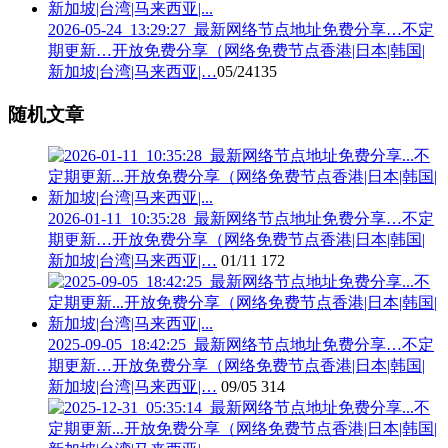
2026-05-24_13:29:27_最新网络节点地址免费分享…不定
期更新…开放免费分享（网络免费节点香港|日本|韩国|
新加坡|台湾|马来西亚|…
05/24
135
随机文章
2026-01-11_10:35:28_最新网络节点地址免费分享…不定
期更新…开放免费分享（网络免费节点香港|日本|韩国|
新加坡|台湾|马来西亚|…
01/11
172
2025-09-05_18:42:25_最新网络节点地址免费分享…不定
期更新…开放免费分享（网络免费节点香港|日本|韩国|
新加坡|台湾|马来西亚|…
09/05
314