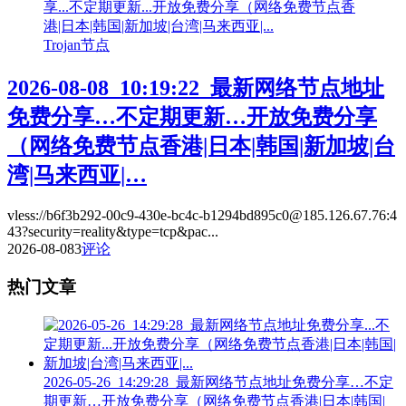
Trojan节点
2026-08-08_10:19:22_最新网络节点地址
免费分享…不定期更新…开放免费分享
（网络免费节点香港|日本|韩国|新加坡|台
湾|马来西亚|…
vless://b6f3b292-00c9-430e-bc4c-b1294bd895c0@185.126.67.76:4
43?security=reality&type=tcp&pac...
2026-08-08
3
评论
热门文章
2026-05-26_14:29:28_最新网络节点地址免费分享…不定
期更新…开放免费分享（网络免费节点香港|日本|韩国|