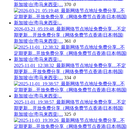
新加坡|台湾|马来西亚|…
370
0
2026-03-21_05:19:48_最新网络节点地址免费分享…不定
期更新…开放免费分享（网络免费节点香港|日本|韩国|
新加坡|台湾|马来西亚|…
361
0
2025-11-01_12:38:32_最新网络节点地址免费分享…不定
期更新…开放免费分享（网络免费节点香港|日本|韩国|
新加坡|台湾|马来西亚|…
334
0
2025-11-01_19:38:57_最新网络节点地址免费分享…不定
期更新…开放免费分享（网络免费节点香港|日本|韩国|
新加坡|台湾|马来西亚|…
325
0