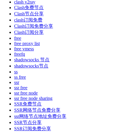
clash v2ray
Clash免费节点
Clash节点分享
clash订阅免费
Clash订阅免费分享
Clash订阅分享
free
free proxy list
free vmess
freefq
shadowsocks 节点
shadowsocks节点
ss
ss free
ssr
ssr free
ssr free node
ssr free node sharing
SSR免费节点
SSR网络节点免费分享
ssr网络节点地址免费分享
SSR节点分享
SSR订阅免费分享