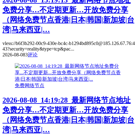
2026-08-08_15:19:13_最新网络节点地址
免费分享…不定期更新…开放免费分享
（网络免费节点香港|日本|韩国|新加坡|台
湾|马来西亚|…
vless://b6f3b292-00c9-430e-bc4c-b1294bd895c0@185.126.67.76:4
43?security=reality&type=tcp&pac...
2026-08-08
3
评论
免费网络节点
2026-08-08_14:19:28_最新网络节点地址
免费分享…不定期更新…开放免费分享
（网络免费节点香港|日本|韩国|新加坡|台
湾|马来西亚|…