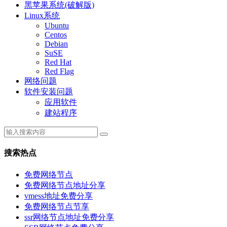
黑苹果系统(破解版)
Linux系统
Ubuntu
Centos
Debian
SuSE
Red Hat
Red Flag
网络问题
软件安装问题
应用软件
建站程序
搜索热点
免费网络节点
免费网络节点地址分享
vmess地址免费分享
免费网络节点节享
ssr网络节点地址免费分享