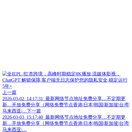
上一篇
2026-03-02_14:17:31_最新网络节点地址免费分享…不定期更
新…开放免费分享（网络免费节点香港|日本|韩国|新加坡|台湾|
马来西亚|…
下一篇
2026-03-03_15:17:40_最新网络节点地址免费分享…不定期更
新…开放免费分享（网络免费节点香港|日本|韩国|新加坡|台湾|
马来西亚|…