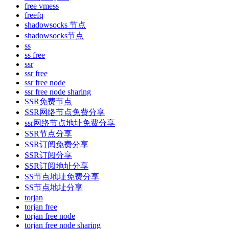
free vmess
freefq
shadowsocks 节点
shadowsocks节点
ss
ss free
ssr
ssr free
ssr free node
ssr free node sharing
SSR免费节点
SSR网络节点免费分享
ssr网络节点地址免费分享
SSR节点分享
SSR订阅免费分享
SSR订阅分享
SSR订阅地址分享
SS节点地址免费分享
SS节点地址分享
torjan
torjan free
torjan free node
torjan free node sharing