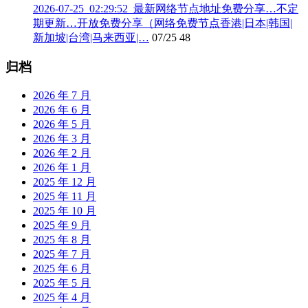
2026-07-25_02:29:52_最新网络节点地址免费分享…不定
期更新…开放免费分享（网络免费节点香港|日本|韩国|
新加坡|台湾|马来西亚|…
07/25
48
归档
2026 年 7 月
2026 年 6 月
2026 年 5 月
2026 年 3 月
2026 年 2 月
2026 年 1 月
2025 年 12 月
2025 年 11 月
2025 年 10 月
2025 年 9 月
2025 年 8 月
2025 年 7 月
2025 年 6 月
2025 年 5 月
2025 年 4 月