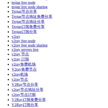
trojan free node
trojan free node sharing
Trojan节点分享
Trojan节点地址免费分享
Trojan节点地址分享
Trojan订阅免费分享
Trojan订阅分享
v2ray
v2ray free node
v2ray free node sharing
v2ray servers free
v2ray 节点
v2ray 订阅
v2ray免费机场
V2ray免费节点
v2ray机场
v2ray节点
V2Ray节点分享
v2ray节点地址分享
v2ray节点订阅
V2Ray订阅免费分享
V2Ray订阅分享