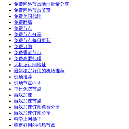
免费网络节点地址批量分享
免费网络节点节享
免费美国代理
免费翻墙
免费节点
免费节点分享
免费节点每日更新
免费订阅
免费香港节点
免费高匿代理
大机场订阅地址
最新稳定好用的机场推荐
机场推荐
机场节点clash
每日免费节点
游戏加速
游戏加速节点
游戏加速订阅免费分享
游戏加速订阅分享
科学上网梯子
稳定好用的机场节点