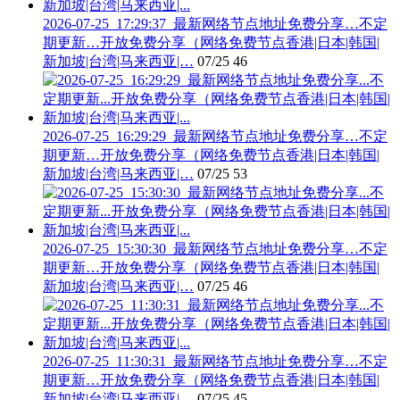
2026-07-25_17:29:37_最新网络节点地址免费分享…不定
期更新…开放免费分享（网络免费节点香港|日本|韩国|
新加坡|台湾|马来西亚|…
07/25
46
2026-07-25_16:29:29_最新网络节点地址免费分享…不定
期更新…开放免费分享（网络免费节点香港|日本|韩国|
新加坡|台湾|马来西亚|…
07/25
53
2026-07-25_15:30:30_最新网络节点地址免费分享…不定
期更新…开放免费分享（网络免费节点香港|日本|韩国|
新加坡|台湾|马来西亚|…
07/25
46
2026-07-25_11:30:31_最新网络节点地址免费分享…不定
期更新…开放免费分享（网络免费节点香港|日本|韩国|
新加坡|台湾|马来西亚|…
07/25
45