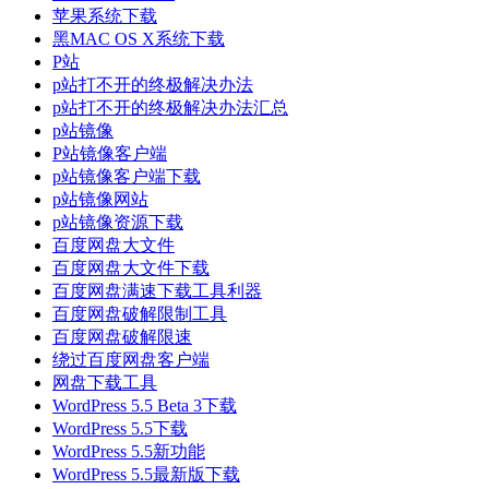
苹果系统下载
黑MAC OS X系统下载
P站
p站打不开的终极解决办法
p站打不开的终极解决办法汇总
p站镜像
P站镜像客户端
p站镜像客户端下载
p站镜像网站
p站镜像资源下载
百度网盘大文件
百度网盘大文件下载
百度网盘满速下载工具利器
百度网盘破解限制工具
百度网盘破解限速
绕过百度网盘客户端
网盘下载工具
WordPress 5.5 Beta 3下载
WordPress 5.5下载
WordPress 5.5新功能
WordPress 5.5最新版下载