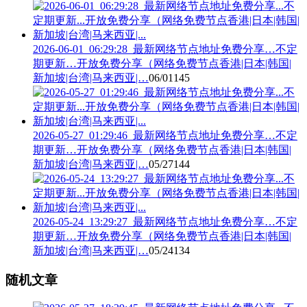
2026-06-01_06:29:28_最新网络节点地址免费分享…不定
期更新…开放免费分享（网络免费节点香港|日本|韩国|
新加坡|台湾|马来西亚|…
06/01
145
2026-05-27_01:29:46_最新网络节点地址免费分享…不定
期更新…开放免费分享（网络免费节点香港|日本|韩国|
新加坡|台湾|马来西亚|…
05/27
144
2026-05-24_13:29:27_最新网络节点地址免费分享…不定
期更新…开放免费分享（网络免费节点香港|日本|韩国|
新加坡|台湾|马来西亚|…
05/24
134
随机文章