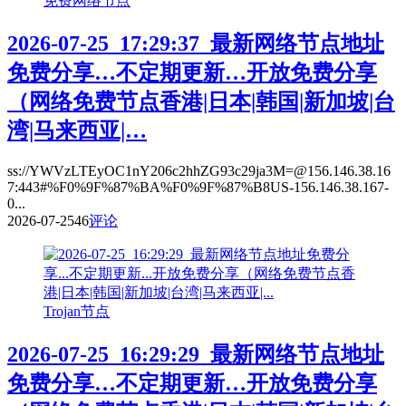
免费网络节点
2026-07-25_17:29:37_最新网络节点地址
免费分享…不定期更新…开放免费分享
（网络免费节点香港|日本|韩国|新加坡|台
湾|马来西亚|…
ss://YWVzLTEyOC1nY206c2hhZG93c29ja3M=@156.146.38.16
7:443#%F0%9F%87%BA%F0%9F%87%B8US-156.146.38.167-
0...
2026-07-25
46
评论
Trojan节点
2026-07-25_16:29:29_最新网络节点地址
免费分享…不定期更新…开放免费分享