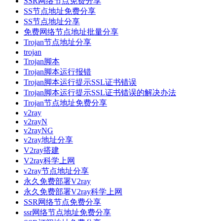
SSR网络节点免费分享
SS节点地址免费分享
SS节点地址分享
免费网络节点地址批量分享
Trojan节点地址分享
trojan
Trojan脚本
Trojan脚本运行报错
Trojan脚本运行提示SSL证书错误
Trojan脚本运行提示SSL证书错误的解决办法
Trojan节点地址免费分享
v2ray
v2rayN
v2rayNG
v2ray地址分享
V2ray搭建
V2ray科学上网
v2ray节点地址分享
永久免费部署V2ray
永久免费部署V2ray科学上网
SSR网络节点免费分享
ssr网络节点地址免费分享