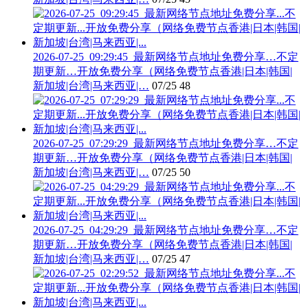
2026-07-25_09:29:45_最新网络节点地址免费分享…不定
期更新…开放免费分享（网络免费节点香港|日本|韩国|
新加坡|台湾|马来西亚|…
07/25
48
2026-07-25_07:29:29_最新网络节点地址免费分享…不定
期更新…开放免费分享（网络免费节点香港|日本|韩国|
新加坡|台湾|马来西亚|…
07/25
50
2026-07-25_04:29:29_最新网络节点地址免费分享…不定
期更新…开放免费分享（网络免费节点香港|日本|韩国|
新加坡|台湾|马来西亚|…
07/25
47