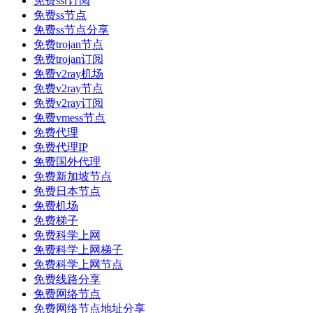
免费ssr订阅
免费ss节点
免费ss节点分享
免费trojan节点
免费trojan订阅
免费v2ray机场
免费v2ray节点
免费v2ray订阅
免费vmess节点
免费代理
免费代理IP
免费国外代理
免费新加坡节点
免费日本节点
免费机场
免费梯子
免费科学上网
免费科学上网梯子
免费科学上网节点
免费线路分享
免费网络节点
免费网络节点地址分享