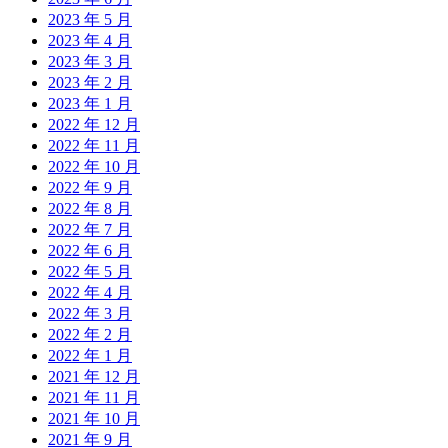
2023 年 5 月
2023 年 4 月
2023 年 3 月
2023 年 2 月
2023 年 1 月
2022 年 12 月
2022 年 11 月
2022 年 10 月
2022 年 9 月
2022 年 8 月
2022 年 7 月
2022 年 6 月
2022 年 5 月
2022 年 4 月
2022 年 3 月
2022 年 2 月
2022 年 1 月
2021 年 12 月
2021 年 11 月
2021 年 10 月
2021 年 9 月