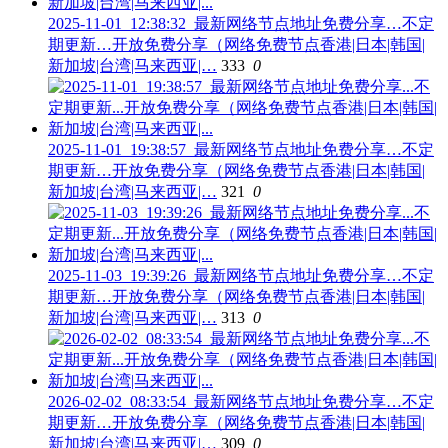
2025-11-01_12:38:32_最新网络节点地址免费分享…不定
期更新…开放免费分享（网络免费节点香港|日本|韩国|
新加坡|台湾|马来西亚|…
333
0
2025-11-01_19:38:57_最新网络节点地址免费分享…不定
期更新…开放免费分享（网络免费节点香港|日本|韩国|
新加坡|台湾|马来西亚|…
321
0
2025-11-03_19:39:26_最新网络节点地址免费分享…不定
期更新…开放免费分享（网络免费节点香港|日本|韩国|
新加坡|台湾|马来西亚|…
313
0
2026-02-02_08:33:54_最新网络节点地址免费分享…不定
期更新…开放免费分享（网络免费节点香港|日本|韩国|
新加坡|台湾|马来西亚|…
309
0