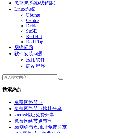
黑苹果系统(破解版)
Linux系统
Ubuntu
Centos
Debian
SuSE
Red Hat
Red Flag
网络问题
软件安装问题
应用软件
建站程序
搜索热点
免费网络节点
免费网络节点地址分享
vmess地址免费分享
免费网络节点节享
ssr网络节点地址免费分享