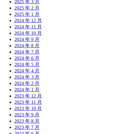
2025 年 3 月
2025 年 2 月
2025 年 1 月
2024 年 12 月
2024 年 11 月
2024 年 10 月
2024 年 9 月
2024 年 8 月
2024 年 7 月
2024 年 6 月
2024 年 5 月
2024 年 4 月
2024 年 3 月
2024 年 2 月
2024 年 1 月
2023 年 12 月
2023 年 11 月
2023 年 10 月
2023 年 9 月
2023 年 8 月
2023 年 7 月
2023 年 6 月