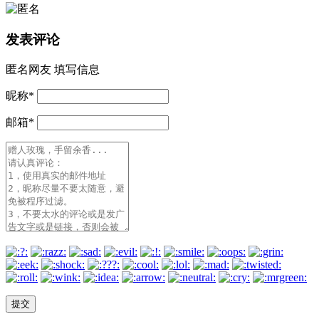
发表评论
匿名网友
填写信息
昵称
*
邮箱
*