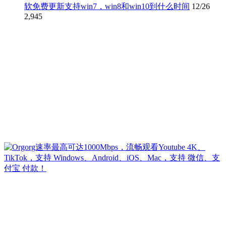
软免费更新支持win7，win8和win10到什么时间
12/26
2,945