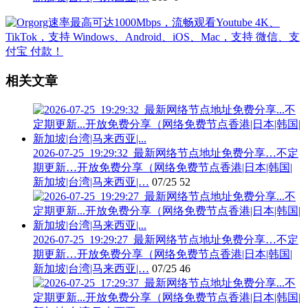
相关文章
2026-07-25_19:29:32_最新网络节点地址免费分享…不定
期更新…开放免费分享（网络免费节点香港|日本|韩国|
新加坡|台湾|马来西亚|…
07/25
52
2026-07-25_19:29:27_最新网络节点地址免费分享…不定
期更新…开放免费分享（网络免费节点香港|日本|韩国|
新加坡|台湾|马来西亚|…
07/25
46