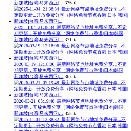
新加坡|台湾|马来西亚|…
376
0
2025-11-04_21:38:34_最新网络节点地址免费分享…不定
期更新…开放免费分享（网络免费节点香港|日本|韩国|
新加坡|台湾|马来西亚|…
371
0
2026-03-19_12:18:06_最新网络节点地址免费分享…不定
期更新…开放免费分享（网络免费节点香港|日本|韩国|
新加坡|台湾|马来西亚|…
367
0
2026-03-21_05:19:48_最新网络节点地址免费分享…不定
期更新…开放免费分享（网络免费节点香港|日本|韩国|
新加坡|台湾|马来西亚|…
358
0