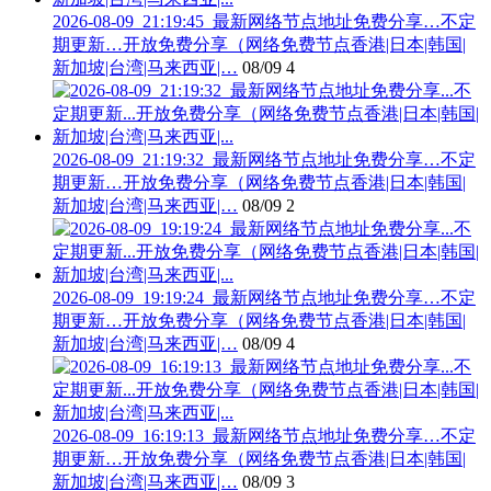
2026-08-09_21:19:45_最新网络节点地址免费分享…不定
期更新…开放免费分享（网络免费节点香港|日本|韩国|
新加坡|台湾|马来西亚|…
08/09
4
2026-08-09_21:19:32_最新网络节点地址免费分享…不定
期更新…开放免费分享（网络免费节点香港|日本|韩国|
新加坡|台湾|马来西亚|…
08/09
2
2026-08-09_19:19:24_最新网络节点地址免费分享…不定
期更新…开放免费分享（网络免费节点香港|日本|韩国|
新加坡|台湾|马来西亚|…
08/09
4
2026-08-09_16:19:13_最新网络节点地址免费分享…不定
期更新…开放免费分享（网络免费节点香港|日本|韩国|
新加坡|台湾|马来西亚|…
08/09
3