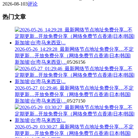
2026-08-10
3
评论
热门文章
2026-05-26_14:29:28_最新网络节点地址免费分享…不定
期更新…开放免费分享（网络免费节点香港|日本|韩国|
新加坡|台湾|马来西亚|…
05/26
156
2026-05-27_01:29:46_最新网络节点地址免费分享…不定
期更新…开放免费分享（网络免费节点香港|日本|韩国|
新加坡|台湾|马来西亚|…
05/27
150
2026-05-29_03:30:27_最新网络节点地址免费分享…不定
期更新…开放免费分享（网络免费节点香港|日本|韩国|