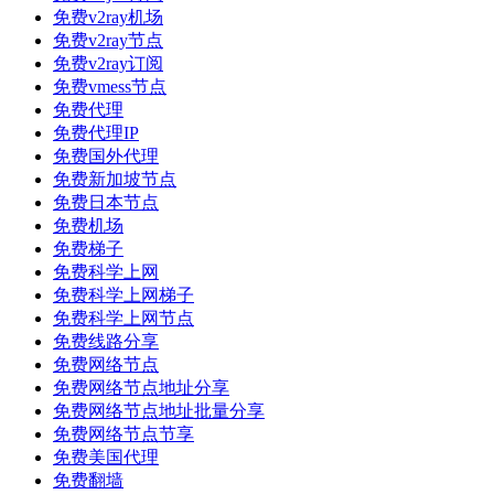
免费v2ray机场
免费v2ray节点
免费v2ray订阅
免费vmess节点
免费代理
免费代理IP
免费国外代理
免费新加坡节点
免费日本节点
免费机场
免费梯子
免费科学上网
免费科学上网梯子
免费科学上网节点
免费线路分享
免费网络节点
免费网络节点地址分享
免费网络节点地址批量分享
免费网络节点节享
免费美国代理
免费翻墙