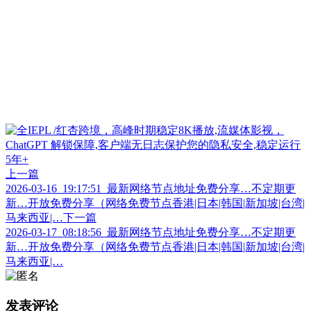
上一篇
2026-03-16_19:17:51_最新网络节点地址免费分享…不定期更
新…开放免费分享（网络免费节点香港|日本|韩国|新加坡|台湾|
马来西亚|…
下一篇
2026-03-17_08:18:56_最新网络节点地址免费分享…不定期更
新…开放免费分享（网络免费节点香港|日本|韩国|新加坡|台湾|
马来西亚|…
发表评论