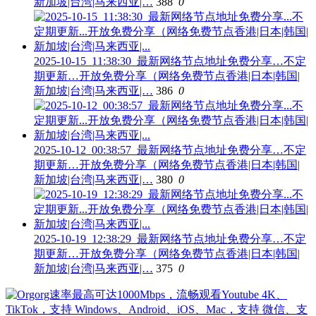
新加坡|台湾|马来西亚|…
388
0
2025-10-15_11:38:30_最新网络节点地址免费分享…不定
期更新…开放免费分享（网络免费节点香港|日本|韩国|
新加坡|台湾|马来西亚|…
386
0
2025-10-12_00:38:57_最新网络节点地址免费分享…不定
期更新…开放免费分享（网络免费节点香港|日本|韩国|
新加坡|台湾|马来西亚|…
380
0
2025-10-19_12:38:29_最新网络节点地址免费分享…不定
期更新…开放免费分享（网络免费节点香港|日本|韩国|
新加坡|台湾|马来西亚|…
375
0