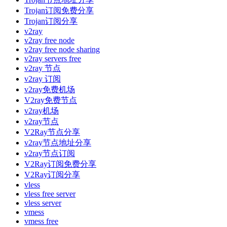
Trojan订阅免费分享
Trojan订阅分享
v2ray
v2ray free node
v2ray free node sharing
v2ray servers free
v2ray 节点
v2ray 订阅
v2ray免费机场
V2ray免费节点
v2ray机场
v2ray节点
V2Ray节点分享
v2ray节点地址分享
v2ray节点订阅
V2Ray订阅免费分享
V2Ray订阅分享
vless
vless free server
vless server
vmess
vmess free