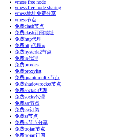
vmess free node
vmess free node sharing
vmess地址免费分享
vmess节点
免费clash节点
免费clash订阅地址
免费http代理
免费http代理ip
免费hysteria2节点
免费ip代理
免费proxies
免费proxylist
免费quantumult x节点
免费shadowrocket节点
免费socks5代理
免费socks代理
免费ssr节点
免费ssr订阅
免费ss节点
免费ss节点分享
免费trojan节点
免费trojan订阅