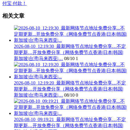
相关文章
2026-08-10_12:19:30_最新网络节点地址免费分享…不定
期更新…开放免费分享（网络免费节点香港|日本|韩国|
新加坡|台湾|马来西亚|…
08/10
1
2026-08-10_12:19:20_最新网络节点地址免费分享…不定
期更新…开放免费分享（网络免费节点香港|日本|韩国|
新加坡|台湾|马来西亚|…
08/10
0
2026-08-10_09:19:21_最新网络节点地址免费分享…不定
期更新…开放免费分享（网络免费节点香港|日本|韩国|