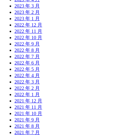
2023 年 3 月
2023 年 2 月
2023 年 1 月
2022 年 12 月
2022 年 11 月
2022 年 10 月
2022 年 9 月
2022 年 8 月
2022 年 7 月
2022 年 6 月
2022 年 5 月
2022 年 4 月
2022 年 3 月
2022 年 2 月
2022 年 1 月
2021 年 12 月
2021 年 11 月
2021 年 10 月
2021 年 9 月
2021 年 8 月
2021 年 7 月