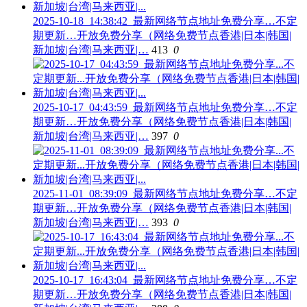
2025-10-18_14:38:42_最新网络节点地址免费分享…不定
期更新…开放免费分享（网络免费节点香港|日本|韩国|
新加坡|台湾|马来西亚|…
413
0
2025-10-17_04:43:59_最新网络节点地址免费分享…不定
期更新…开放免费分享（网络免费节点香港|日本|韩国|
新加坡|台湾|马来西亚|…
397
0
2025-11-01_08:39:09_最新网络节点地址免费分享…不定
期更新…开放免费分享（网络免费节点香港|日本|韩国|
新加坡|台湾|马来西亚|…
393
0
2025-10-17_16:43:04_最新网络节点地址免费分享…不定
期更新…开放免费分享（网络免费节点香港|日本|韩国|