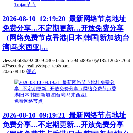
Trojan节点
2026-08-10_12:19:20_最新网络节点地址
免费分享…不定期更新…开放免费分享
（网络免费节点香港|日本|韩国|新加坡|台
湾|马来西亚|…
vless://b6f3b292-00c9-430e-bc4c-b1294bd895c0@185.126.67.76:4
43?security=reality&type=tcp&pac...
2026-08-10
0
评论
免费网络节点
2026-08-10_09:19:21_最新网络节点地址
免费分享…不定期更新…开放免费分享