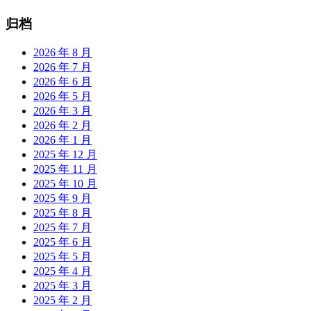
归档
2026 年 8 月
2026 年 7 月
2026 年 6 月
2026 年 5 月
2026 年 3 月
2026 年 2 月
2026 年 1 月
2025 年 12 月
2025 年 11 月
2025 年 10 月
2025 年 9 月
2025 年 8 月
2025 年 7 月
2025 年 6 月
2025 年 5 月
2025 年 4 月
2025 年 3 月
2025 年 2 月