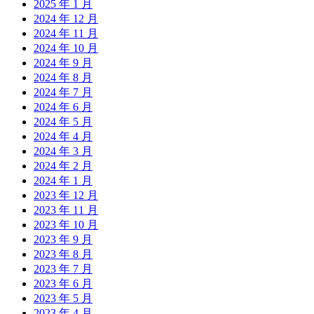
2025 年 1 月
2024 年 12 月
2024 年 11 月
2024 年 10 月
2024 年 9 月
2024 年 8 月
2024 年 7 月
2024 年 6 月
2024 年 5 月
2024 年 4 月
2024 年 3 月
2024 年 2 月
2024 年 1 月
2023 年 12 月
2023 年 11 月
2023 年 10 月
2023 年 9 月
2023 年 8 月
2023 年 7 月
2023 年 6 月
2023 年 5 月
2023 年 4 月