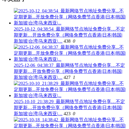
2025-10-12_04:38:54_最新网络节点地址免费分享…不定
期更新…开放免费分享（网络免费节点香港|日本|韩国|
新加坡|台湾|马来西亚|…
438
0
2025-12-06_04:38:37_最新网络节点地址免费分享…不定
期更新…开放免费分享（网络免费节点香港|日本|韩国|
新加坡|台湾|马来西亚|…
427
1
2025-10-10_21:38:29_最新网络节点地址免费分享…不定
期更新…开放免费分享（网络免费节点香港|日本|韩国|
新加坡|台湾|马来西亚|…
423
0