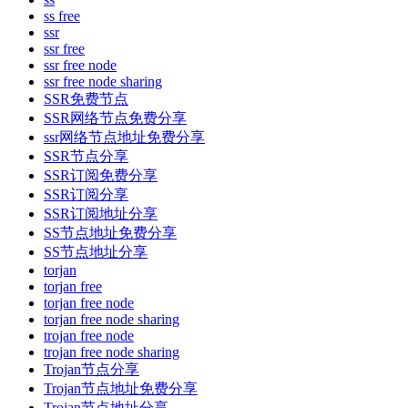
ss free
ssr
ssr free
ssr free node
ssr free node sharing
SSR免费节点
SSR网络节点免费分享
ssr网络节点地址免费分享
SSR节点分享
SSR订阅免费分享
SSR订阅分享
SSR订阅地址分享
SS节点地址免费分享
SS节点地址分享
torjan
torjan free
torjan free node
torjan free node sharing
trojan free node
trojan free node sharing
Trojan节点分享
Trojan节点地址免费分享
Trojan节点地址分享