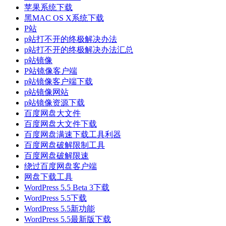
苹果系统下载
黑MAC OS X系统下载
P站
p站打不开的终极解决办法
p站打不开的终极解决办法汇总
p站镜像
P站镜像客户端
p站镜像客户端下载
p站镜像网站
p站镜像资源下载
百度网盘大文件
百度网盘大文件下载
百度网盘满速下载工具利器
百度网盘破解限制工具
百度网盘破解限速
绕过百度网盘客户端
网盘下载工具
WordPress 5.5 Beta 3下载
WordPress 5.5下载
WordPress 5.5新功能
WordPress 5.5最新版下载