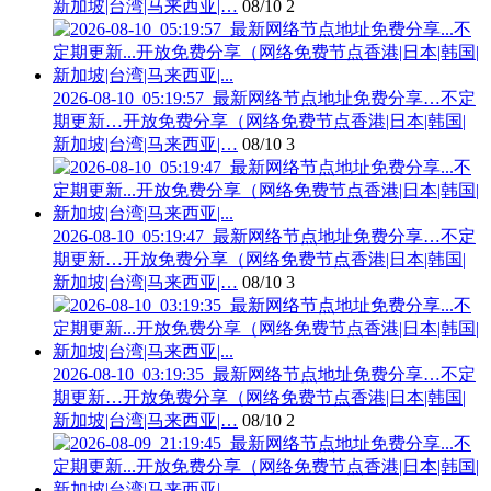
新加坡|台湾|马来西亚|…
08/10
2
2026-08-10_05:19:57_最新网络节点地址免费分享…不定
期更新…开放免费分享（网络免费节点香港|日本|韩国|
新加坡|台湾|马来西亚|…
08/10
3
2026-08-10_05:19:47_最新网络节点地址免费分享…不定
期更新…开放免费分享（网络免费节点香港|日本|韩国|
新加坡|台湾|马来西亚|…
08/10
3
2026-08-10_03:19:35_最新网络节点地址免费分享…不定
期更新…开放免费分享（网络免费节点香港|日本|韩国|
新加坡|台湾|马来西亚|…
08/10
2