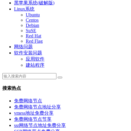
黑苹果系统(破解版)
Linux系统
Ubuntu
Centos
Debian
SuSE
Red Hat
Red Flag
网络问题
软件安装问题
应用软件
建站程序
搜索热点
免费网络节点
免费网络节点地址分享
vmess地址免费分享
免费网络节点节享
ssr网络节点地址免费分享