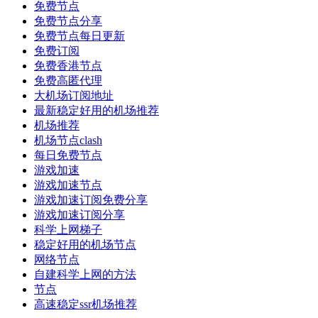
免费节点
免费节点分享
免费节点每日更新
免费订阅
免费香港节点
免费高匿代理
大机场订阅地址
最新稳定好用的机场推荐
机场推荐
机场节点clash
每日免费节点
游戏加速
游戏加速节点
游戏加速订阅免费分享
游戏加速订阅分享
科学上网梯子
稳定好用的机场节点
网络节点
自建科学上网的方法
节点
高速稳定ssr机场推荐