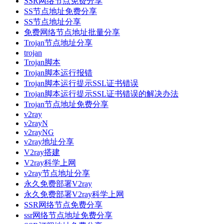
SSR网络节点免费分享
SS节点地址免费分享
SS节点地址分享
免费网络节点地址批量分享
Trojan节点地址分享
trojan
Trojan脚本
Trojan脚本运行报错
Trojan脚本运行提示SSL证书错误
Trojan脚本运行提示SSL证书错误的解决办法
Trojan节点地址免费分享
v2ray
v2rayN
v2rayNG
v2ray地址分享
V2ray搭建
V2ray科学上网
v2ray节点地址分享
永久免费部署V2ray
永久免费部署V2ray科学上网
SSR网络节点免费分享
ssr网络节点地址免费分享