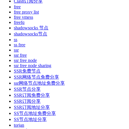
Clash订阅分享
free
free proxy list
free vmess
freefq
shadowsocks 节点
shadowsocks节点
ss
ss free
ssr
ssr free
ssr free node
ssr free node sharing
SSR免费节点
SSR网络节点免费分享
ssr网络节点地址免费分享
SSR节点分享
SSR订阅免费分享
SSR订阅分享
SSR订阅地址分享
SS节点地址免费分享
SS节点地址分享
torjan