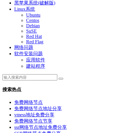
黑苹果系统(破解版)
Linux系统
Ubuntu
Centos
Debian
SuSE
Red Hat
Red Flag
网络问题
软件安装问题
应用软件
建站程序
搜索热点
免费网络节点
免费网络节点地址分享
vmess地址免费分享
免费网络节点节享
ssr网络节点地址免费分享