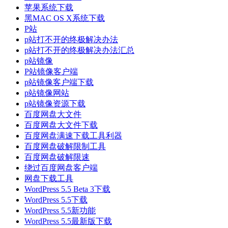
苹果系统下载
黑MAC OS X系统下载
P站
p站打不开的终极解决办法
p站打不开的终极解决办法汇总
p站镜像
P站镜像客户端
p站镜像客户端下载
p站镜像网站
p站镜像资源下载
百度网盘大文件
百度网盘大文件下载
百度网盘满速下载工具利器
百度网盘破解限制工具
百度网盘破解限速
绕过百度网盘客户端
网盘下载工具
WordPress 5.5 Beta 3下载
WordPress 5.5下载
WordPress 5.5新功能
WordPress 5.5最新版下载