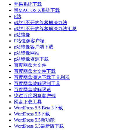
苹果系统下载
黑MAC OS X系统下载
P站
p站打不开的终极解决办法
p站打不开的终极解决办法汇总
p站镜像
P站镜像客户端
p站镜像客户端下载
p站镜像网站
p站镜像资源下载
百度网盘大文件
百度网盘大文件下载
百度网盘满速下载工具利器
百度网盘破解限制工具
百度网盘破解限速
绕过百度网盘客户端
网盘下载工具
WordPress 5.5 Beta 3下载
WordPress 5.5下载
WordPress 5.5新功能
WordPress 5.5最新版下载