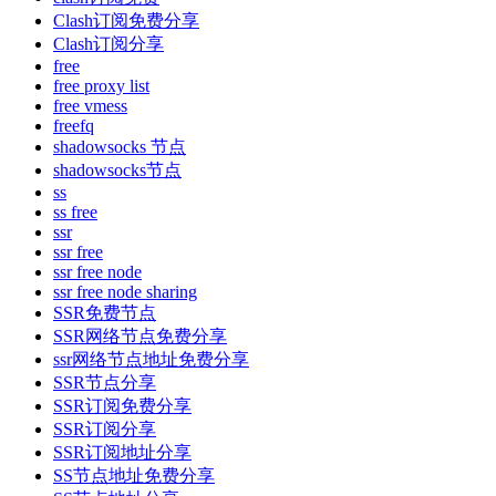
Clash订阅免费分享
Clash订阅分享
free
free proxy list
free vmess
freefq
shadowsocks 节点
shadowsocks节点
ss
ss free
ssr
ssr free
ssr free node
ssr free node sharing
SSR免费节点
SSR网络节点免费分享
ssr网络节点地址免费分享
SSR节点分享
SSR订阅免费分享
SSR订阅分享
SSR订阅地址分享
SS节点地址免费分享