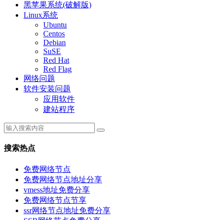
黑苹果系统(破解版)
Linux系统
Ubuntu
Centos
Debian
SuSE
Red Hat
Red Flag
网络问题
软件安装问题
应用软件
建站程序
搜索热点
免费网络节点
免费网络节点地址分享
vmess地址免费分享
免费网络节点节享
ssr网络节点地址免费分享