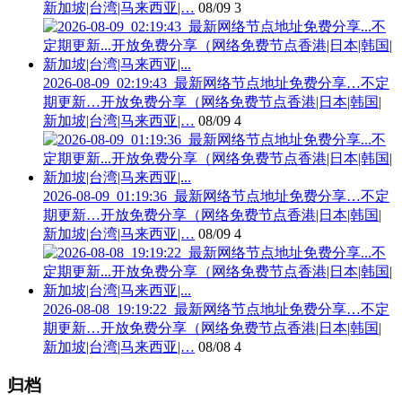
新加坡|台湾|马来西亚|…
08/09
3
2026-08-09_02:19:43_最新网络节点地址免费分享…不定
期更新…开放免费分享（网络免费节点香港|日本|韩国|
新加坡|台湾|马来西亚|…
08/09
4
2026-08-09_01:19:36_最新网络节点地址免费分享…不定
期更新…开放免费分享（网络免费节点香港|日本|韩国|
新加坡|台湾|马来西亚|…
08/09
4
2026-08-08_19:19:22_最新网络节点地址免费分享…不定
期更新…开放免费分享（网络免费节点香港|日本|韩国|
新加坡|台湾|马来西亚|…
08/08
4
归档