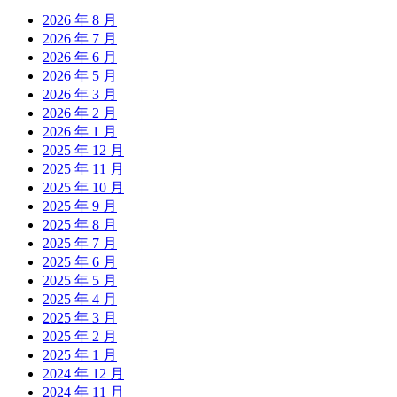
2026 年 8 月
2026 年 7 月
2026 年 6 月
2026 年 5 月
2026 年 3 月
2026 年 2 月
2026 年 1 月
2025 年 12 月
2025 年 11 月
2025 年 10 月
2025 年 9 月
2025 年 8 月
2025 年 7 月
2025 年 6 月
2025 年 5 月
2025 年 4 月
2025 年 3 月
2025 年 2 月
2025 年 1 月
2024 年 12 月
2024 年 11 月