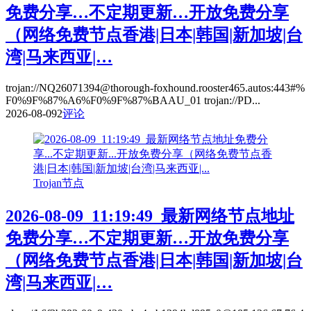
免费分享…不定期更新…开放免费分享
（网络免费节点香港|日本|韩国|新加坡|台
湾|马来西亚|…
trojan://NQ26071394@thorough-foxhound.rooster465.autos:443#%
F0%9F%87%A6%F0%9F%87%BAAU_01 trojan://PD...
2026-08-09
2
评论
Trojan节点
2026-08-09_11:19:49_最新网络节点地址
免费分享…不定期更新…开放免费分享
（网络免费节点香港|日本|韩国|新加坡|台
湾|马来西亚|…