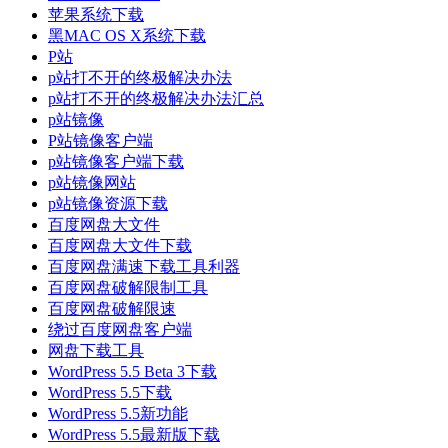
苹果系统下载
黑MAC OS X系统下载
P站
p站打不开的终极解决办法
p站打不开的终极解决办法汇总
p站镜像
P站镜像客户端
p站镜像客户端下载
p站镜像网站
p站镜像资源下载
百度网盘大文件
百度网盘大文件下载
百度网盘满速下载工具利器
百度网盘破解限制工具
百度网盘破解限速
绕过百度网盘客户端
网盘下载工具
WordPress 5.5 Beta 3下载
WordPress 5.5下载
WordPress 5.5新功能
WordPress 5.5最新版下载