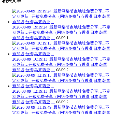
相关文章
2026-08-09_19:19:24_最新网络节点地址免费分享…不定
期更新…开放免费分享（网络免费节点香港|日本|韩国|
新加坡|台湾|马来西亚|…
08/09
1
2026-08-09_16:19:13_最新网络节点地址免费分享…不定
期更新…开放免费分享（网络免费节点香港|日本|韩国|
新加坡|台湾|马来西亚|…
08/09
2
2026-08-09_12:19:13_最新网络节点地址免费分享…不定
期更新…开放免费分享（网络免费节点香港|日本|韩国|
新加坡|台湾|马来西亚|…
08/09
2