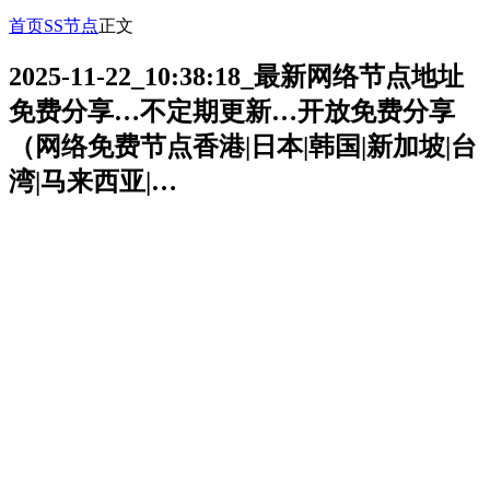
首页
SS节点
正文
2025-11-22_10:38:18_最新网络节点地址
免费分享…不定期更新…开放免费分享
（网络免费节点香港|日本|韩国|新加坡|台
湾|马来西亚|…