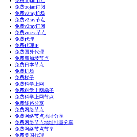
免费trojan节点
免费trojan订阅
免费v2ray机场
免费v2ray节点
免费v2ray订阅
免费vmess节点
免费代理
免费代理IP
免费国外代理
免费新加坡节点
免费日本节点
免费机场
免费梯子
免费科学上网
免费科学上网梯子
免费科学上网节点
免费线路分享
免费网络节点
免费网络节点地址分享
免费网络节点地址批量分享
免费网络节点节享
免费美国代理