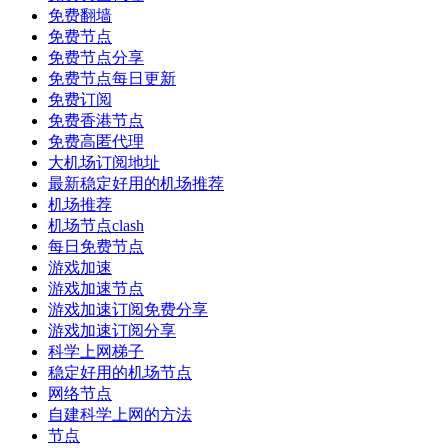
免费翻墙
免费节点
免费节点分享
免费节点每日更新
免费订阅
免费香港节点
免费高匿代理
大机场订阅地址
最新稳定好用的机场推荐
机场推荐
机场节点clash
每日免费节点
游戏加速
游戏加速节点
游戏加速订阅免费分享
游戏加速订阅分享
科学上网梯子
稳定好用的机场节点
网络节点
自建科学上网的方法
节点