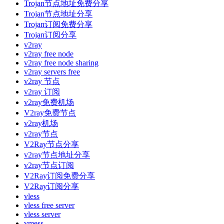
Trojan节点地址免费分享
Trojan节点地址分享
Trojan订阅免费分享
Trojan订阅分享
v2ray
v2ray free node
v2ray free node sharing
v2ray servers free
v2ray 节点
v2ray 订阅
v2ray免费机场
V2ray免费节点
v2ray机场
v2ray节点
V2Ray节点分享
v2ray节点地址分享
v2ray节点订阅
V2Ray订阅免费分享
V2Ray订阅分享
vless
vless free server
vless server
vmess