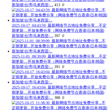
新加坡|台湾|马来西亚|…
413
0
2025-10-17_04:43:59_最新网络节点地址免费分享…不定
期更新…开放免费分享（网络免费节点香港|日本|韩国|
新加坡|台湾|马来西亚|…
397
0
2025-11-01_08:39:09_最新网络节点地址免费分享…不定
期更新…开放免费分享（网络免费节点香港|日本|韩国|
新加坡|台湾|马来西亚|…
391
0
2025-10-17_16:43:04_最新网络节点地址免费分享…不定
期更新…开放免费分享（网络免费节点香港|日本|韩国|
新加坡|台湾|马来西亚|…
388
0