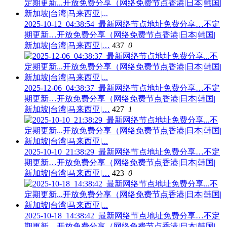
2025-10-12_04:38:54_最新网络节点地址免费分享…不定
期更新…开放免费分享（网络免费节点香港|日本|韩国|
新加坡|台湾|马来西亚|…
437
0
2025-12-06_04:38:37_最新网络节点地址免费分享…不定
期更新…开放免费分享（网络免费节点香港|日本|韩国|
新加坡|台湾|马来西亚|…
427
1
2025-10-10_21:38:29_最新网络节点地址免费分享…不定
期更新…开放免费分享（网络免费节点香港|日本|韩国|
新加坡|台湾|马来西亚|…
423
0
2025-10-18_14:38:42_最新网络节点地址免费分享…不定
期更新…开放免费分享（网络免费节点香港|日本|韩国|