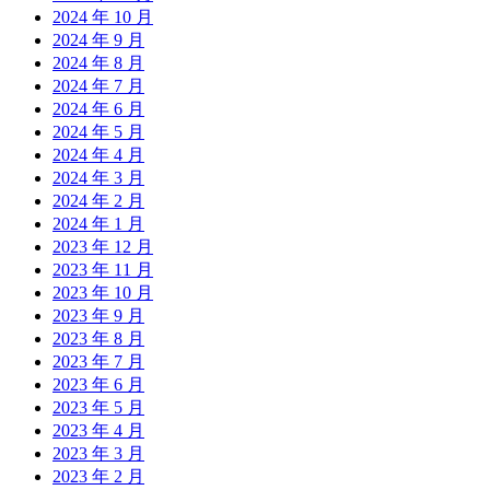
2024 年 10 月
2024 年 9 月
2024 年 8 月
2024 年 7 月
2024 年 6 月
2024 年 5 月
2024 年 4 月
2024 年 3 月
2024 年 2 月
2024 年 1 月
2023 年 12 月
2023 年 11 月
2023 年 10 月
2023 年 9 月
2023 年 8 月
2023 年 7 月
2023 年 6 月
2023 年 5 月
2023 年 4 月
2023 年 3 月
2023 年 2 月