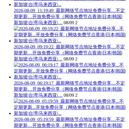
2026-08-09_11:19:49_最新网络节点地址免费分享…不定
期更新…开放免费分享（网络免费节点香港|日本|韩国|
新加坡|台湾|马来西亚|…
08/09
2
2026-08-09_09:19:22_最新网络节点地址免费分享…不定
期更新…开放免费分享（网络免费节点香港|日本|韩国|
新加坡|台湾|马来西亚|…
08/09
2
2026-08-09_06:19:17_最新网络节点地址免费分享…不定
期更新…开放免费分享（网络免费节点香港|日本|韩国|
新加坡|台湾|马来西亚|…
08/09
2
2026-08-09_05:19:59_最新网络节点地址免费分享…不定
期更新…开放免费分享（网络免费节点香港|日本|韩国|