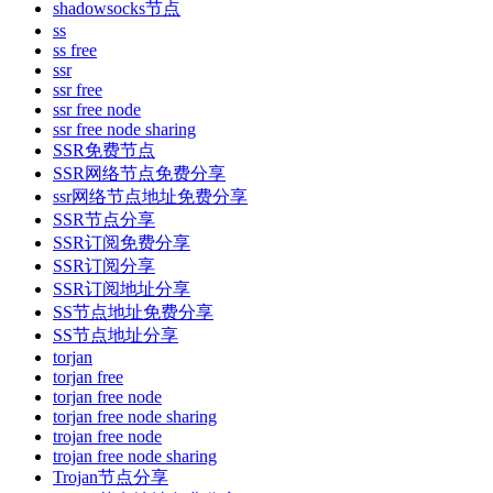
shadowsocks节点
ss
ss free
ssr
ssr free
ssr free node
ssr free node sharing
SSR免费节点
SSR网络节点免费分享
ssr网络节点地址免费分享
SSR节点分享
SSR订阅免费分享
SSR订阅分享
SSR订阅地址分享
SS节点地址免费分享
SS节点地址分享
torjan
torjan free
torjan free node
torjan free node sharing
trojan free node
trojan free node sharing
Trojan节点分享