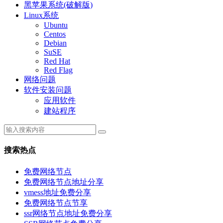
黑苹果系统(破解版)
Linux系统
Ubuntu
Centos
Debian
SuSE
Red Hat
Red Flag
网络问题
软件安装问题
应用软件
建站程序
搜索热点
免费网络节点
免费网络节点地址分享
vmess地址免费分享
免费网络节点节享
ssr网络节点地址免费分享