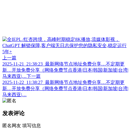
上一篇
2025-11-21_21:38:23_最新网络节点地址免费分享…不定期更
新…开放免费分享（网络免费节点香港|日本|韩国|新加坡|台湾|
马来西亚|…
下一篇
2025-11-22_11:38:27_最新网络节点地址免费分享…不定期更
新…开放免费分享（网络免费节点香港|日本|韩国|新加坡|台湾|
马来西亚|…
发表评论
匿名网友
填写信息