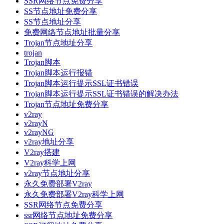
SSR网络节点免费分享
SS节点地址免费分享
SS节点地址分享
免费网络节点地址批量分享
Trojan节点地址分享
trojan
Trojan脚本
Trojan脚本运行报错
Trojan脚本运行提示SSL证书错误
Trojan脚本运行提示SSL证书错误的解决办法
Trojan节点地址免费分享
v2ray
v2rayN
v2rayNG
v2ray地址分享
V2ray搭建
V2ray科学上网
v2ray节点地址分享
永久免费部署V2ray
永久免费部署V2ray科学上网
SSR网络节点免费分享
ssr网络节点地址免费分享