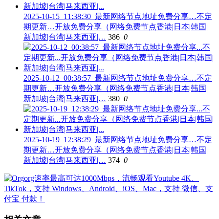
2025-10-15_11:38:30_最新网络节点地址免费分享…不定
期更新…开放免费分享（网络免费节点香港|日本|韩国|
新加坡|台湾|马来西亚|…
386
0
2025-10-12_00:38:57_最新网络节点地址免费分享…不定
期更新…开放免费分享（网络免费节点香港|日本|韩国|
新加坡|台湾|马来西亚|…
380
0
2025-10-19_12:38:29_最新网络节点地址免费分享…不定
期更新…开放免费分享（网络免费节点香港|日本|韩国|
新加坡|台湾|马来西亚|…
374
0