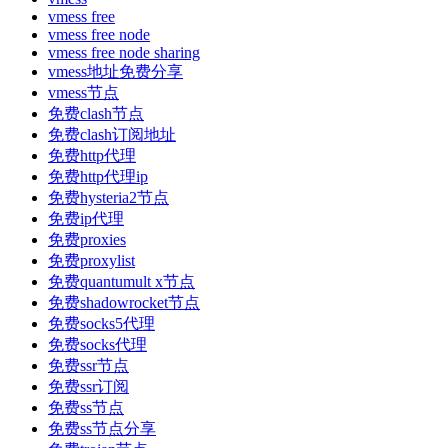
vmess free
vmess free node
vmess free node sharing
vmess地址免费分享
vmess节点
免费clash节点
免费clash订阅地址
免费http代理
免费http代理ip
免费hysteria2节点
免费ip代理
免费proxies
免费proxylist
免费quantumult x节点
免费shadowrocket节点
免费socks5代理
免费socks代理
免费ssr节点
免费ssr订阅
免费ss节点
免费ss节点分享