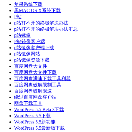
苹果系统下载
黑MAC OS X系统下载
P站
p站打不开的终极解决办法
p站打不开的终极解决办法汇总
p站镜像
P站镜像客户端
p站镜像客户端下载
p站镜像网站
p站镜像资源下载
百度网盘大文件
百度网盘大文件下载
百度网盘满速下载工具利器
百度网盘破解限制工具
百度网盘破解限速
绕过百度网盘客户端
网盘下载工具
WordPress 5.5 Beta 3下载
WordPress 5.5下载
WordPress 5.5新功能
WordPress 5.5最新版下载