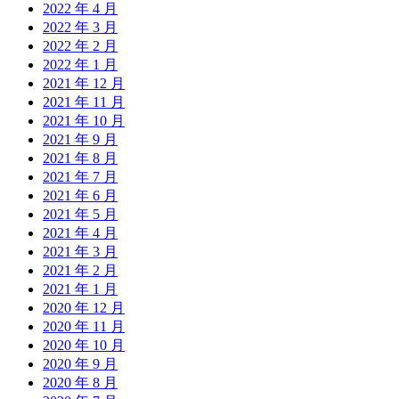
2022 年 4 月
2022 年 3 月
2022 年 2 月
2022 年 1 月
2021 年 12 月
2021 年 11 月
2021 年 10 月
2021 年 9 月
2021 年 8 月
2021 年 7 月
2021 年 6 月
2021 年 5 月
2021 年 4 月
2021 年 3 月
2021 年 2 月
2021 年 1 月
2020 年 12 月
2020 年 11 月
2020 年 10 月
2020 年 9 月
2020 年 8 月