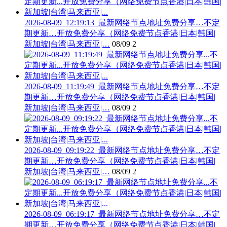
2026-08-09_12:19:13_最新网络节点地址免费分享…不定
期更新…开放免费分享（网络免费节点香港|日本|韩国|
新加坡|台湾|马来西亚|…
08/09
2
2026-08-09_11:19:49_最新网络节点地址免费分享…不定
期更新…开放免费分享（网络免费节点香港|日本|韩国|
新加坡|台湾|马来西亚|…
08/09
2
2026-08-09_09:19:22_最新网络节点地址免费分享…不定
期更新…开放免费分享（网络免费节点香港|日本|韩国|
新加坡|台湾|马来西亚|…
08/09
2
2026-08-09_06:19:17_最新网络节点地址免费分享…不定
期更新…开放免费分享（网络免费节点香港|日本|韩国|