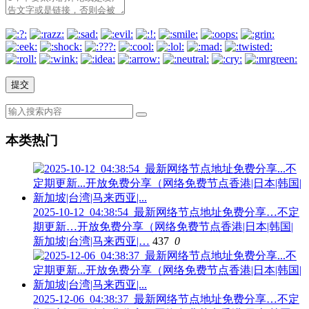
本类热门
2025-10-12_04:38:54_最新网络节点地址免费分享…不定
期更新…开放免费分享（网络免费节点香港|日本|韩国|
新加坡|台湾|马来西亚|…
437
0
2025-12-06_04:38:37_最新网络节点地址免费分享…不定