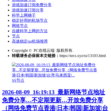
游戏加速订阅免费分享
游戏加速订阅分享
科学上网梯子
稳定好用的机场节点
网络节点
自建科学上网的方法
节点
高速稳定ssr机场推荐
Copyright © PC在线云端 版权所有.
转载请务必保留本文链接：
https://nrcs.xyz/ss/13103.html
SS节点
2026-08-09_16:19:13_最新网络节点地址
免费分享…不定期更新…开放免费分享
（网络免费节点香港|日本|韩国|新加坡|台