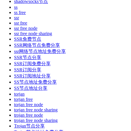
shadowsocks节点
ss
ss free
ssr
ssr free
ssr free node
ssr free node sharing
SSR免费节点
SSR网络节点免费分享
ssr网络节点地址免费分享
SSR节点分享
SSR订阅免费分享
SSR订阅分享
SSR订阅地址分享
SS节点地址免费分享
SS节点地址分享
torjan
torjan free
torjan free node
torjan free node sharing
trojan free node
trojan free node sharing
Trojan节点分享