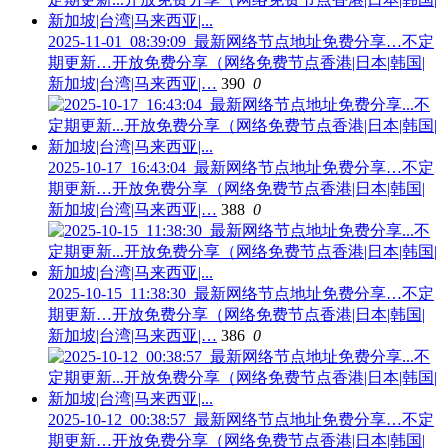
2025-11-01_08:39:09_最新网络节点地址免费分享…不定
期更新…开放免费分享（网络免费节点香港|日本|韩国|
新加坡|台湾|马来西亚|…
390
0
2025-10-17_16:43:04_最新网络节点地址免费分享…不定
期更新…开放免费分享（网络免费节点香港|日本|韩国|
新加坡|台湾|马来西亚|…
388
0
2025-10-15_11:38:30_最新网络节点地址免费分享…不定
期更新…开放免费分享（网络免费节点香港|日本|韩国|
新加坡|台湾|马来西亚|…
386
0
2025-10-12_00:38:57_最新网络节点地址免费分享…不定
期更新…开放免费分享（网络免费节点香港|日本|韩国|