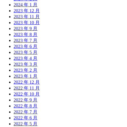
2024 年 1 月
2023 年 12 月
2023 年 11 月
2023 年 10 月
2023 年 9 月
2023 年 8 月
2023 年 7 月
2023 年 6 月
2023 年 5 月
2023 年 4 月
2023 年 3 月
2023 年 2 月
2023 年 1 月
2022 年 12 月
2022 年 11 月
2022 年 10 月
2022 年 9 月
2022 年 8 月
2022 年 7 月
2022 年 6 月
2022 年 5 月