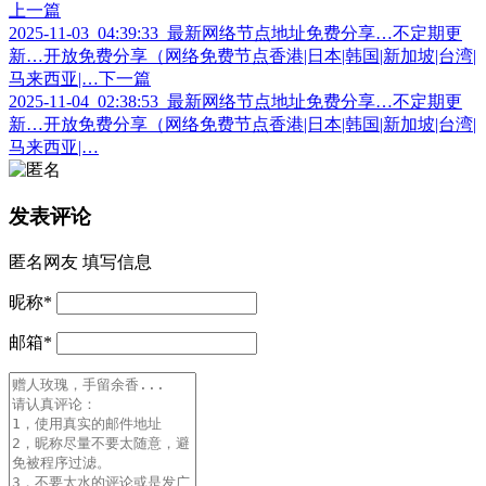
上一篇
2025-11-03_04:39:33_最新网络节点地址免费分享…不定期更
新…开放免费分享（网络免费节点香港|日本|韩国|新加坡|台湾|
马来西亚|…
下一篇
2025-11-04_02:38:53_最新网络节点地址免费分享…不定期更
新…开放免费分享（网络免费节点香港|日本|韩国|新加坡|台湾|
马来西亚|…
发表评论
匿名网友
填写信息
昵称
*
邮箱
*