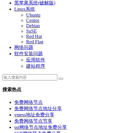
黑苹果系统(破解版)
Linux系统
Ubuntu
Centos
Debian
SuSE
Red Hat
Red Flag
网络问题
软件安装问题
应用软件
建站程序
搜索热点
免费网络节点
免费网络节点地址分享
vmess地址免费分享
免费网络节点节享
ssr网络节点地址免费分享