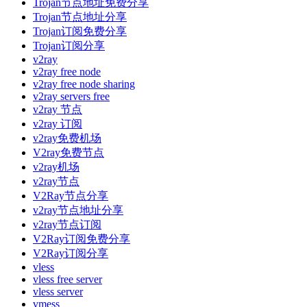
Trojan节点地址免费分享
Trojan节点地址分享
Trojan订阅免费分享
Trojan订阅分享
v2ray
v2ray free node
v2ray free node sharing
v2ray servers free
v2ray 节点
v2ray 订阅
v2ray免费机场
V2ray免费节点
v2ray机场
v2ray节点
V2Ray节点分享
v2ray节点地址分享
v2ray节点订阅
V2Ray订阅免费分享
V2Ray订阅分享
vless
vless free server
vless server
vmess