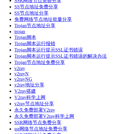
SSR网络节点免费分享
SS节点地址免费分享
SS节点地址分享
免费网络节点地址批量分享
Trojan节点地址分享
trojan
Trojan脚本
Trojan脚本运行报错
Trojan脚本运行提示SSL证书错误
Trojan脚本运行提示SSL证书错误的解决办法
Trojan节点地址免费分享
v2ray
v2rayN
v2rayNG
v2ray地址分享
V2ray搭建
V2ray科学上网
v2ray节点地址分享
永久免费部署V2ray
永久免费部署V2ray科学上网
SSR网络节点免费分享
ssr网络节点地址免费分享