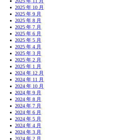
2025 年 11 月
2025 年 10 月
2025 年 9 月
2025 年 8 月
2025 年 7 月
2025 年 6 月
2025 年 5 月
2025 年 4 月
2025 年 3 月
2025 年 2 月
2025 年 1 月
2024 年 12 月
2024 年 11 月
2024 年 10 月
2024 年 9 月
2024 年 8 月
2024 年 7 月
2024 年 6 月
2024 年 5 月
2024 年 4 月
2024 年 3 月
2024 年 2 月