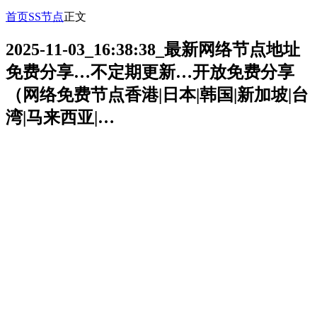
首页
SS节点
正文
2025-11-03_16:38:38_最新网络节点地址
免费分享…不定期更新…开放免费分享
（网络免费节点香港|日本|韩国|新加坡|台
湾|马来西亚|…