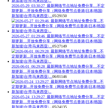
2026-05-29_03:30:27_最新网络节点地址免费分享…不定
期更新…开放免费分享（网络免费节点香港|日本|韩国|
新加坡|台湾|马来西亚|…
05/29
150
2026-05-27_01:29:46_最新网络节点地址免费分享…不定
期更新…开放免费分享（网络免费节点香港|日本|韩国|
新加坡|台湾|马来西亚|…
05/27
149
2026-06-01_06:29:28_最新网络节点地址免费分享…不定
期更新…开放免费分享（网络免费节点香港|日本|韩国|
新加坡|台湾|马来西亚|…
06/01
146
2026-05-24_13:29:27_最新网络节点地址免费分享…不定
期更新…开放免费分享（网络免费节点香港|日本|韩国|
新加坡|台湾|马来西亚|…
05/24
135