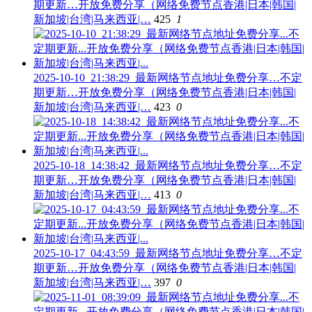
期更新…开放免费分享（网络免费节点香港|日本|韩国|
新加坡|台湾|马来西亚|…
425
1
2025-10-10_21:38:29_最新网络节点地址免费分享…不定
期更新…开放免费分享（网络免费节点香港|日本|韩国|
新加坡|台湾|马来西亚|…
423
0
2025-10-18_14:38:42_最新网络节点地址免费分享…不定
期更新…开放免费分享（网络免费节点香港|日本|韩国|
新加坡|台湾|马来西亚|…
413
0
2025-10-17_04:43:59_最新网络节点地址免费分享…不定
期更新…开放免费分享（网络免费节点香港|日本|韩国|
新加坡|台湾|马来西亚|…
397
0