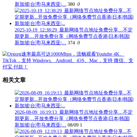
新加坡|台湾|马来西亚|…
380
0
2025-10-19_12:38:29_最新网络节点地址免费分享…不定
期更新…开放免费分享（网络免费节点香港|日本|韩国|
新加坡|台湾|马来西亚|…
374
0
相关文章
2026-08-09_16:19:13_最新网络节点地址免费分享…不定
期更新…开放免费分享（网络免费节点香港|日本|韩国|
新加坡|台湾|马来西亚|…
08/09
1