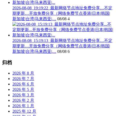
2026-08-08_19:19:22_最新网络节点地址免费分享…不定
期更新…开放免费分享（网络免费节点香港|日本|韩国|
新加坡|台湾|马来西亚|…
08/08
4
2026-08-08_15:19:13_最新网络节点地址免费分享…不定
期更新…开放免费分享（网络免费节点香港|日本|韩国|
新加坡|台湾|马来西亚|…
08/08
6
归档
2026 年 8 月
2026 年 7 月
2026 年 6 月
2026 年 5 月
2026 年 3 月
2026 年 2 月
2026 年 1 月
2025 年 12 月