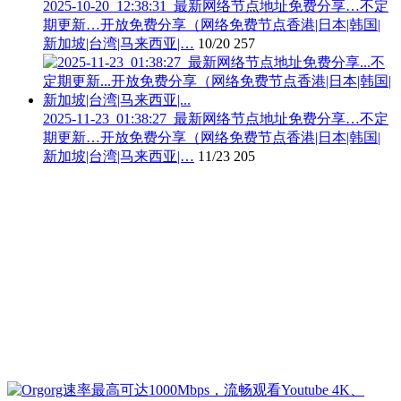
2025-10-20_12:38:31_最新网络节点地址免费分享…不定
期更新…开放免费分享（网络免费节点香港|日本|韩国|
新加坡|台湾|马来西亚|…
10/20
257
2025-11-23_01:38:27_最新网络节点地址免费分享…不定
期更新…开放免费分享（网络免费节点香港|日本|韩国|
新加坡|台湾|马来西亚|…
11/23
205