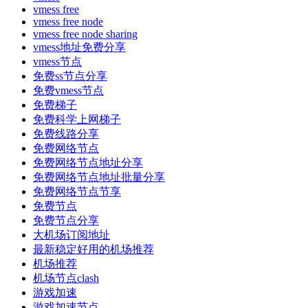
vmess free
vmess free node
vmess free node sharing
vmess地址免费分享
vmess节点
免费ss节点分享
免费vmess节点
免费梯子
免费科学上网梯子
免费线路分享
免费网络节点
免费网络节点地址分享
免费网络节点地址批量分享
免费网络节点节享
免费节点
免费节点分享
大机场订阅地址
最新稳定好用的机场推荐
机场推荐
机场节点clash
游戏加速
游戏加速节点