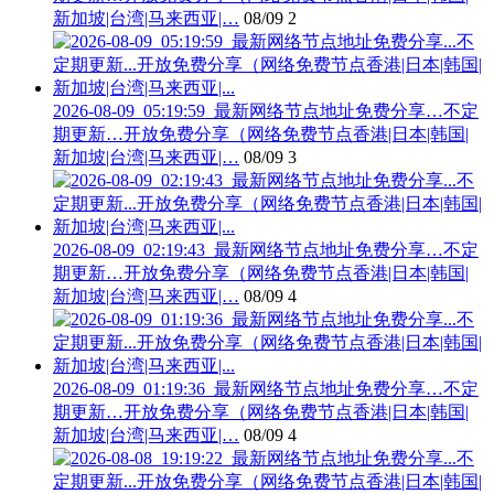
新加坡|台湾|马来西亚|…
08/09
2
2026-08-09_05:19:59_最新网络节点地址免费分享…不定
期更新…开放免费分享（网络免费节点香港|日本|韩国|
新加坡|台湾|马来西亚|…
08/09
3
2026-08-09_02:19:43_最新网络节点地址免费分享…不定
期更新…开放免费分享（网络免费节点香港|日本|韩国|
新加坡|台湾|马来西亚|…
08/09
4
2026-08-09_01:19:36_最新网络节点地址免费分享…不定
期更新…开放免费分享（网络免费节点香港|日本|韩国|
新加坡|台湾|马来西亚|…
08/09
4