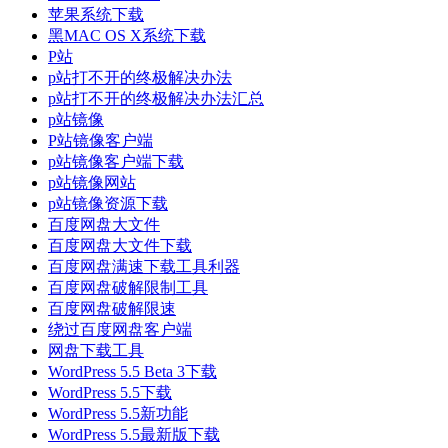
苹果系统下载
黑MAC OS X系统下载
P站
p站打不开的终极解决办法
p站打不开的终极解决办法汇总
p站镜像
P站镜像客户端
p站镜像客户端下载
p站镜像网站
p站镜像资源下载
百度网盘大文件
百度网盘大文件下载
百度网盘满速下载工具利器
百度网盘破解限制工具
百度网盘破解限速
绕过百度网盘客户端
网盘下载工具
WordPress 5.5 Beta 3下载
WordPress 5.5下载
WordPress 5.5新功能
WordPress 5.5最新版下载