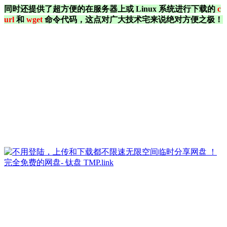
同时还提供了超方便的在服务器上或 Linux 系统进行下载的
c
url
和
wget
命令代码，这点对广大技术宅来说绝对方便之极！