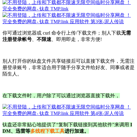
你可通过浏览器或 curl 命令行上传/下载文件；别人下载
无需
注册登录帐号
、
不限速
、即用即走，非常方便!
别人打开你的钛盘文件共享链接后可以直接下载文件，无需注
册登录账号，非常适合用于随手分享文件给好友、同事或者是
陌生人。
在下载文件时，用户除了可以通过浏览器直接下载外，
钛盘还非常贴心地提供了“复制下载链接到其他软件”来调用
I
DM、迅雷等
多线程下载工具
进行加速。