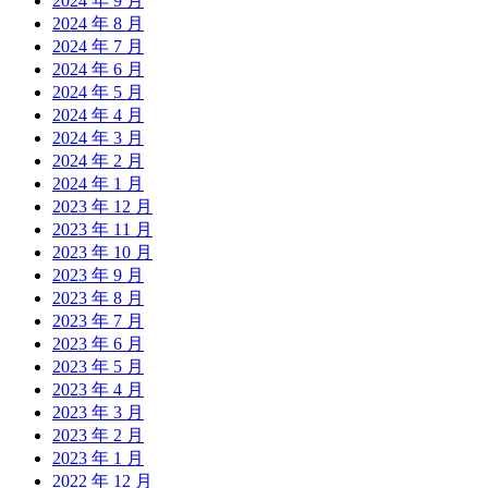
2024 年 9 月
2024 年 8 月
2024 年 7 月
2024 年 6 月
2024 年 5 月
2024 年 4 月
2024 年 3 月
2024 年 2 月
2024 年 1 月
2023 年 12 月
2023 年 11 月
2023 年 10 月
2023 年 9 月
2023 年 8 月
2023 年 7 月
2023 年 6 月
2023 年 5 月
2023 年 4 月
2023 年 3 月
2023 年 2 月
2023 年 1 月
2022 年 12 月