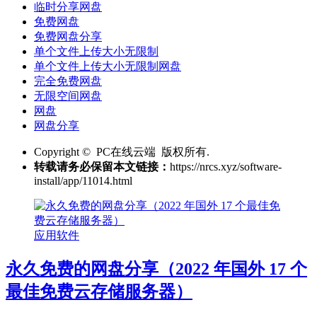
临时分享网盘
免费网盘
免费网盘分享
单个文件上传大小无限制
单个文件上传大小无限制网盘
完全免费网盘
无限空间网盘
网盘
网盘分享
Copyright © PC在线云端 版权所有.
转载请务必保留本文链接：
https://nrcs.xyz/software-
install/app/11014.html
应用软件
永久免费的网盘分享（2022 年国外 17 个
最佳免费云存储服务器）