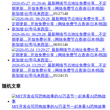
2026-05-27_01:29:46_最新网络节点地址免费分享…不定
期更新…开放免费分享（网络免费节点香港|日本|韩国|
新加坡|台湾|马来西亚|…
05/27
148
2026-06-01_06:29:28_最新网络节点地址免费分享…不定
期更新…开放免费分享（网络免费节点香港|日本|韩国|
新加坡|台湾|马来西亚|…
06/01
146
2026-05-24_13:29:27_最新网络节点地址免费分享…不定
期更新…开放免费分享（网络免费节点香港|日本|韩国|
新加坡|台湾|马来西亚|…
05/24
135
随机文章
MIT开发会写恐怖故事的AI万圣节一起来看AI恐怖故事