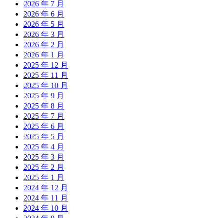
2026 年 7 月
2026 年 6 月
2026 年 5 月
2026 年 3 月
2026 年 2 月
2026 年 1 月
2025 年 12 月
2025 年 11 月
2025 年 10 月
2025 年 9 月
2025 年 8 月
2025 年 7 月
2025 年 6 月
2025 年 5 月
2025 年 4 月
2025 年 3 月
2025 年 2 月
2025 年 1 月
2024 年 12 月
2024 年 11 月
2024 年 10 月