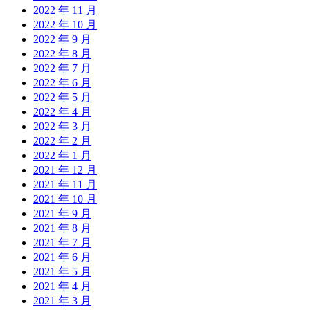
2022 年 11 月
2022 年 10 月
2022 年 9 月
2022 年 8 月
2022 年 7 月
2022 年 6 月
2022 年 5 月
2022 年 4 月
2022 年 3 月
2022 年 2 月
2022 年 1 月
2021 年 12 月
2021 年 11 月
2021 年 10 月
2021 年 9 月
2021 年 8 月
2021 年 7 月
2021 年 6 月
2021 年 5 月
2021 年 4 月
2021 年 3 月