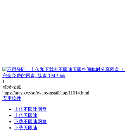
1
登录收藏
https://nrcs.xyz/software-install/app/11014.html
应用软件
上传不限速网盘
上传无限速
下载不限速网盘
下载无限速