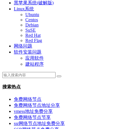
黑苹果系统(破解版)
Linux系统
Ubuntu
Centos
Debian
SuSE
Red Hat
Red Flag
网络问题
软件安装问题
应用软件
建站程序
搜索热点
免费网络节点
免费网络节点地址分享
vmess地址免费分享
免费网络节点节享
ssr网络节点地址免费分享