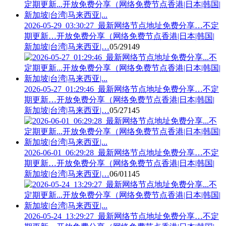
2026-05-29_03:30:27_最新网络节点地址免费分享…不定
期更新…开放免费分享（网络免费节点香港|日本|韩国|
新加坡|台湾|马来西亚|…
05/29
149
2026-05-27_01:29:46_最新网络节点地址免费分享…不定
期更新…开放免费分享（网络免费节点香港|日本|韩国|
新加坡|台湾|马来西亚|…
05/27
145
2026-06-01_06:29:28_最新网络节点地址免费分享…不定
期更新…开放免费分享（网络免费节点香港|日本|韩国|
新加坡|台湾|马来西亚|…
06/01
145
2026-05-24_13:29:27_最新网络节点地址免费分享…不定