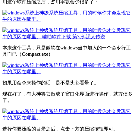
用这个软件压缩之后，占用率就会少很多了：
本来这个工具，只是微软在windows当中加入的一个命令行工
具而已（
Compact.exe
）
如果用命令来操作的话，是不是头都看晕了。
现在好了，有大神将它做成了窗口化界面进行操作，就方便多
了。
选择你要压缩的目录之后，点击下方的压缩按钮即可。