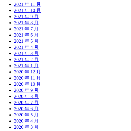
2021 年 11 月
2021 年 10 月
2021 年 9 月
2021 年 8 月
2021 年 7 月
2021 年 6 月
2021 年 5 月
2021 年 4 月
2021 年 3 月
2021 年 2 月
2021 年 1 月
2020 年 12 月
2020 年 11 月
2020 年 10 月
2020 年 9 月
2020 年 8 月
2020 年 7 月
2020 年 6 月
2020 年 5 月
2020 年 4 月
2020 年 3 月