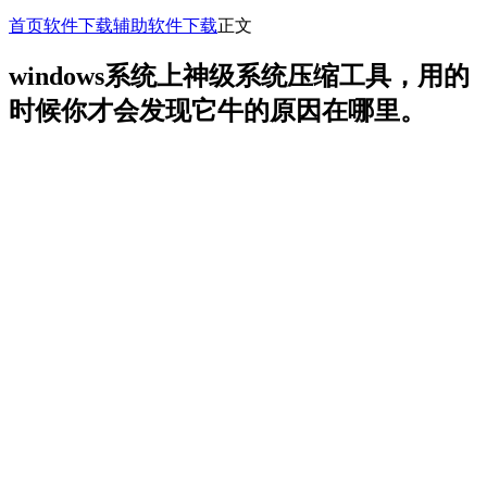
首页
软件下载
辅助软件下载
正文
windows系统上神级系统压缩工具，用的
时候你才会发现它牛的原因在哪里。