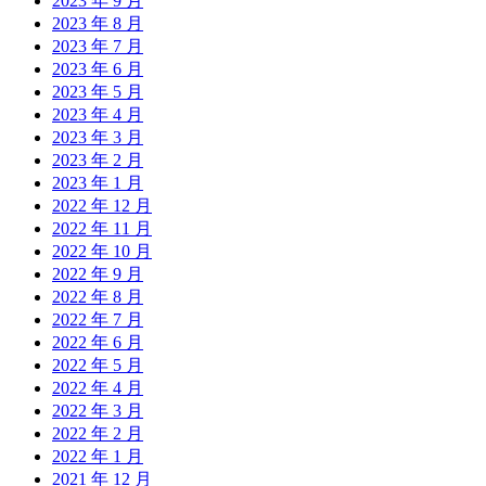
2023 年 9 月
2023 年 8 月
2023 年 7 月
2023 年 6 月
2023 年 5 月
2023 年 4 月
2023 年 3 月
2023 年 2 月
2023 年 1 月
2022 年 12 月
2022 年 11 月
2022 年 10 月
2022 年 9 月
2022 年 8 月
2022 年 7 月
2022 年 6 月
2022 年 5 月
2022 年 4 月
2022 年 3 月
2022 年 2 月
2022 年 1 月
2021 年 12 月