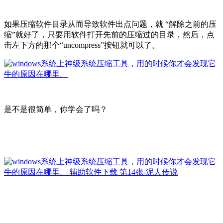
如果压缩软件目录从而导致软件出点问题，就 “解除之前的压
缩”就好了，只要用软件打开先前的压缩过的目录，然后，点
击左下方的那个“uncompress”按钮就可以了。
是不是很简单，你学会了吗？