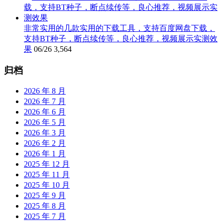
非常实用的几款实用的下载工具，支持百度网盘下载，
支持BT种子，断点续传等，良心推荐，视频展示实测效
果
06/26
3,564
归档
2026 年 8 月
2026 年 7 月
2026 年 6 月
2026 年 5 月
2026 年 3 月
2026 年 2 月
2026 年 1 月
2025 年 12 月
2025 年 11 月
2025 年 10 月
2025 年 9 月
2025 年 8 月
2025 年 7 月