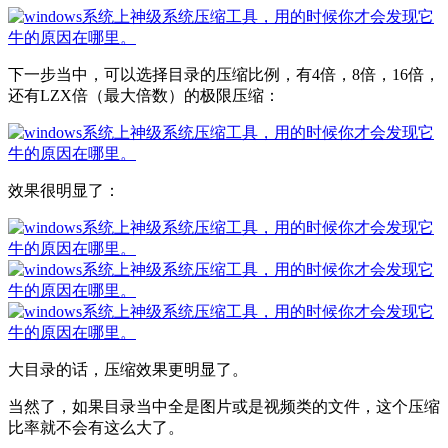
下一步当中，可以选择目录的压缩比例，有4倍，8倍，16倍，
还有LZX倍（最大倍数）的极限压缩：
效果很明显了：
大目录的话，压缩效果更明显了。
当然了，如果目录当中全是图片或是视频类的文件，这个压缩
比率就不会有这么大了。