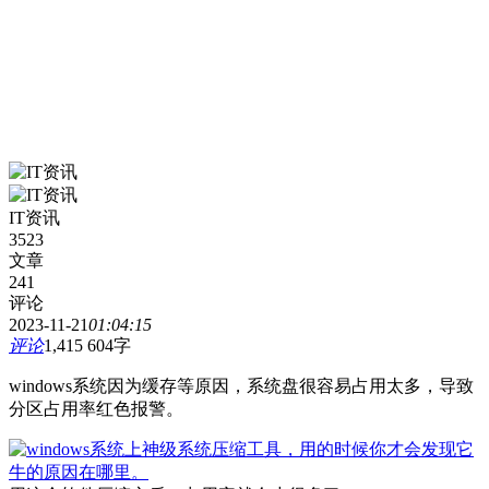
IT资讯
3523
文章
241
评论
2023-11-21
01:04:15
评论
1,415
604字
windows系统因为缓存等原因，系统盘很容易占用太多，导致
分区占用率红色报警。