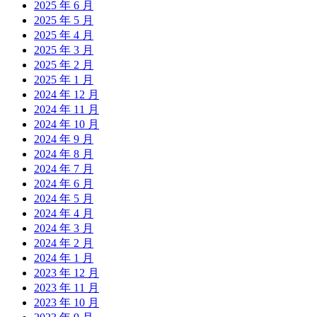
2025 年 6 月
2025 年 5 月
2025 年 4 月
2025 年 3 月
2025 年 2 月
2025 年 1 月
2024 年 12 月
2024 年 11 月
2024 年 10 月
2024 年 9 月
2024 年 8 月
2024 年 7 月
2024 年 6 月
2024 年 5 月
2024 年 4 月
2024 年 3 月
2024 年 2 月
2024 年 1 月
2023 年 12 月
2023 年 11 月
2023 年 10 月