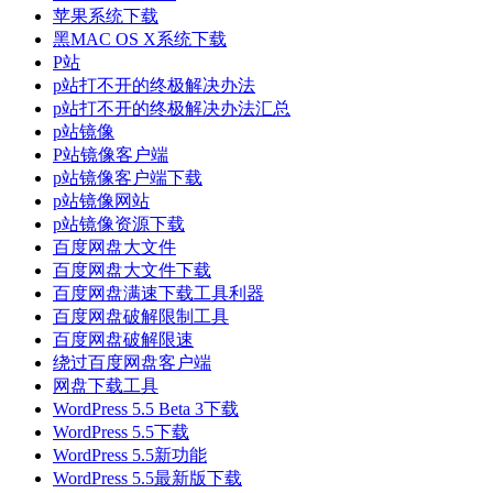
苹果系统下载
黑MAC OS X系统下载
P站
p站打不开的终极解决办法
p站打不开的终极解决办法汇总
p站镜像
P站镜像客户端
p站镜像客户端下载
p站镜像网站
p站镜像资源下载
百度网盘大文件
百度网盘大文件下载
百度网盘满速下载工具利器
百度网盘破解限制工具
百度网盘破解限速
绕过百度网盘客户端
网盘下载工具
WordPress 5.5 Beta 3下载
WordPress 5.5下载
WordPress 5.5新功能
WordPress 5.5最新版下载