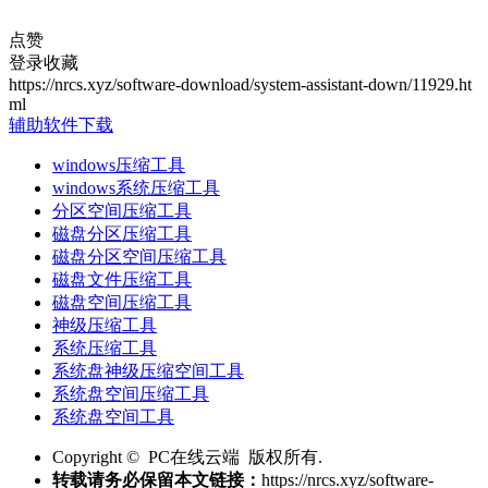
点赞
登录收藏
https://nrcs.xyz/software-download/system-assistant-down/11929.ht
ml
辅助软件下载
windows压缩工具
windows系统压缩工具
分区空间压缩工具
磁盘分区压缩工具
磁盘分区空间压缩工具
磁盘文件压缩工具
磁盘空间压缩工具
神级压缩工具
系统压缩工具
系统盘神级压缩空间工具
系统盘空间压缩工具
系统盘空间工具
Copyright © PC在线云端 版权所有.
转载请务必保留本文链接：
https://nrcs.xyz/software-