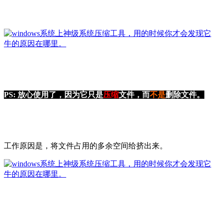
PS: 放心使用了，因为它只是
压缩
文件，而
不是
删除文件。
工作原因是，将文件占用的多余空间给挤出来。