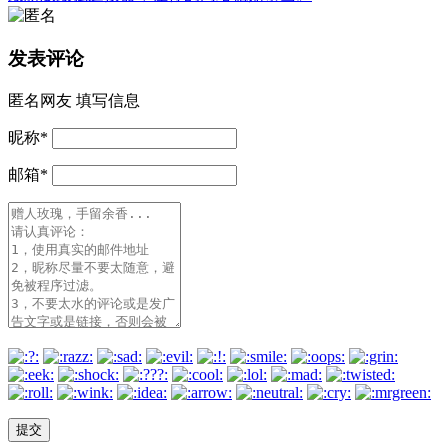
发表评论
匿名网友
填写信息
昵称
*
邮箱
*