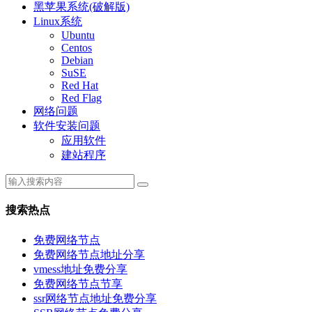
黑苹果系统(破解版)
Linux系统
Ubuntu
Centos
Debian
SuSE
Red Hat
Red Flag
网络问题
软件安装问题
应用软件
建站程序
搜索热点
免费网络节点
免费网络节点地址分享
vmess地址免费分享
免费网络节点节享
ssr网络节点地址免费分享