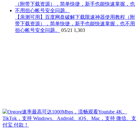
【亲测可用】百度网盘破解下载限速神器使用教程（附
带下载资源），简单快捷，新手也能快速掌握，也不用
担心帐号安全问题。
05/21
1,303