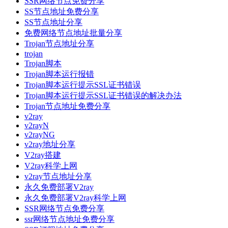
SSR网络节点免费分享
SS节点地址免费分享
SS节点地址分享
免费网络节点地址批量分享
Trojan节点地址分享
trojan
Trojan脚本
Trojan脚本运行报错
Trojan脚本运行提示SSL证书错误
Trojan脚本运行提示SSL证书错误的解决办法
Trojan节点地址免费分享
v2ray
v2rayN
v2rayNG
v2ray地址分享
V2ray搭建
V2ray科学上网
v2ray节点地址分享
永久免费部署V2ray
永久免费部署V2ray科学上网
SSR网络节点免费分享
ssr网络节点地址免费分享