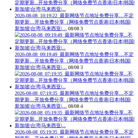
2026-08-08_10:19:22_最新网络节点地址免费分享…不定
期更新…开放免费分享（网络免费节点香港|日本|韩国|
新加坡|台湾|马来西亚|…
08/08
3
2026-08-08_09:19:49_最新网络节点地址免费分享…不定
期更新…开放免费分享（网络免费节点香港|日本|韩国|
新加坡|台湾|马来西亚|…
08/08
3
2026-08-08_07:19:35_最新网络节点地址免费分享…不定
期更新…开放免费分享（网络免费节点香港|日本|韩国|
新加坡|台湾|马来西亚|…
08/08
4
2026-08-08_05:19:35_最新网络节点地址免费分享…不定