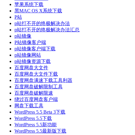
苹果系统下载
黑MAC OS X系统下载
P站
p站打不开的终极解决办法
p站打不开的终极解决办法汇总
p站镜像
P站镜像客户端
p站镜像客户端下载
p站镜像网站
p站镜像资源下载
百度网盘大文件
百度网盘大文件下载
百度网盘满速下载工具利器
百度网盘破解限制工具
百度网盘破解限速
绕过百度网盘客户端
网盘下载工具
WordPress 5.5 Beta 3下载
WordPress 5.5下载
WordPress 5.5新功能
WordPress 5.5最新版下载