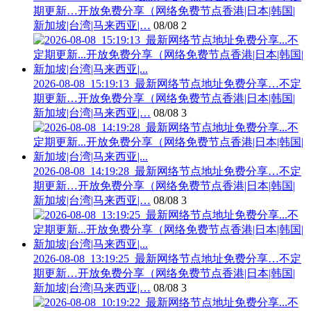
期更新…开放免费分享（网络免费节点香港|日本|韩国|
新加坡|台湾|马来西亚|…
08/08
2
2026-08-08_15:19:13_最新网络节点地址免费分享…不定
期更新…开放免费分享（网络免费节点香港|日本|韩国|
新加坡|台湾|马来西亚|…
08/08
3
2026-08-08_14:19:28_最新网络节点地址免费分享…不定
期更新…开放免费分享（网络免费节点香港|日本|韩国|
新加坡|台湾|马来西亚|…
08/08
3
2026-08-08_13:19:25_最新网络节点地址免费分享…不定
期更新…开放免费分享（网络免费节点香港|日本|韩国|
新加坡|台湾|马来西亚|…
08/08
3