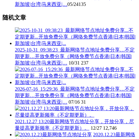
新加坡|台湾|马来西亚|…
05/24
135
随机文章
2025-10-31_09:38:23_最新网络节点地址免费分享…不定
期更新…开放免费分享（网络免费节点香港|日本|韩国|
新加坡|台湾|马来西亚|…
10/31
237
2026-07-16_15:29:36_最新网络节点地址免费分享…不定
期更新…开放免费分享（网络免费节点香港|日本|韩国|
新加坡|台湾|马来西亚|…
07/16
31
2021.12.27 13:20最新网络节点地址分享，开放分享，尽
量提高更新频率（不定期更新）。
12/27
12,746
2020.12.23最新网络