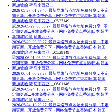
2026-05-27_01:29:46_最新网络节点地址免费分享…不定
期更新…开放免费分享（网络免费节点香港|日本|韩国|
新加坡|台湾|马来西亚|…
05/27
149
2026-05-29_03:30:27_最新网络节点地址免费分享…不定
期更新…开放免费分享（网络免费节点香港|日本|韩国|
新加坡|台湾|马来西亚|…
05/29
149
2026-06-01_06:29:28_最新网络节点地址免费分享…不定
期更新…开放免费分享（网络免费节点香港|日本|韩国|
新加坡|台湾|马来西亚|…
06/01
146
2026-05-24_13:29:27_最新网络节点地址免费分享…不定
期更新…开放免费分享（网络免费节点香港|日本|韩国|