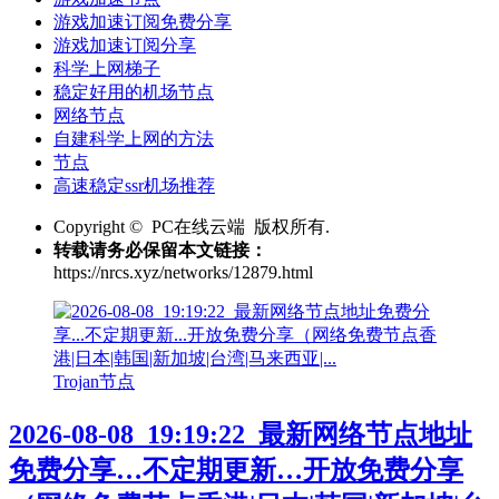
游戏加速订阅免费分享
游戏加速订阅分享
科学上网梯子
稳定好用的机场节点
网络节点
自建科学上网的方法
节点
高速稳定ssr机场推荐
Copyright © PC在线云端 版权所有.
转载请务必保留本文链接：
https://nrcs.xyz/networks/12879.html
Trojan节点
2026-08-08_19:19:22_最新网络节点地址
免费分享…不定期更新…开放免费分享