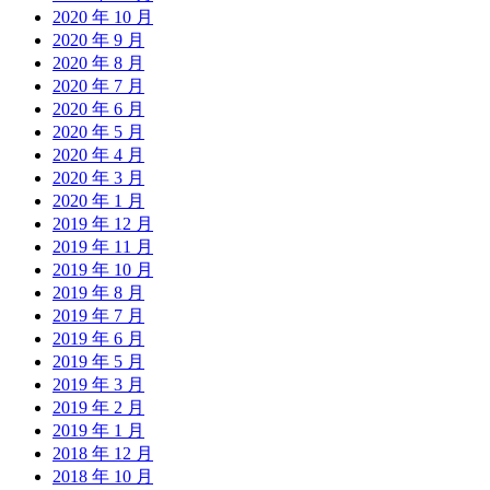
2020 年 10 月
2020 年 9 月
2020 年 8 月
2020 年 7 月
2020 年 6 月
2020 年 5 月
2020 年 4 月
2020 年 3 月
2020 年 1 月
2019 年 12 月
2019 年 11 月
2019 年 10 月
2019 年 8 月
2019 年 7 月
2019 年 6 月
2019 年 5 月
2019 年 3 月
2019 年 2 月
2019 年 1 月
2018 年 12 月
2018 年 10 月