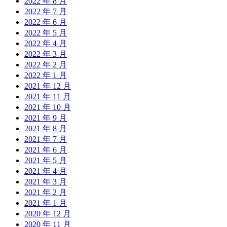
2022 年 8 月
2022 年 7 月
2022 年 6 月
2022 年 5 月
2022 年 4 月
2022 年 3 月
2022 年 2 月
2022 年 1 月
2021 年 12 月
2021 年 11 月
2021 年 10 月
2021 年 9 月
2021 年 8 月
2021 年 7 月
2021 年 6 月
2021 年 5 月
2021 年 4 月
2021 年 3 月
2021 年 2 月
2021 年 1 月
2020 年 12 月
2020 年 11 月