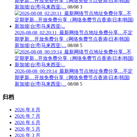
期更新…开放免费分享（网络免费节点香港|日本|韩国|
新加坡|台湾|马来西亚|…
08/08
3
2026-08-08_02:20:11_最新网络节点地址免费分享…不定
期更新…开放免费分享（网络免费节点香港|日本|韩国|
新加坡|台湾|马来西亚|…
08/08
5
2026-08-08_00:19:14_最新网络节点地址免费分享…不定
期更新…开放免费分享（网络免费节点香港|日本|韩国|
新加坡|台湾|马来西亚|…
08/08
5
归档
2026 年 8 月
2026 年 7 月
2026 年 6 月
2026 年 5 月
2026 年 3 月