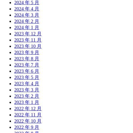
2024 年 5 月
2024 年 4 月
2024 年 3 月
2024 年 2 月
2024 年 1 月
2023 年 12 月
2023 年 11 月
2023 年 10 月
2023 年 9 月
2023 年 8 月
2023 年 7 月
2023 年 6 月
2023 年 5 月
2023 年 4 月
2023 年 3 月
2023 年 2 月
2023 年 1 月
2022 年 12 月
2022 年 11 月
2022 年 10 月
2022 年 9 月