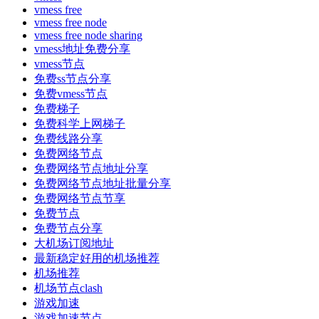
vmess free
vmess free node
vmess free node sharing
vmess地址免费分享
vmess节点
免费ss节点分享
免费vmess节点
免费梯子
免费科学上网梯子
免费线路分享
免费网络节点
免费网络节点地址分享
免费网络节点地址批量分享
免费网络节点节享
免费节点
免费节点分享
大机场订阅地址
最新稳定好用的机场推荐
机场推荐
机场节点clash
游戏加速
游戏加速节点