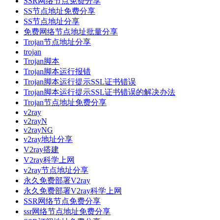
SSR网络节点免费分享
SS节点地址免费分享
SS节点地址分享
免费网络节点地址批量分享
Trojan节点地址分享
trojan
Trojan脚本
Trojan脚本运行报错
Trojan脚本运行提示SSL证书错误
Trojan脚本运行提示SSL证书错误的解决办法
Trojan节点地址免费分享
v2ray
v2rayN
v2rayNG
v2ray地址分享
V2ray搭建
V2ray科学上网
v2ray节点地址分享
永久免费部署V2ray
永久免费部署V2ray科学上网
SSR网络节点免费分享
ssr网络节点地址免费分享