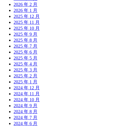
2026 年 2 月
2026 年 1 月
2025 年 12 月
2025 年 11 月
2025 年 10 月
2025 年 9 月
2025 年 8 月
2025 年 7 月
2025 年 6 月
2025 年 5 月
2025 年 4 月
2025 年 3 月
2025 年 2 月
2025 年 1 月
2024 年 12 月
2024 年 11 月
2024 年 10 月
2024 年 9 月
2024 年 8 月
2024 年 7 月
2024 年 6 月