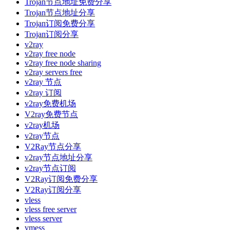
Trojan节点地址免费分享
Trojan节点地址分享
Trojan订阅免费分享
Trojan订阅分享
v2ray
v2ray free node
v2ray free node sharing
v2ray servers free
v2ray 节点
v2ray 订阅
v2ray免费机场
V2ray免费节点
v2ray机场
v2ray节点
V2Ray节点分享
v2ray节点地址分享
v2ray节点订阅
V2Ray订阅免费分享
V2Ray订阅分享
vless
vless free server
vless server
vmess