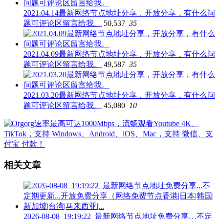
2021.04.14最新网络节点地址分享，开放分享，有什么问
题可评论区留言给我。
50,537
35
2021.04.09最新网络节点地址分享，开放分享，有什么问
题可评论区留言给我。
49,587
35
2021.03.20最新网络节点地址分享，开放分享，有什么问
题可评论区留言给我。
45,080
10
相关文章
2026-08-08_19:19:22_最新网络节点地址免费分享…不定