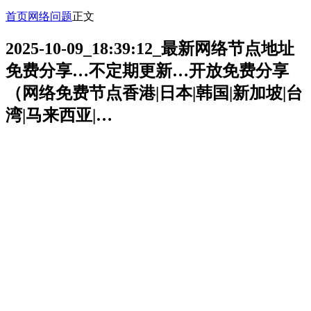
首页
网络问题
正文
2025-10-09_18:39:12_最新网络节点地址
免费分享…不定期更新…开放免费分享
（网络免费节点香港|日本|韩国|新加坡|台
湾|马来西亚|…