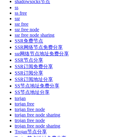
shadowsocks节点
ss
ss free
ssr
ssr free
ssr free node
ssr free node sharing
SSR免费节点
SSR网络节点免费分享
ssr网络节点地址免费分享
SSR节点分享
SSR订阅免费分享
SSR订阅分享
SSR订阅地址分享
SS节点地址免费分享
SS节点地址分享
torjan
torjan free
torjan free node
torjan free node sharing
trojan free node
trojan free node sharing
Trojan节点分享