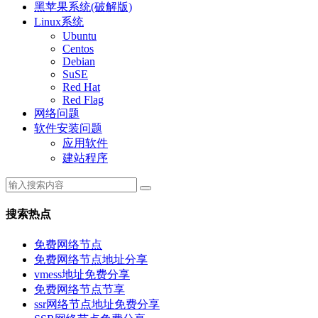
黑苹果系统(破解版)
Linux系统
Ubuntu
Centos
Debian
SuSE
Red Hat
Red Flag
网络问题
软件安装问题
应用软件
建站程序
搜索热点
免费网络节点
免费网络节点地址分享
vmess地址免费分享
免费网络节点节享
ssr网络节点地址免费分享