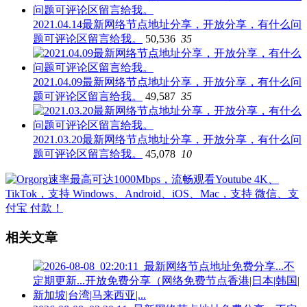
2021.04.14最新网络节点地址分享，开放分享，有什么问
题可评论区留言给我。
50,536
35
2021.04.09最新网络节点地址分享，开放分享，有什么问
题可评论区留言给我。
49,587
35
2021.03.20最新网络节点地址分享，开放分享，有什么问
题可评论区留言给我。
45,078
10
相关文章