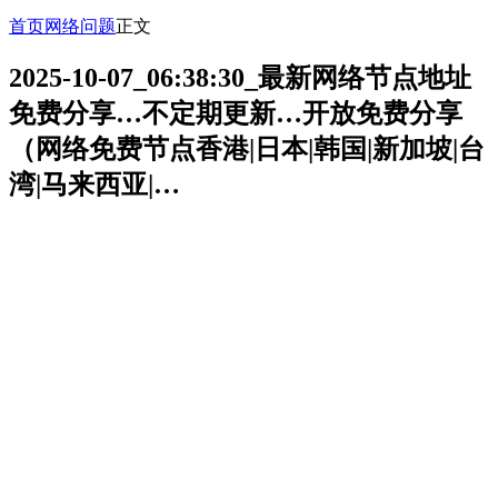
首页
网络问题
正文
2025-10-07_06:38:30_最新网络节点地址
免费分享…不定期更新…开放免费分享
（网络免费节点香港|日本|韩国|新加坡|台
湾|马来西亚|…