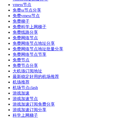
vmess节点
免费ss节点分享
免费vmess节点
免费梯子
免费科学上网梯子
免费线路分享
免费网络节点
免费网络节点地址分享
免费网络节点地址批量分享
免费网络节点节享
免费节点
免费节点分享
大机场订阅地址
最新稳定好用的机场推荐
机场推荐
机场节点clash
游戏加速
游戏加速节点
游戏加速订阅免费分享
游戏加速订阅分享
科学上网梯子