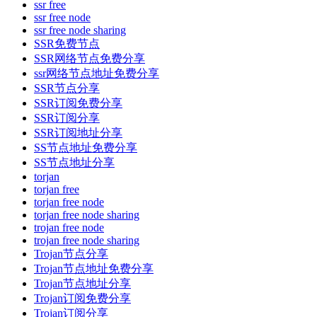
ssr free
ssr free node
ssr free node sharing
SSR免费节点
SSR网络节点免费分享
ssr网络节点地址免费分享
SSR节点分享
SSR订阅免费分享
SSR订阅分享
SSR订阅地址分享
SS节点地址免费分享
SS节点地址分享
torjan
torjan free
torjan free node
torjan free node sharing
trojan free node
trojan free node sharing
Trojan节点分享
Trojan节点地址免费分享
Trojan节点地址分享
Trojan订阅免费分享
Trojan订阅分享