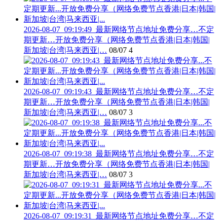
2026-08-07_09:19:49_最新网络节点地址免费分享…不定
期更新…开放免费分享（网络免费节点香港|日本|韩国|
新加坡|台湾|马来西亚|…
08/07
4
2026-08-07_09:19:43_最新网络节点地址免费分享…不定
期更新…开放免费分享（网络免费节点香港|日本|韩国|
新加坡|台湾|马来西亚|…
08/07
3
2026-08-07_09:19:38_最新网络节点地址免费分享…不定
期更新…开放免费分享（网络免费节点香港|日本|韩国|
新加坡|台湾|马来西亚|…
08/07
3
2026-08-07_09:19:31_最新网络节点地址免费分享…不定