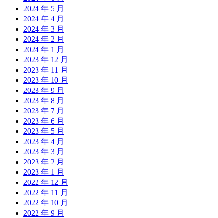
2024 年 5 月
2024 年 4 月
2024 年 3 月
2024 年 2 月
2024 年 1 月
2023 年 12 月
2023 年 11 月
2023 年 10 月
2023 年 9 月
2023 年 8 月
2023 年 7 月
2023 年 6 月
2023 年 5 月
2023 年 4 月
2023 年 3 月
2023 年 2 月
2023 年 1 月
2022 年 12 月
2022 年 11 月
2022 年 10 月
2022 年 9 月