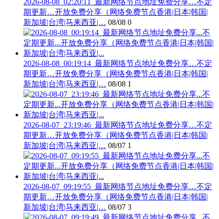
2026-08-08_02:20:11_最新网络节点地址免费分享…不定
期更新…开放免费分享（网络免费节点香港|日本|韩国|
新加坡|台湾|马来西亚|…
08/08
0
2026-08-08_00:19:14_最新网络节点地址免费分享…不定
期更新…开放免费分享（网络免费节点香港|日本|韩国|
新加坡|台湾|马来西亚|…
08/08
1
2026-08-07_23:19:46_最新网络节点地址免费分享…不定
期更新…开放免费分享（网络免费节点香港|日本|韩国|
新加坡|台湾|马来西亚|…
08/07
1
2026-08-07_09:19:55_最新网络节点地址免费分享…不定
期更新…开放免费分享（网络免费节点香港|日本|韩国|
新加坡|台湾|马来西亚|…
08/07
3