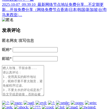
2025-10-07_09:39:10_最新网络节点地址免费分享…不定期更
新…开放免费分享（网络免费节点香港|日本|韩国|新加坡|台湾|
马来西亚|…
发表评论
匿名网友
填写信息
昵称
*
邮箱
*