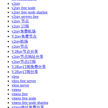
v2ray
v2ray free node
v2ray free node sharing
v2ray servers free
v2ray 节点
v2ray 订阅
v2ray免费机场
V2ray免费节点
v2ray机场
v2ray节点
V2Ray节点分享
v2ray节点地址分享
v2ray节点订阅
V2Ray订阅免费分享
V2Ray订阅分享
vless
vless free server
vless server
vmess
vmess free
vmess free node
vmess free node sharing
vmess地址免费分享