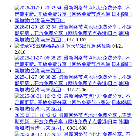
2026-01-20_20:33:54_最新网络节点地址免费分享…不定
期更新…开放免费分享（网络免费节点香港|日本|韩国|
新加坡|台湾|马来西亚|…
01/20
167
登录VS出现网络故障
04/21
2,818
2025-11-27_06:38:29_最新网络节点地址免费分享…不定
期更新…开放免费分享（网络免费节点香港|日本|韩国|
新加坡|台湾|马来西亚|…
11/27
206
2025-08-31_16:42:42_最新网络节点地址免费分享…不定
期更新…开放免费分享（网络免费节点香港|日本|韩国|
新加坡|台湾|马来西亚|…
08/31
638