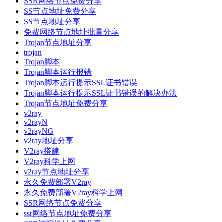
SSR网络节点免费分享
SS节点地址免费分享
SS节点地址分享
免费网络节点地址批量分享
Trojan节点地址分享
trojan
Trojan脚本
Trojan脚本运行报错
Trojan脚本运行提示SSL证书错误
Trojan脚本运行提示SSL证书错误的解决办法
Trojan节点地址免费分享
v2ray
v2rayN
v2rayNG
v2ray地址分享
V2ray搭建
V2ray科学上网
v2ray节点地址分享
永久免费部署V2ray
永久免费部署V2ray科学上网
SSR网络节点免费分享
ssr网络节点地址免费分享