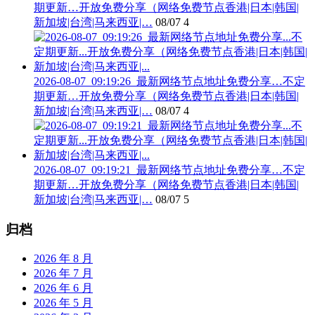
期更新…开放免费分享（网络免费节点香港|日本|韩国|
新加坡|台湾|马来西亚|…
08/07
4
2026-08-07_09:19:26_最新网络节点地址免费分享…不定
期更新…开放免费分享（网络免费节点香港|日本|韩国|
新加坡|台湾|马来西亚|…
08/07
4
2026-08-07_09:19:21_最新网络节点地址免费分享…不定
期更新…开放免费分享（网络免费节点香港|日本|韩国|
新加坡|台湾|马来西亚|…
08/07
5
归档
2026 年 8 月
2026 年 7 月
2026 年 6 月
2026 年 5 月