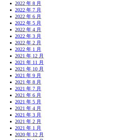
2022 年 8 月
2022 年 7 月
2022 年 6 月
2022 年 5 月
2022 年 4 月
2022 年 3 月
2022 年 2 月
2022 年 1 月
2021 年 12 月
2021 年 11 月
2021 年 10 月
2021 年 9 月
2021 年 8 月
2021 年 7 月
2021 年 6 月
2021 年 5 月
2021 年 4 月
2021 年 3 月
2021 年 2 月
2021 年 1 月
2020 年 12 月