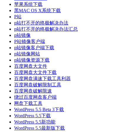
苹果系统下载
黑MAC OS X系统下载
P站
p站打不开的终极解决办法
p站打不开的终极解决办法汇总
p站镜像
P站镜像客户端
p站镜像客户端下载
p站镜像网站
p站镜像资源下载
百度网盘大文件
百度网盘大文件下载
百度网盘满速下载工具利器
百度网盘破解限制工具
百度网盘破解限速
绕过百度网盘客户端
网盘下载工具
WordPress 5.5 Beta 3下载
WordPress 5.5下载
WordPress 5.5新功能
WordPress 5.5最新版下载