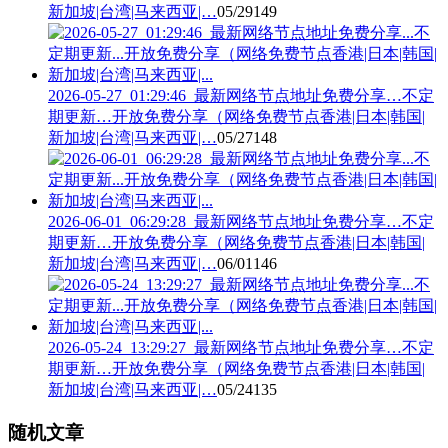
新加坡|台湾|马来西亚|…
05/29
149
2026-05-27_01:29:46_最新网络节点地址免费分享…不定
期更新…开放免费分享（网络免费节点香港|日本|韩国|
新加坡|台湾|马来西亚|…
05/27
148
2026-06-01_06:29:28_最新网络节点地址免费分享…不定
期更新…开放免费分享（网络免费节点香港|日本|韩国|
新加坡|台湾|马来西亚|…
06/01
146
2026-05-24_13:29:27_最新网络节点地址免费分享…不定
期更新…开放免费分享（网络免费节点香港|日本|韩国|
新加坡|台湾|马来西亚|…
05/24
135
随机文章