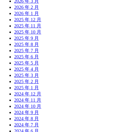
2026 年 3 月
2026 年 2 月
2026 年 1 月
2025 年 12 月
2025 年 11 月
2025 年 10 月
2025 年 9 月
2025 年 8 月
2025 年 7 月
2025 年 6 月
2025 年 5 月
2025 年 4 月
2025 年 3 月
2025 年 2 月
2025 年 1 月
2024 年 12 月
2024 年 11 月
2024 年 10 月
2024 年 9 月
2024 年 8 月
2024 年 7 月
2024 年 6 月