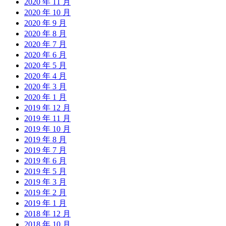
2020 年 11 月
2020 年 10 月
2020 年 9 月
2020 年 8 月
2020 年 7 月
2020 年 6 月
2020 年 5 月
2020 年 4 月
2020 年 3 月
2020 年 1 月
2019 年 12 月
2019 年 11 月
2019 年 10 月
2019 年 8 月
2019 年 7 月
2019 年 6 月
2019 年 5 月
2019 年 3 月
2019 年 2 月
2019 年 1 月
2018 年 12 月
2018 年 10 月