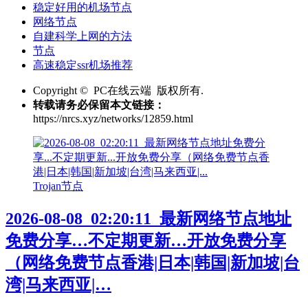
稳定好用的机场节点
网络节点
自建科学上网的方法
节点
高速稳定ssr机场推荐
Copyright © PC在线云端 版权所有.
转载请务必保留本文链接：
https://nrcs.xyz/networks/12859.html
Trojan节点
2026-08-08_02:20:11_最新网络节点地址
免费分享…不定期更新…开放免费分享
（网络免费节点香港|日本|韩国|新加坡|台
湾|马来西亚|…