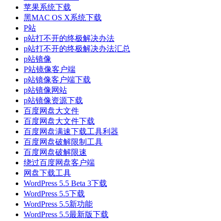
苹果系统下载
黑MAC OS X系统下载
P站
p站打不开的终极解决办法
p站打不开的终极解决办法汇总
p站镜像
P站镜像客户端
p站镜像客户端下载
p站镜像网站
p站镜像资源下载
百度网盘大文件
百度网盘大文件下载
百度网盘满速下载工具利器
百度网盘破解限制工具
百度网盘破解限速
绕过百度网盘客户端
网盘下载工具
WordPress 5.5 Beta 3下载
WordPress 5.5下载
WordPress 5.5新功能
WordPress 5.5最新版下载