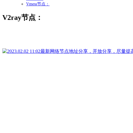
Vmess节点：
V2ray节点：