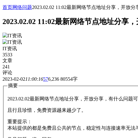
首页
网络问题
2023.02.02 11:02最新网络节点地址分
2023.02.02 11:02最新网络节
IT资讯
3533
文章
241
评论
2023-02-02
11:00:16
57
6,236
80554字
摘要
2023.02.02最新网络节点地址分享，开放分享，有什么问
且行且珍惜，免费资源越来越少了。
重要提示：
本站提供的都是免费且公共的节点，稳定性与连接速率无法