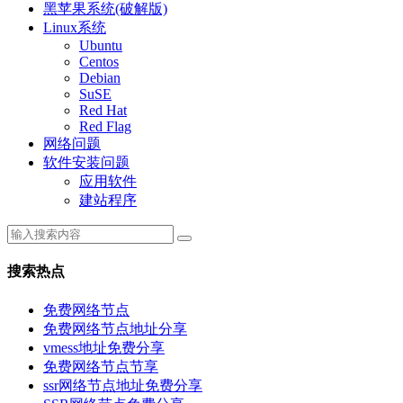
黑苹果系统(破解版)
Linux系统
Ubuntu
Centos
Debian
SuSE
Red Hat
Red Flag
网络问题
软件安装问题
应用软件
建站程序
搜索热点
免费网络节点
免费网络节点地址分享
vmess地址免费分享
免费网络节点节享
ssr网络节点地址免费分享