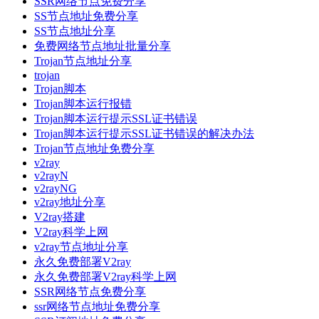
SSR网络节点免费分享
SS节点地址免费分享
SS节点地址分享
免费网络节点地址批量分享
Trojan节点地址分享
trojan
Trojan脚本
Trojan脚本运行报错
Trojan脚本运行提示SSL证书错误
Trojan脚本运行提示SSL证书错误的解决办法
Trojan节点地址免费分享
v2ray
v2rayN
v2rayNG
v2ray地址分享
V2ray搭建
V2ray科学上网
v2ray节点地址分享
永久免费部署V2ray
永久免费部署V2ray科学上网
SSR网络节点免费分享
ssr网络节点地址免费分享