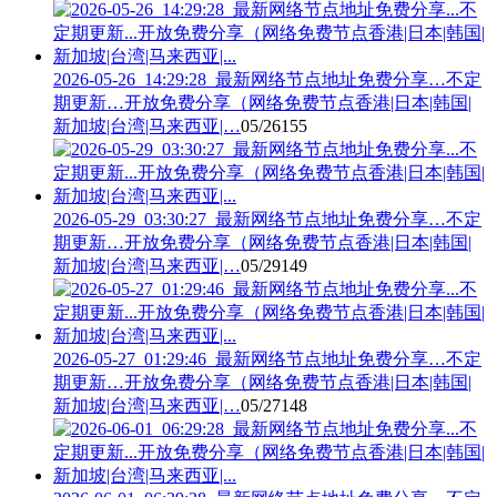
2026-05-26_14:29:28_最新网络节点地址免费分享…不定
期更新…开放免费分享（网络免费节点香港|日本|韩国|
新加坡|台湾|马来西亚|…
05/26
155
2026-05-29_03:30:27_最新网络节点地址免费分享…不定
期更新…开放免费分享（网络免费节点香港|日本|韩国|
新加坡|台湾|马来西亚|…
05/29
149
2026-05-27_01:29:46_最新网络节点地址免费分享…不定
期更新…开放免费分享（网络免费节点香港|日本|韩国|
新加坡|台湾|马来西亚|…
05/27
148