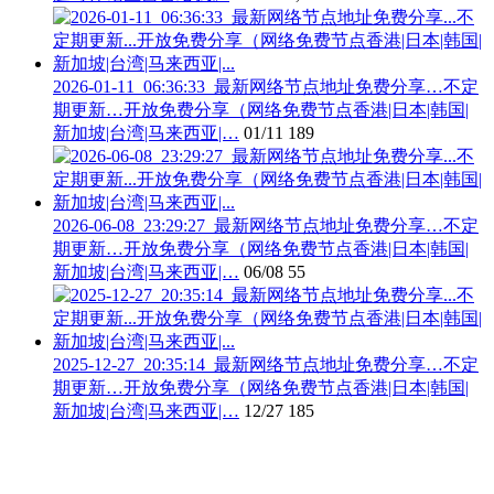
2026-01-11_06:36:33_最新网络节点地址免费分享…不定
期更新…开放免费分享（网络免费节点香港|日本|韩国|
新加坡|台湾|马来西亚|…
01/11
189
2026-06-08_23:29:27_最新网络节点地址免费分享…不定
期更新…开放免费分享（网络免费节点香港|日本|韩国|
新加坡|台湾|马来西亚|…
06/08
55
2025-12-27_20:35:14_最新网络节点地址免费分享…不定
期更新…开放免费分享（网络免费节点香港|日本|韩国|
新加坡|台湾|马来西亚|…
12/27
185