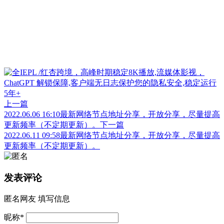
上一篇
2022.06.06 16:10最新网络节点地址分享，开放分享，尽量提高
更新频率（不定期更新）。
下一篇
2022.06.11 09:58最新网络节点地址分享，开放分享，尽量提高
更新频率（不定期更新）。
发表评论
匿名网友
填写信息
昵称
*