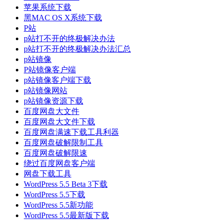
苹果系统下载
黑MAC OS X系统下载
P站
p站打不开的终极解决办法
p站打不开的终极解决办法汇总
p站镜像
P站镜像客户端
p站镜像客户端下载
p站镜像网站
p站镜像资源下载
百度网盘大文件
百度网盘大文件下载
百度网盘满速下载工具利器
百度网盘破解限制工具
百度网盘破解限速
绕过百度网盘客户端
网盘下载工具
WordPress 5.5 Beta 3下载
WordPress 5.5下载
WordPress 5.5新功能
WordPress 5.5最新版下载