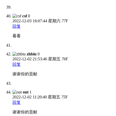
csf
0
2022-12-03
16:07:44 星期六
77
F
回复
看看
zhbiu
0
2022-12-02
21:53:46 星期五
76
F
回复
谢谢你的贡献
out
1
2022-12-02
11:20:40 星期五
75
F
回复
谢谢你的贡献