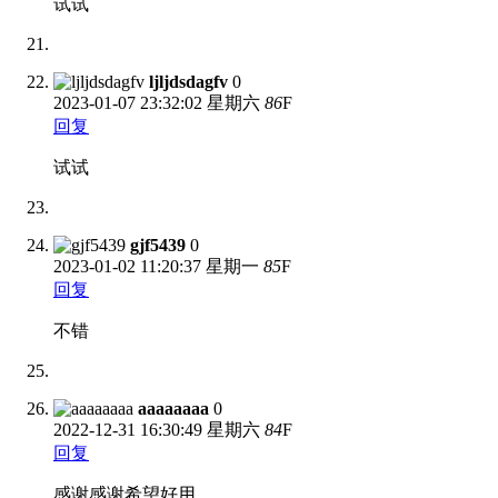
试试
ljljdsdagfv
0
2023-01-07
23:32:02 星期六
86
F
回复
试试
gjf5439
0
2023-01-02
11:20:37 星期一
85
F
回复
不错
aaaaaaaa
0
2022-12-31
16:30:49 星期六
84
F
回复
感谢感谢希望好用