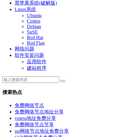
黑苹果系统(破解版)
Linux系统
Ubuntu
Centos
Debian
SuSE
Red Hat
Red Flag
网络问题
软件安装问题
应用软件
建站程序
搜索热点
免费网络节点
免费网络节点地址分享
vmess地址免费分享
免费网络节点节享
ssr网络节点地址免费分享