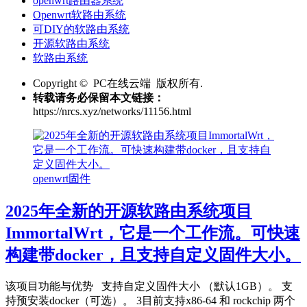
openwrt路由器系统
Openwrt软路由系统
可DIY的软路由系统
开源软路由系统
软路由系统
Copyright © PC在线云端 版权所有.
转载请务必保留本文链接：
https://nrcs.xyz/networks/11156.html
openwrt固件
2025年全新的开源软路由系统项目
ImmortalWrt，它是一个工作流。可快速
构建带docker，且支持自定义固件大小。
该项目功能与优势 支持自定义固件大小 （默认1GB）。 支
持预安装docker（可选）。 3目前支持x86-64 和 rockchip 两个