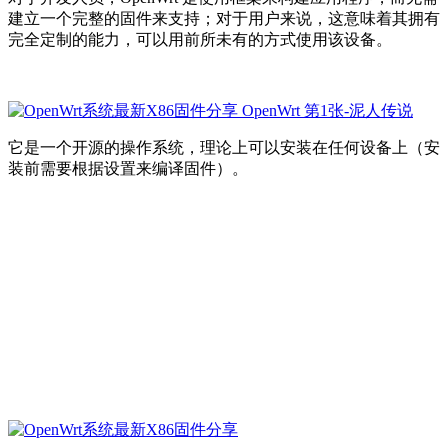
建立一个完整的固件来支持；对于用户来说，这意味着其拥有
完全定制的能力，可以用前所未有的方式使用该设备。
它是一个开源的操作系统，理论上可以安装在任何设备上（安
装前需要根据设置来编译固件）。