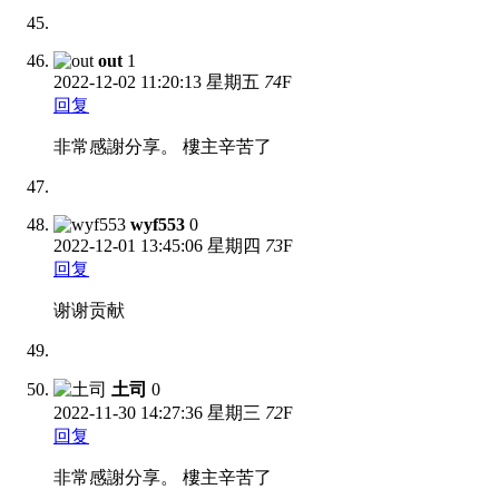
out
1
2022-12-02
11:20:13 星期五
74
F
回复
非常感謝分享。 樓主辛苦了
wyf553
0
2022-12-01
13:45:06 星期四
73
F
回复
谢谢贡献
土司
0
2022-11-30
14:27:36 星期三
72
F
回复
非常感謝分享。 樓主辛苦了