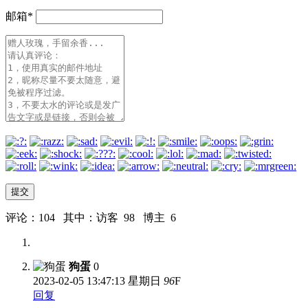
邮箱
*
评论：104 其中：访客 98 博主 6
狗蛋
0
2023-02-05
13:47:13 星期日
96
F
回复