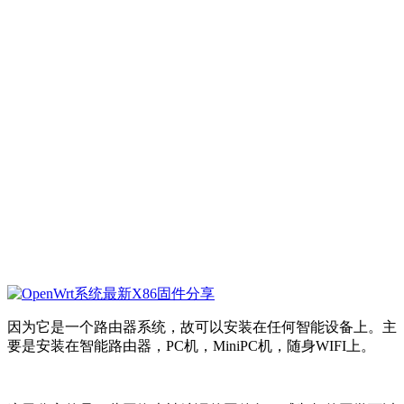
因为它是一个路由器系统，故可以安装在任何智能设备上。主
要是安装在智能路由器，PC机，MiniPC机，随身WIFI上。