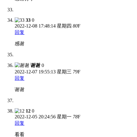
33
0
2022-12-08
17:48:14 星期四
80
F
回复
感谢
谢谢
0
2022-12-07
19:55:13 星期三
79
F
回复
谢谢
12
0
2022-12-05
20:24:56 星期一
78
F
回复
看看