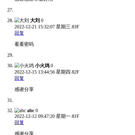
大刘
0
2022-12-21
15:32:07 星期三
83
F
回复
看看密码
小火鸡
0
2022-12-15
13:44:56 星期四
82
F
回复
感谢分享
abc
0
2022-12-12
09:47:20 星期一
81
F
回复
感谢分享