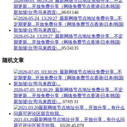
2026-06-01_06:29:28_最新网络节点地址免费分享…不定
期更新…开放免费分享（网络免费节点香港|日本|韩国|
新加坡|台湾|马来西亚|…
06/01
146
2026-05-24_13:29:27_最新网络节点地址免费分享…不定
期更新…开放免费分享（网络免费节点香港|日本|韩国|
新加坡|台湾|马来西亚|…
05/24
135
随机文章
2026-07-05_03:30:29_最新网络节点地址免费分享…不定
期更新…开放免费分享（网络免费节点香港|日本|韩国|
新加坡|台湾|马来西亚|…
07/05
31
2021.03.20最新网络节点地址分享，开放分享，有什么问
题可评论区留言给我。
03/20
45,079