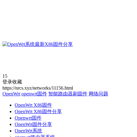
15
登录收藏
https://nrcs.xyz/networks/11156.html
OpenWrt
openwrt固件
智能路由器刷固件
网络问题
OpenWrt X86固件
OpenWrt X86固件分享
Openwrt固件
OpenWrt固件分享
OpenWrt系统