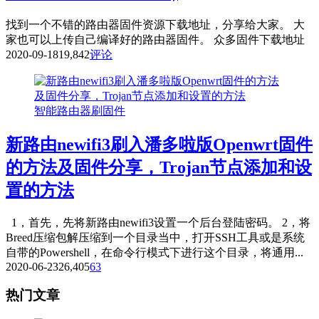
找到一个不错的路由器固件资源下载地址，分享给大家。 大
家也可以上传自己编译好的路由器固件。 众多固件下载地址
2020-09-18
19,842
评论
智能路由器刷固件
新路由newifi3刷入潘多啦版Openwrt固件
的方法及固件分享，Trojan节点添加和设
置的方法
1，首先，先将新路由newifi3设置一个后台登陆密码。 2，将
Breed压缩包解压缩到一个目录当中，打开SSH工具或是系统
自带的Powershell，在命令行模式下进行这个目录，将通用...
2020-06-23
26,405
63
热门文章