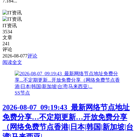
7.184...
IT资讯
3534
文章
241
评论
2026-08-07
7
评论
阅读全文
SS节点
2026-08-07_09:19:43_最新网络节点地址
免费分享…不定期更新…开放免费分享
（网络免费节点香港|日本|韩国|新加坡|台
湾|马来西亚|…