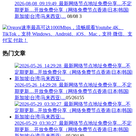
2026-08-08_09:19:49_最新网络节点地址免费分享…不定
期更新…开放免费分享（网络免费节点香港|日本|韩国|
新加坡|台湾|马来西亚|…
08/08
3
热门文章
2026-05-26_14:29:28_最新网络节点地址免费分享…不定
期更新…开放免费分享（网络免费节点香港|日本|韩国|
新加坡|台湾|马来西亚|…
05/26
155
2026-05-29_03:30:27_最新网络节点地址免费分享…不定
期更新…开放免费分享（网络免费节点香港|日本|韩国|
新加坡|台湾|马来西亚|…
05/29
149