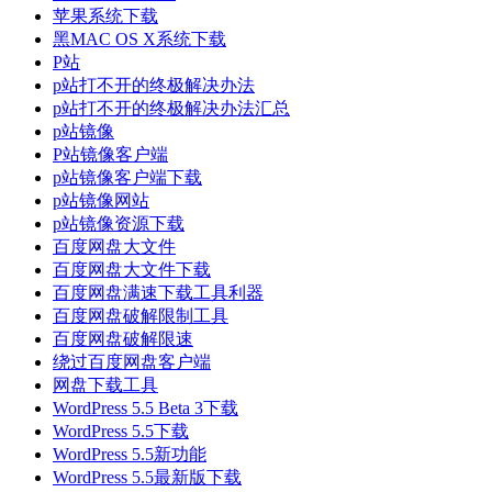
苹果系统下载
黑MAC OS X系统下载
P站
p站打不开的终极解决办法
p站打不开的终极解决办法汇总
p站镜像
P站镜像客户端
p站镜像客户端下载
p站镜像网站
p站镜像资源下载
百度网盘大文件
百度网盘大文件下载
百度网盘满速下载工具利器
百度网盘破解限制工具
百度网盘破解限速
绕过百度网盘客户端
网盘下载工具
WordPress 5.5 Beta 3下载
WordPress 5.5下载
WordPress 5.5新功能
WordPress 5.5最新版下载