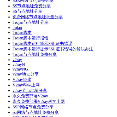
SSR网络节点免费分享
SS节点地址免费分享
SS节点地址分享
免费网络节点地址批量分享
Trojan节点地址分享
trojan
Trojan脚本
Trojan脚本运行报错
Trojan脚本运行提示SSL证书错误
Trojan脚本运行提示SSL证书错误的解决办法
Trojan节点地址免费分享
v2ray
v2rayN
v2rayNG
v2ray地址分享
V2ray搭建
V2ray科学上网
v2ray节点地址分享
永久免费部署V2ray
永久免费部署V2ray科学上网
SSR网络节点免费分享
ssr网络节点地址免费分享