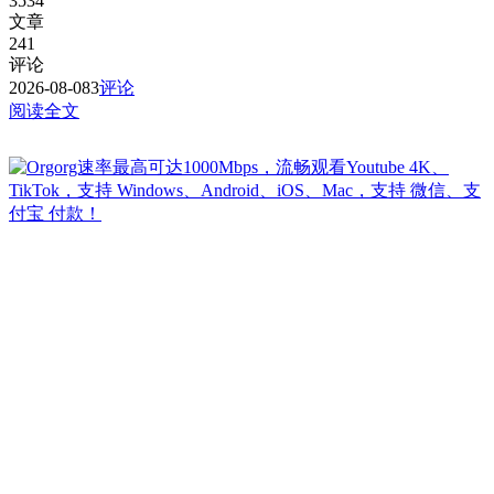
3534
文章
241
评论
2026-08-08
3
评论
阅读全文