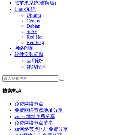
黑苹果系统(破解版)
Linux系统
Ubuntu
Centos
Debian
SuSE
Red Hat
Red Flag
网络问题
软件安装问题
应用软件
建站程序
搜索热点
免费网络节点
免费网络节点地址分享
vmess地址免费分享
免费网络节点节享
ssr网络节点地址免费分享