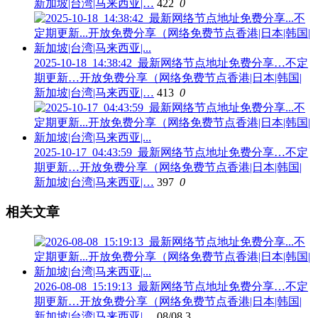
新加坡|台湾|马来西亚|…
422
0
2025-10-18_14:38:42_最新网络节点地址免费分享…不定
期更新…开放免费分享（网络免费节点香港|日本|韩国|
新加坡|台湾|马来西亚|…
413
0
2025-10-17_04:43:59_最新网络节点地址免费分享…不定
期更新…开放免费分享（网络免费节点香港|日本|韩国|
新加坡|台湾|马来西亚|…
397
0
相关文章
2026-08-08_15:19:13_最新网络节点地址免费分享…不定
期更新…开放免费分享（网络免费节点香港|日本|韩国|
新加坡|台湾|马来西亚|…
08/08
3