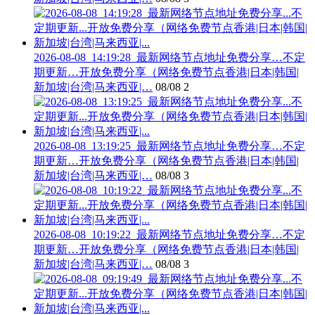
2026-08-08_14:19:28_最新网络节点地址免费分享…不定
期更新…开放免费分享（网络免费节点香港|日本|韩国|
新加坡|台湾|马来西亚|…
08/08
2
2026-08-08_13:19:25_最新网络节点地址免费分享…不定
期更新…开放免费分享（网络免费节点香港|日本|韩国|
新加坡|台湾|马来西亚|…
08/08
3
2026-08-08_10:19:22_最新网络节点地址免费分享…不定
期更新…开放免费分享（网络免费节点香港|日本|韩国|
新加坡|台湾|马来西亚|…
08/08
3