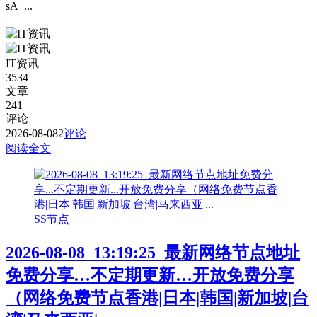
sA_...
IT资讯
3534
文章
241
评论
2026-08-08
2
评论
阅读全文
SS节点
2026-08-08_13:19:25_最新网络节点地址
免费分享…不定期更新…开放免费分享
（网络免费节点香港|日本|韩国|新加坡|台