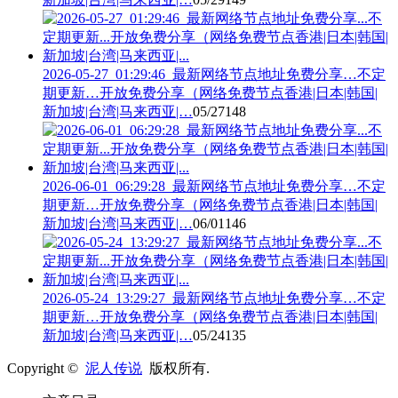
2026-05-27_01:29:46_最新网络节点地址免费分享…不定
期更新…开放免费分享（网络免费节点香港|日本|韩国|
新加坡|台湾|马来西亚|…
05/27
148
2026-06-01_06:29:28_最新网络节点地址免费分享…不定
期更新…开放免费分享（网络免费节点香港|日本|韩国|
新加坡|台湾|马来西亚|…
06/01
146
2026-05-24_13:29:27_最新网络节点地址免费分享…不定
期更新…开放免费分享（网络免费节点香港|日本|韩国|
新加坡|台湾|马来西亚|…
05/24
135
Copyright ©
泥人传说
版权所有.