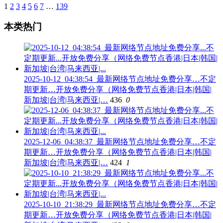
1
2
3
4
5
6
7
…
139
本类热门
2025-10-12_04:38:54_最新网络节点地址免费分享…不定
期更新…开放免费分享（网络免费节点香港|日本|韩国|
新加坡|台湾|马来西亚|…
436
0
2025-12-06_04:38:37_最新网络节点地址免费分享…不定
期更新…开放免费分享（网络免费节点香港|日本|韩国|
新加坡|台湾|马来西亚|…
424
1
2025-10-10_21:38:29_最新网络节点地址免费分享…不定
期更新…开放免费分享（网络免费节点香港|日本|韩国|