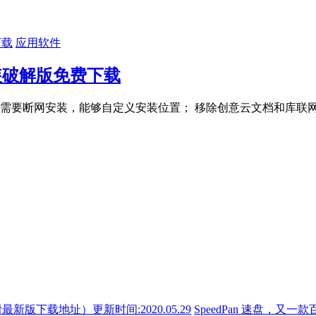
应用软件
1 中文直装破解版免费下载
要断网安装，能够自定义安装位置； 移除创意云文档和库联网支持，
SpeedPan 速盘，