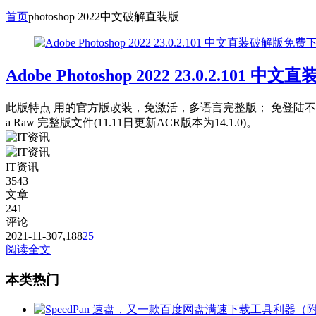
首页
photoshop 2022中文破解直装版
Adobe Photoshop 2022 23.0.2.10
此版特点 用的官方版改装，免激活，多语言完整版； 免登陆不需
a Raw 完整版文件(11.11日更新ACR版本为14.1.0)。
IT资讯
3543
文章
241
评论
2021-11-30
7,188
25
阅读全文
本类热门