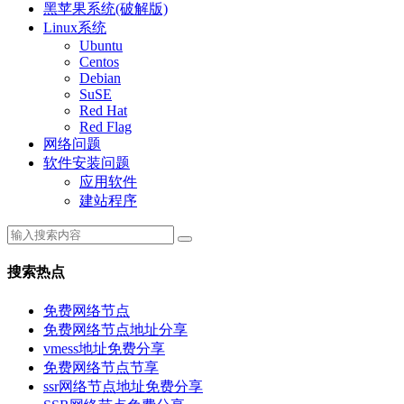
黑苹果系统(破解版)
Linux系统
Ubuntu
Centos
Debian
SuSE
Red Hat
Red Flag
网络问题
软件安装问题
应用软件
建站程序
搜索热点
免费网络节点
免费网络节点地址分享
vmess地址免费分享
免费网络节点节享
ssr网络节点地址免费分享