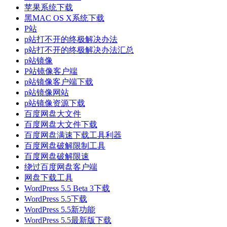
苹果系统下载
黑MAC OS X系统下载
P站
p站打不开的终极解决办法
p站打不开的终极解决办法汇总
p站镜像
P站镜像客户端
p站镜像客户端下载
p站镜像网站
p站镜像资源下载
百度网盘大文件
百度网盘大文件下载
百度网盘满速下载工具利器
百度网盘破解限制工具
百度网盘破解限速
绕过百度网盘客户端
网盘下载工具
WordPress 5.5 Beta 3下载
WordPress 5.5下载
WordPress 5.5新功能
WordPress 5.5最新版下载