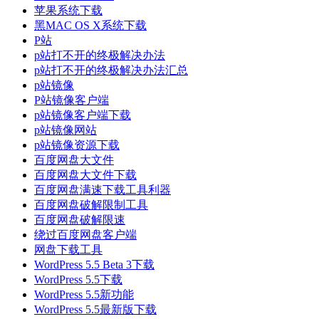
苹果系统下载
黑MAC OS X系统下载
P站
p站打不开的终极解决办法
p站打不开的终极解决办法汇总
p站镜像
P站镜像客户端
p站镜像客户端下载
p站镜像网站
p站镜像资源下载
百度网盘大文件
百度网盘大文件下载
百度网盘满速下载工具利器
百度网盘破解限制工具
百度网盘破解限速
绕过百度网盘客户端
网盘下载工具
WordPress 5.5 Beta 3下载
WordPress 5.5下载
WordPress 5.5新功能
WordPress 5.5最新版下载