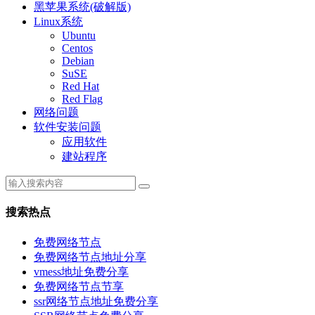
黑苹果系统(破解版)
Linux系统
Ubuntu
Centos
Debian
SuSE
Red Hat
Red Flag
网络问题
软件安装问题
应用软件
建站程序
搜索热点
免费网络节点
免费网络节点地址分享
vmess地址免费分享
免费网络节点节享
ssr网络节点地址免费分享