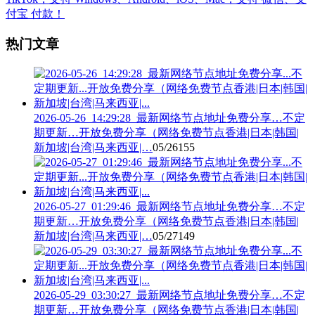
热门文章
2026-05-26_14:29:28_最新网络节点地址免费分享…不定
期更新…开放免费分享（网络免费节点香港|日本|韩国|
新加坡|台湾|马来西亚|…
05/26
155
2026-05-27_01:29:46_最新网络节点地址免费分享…不定
期更新…开放免费分享（网络免费节点香港|日本|韩国|
新加坡|台湾|马来西亚|…
05/27
149
2026-05-29_03:30:27_最新网络节点地址免费分享…不定
期更新…开放免费分享（网络免费节点香港|日本|韩国|