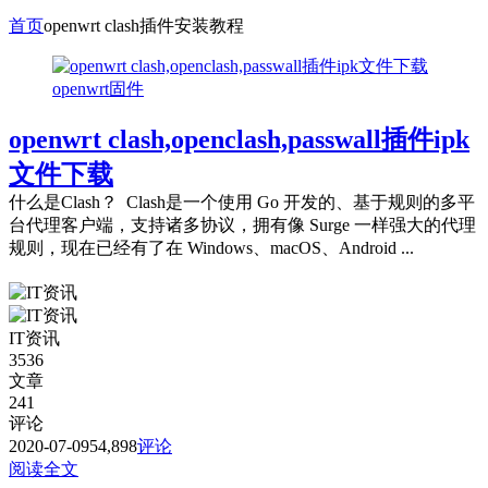
首页
openwrt clash插件安装教程
openwrt固件
openwrt clash,openclash,passwall插件ipk
文件下载
什么是Clash？ Clash是一个使用 Go 开发的、基于规则的多平
台代理客户端，支持诸多协议，拥有像 Surge 一样强大的代理
规则，现在已经有了在 Windows、macOS、Android ...
IT资讯
3536
文章
241
评论
2020-07-09
54,898
评论
阅读全文