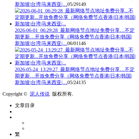
新加坡|台湾|马来西亚|…
05/29
149
2026-06-01_06:29:28_最新网络节点地址免费分享…不定
期更新…开放免费分享（网络免费节点香港|日本|韩国|
新加坡|台湾|马来西亚|…
06/01
146
2026-05-24_13:29:27_最新网络节点地址免费分享…不定
期更新…开放免费分享（网络免费节点香港|日本|韩国|
新加坡|台湾|马来西亚|…
05/24
135
Copyright ©
泥人传说
版权所有.
文章目录
繁