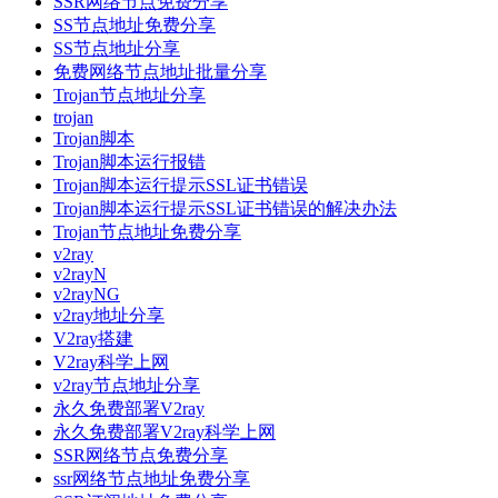
SSR网络节点免费分享
SS节点地址免费分享
SS节点地址分享
免费网络节点地址批量分享
Trojan节点地址分享
trojan
Trojan脚本
Trojan脚本运行报错
Trojan脚本运行提示SSL证书错误
Trojan脚本运行提示SSL证书错误的解决办法
Trojan节点地址免费分享
v2ray
v2rayN
v2rayNG
v2ray地址分享
V2ray搭建
V2ray科学上网
v2ray节点地址分享
永久免费部署V2ray
永久免费部署V2ray科学上网
SSR网络节点免费分享
ssr网络节点地址免费分享