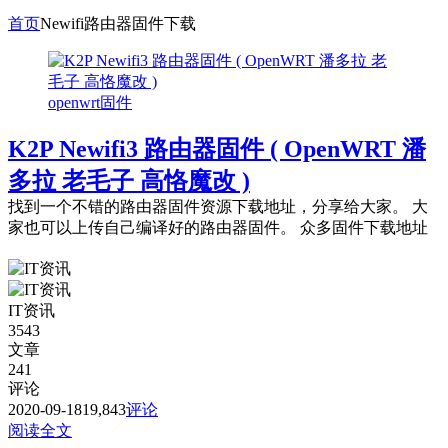
首页
Newifi路由器固件下载
openwrt固件
K2P Newifi3 路由器固件 ( OpenWRT 潘
多拉 老毛子 高恪魔改 )
找到一个不错的路由器固件资源下载地址，分享给大家。 大
家也可以上传自己编译好的路由器固件。 众多固件下载地址
IT资讯
3543
文章
241
评论
2020-09-18
19,843
评论
阅读全文