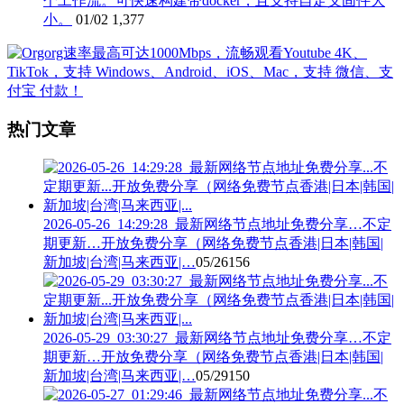
个工作流。可快速构建带docker，且支持自定义固件大
小。
01/02
1,377
热门文章
2026-05-26_14:29:28_最新网络节点地址免费分享…不定
期更新…开放免费分享（网络免费节点香港|日本|韩国|
新加坡|台湾|马来西亚|…
05/26
156
2026-05-29_03:30:27_最新网络节点地址免费分享…不定
期更新…开放免费分享（网络免费节点香港|日本|韩国|
新加坡|台湾|马来西亚|…
05/29
150