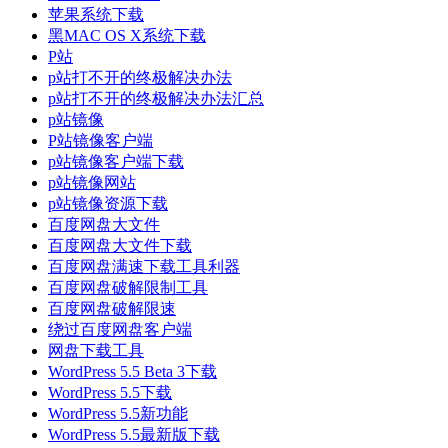
苹果系统下载
黑MAC OS X系统下载
P站
p站打不开的终极解决办法
p站打不开的终极解决办法汇总
p站镜像
P站镜像客户端
p站镜像客户端下载
p站镜像网站
p站镜像资源下载
百度网盘大文件
百度网盘大文件下载
百度网盘满速下载工具利器
百度网盘破解限制工具
百度网盘破解限速
绕过百度网盘客户端
网盘下载工具
WordPress 5.5 Beta 3下载
WordPress 5.5下载
WordPress 5.5新功能
WordPress 5.5最新版下载