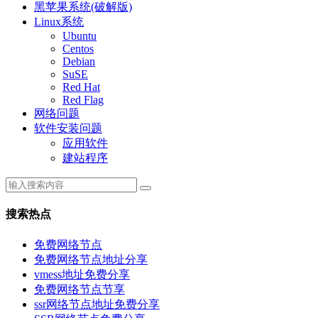
黑苹果系统(破解版)
Linux系统
Ubuntu
Centos
Debian
SuSE
Red Hat
Red Flag
网络问题
软件安装问题
应用软件
建站程序
搜索热点
免费网络节点
免费网络节点地址分享
vmess地址免费分享
免费网络节点节享
ssr网络节点地址免费分享