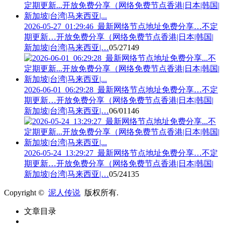
2026-05-27_01:29:46_最新网络节点地址免费分享…不定
期更新…开放免费分享（网络免费节点香港|日本|韩国|
新加坡|台湾|马来西亚|…
05/27
149
2026-06-01_06:29:28_最新网络节点地址免费分享…不定
期更新…开放免费分享（网络免费节点香港|日本|韩国|
新加坡|台湾|马来西亚|…
06/01
146
2026-05-24_13:29:27_最新网络节点地址免费分享…不定
期更新…开放免费分享（网络免费节点香港|日本|韩国|
新加坡|台湾|马来西亚|…
05/24
135
Copyright ©
泥人传说
版权所有.
文章目录