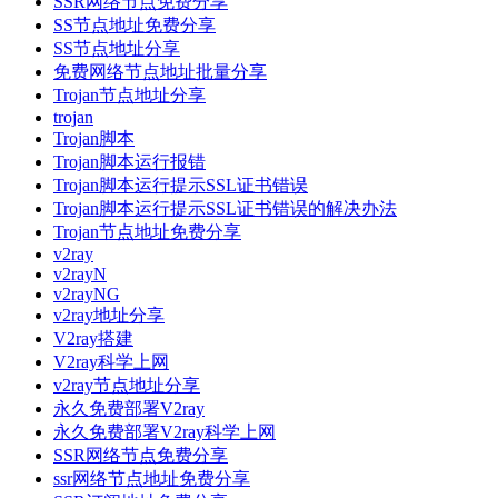
SSR网络节点免费分享
SS节点地址免费分享
SS节点地址分享
免费网络节点地址批量分享
Trojan节点地址分享
trojan
Trojan脚本
Trojan脚本运行报错
Trojan脚本运行提示SSL证书错误
Trojan脚本运行提示SSL证书错误的解决办法
Trojan节点地址免费分享
v2ray
v2rayN
v2rayNG
v2ray地址分享
V2ray搭建
V2ray科学上网
v2ray节点地址分享
永久免费部署V2ray
永久免费部署V2ray科学上网
SSR网络节点免费分享
ssr网络节点地址免费分享